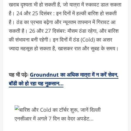
खराब दृश्यता भी हो सकती है, जो यात्रा में रुकावट डाल सकता
है। 24 और 25 दिसंबर : इन दिनों में हल्की बारिश हो सकती
है। ठंड का प्रभाव बढ़ेगा और न्यूनतम तापमान में गिरावट आ
सकती है। 26 और 27 दिसंबर: मौसम ठंडा रहेगा, और बारिश
की संभावना बनी रहेगी। इन दिनों में ठंड (Cold) का असर
ज्यादा महसूस हो सकता है, खासकर रात और सुबह के समय।
यह भी पढ़ेः
Groundnut का अधिक मात्रा में न करें सेवन,
बॉडी को हो रहा यह नुकसान…