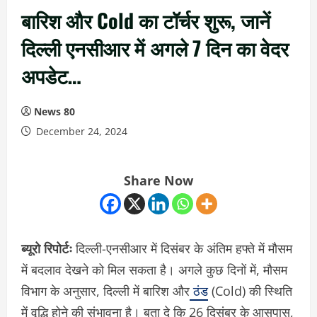
बारिश और Cold का टॉर्चर शुरू, जानें
दिल्ली एनसीआर में अगले 7 दिन का वेदर
अपडेट…
News 80
December 24, 2024
Share Now
ब्यूरो रिपोर्टः
दिल्ली-एनसीआर में दिसंबर के अंतिम हफ्ते में मौसम
में बदलाव देखने को मिल सकता है। अगले कुछ दिनों में, मौसम
विभाग के अनुसार, दिल्ली में बारिश और
ठंड
(Cold) की स्थिति
में वृद्धि होने की संभावना है। बता दे कि 26 दिसंबर के आसपास,