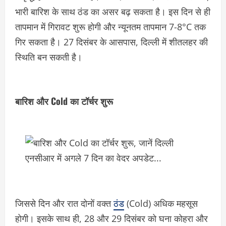
भारी बारिश के साथ ठंड का असर बढ़ सकता है। इस दिन से ही
तापमान में गिरावट शुरू होगी और न्यूनतम तापमान 7-8°C तक
गिर सकता है। 27 दिसंबर के आसपास, दिल्ली में शीतलहर की
स्थिति बन सकती है।
बारिश और Cold का टॉर्चर शुरू
जिससे दिन और रात दोनों वक्त
ठंड
(Cold) अधिक महसूस
होगी। इसके साथ ही, 28 और 29 दिसंबर को घना कोहरा और