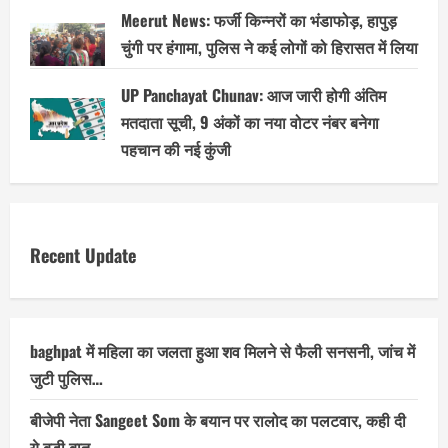
Meerut News: फर्जी किन्नरों का भंडाफोड़, हापुड़
चुंगी पर हंगामा, पुलिस ने कई लोगों को हिरासत में लिया
UP Panchayat Chunav: आज जारी होगी अंतिम
मतदाता सूची, 9 अंकों का नया वोटर नंबर बनेगा
पहचान की नई कुंजी
Recent Update
baghpat में महिला का जलता हुआ शव मिलने से फैली सनसनी, जांच में
जुटी पुलिस…
बीजेपी नेता Sangeet Som के बयान पर रालोद का पलटवार, कही दी
ये बड़ी बात…