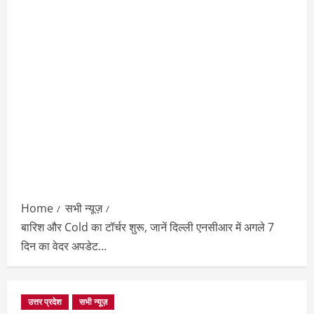
Home
सभी न्यूज़
बारिश और Cold का टॉर्चर शुरू, जानें दिल्ली एनसीआर में अगले 7
दिन का वेदर अपडेट…
उत्तर प्रदेश
सभी न्यूज़