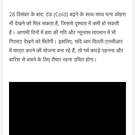
28 दिसंबर के बाद: ठंड (Cold) बढ़ने के साथ-साथ घना कोहरा
भी देखने को मिल सकता है, जिससे दृश्यता में कमी हो सकती
है। आगामी दिनों में हवा की गति और न्यूनतम तापमान में भी
गिरावट देखने को मिलेगी। इसलिए, यदि आप दिल्ली-एनसीआर
में यात्रा करने की योजना बना रहे हैं, तो गर्म कपड़े पहनना और
बारिश से बचने के लिए तैयार रहना उचित होगा।