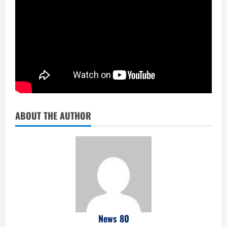
ABOUT THE AUTHOR
News 80