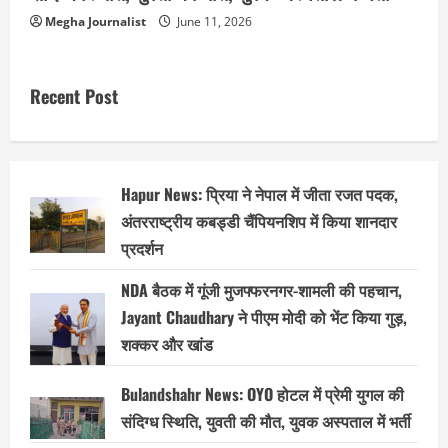
Megha Journalist
June 11, 2026
Recent Post
Hapur News: प्रिया ने नेपाल में जीता रजत पदक,
अंतरराष्ट्रीय कबड्डी चैंपियनशिप में किया शानदार
प्रदर्शन
NDA बैठक में गूंजी मुजफ्फरनगर-शामली की पहचान,
Jayant Chaudhary ने पीएम मोदी को भेंट किया गुड़,
शक्कर और खांड
Bulandshahr News: OYO होटल में प्रेमी युगल की
संदिग्ध स्थिति, युवती की मौत, युवक अस्पताल में भर्ती