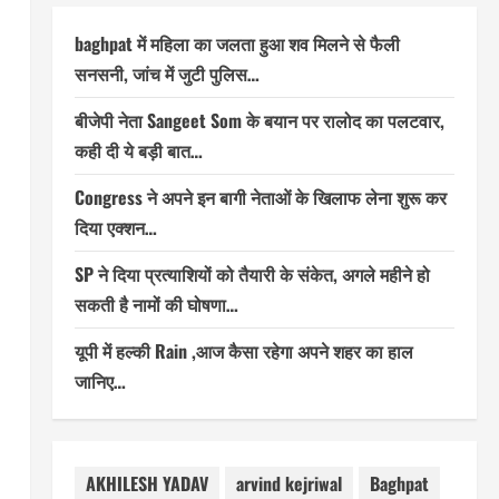
baghpat में महिला का जलता हुआ शव मिलने से फैली
सनसनी, जांच में जुटी पुलिस…
बीजेपी नेता Sangeet Som के बयान पर रालोद का पलटवार,
कही दी ये बड़ी बात…
Congress ने अपने इन बागी नेताओं के खिलाफ लेना शुरू कर
दिया एक्शन…
SP ने दिया प्रत्याशियों को तैयारी के संकेत, अगले महीने हो
सकती है नामों की घोषणा…
यूपी में हल्की Rain ,आज कैसा रहेगा अपने शहर का हाल
जानिए…
AKHILESH YADAV
arvind kejriwal
Baghpat