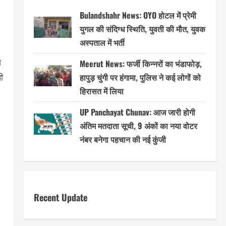
Bulandshahr News: OYO होटल में प्रेमी
युगल की संदिग्ध स्थिति, युवती की मौत, युवक
अस्पताल में भर्ती
ा
Meerut News: फर्जी किन्नरों का भंडाफोड़,
हापुड़ चुंगी पर हंगामा, पुलिस ने कई लोगों को
ी
हिरासत में लिया
UP Panchayat Chunav: आज जारी होगी
अंतिम मतदाता सूची, 9 अंकों का नया वोटर
नंबर बनेगा पहचान की नई कुंजी
Recent Update