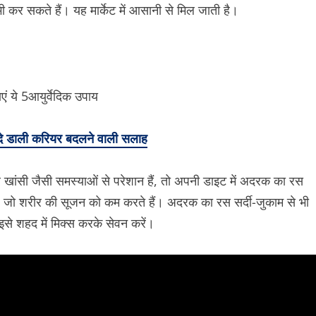
 कर सकते हैं। यह मार्केट में आसानी से मिल जाती है।
े डाली करियर बदलने वाली सलाह
ंसी जैसी समस्याओं से परेशान हैं, तो अपनी डाइट में अदरक का रस
हैं, जो शरीर की सूजन को कम करते हैं। अदरक का रस सर्दी-जुकाम से भी
े शहद में मिक्स करके सेवन करें।