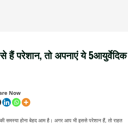
हैं परेशान, तो अपनाएं ये 5आयुर्वेदिक
are Now
समस्या होना बेहद आम है। अगर आप भी इससे परेशान हैं, तो राहत