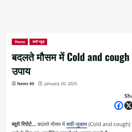
Home
सभी न्यूज़
बदलते मौसम में Cold and cough से 
उपाय
News 80
January 20, 2025
Sh
ब्यूरो रिपोर्ट…
बदलते मौसम में
सर्दी-जुकाम
(Cold and cough) की 