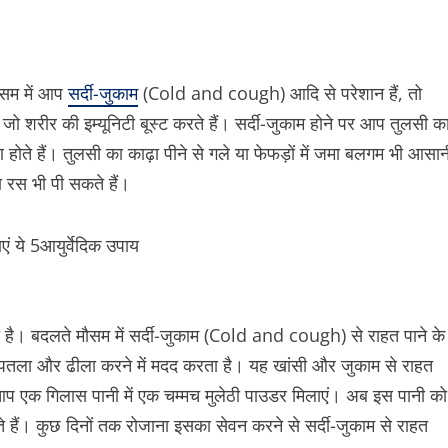
मौसम में आप
सर्दी-जुकाम
(Cold and cough) आदि से परेशान हैं, तो
, जो शरीर की इम्यूनिटी बूस्ट करते हैं। सर्दी-जुकाम होने पर आप तुलसी क
ण होते हैं। तुलसी का काढ़ा पीने से गले या फेफड़ों में जमा बलगम भी आसान
 रस भी पी सकते हैं।
जाता है। बदलते मौसम में सर्दी-जुकाम (Cold and cough) से राहत पाने के
ो पतला और ढीला करने में मदद करता है। यह खांसी और जुकाम से राहत
आप एक गिलास पानी में एक चम्मच मुलेठी पाउडर मिलाएं। अब इस पानी को
े हैं। कुछ दिनों तक रोजाना इसका सेवन करने से सर्दी-जुकाम से राहत