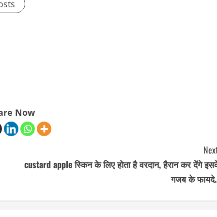
osts
are Now
Next
custard apple स्किन के लिए होता है वरदान, हैरान कर देंगे इस
गजब के फायदे