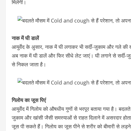
मिलेगी।
नाक में घी डालें
आयुर्वेद के अुसार, नाक में घी लगाकर भी सर्दी-जुकाम और गले क
अब नाक में घी डालें और फिर सीधे लेट जाएं। घी लगाने से सर्दी
से निकल जाता है।
गिलोय का जूस पिएं
आयुर्वेद में गिलोय को औषधीय गुणों से भरपूर बताया गया है। बदलत
जुकाम और खांसी जैसी समस्याओं से राहत दिलाने में असरदार होता
जूस पी सकते हैं। गिलोय का जूस पीने से शरीर को बीमारी से लड़ने क