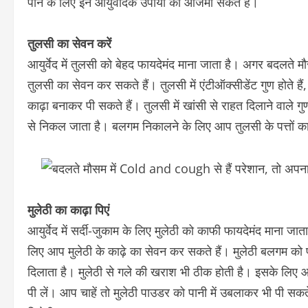
पाने के लिए इन आयुर्वेदिक उपायों को आजमा सकते हैं।
तुलसी का सेवन करें
आयुर्वेद में तुलसी को बेहद फायदेमंद माना जाता है। अगर बदलते 
तुलसी का सेवन कर सकते हैं। तुलसी में एंटीऑक्सीडेंट गुण होते हैं
काढ़ा बनाकर पी सकते हैं। तुलसी में खांसी से राहत दिलाने वाले गु
से निकल जाता है। बलगम निकालने के लिए आप तुलसी के पत्तों का
मुलेठी का काढ़ा पिएं
आयुर्वेद में सर्दी-जुकाम के लिए मुलेठी को काफी फायदेमंद माना 
लिए आप मुलेठी के काढ़े का सेवन कर सकते हैं। मुलेठी बलगम क
दिलाता है। मुलेठी से गले की खराश भी ठीक होती है। इसके लिए 
पी लें। आप चाहें तो मुलेठी पाउडर को पानी में उबलाकर भी पी सकत