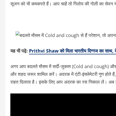
सूजन को भी कमकरते हैं। आप चाहें तो गिलोय की गोली का सेवन भी
यह भी पढ़े:
Prithvi Shaw को मिला भारतीय दिग्‍गज का साथ, द
अगर आप बदलते मौसम में सर्दी-जुकाम (Cold and cough) और खा
और शहद जरूर शामिल करें। अदरक में एंटी-इंफ्लेमेटरी गुण होते 
राहत दिलाता है। इसके लिए आप अदरक का रस निकाल लें। अब इस