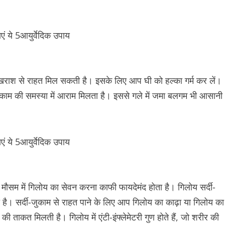
ी खराश से राहत मिल सकती है। इसके लिए आप घी को हल्का गर्म कर लें।
-जुकाम की समस्या में आराम मिलता है। इससे गले में जमा बलगम भी आसानी
े मौसम में गिलोय का सेवन करना काफी फायदेमंद होता है। गिलोय सर्दी-
 है। सर्दी-जुकाम से राहत पाने के लिए आप गिलोय का काढ़ा या गिलोय का
ी ताकत मिलती है। गिलोय में एंटी-इंफ्लेमेटरी गुण होते हैं, जो शरीर की