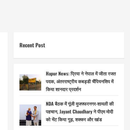
Recent Post
Hapur News: प्रिया ने नेपाल में जीता रजत
पदक, अंतरराष्ट्रीय कबड्डी चैंपियनशिप में
किया शानदार प्रदर्शन
NDA बैठक में गूंजी मुजफ्फरनगर-शामली की
पहचान, Jayant Chaudhary ने पीएम मोदी
को भेंट किया गुड़, शक्कर और खांड