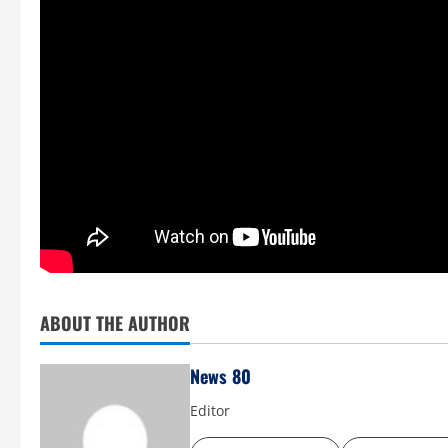
ABOUT THE AUTHOR
News 80
Editor