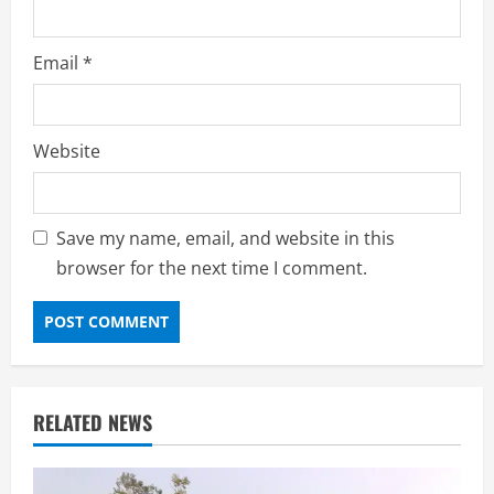
Email
*
Website
Save my name, email, and website in this
browser for the next time I comment.
RELATED NEWS