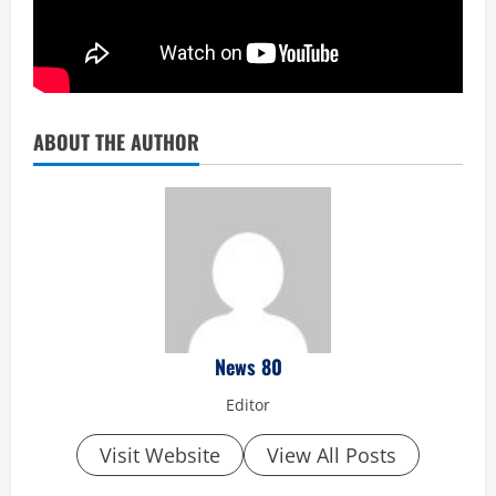
ABOUT THE AUTHOR
News 80
Editor
Visit Website
View All Posts