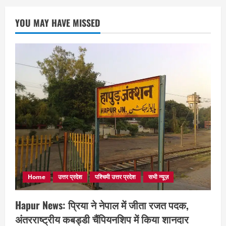
YOU MAY HAVE MISSED
Home
उत्तर प्रदेश
पश्चिमी उत्तर प्रदेश
सभी न्यूज़
Hapur News: प्रिया ने नेपाल में जीता रजत पदक,
अंतरराष्ट्रीय कबड्डी चैंपियनशिप में किया शानदार