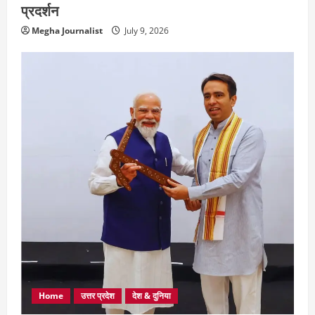
प्रदर्शन
Megha Journalist
July 9, 2026
Home
उत्तर प्रदेश
देश & दुनिया