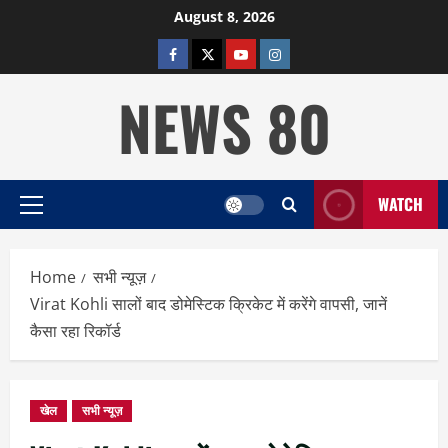
Skip
August 8, 2026
to
facebook
twitter
YOUTUBE
instagram
content
NEWS 80
WATCH
Primary
Menu
Home
सभी न्यूज़
Virat Kohli सालों बाद डोमेस्टिक क्रिकेट में करेंगे वापसी, जानें
कैसा रहा रिकॉर्ड
खेल
सभी न्यूज़