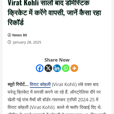
Virat Kohli सालों बाद डोमेस्टिक
क्रिकेट में करेंगे वापसी, जानें कैसा रहा
रिकॉर्ड
News 80
January 28, 2025
Share Now
ब्यूरो रिपोर्ट…
विराट कोहली
(Virat Kohli) लंबे वक्त बाद
घरेलू क्रिकेट में वापसी करने जा रहे हैं. ऑस्ट्रेलिया दौरे पर
खेली गई पांच मैचों की बॉर्डर-गावस्कर ट्रॉफी 2024-25 में
विराट कोहली (Virat Kohli) बल्ले से फ्लॉप दिखाई दिए थे.