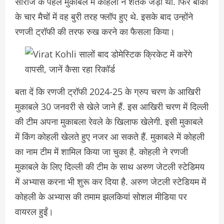
सीरीज के पहले मुकाबले में कोहली ने शतक जड़ा था. फिर बाकी
के चार मैचों में वह बुरी तरह फ्लॉप हुए थे. इसके बाद उन्होंने
रणजी ट्रॉफी की तरफ रुख करने का फैसला किया।
बता दें कि रणजी ट्रॉफी 2024-25 के ग्रुप चरण के आखिरी
मुकाबले 30 जनवरी से खेले जाने हैं. इस आखिरी चरण में दिल्ली
की टीम अपना मुकाबला रेवले के खिलाफ खेलेगी. इसी मुकाबले
में किंग कोहली खेलते हुए नजर आ सकते हैं. मुकाबले में कोहली
का नाम टीम में शामिल किया जा चुका है. कोहली ने रणजी
मुकाबले के लिए दिल्ली की टीम के साथ अरुण जेटली स्टेडिमय
में अभ्यास करना भी शुरू कर दिया है. अरुण जेटली स्टेडियम में
कोहली के अभ्यास की तमाम झलकियां सोशल मीडिया पर
वायरल हुईं।