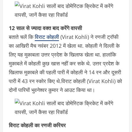
12 साल से ज्यादा वक्त बाद करेंगे वापसी
बताते चलें कि
विराट कोहली
(Virat Kohli) ने रणजी ट्रॉफी
का आखिरी मैच नवंबर 2012 में खेला था. कोहली ने दिल्ली के
लिए यह मुकाबला उत्तर प्रदेश के खिलाफ खेला था. हालांकि
मुकाबले में कोहली कुछ खास नहीं कर सके थे. उत्तर प्रदेश के
खिलाफ मुकाबले की पहली पारी में कोहली ने 14 रन और दूसरी
पारी में 43 रन स्कोर किए थे.विराट कोहली (Virat Kohli) को
दोनों पारियों भुवनेश्वर कुमार ने आउट किया था।
विराट कोहली का रणजी करियर