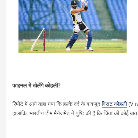
फाइनल में खेलेंगे कोहली?
रिपोर्ट में आगे कहा गया कि हल्के दर्द के बावजूद
विराट कोहली
(Vira
हालांकि, भारतीय टीम मैनेजमेंट ने पुष्टि की है कि चिंता की कोई 