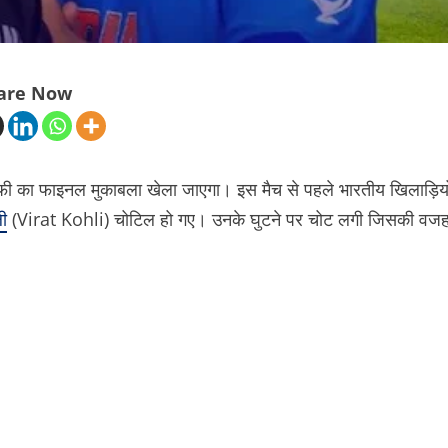
are Now
्रॉफी का फाइनल मुकाबला खेला जाएगा। इस मैच से पहले भारतीय खिलाड़ियो
ी
(Virat Kohli) चोटिल हो गए। उनके घुटने पर चोट लगी जिसकी वज