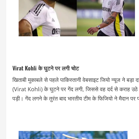
Virat Kohli के घुटने पर लगी चोट
खिताबी मुकाबले से पहले पाकिस्तानी वेबसाइट जियो न्यूज ने बड़ा द
(Virat Kohli) के घुटने पर गेंद लगी, जिससे वह दर्द से कराह उ
पड़ी। गेंद लगने के तुरंत बाद भारतीय टीम के फिजियो ने मैदान प