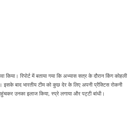
ावा किया। रिपोर्ट में बताया गया कि अभ्यास सत्र के दौरान किंग कोहली
ठे। इसके बाद भारतीय टीम को कुछ देर के लिए अपनी प्रैक्टिस रोकनी
र पहुंचकर उनका इलाज किया, स्प्रे लगाया और पट्टी बांधी।