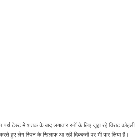
 पर्थ टेस्ट में शतक के बाद लगातार रनों के लिए जूझ रहे विराट कोहली
ल करते हुए लेग स्पिन के खिलाफ आ रही दिक्कतों पर भी पार लिया है।