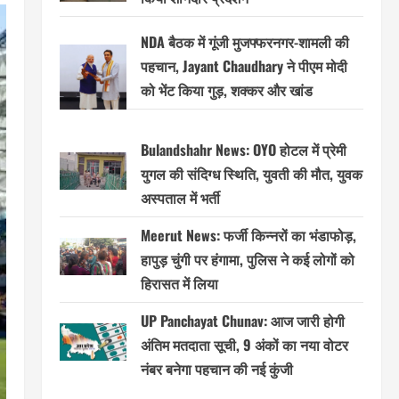
NDA बैठक में गूंजी मुजफ्फरनगर-शामली की
पहचान, Jayant Chaudhary ने पीएम मोदी
को भेंट किया गुड़, शक्कर और खांड
Bulandshahr News: OYO होटल में प्रेमी
युगल की संदिग्ध स्थिति, युवती की मौत, युवक
अस्पताल में भर्ती
Meerut News: फर्जी किन्नरों का भंडाफोड़,
हापुड़ चुंगी पर हंगामा, पुलिस ने कई लोगों को
हिरासत में लिया
UP Panchayat Chunav: आज जारी होगी
अंतिम मतदाता सूची, 9 अंकों का नया वोटर
नंबर बनेगा पहचान की नई कुंजी