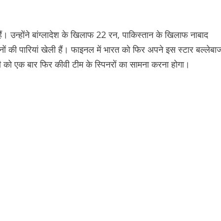
ैं। उन्होंने बांग्लादेश के खिलाफ 22 रन, पाकिस्तान के खिलाफ नाबाद
 की पारियां खेली हैं। फाइनल में भारत को फिर अपने इस स्टार बल्लेबा
ली को एक बार फिर कीवी टीम के स्पिनरों का सामना करना होगा।