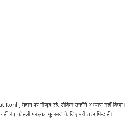
t Kohli) मैदान पर मौजूद रहे, लेकिन उन्होंने अभ्यास नहीं किया।
बात नहीं है। कोहली फाइनल मुकाबले के लिए पूरी तरह फिट हैं।