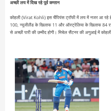
अच्छी लय में दिख रहे पूर्व कप्तान
कोहली (Virat Kohli) इस चैंपियंस ट्रॉफी में लय में नजर आ रहे ह
100, न्यूजीलैंड के खिलाफ 11 और ऑस्ट्रेलिया के खिलाफ 84 रनों
से अच्छी पारी की उम्मीद होगी। मिचेल सैंटनर की अगुआई में कोह