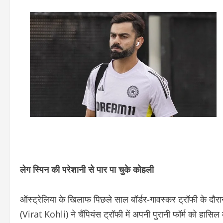
लेग स्पिन की परेशानी से पार पा चुके कोहली
ऑस्ट्रेलिया के खिलाफ पिछले साल बॉर्डर-गावस्कर ट्रॉफी के दौरान
(Virat Kohli) ने चैंपियंस ट्रॉफी में अपनी पुरानी फॉर्म को हासि