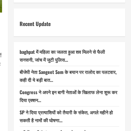
Recent Update
baghpat में महिला का जलता हुआ शव मिलने से फैली
ं
सनसनी, जांच में जुटी पुलिस…
ह
बीजेपी नेता Sangeet Som के बयान पर रालोद का पलटवार,
कही दी ये बड़ी बात…
Congress ने अपने इन बागी नेताओं के खिलाफ लेना शुरू कर
दिया एक्शन…
SP ने दिया प्रत्याशियों को तैयारी के संकेत, अगले महीने हो
सकती है नामों की घोषणा…