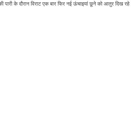
ारी के दौरान विराट एक बार फिर नई ऊंचाइयां छूने को आतुर दिख रहे