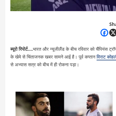
Sh
ब्यूरो रिपोर्ट….
भारत और न्यूजीलैंड के बीच रविवार को चैंपियंस ट
के खेमे से चिंताजनक खबर सामने आई है। पूर्व कप्तान
विराट कोहल
से अभ्यास सत्र को बीच में ही रोकना पड़ा।