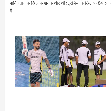
पाकिस्तान के खिलाफ शतक और ऑस्ट्रेलिया के खिलाफ 84 रन की प
हैं।