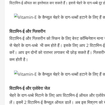
विटामिन-ई ऑयल का इस्तेमाल कर सकते हैं। इससे चेहरे के दाग-धब्बे दूर हो
विटामिन-ई और ग्लिसरीन
विटामिन-ई और ग्लिसरीन को स्किन के लिए बेस्ट कॉम्बिनेशन मान
से चेहरे के दाग-धब्बे भी कम होते हैं। इसके लिए आप 2 विटामिन-ई
करें। आप इन दोनों को रातभर लगाकर भी छोड़ सकते हैं। ग्लिसरी
कम होती है।
विटामिन-ई और एलोवेरा जेल
चेहरे के दाग-धब्बे मिटाने के लिए आप विटामिन-ई ऑयल और एलोवे
लें। इसमें 2 विटामिन-ई कैप्सूल ऑयल डालें। अब इस मिश्रण को च