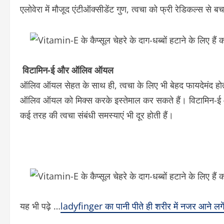
एलोवेरा में मौजूद एंटीऑक्सीडेंट गुण, त्वचा को फ्री रेडिकल्स से बचा
विटामिन-ई और ऑलिव ऑयल
ऑलिव ऑयल सेहत के साथ ही, त्वचा के लिए भी बेहद फायदेमंद होता
ऑलिव ऑयल को मिक्स करके इस्तेमाल कर सकते हैं। विटामिन-ई औ
कई तरह की त्वचा संबंधी समस्याएं भी दूर होती हैं।
यह भी पढ़े …
ladyfinger का पानी पीते ही शरीर में नजर आने लगें