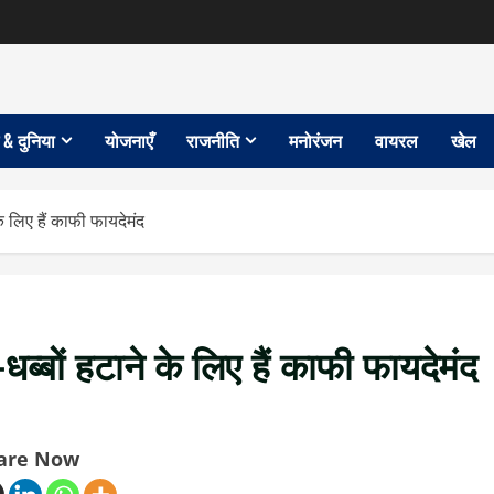
 & दुनिया
योजनाएँ
राजनीति
मनोरंजन
वायरल
खेल
े लिए हैं काफी फायदेमंद
धब्बों हटाने के लिए हैं काफी फायदेमंद
are Now