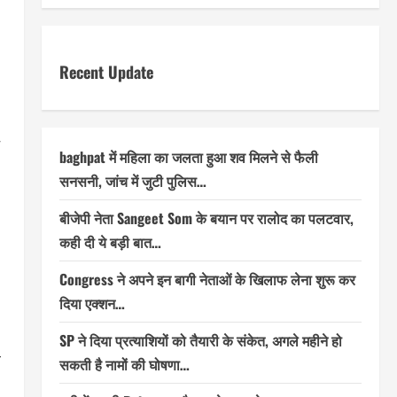
Recent Update
baghpat में महिला का जलता हुआ शव मिलने से फैली
सनसनी, जांच में जुटी पुलिस…
बीजेपी नेता Sangeet Som के बयान पर रालोद का पलटवार,
कही दी ये बड़ी बात…
Congress ने अपने इन बागी नेताओं के खिलाफ लेना शुरू कर
दिया एक्शन…
SP ने दिया प्रत्याशियों को तैयारी के संकेत, अगले महीने हो
ल
सकती है नामों की घोषणा…