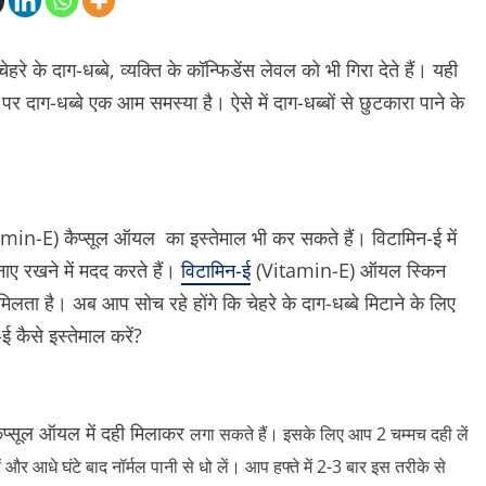
हरे के दाग-धब्बे, व्यक्ति के कॉन्फिडेंस लेवल को भी गिरा देते हैं। यही
पर दाग-धब्बे एक आम समस्या है। ऐसे में दाग-धब्बों से छुटकारा पाने के
min-E) कैप्सूल ऑयल का इस्तेमाल भी कर सकते हैं। विटामिन-ई में
बनाए रखने में मदद करते हैं।
विटामिन-ई
(Vitamin-E) ऑयल स्किन
िलता है। अब आप सोच रहे होंगे कि चेहरे के दाग-धब्बे मिटाने के लिए
 कैसे इस्तेमाल करें?
कैप्सूल ऑयल में दही मिलाकर
लगा सकते हैं। इसके लिए आप 2 चम्मच दही लें
और आधे घंटे बाद नॉर्मल पानी से धो लें। आप हफ्ते में 2-3 बार इस तरीके से