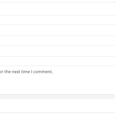
or the next time I comment.