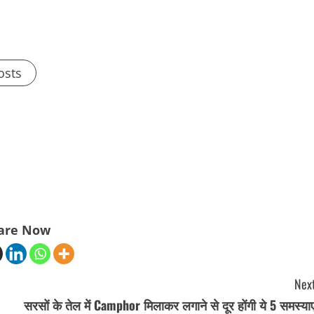
osts
are Now
Next
सरसों के तेल में Camphor मिलाकर लगाने से दूर होंगी ये 5 समस्याए