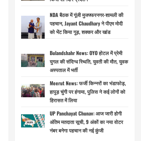
NDA बैठक में गूंजी मुजफ्फरनगर-शामली की
पहचान, Jayant Chaudhary ने पीएम मोदी
को भेंट किया गुड़, शक्कर और खांड
Bulandshahr News: OYO होटल में प्रेमी
युगल की संदिग्ध स्थिति, युवती की मौत, युवक
अस्पताल में भर्ती
Meerut News: फर्जी किन्नरों का भंडाफोड़,
हापुड़ चुंगी पर हंगामा, पुलिस ने कई लोगों को
हिरासत में लिया
UP Panchayat Chunav: आज जारी होगी
अंतिम मतदाता सूची, 9 अंकों का नया वोटर
नंबर बनेगा पहचान की नई कुंजी