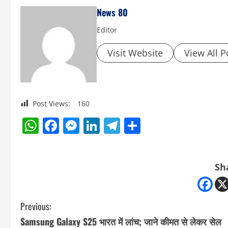
News 80
Editor
Visit Website
View All P
Post Views:
160
WhatsApp
Facebook
Messenger
LinkedIn
Telegram
Share
Sh
C
Previous:
Samsung Galaxy S25 भारत में लांच; जाने कीमत से लेकर सेल