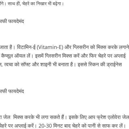
ंगे। साथ ही, चेहरे का निखार भी बढ़ेगा।
ा जाता है। विटामिन-ई (Vitamin-E) और ग्लिसरीन को मिक्स करके लगाने
 कैप्सूल ऑयल लें। इसमें ग्लिसरीन मिक्स करें और फिर चेहरे पर अप्लाई
न, त्वचा को सॉफ्ट और शाइनी भी बनाता है। इससे स्किन की ड्राईनेस
रा जेल मिक्स करके भी लगा सकते हैं। इसके लिए आप फ्रेश एलोवेरा जे
ेहरे पर अप्लाई करें। 20-30 मिनट बाद चेहरे को पानी से साफ कर लें।