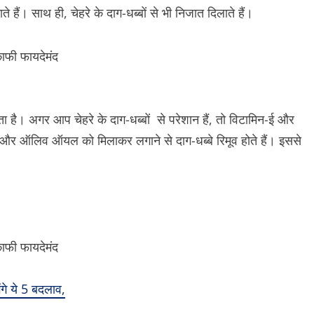
ते हैं। साथ ही, चेहरे के दाग-धब्बों से भी निजात दिलाते हैं।
 है। अगर आप चेहरे के दाग-धब्बों से परेशान हैं, तो विटामिन-ई और
र ऑलिव ऑयल को मिलाकर लगाने से दाग-धब्बे रिमूव होते हैं। इससे
गे ये 5 बदलाव,