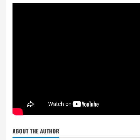
ABOUT THE AUTHOR