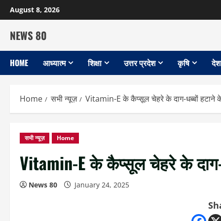
Skip
August 8, 2026
to
content
NEWS 80
HOME
आध्यात्म
शिक्षा
उत्तर प्रदेश
कृषि
देश
Home
सभी न्यूज़
Vitamin-E के कैप्सूल चेहरे के दाग-धब्बों हटाने क
सभी न्यूज़
Home
Vitamin-E के कैप्सूल चेहरे के दाग-
News 80
January 24, 2025
Sh