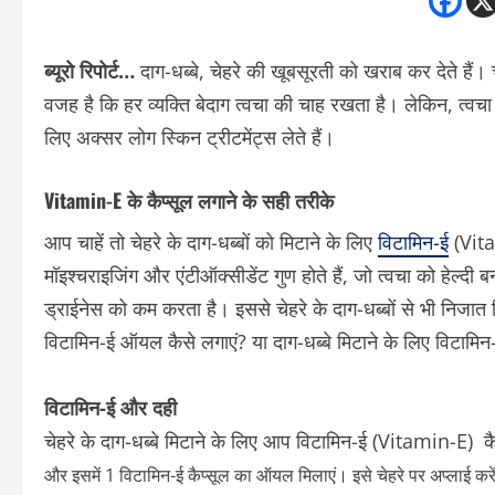
ब्यूरो रिपोर्ट…
दाग-धब्बे, चेहरे की खूबसूरती को खराब कर देते हैं। चे
वजह है कि हर व्यक्ति बेदाग त्वचा की चाह रखता है। लेकिन, त्वचा 
लिए अक्सर लोग स्किन ट्रीटमेंट्स लेते हैं।
Vitamin-E के कैप्सूल लगाने के सही तरीके
आप चाहें तो चेहरे के दाग-धब्बों को मिटाने के लिए
विटामिन-ई
(Vita
मॉइश्चराइजिंग और एंटीऑक्सीडेंट गुण होते हैं, जो त्वचा को हेल्दी 
ड्राईनेस को कम करता है। इससे चेहरे के दाग-धब्बों से भी निजात म
विटामिन-ई ऑयल कैसे लगाएं? या दाग-धब्बे मिटाने के लिए विटामिन-ई
विटामिन-ई और दही
चेहरे के दाग-धब्बे मिटाने के लिए आप विटामिन-ई (Vitamin-E) 
और इसमें 1 विटामिन-ई कैप्सूल का ऑयल मिलाएं। इसे चेहरे पर अप्लाई करें 