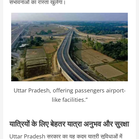
संभावनाओं का रास्ता खुलेगा।
Uttar Pradesh, offering passengers airport-
like facilities.”
यात्रियों के लिए बेहतर यात्रा अनुभव और सुरक्षा
Uttar Pradesh सरकार का यह कदम यात्री सुविधाओं में