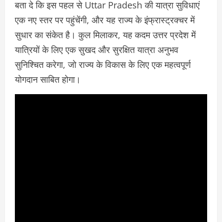
बता दे कि इस पहल से Uttar Pradesh की यात्रा सुविधाएं
एक नए स्तर पर पहुंचेंगी, और यह राज्य के इंफ्रास्ट्रक्चर में
सुधार का संकेत है। कुल मिलाकर, यह कदम उत्तर प्रदेश में
यात्रियों के लिए एक सुखद और सुरक्षित यात्रा अनुभव
सुनिश्चित करेगा, जो राज्य के विकास के लिए एक महत्वपूर्ण
योगदान साबित होगा।