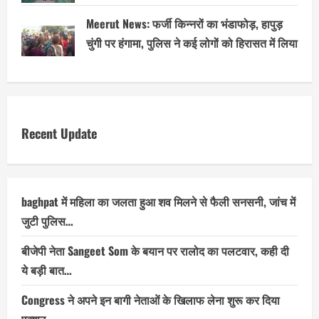
Meerut News: फर्जी किन्नरों का भंडाफोड़, हापुड़
चुंगी पर हंगामा, पुलिस ने कई लोगों को हिरासत में लिया
Recent Update
baghpat में महिला का जलता हुआ शव मिलने से फैली सनसनी, जांच में
जुटी पुलिस…
बीजेपी नेता Sangeet Som के बयान पर रालोद का पलटवार, कही दी
ये बड़ी बात…
Congress ने अपने इन बागी नेताओं के खिलाफ लेना शुरू कर दिया
एक्शन…