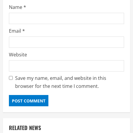
Name
*
Email
*
Website
Save my name, email, and website in this
browser for the next time I comment.
RELATED NEWS