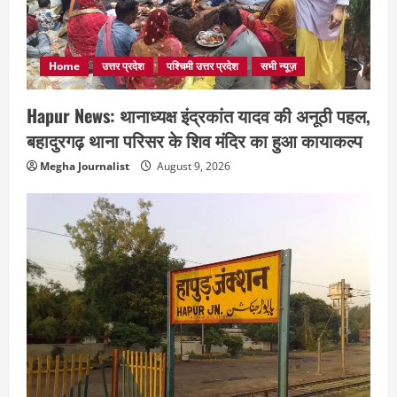
Home
उत्तर प्रदेश
पश्चिमी उत्तर प्रदेश
सभी न्यूज़
Hapur News: थानाध्यक्ष इंद्रकांत यादव की अनूठी पहल,
बहादुरगढ़ थाना परिसर के शिव मंदिर का हुआ कायाकल्प
Megha Journalist
August 9, 2026