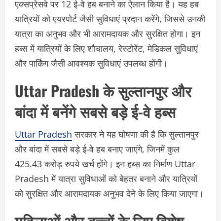
एक्सप्रेसवे पर 12 ई-वे हब बनाने का ऐलान किया है। यह हब
यात्रियों को एयरपोर्ट जैसी सुविधाएं प्रदान करेंगे, जिससे उनकी
यात्रा का अनुभव और भी आरामदायक और सुरक्षित होगा। इन
हब्स में यात्रियों के लिए शौचालय, रेस्टोरेंट, मेडिकल सुविधाएं
और पार्किंग जैसी आवश्यक सुविधाएं उपलब्ध होंगी।
Uttar Pradesh के सुल्तानपुर और
बांदा में बनेंगे सबसे बड़े ई-वे हब्स
Uttar Pradesh
सरकार ने यह घोषणा की है कि सुल्तानपुर
और बांदा में सबसे बड़े ई-वे हब बनाए जाएंगे, जिनमें कुल
425.43 करोड़ रुपये खर्च होंगे। इन हब्स का निर्माण Uttar
Pradesh में यात्रा सुविधाओं को बेहतर बनाने और यात्रियों
को सुरक्षित और आरामदायक अनुभव देने के लिए किया जाएगा।
महिलाओं और बच्चों के लिए विशेष