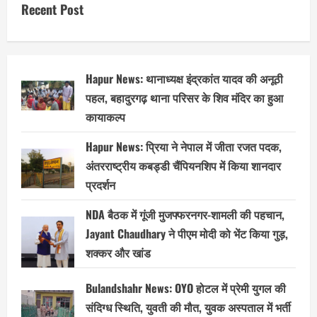
Recent Post
Hapur News: थानाध्यक्ष इंद्रकांत यादव की अनूठी
पहल, बहादुरगढ़ थाना परिसर के शिव मंदिर का हुआ
कायाकल्प
Hapur News: प्रिया ने नेपाल में जीता रजत पदक,
अंतरराष्ट्रीय कबड्डी चैंपियनशिप में किया शानदार
प्रदर्शन
NDA बैठक में गूंजी मुजफ्फरनगर-शामली की पहचान,
Jayant Chaudhary ने पीएम मोदी को भेंट किया गुड़,
शक्कर और खांड
Bulandshahr News: OYO होटल में प्रेमी युगल की
संदिग्ध स्थिति, युवती की मौत, युवक अस्पताल में भर्ती