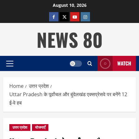
Skip
August 10, 2026
to
facebook
twitter
YOUTUBE
instagram
content
NEWS 80
WATCH
Primary
Menu
Home
उत्तर प्रदेश
Uttar Pradesh के पूर्वांचल और बुंदेलखंड एक्सप्रेसवे पर बनेंगे 12
ई-वे हब
उत्तर प्रदेश
योजनाएँ