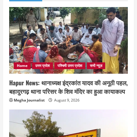
Home
उत्तर प्रदेश
पश्चिमी उत्तर प्रदेश
सभी न्यूज़
Hapur News: थानाध्यक्ष इंद्रकांत यादव की अनूठी पहल,
बहादुरगढ़ थाना परिसर के शिव मंदिर का हुआ कायाकल्प
Megha Journalist
August 9, 2026