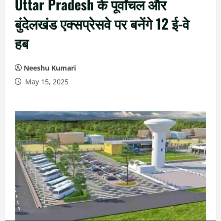
Uttar Pradesh के पूर्वांचल और
बुंदेलखंड एक्सप्रेसवे पर बनेंगे 12 ई-वे
हब
Neeshu Kumari
May 15, 2025