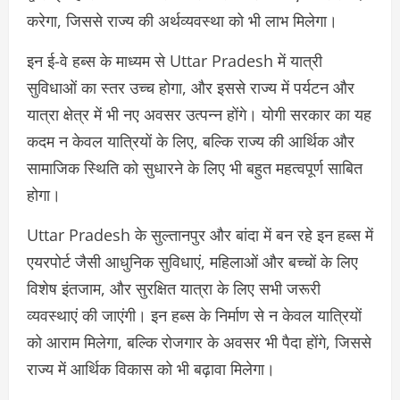
करेगा, जिससे राज्य की अर्थव्यवस्था को भी लाभ मिलेगा।
इन ई-वे हब्स के माध्यम से Uttar Pradesh में यात्री
सुविधाओं का स्तर उच्च होगा, और इससे राज्य में पर्यटन और
यात्रा क्षेत्र में भी नए अवसर उत्पन्न होंगे। योगी सरकार का यह
कदम न केवल यात्रियों के लिए, बल्कि राज्य की आर्थिक और
सामाजिक स्थिति को सुधारने के लिए भी बहुत महत्वपूर्ण साबित
होगा।
Uttar Pradesh के सुल्तानपुर और बांदा में बन रहे इन हब्स में
एयरपोर्ट जैसी आधुनिक सुविधाएं, महिलाओं और बच्चों के लिए
विशेष इंतजाम, और सुरक्षित यात्रा के लिए सभी जरूरी
व्यवस्थाएं की जाएंगी। इन हब्स के निर्माण से न केवल यात्रियों
को आराम मिलेगा, बल्कि रोजगार के अवसर भी पैदा होंगे, जिससे
राज्य में आर्थिक विकास को भी बढ़ावा मिलेगा।