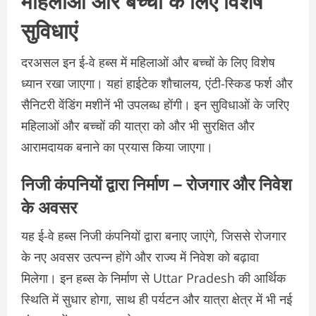
सुविधाएं
दरअसल इन ई-वे हब्स में महिलाओं और बच्चों के लिए विशेष
ध्यान रखा जाएगा। यहां हाईटेक शौचालय, एंटी-स्किड फर्श और
सैनिटरी वेंडिंग मशीनें भी उपलब्ध होंगी। इन सुविधाओं के जरिए
महिलाओं और बच्चों की यात्रा को और भी सुरक्षित और
आरामदायक बनाने का प्रयास किया जाएगा।
निजी कंपनियों द्वारा निर्माण – रोजगार और निवेश
के अवसर
यह ई-वे हब्स निजी कंपनियों द्वारा बनाए जाएंगे, जिससे रोजगार
के नए अवसर उत्पन्न होंगे और राज्य में निवेश को बढ़ावा
मिलेगा। इन हब्स के निर्माण से Uttar Pradesh की आर्थिक
स्थिति में सुधार होगा, साथ ही पर्यटन और यात्रा क्षेत्र में भी नई