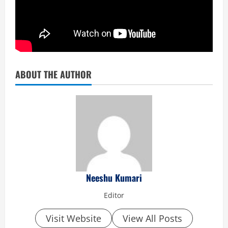
ABOUT THE AUTHOR
Neeshu Kumari
Editor
Visit Website
View All Posts