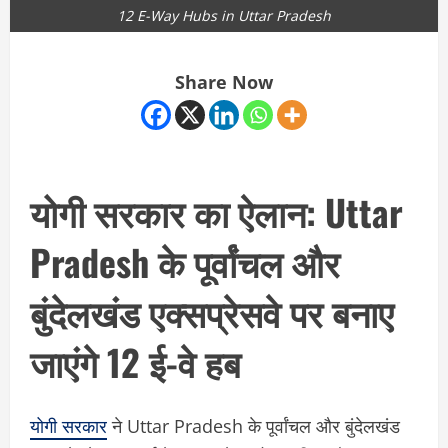
12 E-Way Hubs in Uttar Pradesh
Share Now
योगी सरकार का ऐलान: Uttar
Pradesh के पूर्वांचल और
बुंदेलखंड एक्सप्रेसवे पर बनाए
जाएंगे 12 ई-वे हब
योगी सरकार
ने Uttar Pradesh के पूर्वांचल और बुंदेलखंड