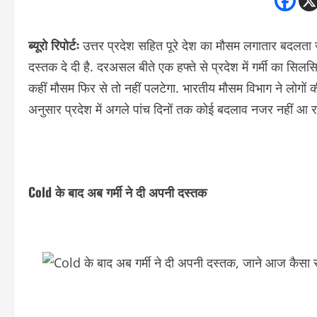
ब्यूरो रिपोर्टः
उत्तर प्रदेश सहित पूरे देश का मौसम लगातार बदलता
दस्तक दे दी है. दरअसल बीते एक हफ्ते से प्रदेश में गर्मी का सिलस
कहीं मौसम फिर से तो नहीं पलटेगा. भारतीय मौसम विभाग ने लोगों 
अनुसार प्रदेश में अगले पांच दिनों तक कोई बदलाव नजर नहीं आ र
Cold के बाद अब गर्मी ने दी अपनी दस्तक