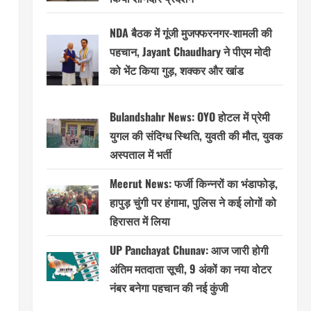
NDA बैठक में गूंजी मुजफ्फरनगर-शामली की
पहचान, Jayant Chaudhary ने पीएम मोदी
को भेंट किया गुड़, शक्कर और खांड
Bulandshahr News: OYO होटल में प्रेमी
युगल की संदिग्ध स्थिति, युवती की मौत, युवक
अस्पताल में भर्ती
Meerut News: फर्जी किन्नरों का भंडाफोड़,
हापुड़ चुंगी पर हंगामा, पुलिस ने कई लोगों को
हिरासत में लिया
UP Panchayat Chunav: आज जारी होगी
अंतिम मतदाता सूची, 9 अंकों का नया वोटर
नंबर बनेगा पहचान की नई कुंजी