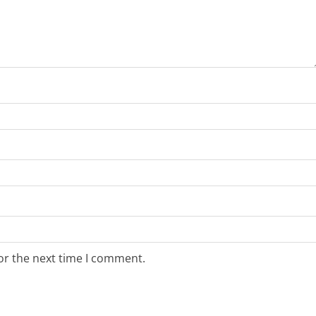
or the next time I comment.