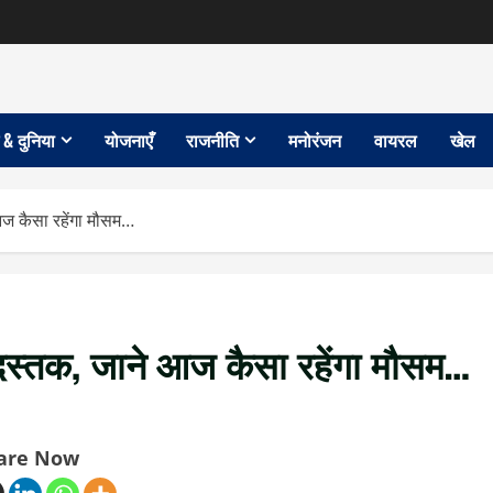
 & दुनिया
योजनाएँ
राजनीति
मनोरंजन
वायरल
खेल
आज कैसा रहेंगा मौसम…
 दस्तक, जाने आज कैसा रहेंगा मौसम…
are Now