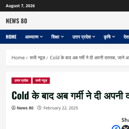
Skip
August 7, 2026
to
content
NEWS 80
HOME
आध्यात्म
शिक्षा
उत्तर प्रदेश
कृषि
देश
Home
सभी न्यूज़
Cold के बाद अब गर्मी ने दी अपनी दस्तक, जाने 
उत्तर प्रदेश
सभी न्यूज़
Cold के बाद अब गर्मी ने दी अपनी
News 80
February 22, 2025
Sh