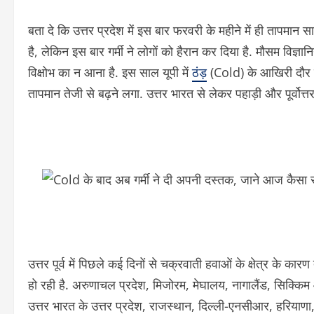
बता दे कि उत्तर प्रदेश में इस बार फरवरी के महीने में ही तापमान 
है, लेकिन इस बार गर्मी ने लोगों को हैरान कर दिया है. मौसम विज्ञ
विक्षोभ का न आना है. इस साल यूपी में
ठंड़
(Cold) के आखिरी दौर म
तापमान तेजी से बढ़ने लगा. उत्तर भारत से लेकर पहाड़ी और पूर्वोत्तर
उत्तर पूर्व में पिछले कई दिनों से चक्रवाती हवाओं के क्षेत्र के 
हो रही है. अरुणाचल प्रदेश, मिजोरम, मेघालय, नागालैंड, सिक्कि
उत्तर भारत के उत्तर प्रदेश, राजस्थान, दिल्ली-एनसीआर, हरियाणा, 