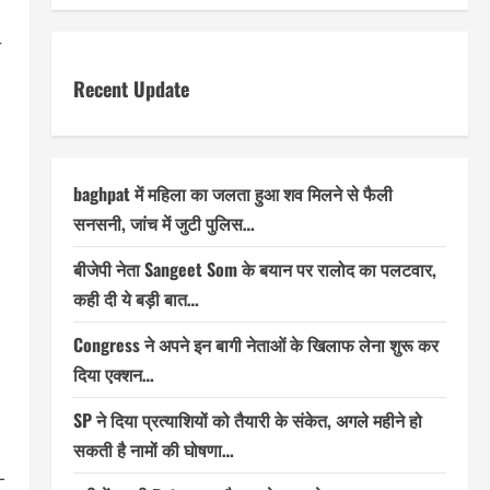
ी
Recent Update
baghpat में महिला का जलता हुआ शव मिलने से फैली
सनसनी, जांच में जुटी पुलिस…
बीजेपी नेता Sangeet Som के बयान पर रालोद का पलटवार,
कही दी ये बड़ी बात…
Congress ने अपने इन बागी नेताओं के खिलाफ लेना शुरू कर
दिया एक्शन…
SP ने दिया प्रत्याशियों को तैयारी के संकेत, अगले महीने हो
सकती है नामों की घोषणा…
-