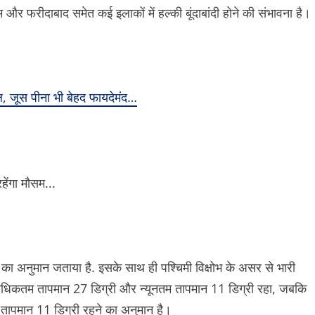
म और फरीदाबाद समेत कई इलाकों में हल्की बूंदाबांदी होने की संभावना है।
ल, जूस पीना भी बेहद फायदेमंद…
ा अनुमान जताया है. इसके साथ ही पश्चिमी विक्षोभ के असर से भारी
 अधिकतम तापमान 27 डिग्री और न्यूनतम तापमान 11 डिग्री रहा, जबकि
पमान 11 डिग्री रहने का अनुमान है।