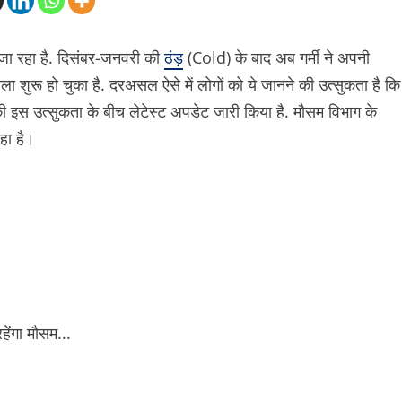
 जा रहा है. दिसंबर-जनवरी की
ठंड़
(Cold) के बाद अब गर्मी ने अपनी
िला शुरू हो चुका है. दरअसल ऐसे में लोगों को ये जानने की उत्सुकता है कि
की इस उत्सुकता के बीच लेटेस्ट अपडेट जारी किया है. मौसम विभाग के
हा है।