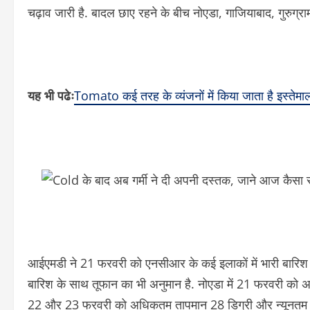
चढ़ाव जारी है. बादल छाए रहने के बीच नोएडा, गाजियाबाद, गुरुग्रा
यह भी पढेः
Tomato कई तरह के व्यंजनों में किया जाता है इस्तेमा
आईएमडी ने 21 फरवरी को एनसीआर के कई इलाकों में भारी बारिश क
बारिश के साथ तूफान का भी अनुमान है. नोएडा में 21 फरवरी को
22 और 23 फरवरी को अधिकतम तापमान 28 डिग्री और न्यूनतम ता