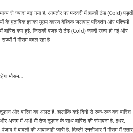
सामान्य से ज्यादा बढ़ गया है. आमतौर पर फरवरी में हल्की ठंड (Cold) पड़त
ानियों के मुताबिक इसका मुख्य कारण वैश्विक जलवायु परिवर्तन और पश्चिमी
ें बारिश कम हुई, जिसकी वजह से ठंड (Cold) जल्दी खत्म हो गई और
 राज्यों में मौसम बदल रहा है।
कारण तूफान और बारिश का अलर्ट है. हालांकि कई दिनों से रुक-रुक कर बारिश
म और असम में अभी भी तेज तूफान के साथ बारिश की संभावना है. इधर,
पंजाब में बादलों की आवाजाही जारी है. दिल्ली-एनसीआर में मौसम में उतार