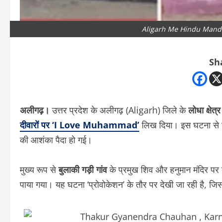
Aligarh Me Hindu Mandi
Sh
अलीगढ़।
उत्तर प्रदेश के अलीगढ़ (Aligarh) जिले के
लोधा क्षेत्र
दीवारों पर ‘I Love Muhammad’
लिख दिया। इस घटना से स्
की आशंका पैदा हो गई।
मुख्य रूप से
बुलाकी गड़ी गांव
के प्रमुख शिव और हनुमान मंदिर पर ब
पाया गया। यह घटना ‘प्रोवोकेशन’ के तौर पर देखी जा रही है, जिस