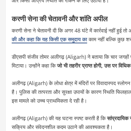
और किसी अप्रिय स्थिति को रोकने के लिए उठाया है।
करणी सेना की चेतावनी और शांति अपील
करणी सेना ने चेतावनी दी कि अगर 48 घंटे में कार्रवाई नहीं हुई 
की और कहा कि यह किसी एक समुदाय का
काम नहीं बल्कि कुछ शर
डीएसपी संजीव तोमर अलीगढ़ (Aligarh) ने बताया कि चार जगहों प
मिटाया। उन्होंने कहा कि
जो भी तहरीर प्राप्त होगी, उस पर विधिक
अलीगढ़ (Aligarh) के लोधा क्षेत्र में मंदिरों पर विवादास्पद स्
है। पुलिस की तत्परता और सुरक्षा उपायों के कारण स्थिति फिलहाल 
इस मामले को उच्च प्राथमिकता दे रही है।
अलीगढ़ (Aligarh) की यह घटना स्पष्ट करती है कि
सांप्रदायिक
सक्रिय और संवेदनशील कदम उठाने की आवश्यकता है।