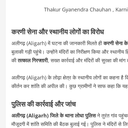
Thakur Gyanendra Chauhan , Karni 
करणी सेना और स्थानीय लोगों का विरोध
अलीगढ़ (Aligarh) में घटना की जानकारी मिलते ही
करणी सेना के र
बुलाकी गड़ी पहुंचे। उन्होंने मंदिरों का निरीक्षण किया और स्थानी
की
तत्काल गिरफ्तारी
, सख्त कार्रवाई और मंदिरों की सुरक्षा की मां
अलीगढ़ (Aligarh) के लोढ़ा क्षेत्र के स्थानीय लोगों का कहना है
कीर्तन कर शांति की अपील की। कुछ ग्रामीणों ने साफ कहा कि य
पुलिस की कार्रवाई और जांच
अलीगढ़ (Aligarh) जिले के थाना लोधा पुलिस
ने तुरंत गांव पहु
मौजूदगी में शांति समिति की बैठक बुलाई गई। पुलिस ने मंदिरों से 