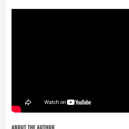
ABOUT THE AUTHOR