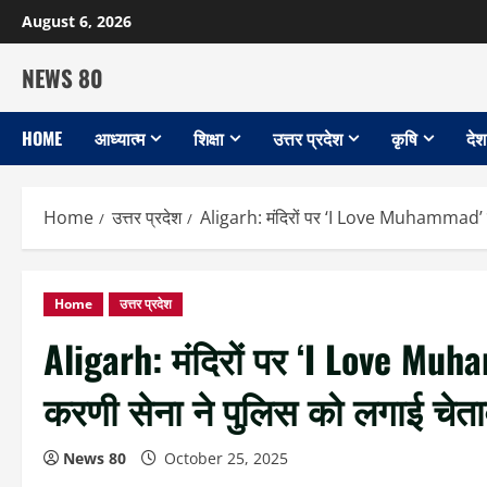
Skip
August 6, 2026
to
content
NEWS 80
HOME
आध्यात्म
शिक्षा
उत्तर प्रदेश
कृषि
देश
Home
उत्तर प्रदेश
Aligarh: मंदिरों पर ‘I Love Muhammad’ लि
Home
उत्तर प्रदेश
Aligarh: मंदिरों पर ‘I Love Muh
करणी सेना ने पुलिस को लगाई चेत
News 80
October 25, 2025