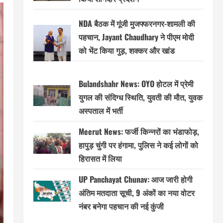
NDA बैठक में गूंजी मुजफ्फरनगर-शामली की
पहचान, Jayant Chaudhary ने पीएम मोदी
को भेंट किया गुड़, शक्कर और खांड
Bulandshahr News: OYO होटल में प्रेमी
युगल की संदिग्ध स्थिति, युवती की मौत, युवक
अस्पताल में भर्ती
Meerut News: फर्जी किन्नरों का भंडाफोड़,
हापुड़ चुंगी पर हंगामा, पुलिस ने कई लोगों को
हिरासत में लिया
UP Panchayat Chunav: आज जारी होगी
अंतिम मतदाता सूची, 9 अंकों का नया वोटर
नंबर बनेगा पहचान की नई कुंजी