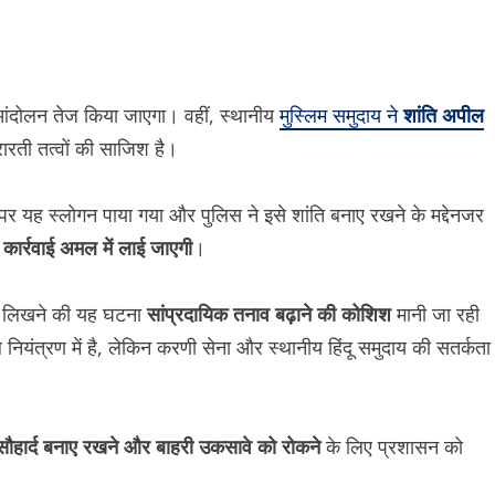
तो आंदोलन तेज किया जाएगा। वहीं, स्थानीय
मुस्लिम समुदाय ने
शांति अपील
ारती तत्वों की साजिश है।
र यह स्लोगन पाया गया और पुलिस ने इसे शांति बनाए रखने के मद्देनजर
 कार्रवाई अमल में लाई जाएगी
।
लोगन लिखने की यह घटना
सांप्रदायिक तनाव बढ़ाने की कोशिश
मानी जा रही
नियंत्रण में है, लेकिन करणी सेना और स्थानीय हिंदू समुदाय की सतर्कता
 सौहार्द बनाए रखने और बाहरी उकसावे को रोकने
के लिए प्रशासन को