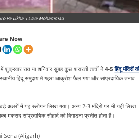
ro Pe Likha 'I Love Mohammad'
are Now
में शुक्रवार रात या शनिवार सुबह कुछ शरारती तत्वों ने
4-5
हिंदू मंदिरों क
थानीय हिंदू समुदाय में गहरा आक्रोश फैल गया और सांप्रदायिक तनाव
ड़े अक्षरों में यह स्लोगन लिखा गया। अन्य 2-3 मंदिरों पर भी यही लिखा
का मकसद सांप्रदायिक सौहार्द को बिगाड़ना प्रतीत होता है।