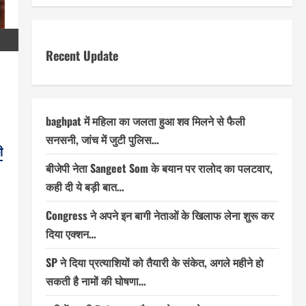
Recent Update
baghpat में महिला का जलता हुआ शव मिलने से फैली
सनसनी, जांच में जुटी पुलिस…
ी
बीजेपी नेता Sangeet Som के बयान पर रालोद का पलटवार,
कही दी ये बड़ी बात…
Congress ने अपने इन बागी नेताओं के खिलाफ लेना शुरू कर
दिया एक्शन…
SP ने दिया प्रत्याशियों को तैयारी के संकेत, अगले महीने हो
सकती है नामों की घोषणा…