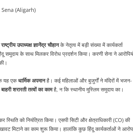
Sena (Aligarh)
ाष्ट्रीय उपाध्यक्ष ज्ञानेंद्र चौहान
के नेतृत्व में बड़ी संख्या में कार्यकर्ता
य हिंदू समुदाय के साथ मिलकर विरोध प्रदर्शन किया। करणी सेना ने आरोपियो
ग की।
 कि यह एक
धार्मिक अपमान
है। कई महिलाओं और बुजुर्गों ने मंदिरों में भजन-
ह
बाहरी शरारती तत्वों का काम
है, न कि स्थानीय मुस्लिम समुदाय का।
ंचकर स्थिति को नियंत्रित किया। एसपी सिटी और क्षेत्राधिकारी (CO) की
लिखावट मिटाने का काम शुरू किया। हालांकि कुछ हिंदू कार्यकर्ताओं ने आरोप