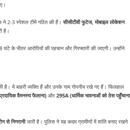
गए।
 ने 2-3 स्पेशल टीमें गठित की हैं।
सीसीटीवी फुटेज, मोबाइल लोकेशन
ी है।
ंटे के भीतर आरोपियों की पहचान और गिरफ्तारी की जाएगी। उन्होंने
ी है। ये बाहरी व्यक्ति हैं और उनके नाम गोपनीय रखे गए हैं। फिलहाल
्रदायिक वैमनस्य फैलाना)
और
295A (धार्मिक भावनाओं को ठेस पहुँचाना
रोन से निगरानी
जारी है। पुलिस ने यह कदम ग्रामीणों में शांति बनाए रखने