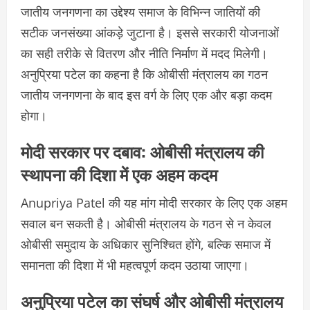
जातीय जनगणना का उद्देश्य समाज के विभिन्न जातियों की
सटीक जनसंख्या आंकड़े जुटाना है। इससे सरकारी योजनाओं
का सही तरीके से वितरण और नीति निर्माण में मदद मिलेगी।
अनुप्रिया पटेल का कहना है कि ओबीसी मंत्रालय का गठन
जातीय जनगणना के बाद इस वर्ग के लिए एक और बड़ा कदम
होगा।
मोदी सरकार पर दबाव: ओबीसी मंत्रालय की
स्थापना की दिशा में एक अहम कदम
Anupriya Patel की यह मांग मोदी सरकार के लिए एक अहम
सवाल बन सकती है। ओबीसी मंत्रालय के गठन से न केवल
ओबीसी समुदाय के अधिकार सुनिश्चित होंगे, बल्कि समाज में
समानता की दिशा में भी महत्वपूर्ण कदम उठाया जाएगा।
अनुप्रिया पटेल का संघर्ष और ओबीसी मंत्रालय