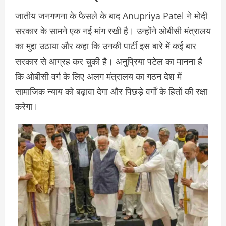
जातीय जनगणना के फैसले के बाद Anupriya Patel ने मोदी
सरकार के सामने एक नई मांग रखी है। उन्होंने ओबीसी मंत्रालय
का मुद्दा उठाया और कहा कि उनकी पार्टी इस बारे में कई बार
सरकार से आग्रह कर चुकी है। अनुप्रिया पटेल का मानना है
कि ओबीसी वर्ग के लिए अलग मंत्रालय का गठन देश में
सामाजिक न्याय को बढ़ावा देगा और पिछड़े वर्गों के हितों की रक्षा
करेगा।