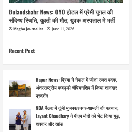
Bulandshahr News: OYO होटल में प्रेमी युगल की
संदिग्ध स्थिति, युवती की मौत, युवक अस्पताल में भर्ती
Megha Journalist
June 11, 2026
Recent Post
Hapur News: प्रिया ने नेपाल में जीता रजत पदक,
अंतरराष्ट्रीय कबड्डी चैंपियनशिप में किया शानदार
प्रदर्शन
NDA बैठक में गूंजी मुजफ्फरनगर-शामली की पहचान,
Jayant Chaudhary ने पीएम मोदी को भेंट किया गुड़,
शक्कर और खांड