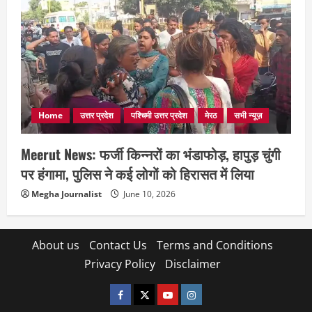
Home
उत्तर प्रदेश
पश्चिमी उत्तर प्रदेश
मेरठ
सभी न्यूज़
Meerut News: फर्जी किन्नरों का भंडाफोड़, हापुड़ चुंगी
पर हंगामा, पुलिस ने कई लोगों को हिरासत में लिया
Megha Journalist
June 10, 2026
About us
Contact Us
Terms and Conditions
Privacy Policy
Disclaimer
facebook
twitter
YOUTUBE
instagram