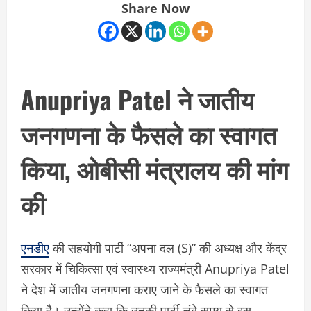
Share Now
Anupriya Patel ने जातीय
जनगणना के फैसले का स्वागत
किया, ओबीसी मंत्रालय की मांग
की
एनडीए
की सहयोगी पार्टी “अपना दल (S)” की अध्यक्ष और केंद्र
सरकार में चिकित्सा एवं स्वास्थ्य राज्यमंत्री Anupriya Patel
ने देश में जातीय जनगणना कराए जाने के फैसले का स्वागत
किया है। उन्होंने कहा कि उनकी पार्टी लंबे समय से इस