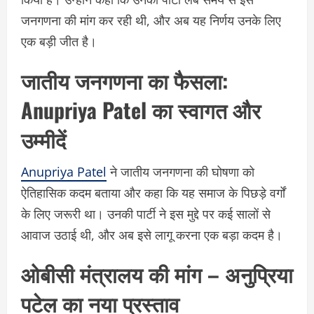
जनगणना की मांग कर रही थी, और अब यह निर्णय उनके लिए
एक बड़ी जीत है।
जातीय जनगणना का फैसला:
Anupriya Patel का स्वागत और
उम्मीदें
Anupriya Patel
ने जातीय जनगणना की घोषणा को
ऐतिहासिक कदम बताया और कहा कि यह समाज के पिछड़े वर्गों
के लिए जरूरी था। उनकी पार्टी ने इस मुद्दे पर कई सालों से
आवाज उठाई थी, और अब इसे लागू करना एक बड़ा कदम है।
ओबीसी मंत्रालय की मांग – अनुप्रिया
पटेल का नया प्रस्ताव