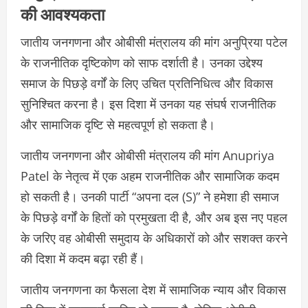
की आवश्यकता
जातीय जनगणना और ओबीसी मंत्रालय की मांग अनुप्रिया पटेल
के राजनीतिक दृष्टिकोण को साफ दर्शाती है। उनका उद्देश्य
समाज के पिछड़े वर्गों के लिए उचित प्रतिनिधित्व और विकास
सुनिश्चित करना है। इस दिशा में उनका यह संघर्ष राजनीतिक
और सामाजिक दृष्टि से महत्वपूर्ण हो सकता है।
जातीय जनगणना और ओबीसी मंत्रालय की मांग Anupriya
Patel के नेतृत्व में एक अहम राजनीतिक और सामाजिक कदम
हो सकती है। उनकी पार्टी “अपना दल (S)” ने हमेशा ही समाज
के पिछड़े वर्गों के हितों को प्रमुखता दी है, और अब इस नए पहल
के जरिए वह ओबीसी समुदाय के अधिकारों को और सशक्त करने
की दिशा में कदम बढ़ा रही हैं।
जातीय जनगणना का फैसला देश में सामाजिक न्याय और विकास