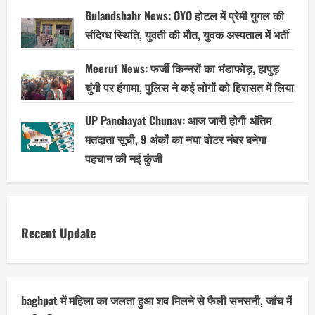
Bulandshahr News: OYO होटल में प्रेमी युगल की
संदिग्ध स्थिति, युवती की मौत, युवक अस्पताल में भर्ती
Meerut News: फर्जी किन्नरों का भंडाफोड़, हापुड़
चुंगी पर हंगामा, पुलिस ने कई लोगों को हिरासत में लिया
UP Panchayat Chunav: आज जारी होगी अंतिम
मतदाता सूची, 9 अंकों का नया वोटर नंबर बनेगा
पहचान की नई कुंजी
Recent Update
baghpat में महिला का जलता हुआ शव मिलने से फैली सनसनी, जांच में