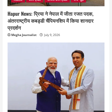
Hapur News: प्रिया ने नेपाल में जीता रजत पदक,
अंतरराष्ट्रीय कबड्डी चैंपियनशिप में किया शानदार
प्रदर्शन
Megha Journalist
July 9, 2026