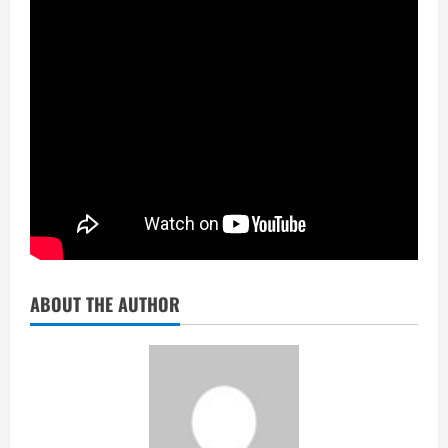
ABOUT THE AUTHOR