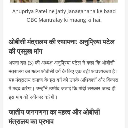
Anupriya Patel ne Jatiy Janaganana ke baad
OBC Mantralay ki maang ki hai.
ओबीसी मंत्रालय की स्थापना: अनुप्रिया पटेल
की प्रमुख मांग
अपना दल (S) की अध्यक्ष अनुप्रिया पटेल ने कहा कि ओबीसी
मंत्रालय का गठन ओबीसी वर्ग के लिए एक बड़ी आवश्यकता है।
यह मंत्रालय समाज के इस वर्ग को उनके अधिकारों और विकास
में मदद करेगा। उन्होंने उम्मीद जताई कि मोदी सरकार जल्द ही
इस मांग को स्वीकार करेगी।
जातीय जनगणना का महत्व और ओबीसी
मंत्रालय का प्रभाव