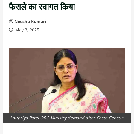
फैसले का स्वागत किया
Neeshu Kumari
May 3, 2025
Anupriya Patel OBC Ministry demand after Caste Census.