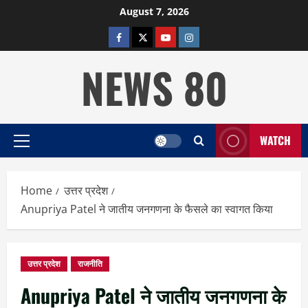
Skip
August 7, 2026
to
facebook
twitter
YOUTUBE
instagram
content
NEWS 80
WATCH
Primary
Menu
Home
उत्तर प्रदेश
Anupriya Patel ने जातीय जनगणना के फैसले का स्वागत किया
उत्तर प्रदेश
राजनीति
Anupriya Patel ने जातीय जनगणना के