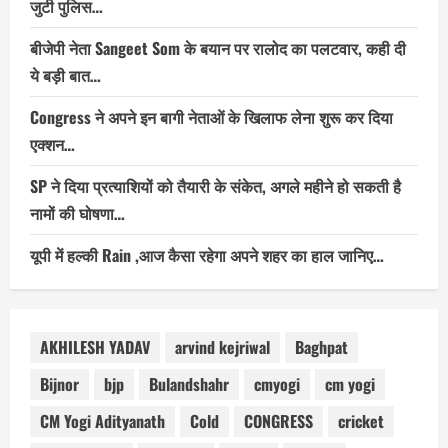
जुटी पुलिस…
बीजेपी नेता Sangeet Som के बयान पर रालोद का पलटवार, कही दी
ये बड़ी बात…
Congress ने अपने इन बागी नेताओं के खिलाफ लेना शुरू कर दिया
एक्शन…
SP ने दिया प्रत्याशियों को तैयारी के संकेत, अगले महीने हो सकती है
नामों की घोषणा…
यूपी में हल्की Rain ,आज कैसा रहेगा अपने शहर का हाल जानिए…
AKHILESH YADAV
arvind kejriwal
Baghpat
Bijnor
bjp
Bulandshahr
cmyogi
cm yogi
CM Yogi Adityanath
Cold
CONGRESS
cricket