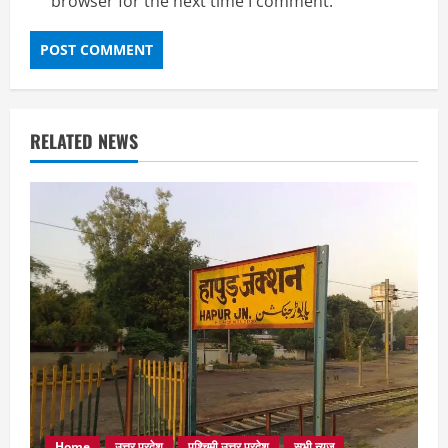
browser for the next time I comment.
RELATED NEWS
Home
उत्तर प्रदेश
पश्चिमी उत्तर प्रदेश
सभी न्यूज़