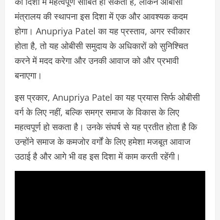
की दिशा में महत्वपूर्ण साबित हो सकता है, लेकिन ओबीसी
मंत्रालय की स्थापना इस दिशा में एक और आवश्यक कदम
होगा। Anupriya Patel का यह प्रस्ताव, अगर स्वीकार
होता है, तो यह ओबीसी समुदाय के अधिकारों को सुनिश्चित
करने में मदद करेगा और उनकी आवाज को और प्रभावी
बनाएगा।
इस प्रकार, Anupriya Patel का यह प्रयास सिर्फ ओबीसी
वर्ग के लिए नहीं, बल्कि समग्र समाज के विकास के लिए
महत्वपूर्ण हो सकता है। उनके संघर्ष से यह प्रतीत होता है कि
उन्होंने समाज के कमजोर वर्गों के लिए हमेशा मजबूत आवाज
उठाई है और आगे भी वह इस दिशा में काम करती रहेंगी।