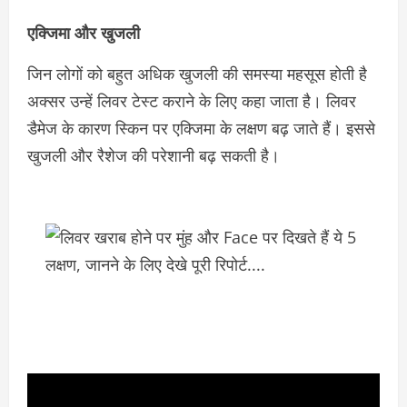
एक्जिमा और खुजली
जिन लोगों को बहुत अधिक खुजली की समस्या महसूस होती है
अक्सर उन्हें लिवर टेस्ट कराने के लिए कहा जाता है। लिवर
डैमेज के कारण स्किन पर एक्जिमा के लक्षण बढ़ जाते हैं। इससे
खुजली और रैशेज की परेशानी बढ़ सकती है।