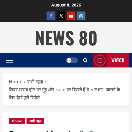
Skip
August 8, 2026
to
facebook
twitter
YOUTUBE
instagram
content
NEWS 80
WATCH
Primary
Menu
Home
सभी न्यूज़
लिवर खराब होने पर मुंह और Face पर दिखते हैं ये 5 लक्षण, जानने के
लिए देखे पूरी रिपोर्ट….
Home
सभी न्यूज़