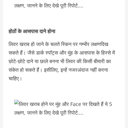
होठों के आसपास दाने होना
लिवर खराब हो जाने के चलते स्किन पर गम्भीर लक्षणदिख
सकते हैं। जैसे डार्क स्पॉट्स और मुंह के आसपास के हिस्से में
छोटे-छोटे दाने या छाले बनना भी लिवर की किसी बीमारी का
संकेत हो सकते हैं। इसीलिए, इन्हें नजरअंदाज नहीं करना
चाहिए।