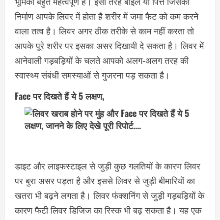
भूमिका बहुत महत्वपूर्ण है। इसी तरह बाइल या पित्त जिसका
निर्माण आपके लिवर में होता है शरीर में जमा फैट को कम करने
वाला तत्व है। लिवर अगर ठीक तरीके से काम नहीं करता तो
आपके पूरे शरीर पर इसका असर दिखायी दे सकता है। लिवर में
आनेवाली गड़बड़ियों के चलते आपको अलग-अलग तरह की
स्वास्थ्य संबंधी समस्याओं से गुजरना पड़ सकता है।
Face पर दिखते हैं ये 5 लक्षण,
डाइट और लाइफस्टाइल से जुड़ी कुछ गलतियों के कारण लिवर
पर बुरा असर पड़ता है और इससे लिवर से जुड़ी बीमारियों का
खतरा भी बढ़ने लगता है। लिवर फंक्शनिंग से जुड़ी गड़बड़ियों के
कारण फैटी लिवर डिजिज का रिस्क भी बढ़ सकता है। यह एक