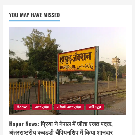
YOU MAY HAVE MISSED
Home
उत्तर प्रदेश
पश्चिमी उत्तर प्रदेश
सभी न्यूज़
Hapur News: प्रिया ने नेपाल में जीता रजत पदक,
अंतरराष्ट्रीय कबड्डी चैंपियनशिप में किया शानदार