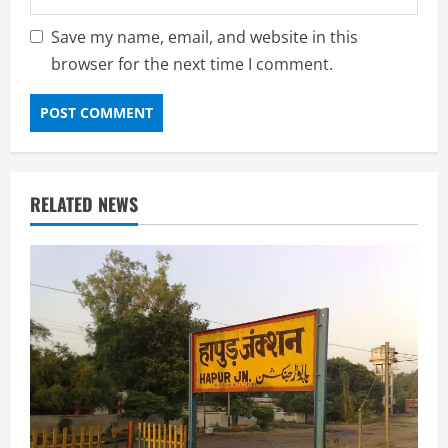
Save my name, email, and website in this
browser for the next time I comment.
RELATED NEWS