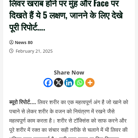
लिवर खराब होने पर मुंह और Face पर
दिखते हैं ये 5 लक्षण, जानने के लिए देखे
पूरी रिपोर्ट….
News 80
February 21, 2025
Share Now
ब्यूरो रिपोर्ट….
लिवर शरीर का एक महत्वपूर्ण अंग है जो खाने को
पचाने से लेकर शरीर के वजन को नियंत्रण में रखने जैसे
महत्वपूर्ण काम करता है। शरीर से टॉक्सिंस को साफ करने और
पूरे शरीर में रक्त का संचार सही तरीके से चलाने में भी लिवर की