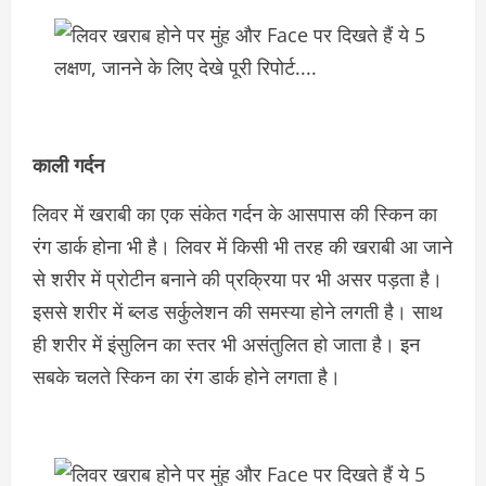
काली गर्दन
लिवर में खराबी का एक संकेत गर्दन के आसपास की स्किन का
रंग डार्क होना भी है। लिवर में किसी भी तरह की खराबी आ जाने
से शरीर में प्रोटीन बनाने की प्रक्रिया पर भी असर पड़ता है।
इससे शरीर में ब्लड सर्कुलेशन की समस्या होने लगती है। साथ
ही शरीर में इंसुलिन का स्तर भी असंतुलित हो जाता है। इन
सबके चलते स्किन का रंग डार्क होने लगता है।