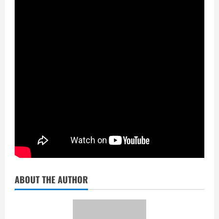
ABOUT THE AUTHOR