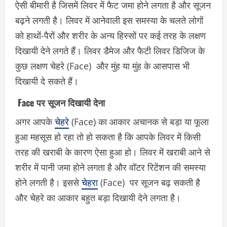
ऐसी बीमारी है जिसमें लिवर में फैट जमा होने लगता है और सूजन
बढ़ने लगती है। लिवर में आनेवाली इस समस्या के चलते लोगों
को हाथों-पैरों और शरीर के अन्य हिस्सों पर कई तरह के लक्षण
दिखायी देने लगते हैं। लिवर डैमेज और फैटी लिवर डिजिज के
कुछ लक्षण चेहरे (Face) और मुंह या मुंह के आसपास भी
दिखायी दे सकते हैं।
Face पर सूजन दिखायी देना
अगर आपके
चेहरे
(Face) का आकार अचानक से बड़ा या फूला
हुआ महसूस हो रहा तो हो सकता है कि आपके लिवर में किसी
तरह की खराबी के कारण ऐसा हुआ हो। लिवर में खराबी आने से
शरीर में पानी जमा होने लगता है और वॉटर रिटेंशन की समस्या
होने लगती है। इससे
चेहरा
(Face) पर सूजन बढ़ सकती है
और चेहरे का आकार बहुत बड़ा दिखायी देने लगता है।