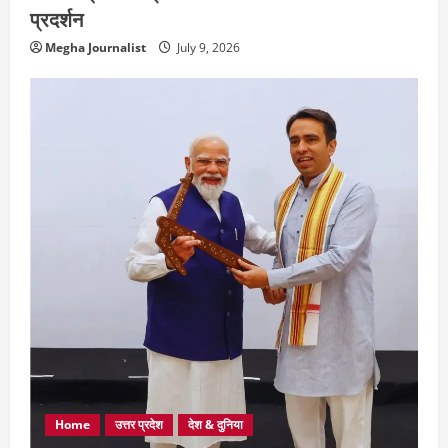
प्रदर्शन
Megha Journalist
July 9, 2026
Home
उत्तर प्रदेश
देश & दुनिया