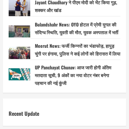
Jayant Chaudhary ने पीएम मोदी को भेंट किया गुड़,
शक्कर और खांड
Bulandshahr News: OYO होटल में प्रेमी युगल की
संदिग्ध स्थिति, युवती की मौत, युवक अस्पताल में भर्ती
Meerut News: फर्जी किन्नरों का भंडाफोड़, हापुड़
चुंगी पर हंगामा, पुलिस ने कई लोगों को हिरासत में लिया
UP Panchayat Chunav: आज जारी होगी अंतिम
मतदाता सूची, 9 अंकों का नया वोटर नंबर बनेगा
पहचान की नई कुंजी
Recent Update