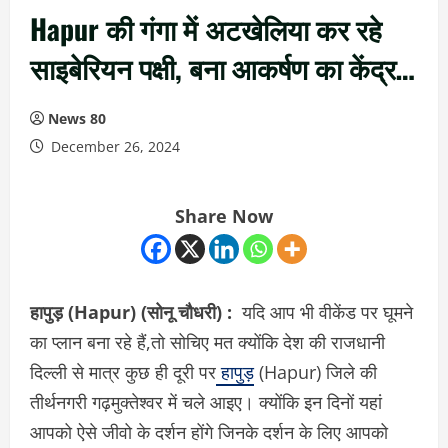
Hapur की गंगा में अटखेलिया कर रहे
साइबेरियन पक्षी, बना आकर्षण का केंद्र…
News 80
December 26, 2024
Share Now
हापुड़ (Hapur) (सोनू चौधरी) :
यदि आप भी वीकेंड पर घूमने
का प्लान बना रहे हैं,तो सोचिए मत क्योंकि देश की राजधानी
दिल्ली से मात्र कुछ ही दूरी पर
हापुड़
(Hapur) जिले की
तीर्थनगरी गढ़मुक्तेश्वर में चले आइए। क्योंकि इन दिनों यहां
आपको ऐसे जीवो के दर्शन होंगे जिनके दर्शन के लिए आपको