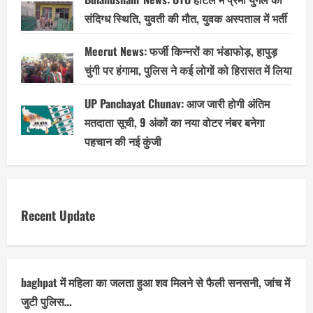
संदिग्ध स्थिति, युवती की मौत, युवक अस्पताल में भर्ती
Meerut News: फर्जी किन्नरों का भंडाफोड़, हापुड़
चुंगी पर हंगामा, पुलिस ने कई लोगों को हिरासत में लिया
UP Panchayat Chunav: आज जारी होगी अंतिम
मतदाता सूची, 9 अंकों का नया वोटर नंबर बनेगा
पहचान की नई कुंजी
Recent Update
baghpat में महिला का जलता हुआ शव मिलने से फैली सनसनी, जांच में
जुटी पुलिस…