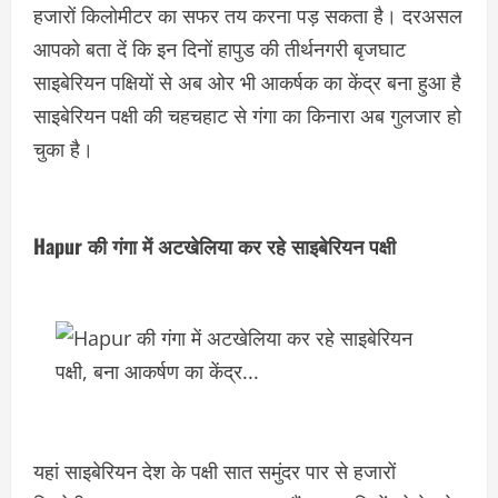
हजारों किलोमीटर का सफर तय करना पड़ सकता है। दरअसल
आपको बता दें कि इन दिनों हापुड की तीर्थनगरी बृजघाट
साइबेरियन पक्षियों से अब ओर भी आकर्षक का केंद्र बना हुआ है
साइबेरियन पक्षी की चहचहाट से गंगा का किनारा अब गुलजार हो
चुका है।
Hapur की गंगा में अटखेलिया कर रहे साइबेरियन पक्षी
यहां साइबेरियन देश के पक्षी सात समुंदर पार से हजारों