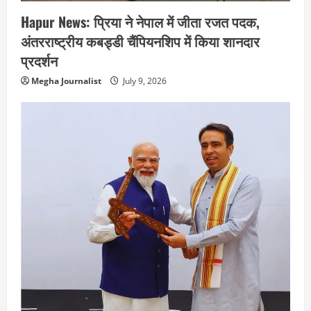
Hapur News: प्रिया ने नेपाल में जीता रजत पदक,
अंतरराष्ट्रीय कबड्डी चैंपियनशिप में किया शानदार
प्रदर्शन
Megha Journalist
July 9, 2026