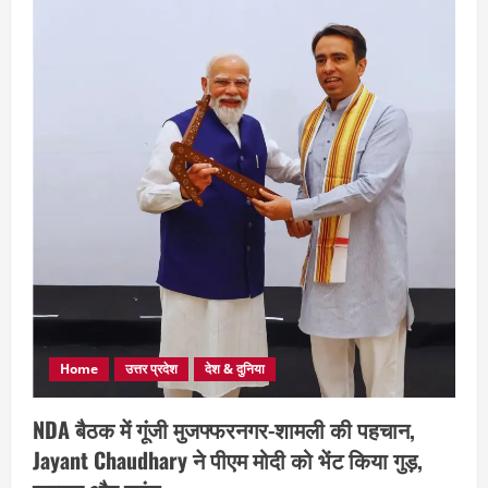
Home
उत्तर प्रदेश
देश & दुनिया
NDA बैठक में गूंजी मुजफ्फरनगर-शामली की पहचान,
Jayant Chaudhary ने पीएम मोदी को भेंट किया गुड़,