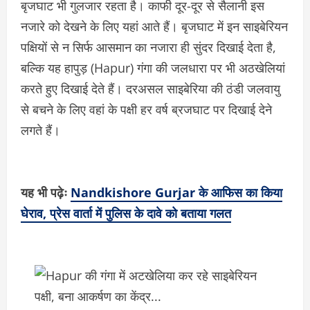
बृजघाट भी गुलजार रहता है। काफी दूर-दूर से सैलानी इस
नजारे को देखने के लिए यहां आते हैं। बृजघाट में इन साइबेरियन
पक्षियों से न सिर्फ आसमान का नजारा ही सुंदर दिखाई देता है,
बल्कि यह हापुड़ (Hapur) गंगा की जलधारा पर भी अठखेलियां
करते हुए दिखाई देते हैं। दरअसल साइबेरिया की ठंडी जलवायु
से बचने के लिए वहां के पक्षी हर वर्ष ब्रजघाट पर दिखाई देने
लगते हैं।
यह भी पढ़ेः
Nandkishore Gurjar के आफिस का किया
घेराव, प्रेस वार्ता में पुलिस के दावे को बताया गलत