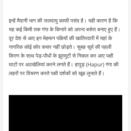
इन्हें मैदानी भाग की जलवायु काफी पसंद है। यही कारण है कि
यह कई किमी तक गंगा के किनारे को अपना बसेरा बनाए हुए हैं।
दूर देश से आए इन मेहमान पक्षियों की खातिरदारी में यहां के
नागरिक कोई कोर कसर नहीं छोड़ते। सुबह सूर्य की पहली
किरण के साथ पेड़-पौधों के झुरमुटों से निकल कर आए पक्षी
घाटों पर अठखेलियां करने लगते हैं। हापुड़ (Hapur) गंगा की
लहरों पर विचरण करते पक्षी दर्शकों को खूब लुभाते हैं।