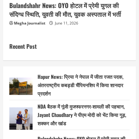
Bulandshahr News: OYO होटल में प्रेमी युगल की
संदिग्ध स्थिति, युवती की मौत, युवक अस्पताल में भर्ती
Megha Journalist
June 11, 2026
Recent Post
Hapur News: प्रिया ने नेपाल में जीता रजत पदक,
अंतरराष्ट्रीय कबड्डी चैंपियनशिप में किया शानदार
प्रदर्शन
NDA बैठक में गूंजी मुजफ्फरनगर-शामली की पहचान,
Jayant Chaudhary ने पीएम मोदी को भेंट किया गुड़,
शक्कर और खांड
Bulandshahr News: OYO होटल में प्रेमी युगल की