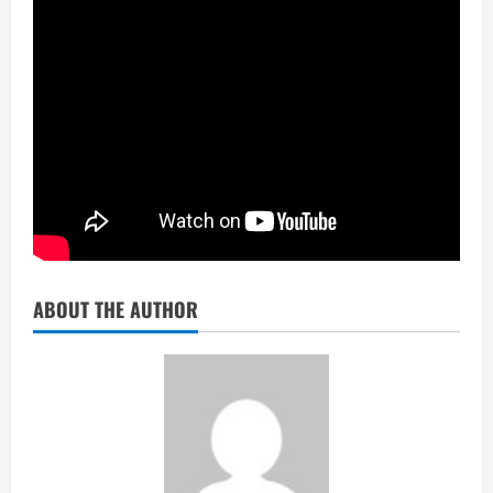
ABOUT THE AUTHOR