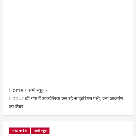
Home
सभी न्यूज़
Hapur की गंगा में अटखेलिया कर रहे साइबेरियन पक्षी, बना आकर्षण
का केंद्र…
उत्तर प्रदेश
सभी न्यूज़