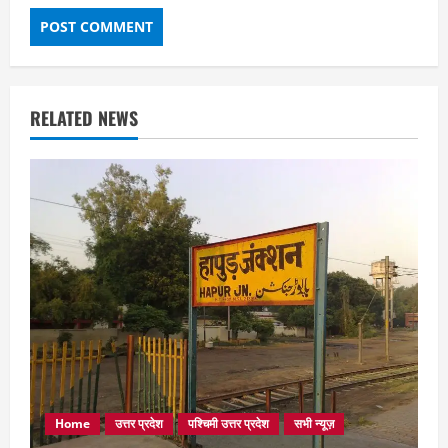
RELATED NEWS
Home
उत्तर प्रदेश
पश्चिमी उत्तर प्रदेश
सभी न्यूज़