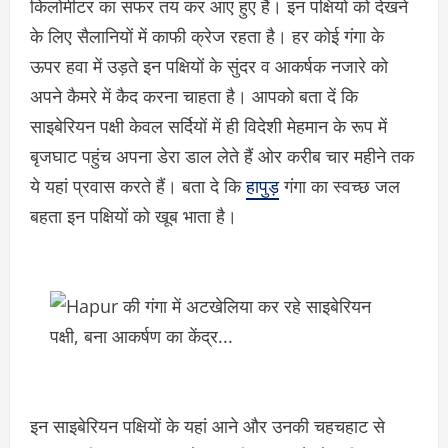
किलोमीटर का सफर तय कर आए हुए हैं। इन पक्षियों को देखने
के लिए सैलानियों में काफी क्रेज रहता है। हर कोई गंगा के
ऊपर हवा में उड़ते इन पक्षियों के सुंदर व आकर्षक नजारे को
अपने कैमरे में कैद करना चाहता है। आपको बता दें कि
साइबेरियन पक्षी केवल सर्दियों में ही विदेशी मेहमान के रूप में
बृजघाट पहुंच अपना डेरा डाल लेते हैं ओर करीब चार महीने तक
ये यहां प्रवास करते हैं। बता दे कि
हापुड़
गंगा का स्वच्छ जल
बहता इन पक्षियों को खूब भाता है।
इन साइबेरियन पक्षियों के यहां आने और उनकी चहचहाट से