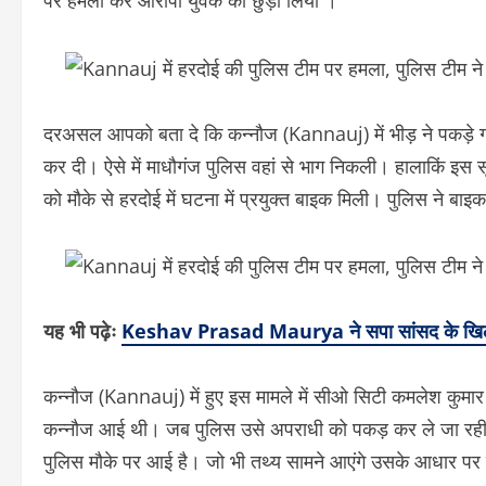
पर हमला कर आरोपी युवक को छुड़ा लिया ।
दरअसल आपको बता दे कि कन्नौज (Kannauj) में भीड़ ने पकड़े ग
कर दी। ऐसे में माधौगंज पुलिस वहां से भाग निकली। हालाकिं इस 
को मौके से हरदोई में घटना में प्रयुक्त बाइक मिली। पुलिस ने बाइक 
यह भी पढ़ेः
Keshav Prasad Maurya ने सपा सांसद के खिलाफ 
कन्नौज (Kannauj) में हुए इस मामले में सीओ सिटी कमलेश कुमार
कन्नौज आई थी। जब पुलिस उसे अपराधी को पकड़ कर ले जा रही थी
पुलिस मौके पर आई है। जो भी तथ्य सामने आएंगे उसके आधार पर 