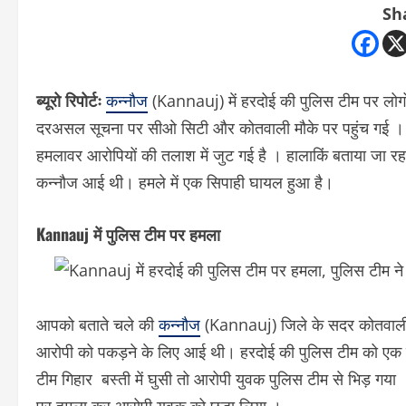
Sh
ब्यूरो रिपोर्टः
कन्नौज
(Kannauj) में हरदोई की पुलिस टीम पर लोगो
दरअसल सूचना पर सीओ सिटी और कोतवाली मौके पर पहुंच गई । वहा
हमलावर आरोपियों की तलाश में जुट गई है । हालाकिं बताया जा 
कन्नौज आई थी। हमले में एक सिपाही घायल हुआ है।
Kannauj में पुलिस टीम पर हमला
आपको बताते चले की
कन्नौज
(Kannauj) जिले के सदर कोतवाली क्
आरोपी को पकड़ने के लिए आई थी। हरदोई की पुलिस टीम को एक लु
टीम गिहार बस्ती में घुसी तो आरोपी युवक पुलिस टीम से भिड़ गया