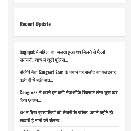
Recent Update
baghpat में महिला का जलता हुआ शव मिलने से फैली
सनसनी, जांच में जुटी पुलिस…
बीजेपी नेता Sangeet Som के बयान पर रालोद का पलटवार,
कही दी ये बड़ी बात…
Congress ने अपने इन बागी नेताओं के खिलाफ लेना शुरू कर
दिया एक्शन…
SP ने दिया प्रत्याशियों को तैयारी के संकेत, अगले महीने हो
सकती है नामों की घोषणा…