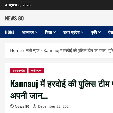
Skip
August 8, 2026
to
content
NEWS 80
HOME
आध्यात्म
शिक्षा
उत्तर प्रदेश
कृषि
देश
Home
सभी न्यूज़
Kannauj में हरदोई की पुलिस टीम पर हमला, प
उत्तर प्रदेश
सभी न्यूज़
Kannauj में हरदोई की पुलिस टीम
अपनी जान…
News 80
December 22, 2024