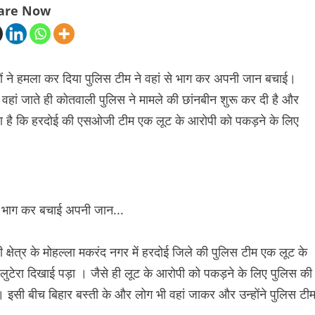
are Now
ं ने हमला कर दिया पुलिस टीम ने वहां से भाग कर अपनी जान बचाई।
ं जाते ही कोतवाली पुलिस ने मामले की छांनबीन शुरू कर दी है और
रहा है कि हरदोई की एसओजी टीम एक लूट के आरोपी को पकड़ने के लिए
षेत्र के मोहल्ला मकरंद नगर में हरदोई जिले की पुलिस टीम एक लूट के
टेरा दिखाई पड़ा । जैसे ही लूट के आरोपी को पकड़ने के लिए पुलिस की
 । इसी बीच बिहार बस्ती के और लोग भी वहां जाकर और उन्होंने पुलिस टी