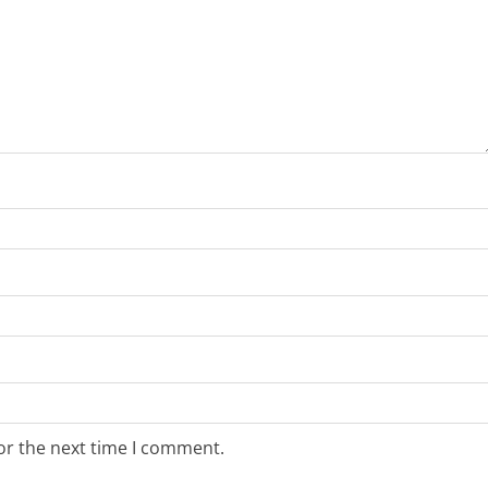
or the next time I comment.