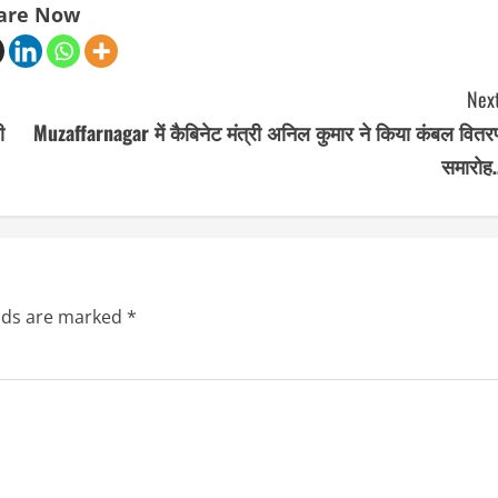
are Now
Next
ी
Muzaffarnagar में कैबिनेट मंत्री अनिल कुमार ने किया कंबल वितर
समारोह
elds are marked
*