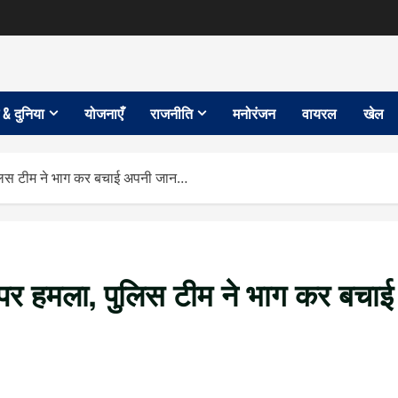
 & दुनिया
योजनाएँ
राजनीति
मनोरंजन
वायरल
खेल
ुलिस टीम ने भाग कर बचाई अपनी जान…
 पर हमला, पुलिस टीम ने भाग कर बचाई