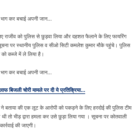
ए राजीव को पुलिस से छुड़वा लिया और दहशत फैलाने के लिए फायरिंग
सूचना पर स्थानीय पुलिस व सीओ सिटी कमलेश कुमार मौके पहुंचे। पुलिस
को कब्जे में ले लिया है।
बिजली चोरी मामले पर दी ये प्रतिक्रिया…
 ने बताया की एक लूट के आरोपी को पकड़ने के लिए हरदोई की पुलिस टीम
 तो भीड़ द्वारा हमला कर उसे छुड़ा लिया गया । सूचना पर कोतवाली
कार्रवाई की जाएगी।