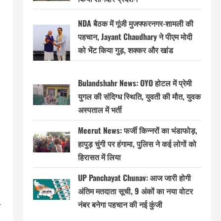
NDA बैठक में गूंजी मुजफ्फरनगर-शामली की
पहचान, Jayant Chaudhary ने पीएम मोदी
को भेंट किया गुड़, शक्कर और खांड
Bulandshahr News: OYO होटल में प्रेमी
युगल की संदिग्ध स्थिति, युवती की मौत, युवक
अस्पताल में भर्ती
Meerut News: फर्जी किन्नरों का भंडाफोड़,
हापुड़ चुंगी पर हंगामा, पुलिस ने कई लोगों को
हिरासत में लिया
UP Panchayat Chunav: आज जारी होगी
अंतिम मतदाता सूची, 9 अंकों का नया वोटर
नंबर बनेगा पहचान की नई कुंजी
म