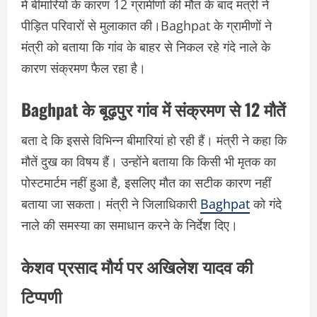
में बीमारियों के कारण 12 ग्रामीणों की मौत के बाद मंत्री ने
पीड़ित परिवारों से मुलाकात की।Baghpat के ग्रामीणों ने
मंत्री को बताया कि गांव के बाहर से निकल रहे गंदे नाले के
कारण संक्रमण फैल रहा है।
Baghpat के बूढ़पुर गांव में संक्रमण से 12 मौतें
बता दे कि इससे विभिन्न बीमारियां हो रही हैं। मंत्री ने कहा कि
मौतें दुख का विषय हैं। उन्होंने बताया कि किसी भी मृतक का
पोस्टमार्टम नहीं हुआ है, इसलिए मौत का सटीक कारण नहीं
बताया जा सकता। मंत्री ने जिलाधिकारी
Baghpat
को गंदे
नाले की समस्या का समाधान करने के निर्देश दिए।
केशव प्रसाद मौर्य पर अखिलेश यादव की
टिप्पणी