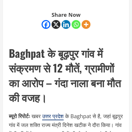
Share Now
Baghpat के बूढ़पुर गांव में
संक्रमण से 12 मौतें, ग्रामीणों
का आरोप – गंदा नाला बना मौत
की वजह।
ब्यूरो रिपोर्टः
खबर
उत्तर प्रदेश
के Baghpat से है, जहां बूढ़पुर
गांव में जल शक्ति राज्य मंत्री दिनेश खटीक ने दौरा किया। गांव