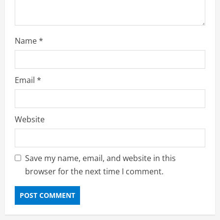
Name
*
Email
*
Website
Save my name, email, and website in this
browser for the next time I comment.