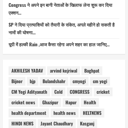
Congress ने अपने इन बागी नेताओं के खिलाफ लेना शुरू कर दिया
एक्शन…
SP ने दिया प्रत्याशियों को तैयारी के संकेत, अगले महीने हो सकती है
नामों की घोषणा…
यूपी में हल्की Rain ,आज कैसा रहेगा अपने शहर का हाल जानिए…
AKHILESH YADAV
arvind kejriwal
Baghpat
Bijnor
bjp
Bulandshahr
cmyogi
cm yogi
CM Yogi Adityanath
Cold
CONGRESS
cricket
cricket news
Ghazipur
Hapur
Health
health department
health news
HELTNEWS
HINDI NEWS
Jayant Chaudhary
Kasganj