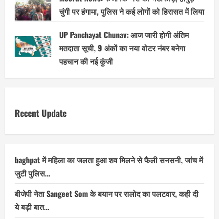
चुंगी पर हंगामा, पुलिस ने कई लोगों को हिरासत में लिया
UP Panchayat Chunav: आज जारी होगी अंतिम
मतदाता सूची, 9 अंकों का नया वोटर नंबर बनेगा
पहचान की नई कुंजी
Recent Update
baghpat में महिला का जलता हुआ शव मिलने से फैली सनसनी, जांच में
जुटी पुलिस…
बीजेपी नेता Sangeet Som के बयान पर रालोद का पलटवार, कही दी
ये बड़ी बात…