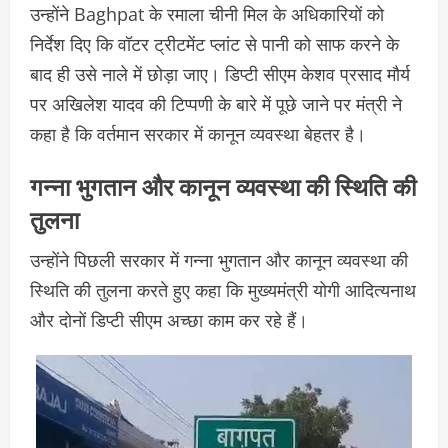
उन्होंने Baghpat के रमाला चीनी मिल के अधिकारियों को
निर्देश दिए कि वॉटर ट्रीटमेंट प्लांट से पानी को साफ करने के
बाद ही उसे नाले में छोड़ा जाए। डिप्टी सीएम केशव प्रसाद मौर्य
पर अखिलेश यादव की टिप्पणी के बारे में पूछे जाने पर मंत्री ने
कहा है कि वर्तमान सरकार में कानून व्यवस्था बेहतर है।
गन्ना भुगतान और कानून व्यवस्था की स्थिति की
तुलना
उन्होंने पिछली सरकार में गन्ना भुगतान और कानून व्यवस्था की
स्थिति की तुलना करते हुए कहा कि मुख्यमंत्री योगी आदित्यनाथ
और दोनों डिप्टी सीएम अच्छा काम कर रहे हैं।