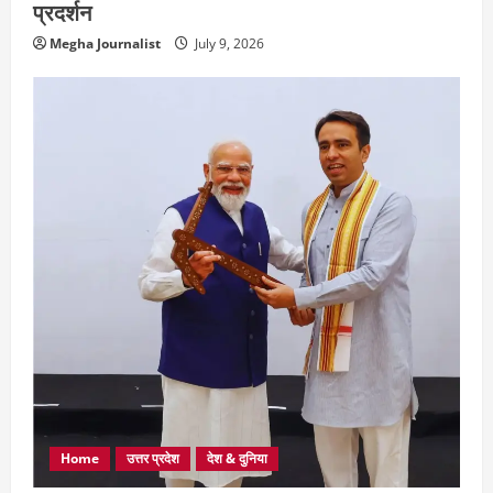
प्रदर्शन
Megha Journalist
July 9, 2026
Home
उत्तर प्रदेश
देश & दुनिया