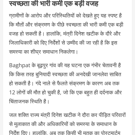
स्वच्छता की भारी कमी एक बड़ी वजह
ग्रामीणों के आरोप और परिस्थितियों को देखते हुए यह स्पष्ट है
कि मौतों और संक्रमण के पीछे स्वच्छता की भारी कमी एक बड़ी
वजह हो सकती है। हालांकि, मंत्री दिनेश खटीक के दौरे और
जिलाधिकारी को दिए निर्देशों से उम्मीद की जा रही है कि इस
समस्या का शीघ्र समाधान निकलेगा।
Baghpat के बूढ़पुर गांव की यह घटना एक गंभीर चेतावनी है
कि किस तरह बुनियादी स्वच्छता की अनदेखी जानलेवा साबित
हो सकती है। गंदे नाले से फैलते संक्रमण के कारण अब तक
12 लोगों की मौत हो चुकी है, जो कि एक बहुत ही दर्दनाक और
चिंताजनक स्थिति है।
जल शक्ति राज्य मंत्री दिनेश खटीक ने दौरा कर पीड़ित परिवारों
से मुलाकात की और अधिकारियों को समस्या के समाधान के
निर्देश दिए। हालांकि, अब तक किसी भी मृतक का पोस्टमार्टम