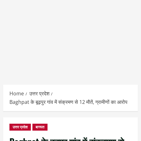
Home
उत्तर प्रदेश
Baghpat के बूढ़पुर गांव में संक्रमण से 12 मौतें, ग्रामीणों का आरोप
उत्तर प्रदेश
बागपत