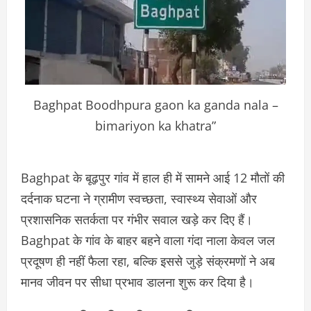
Baghpat Boodhpura gaon ka ganda nala –
bimariyon ka khatra”
Baghpat के बूढ़पुर गांव में हाल ही में सामने आई 12 मौतों की
दर्दनाक घटना ने ग्रामीण स्वच्छता, स्वास्थ्य सेवाओं और
प्रशासनिक सतर्कता पर गंभीर सवाल खड़े कर दिए हैं।
Baghpat के गांव के बाहर बहने वाला गंदा नाला केवल जल
प्रदूषण ही नहीं फैला रहा, बल्कि इससे जुड़े संक्रमणों ने अब
मानव जीवन पर सीधा प्रभाव डालना शुरू कर दिया है।