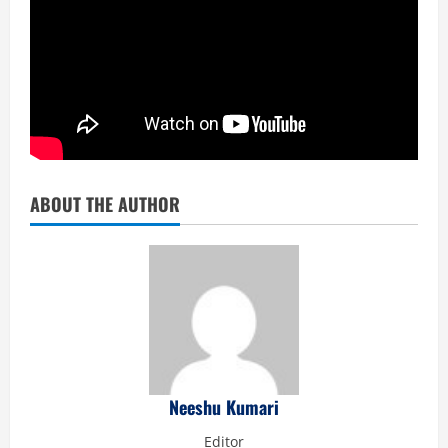
ABOUT THE AUTHOR
Neeshu Kumari
Editor