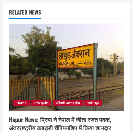
RELATED NEWS
Home
उत्तर प्रदेश
पश्चिमी उत्तर प्रदेश
सभी न्यूज़
Hapur News: प्रिया ने नेपाल में जीता रजत पदक,
अंतरराष्ट्रीय कबड्डी चैंपियनशिप में किया शानदार