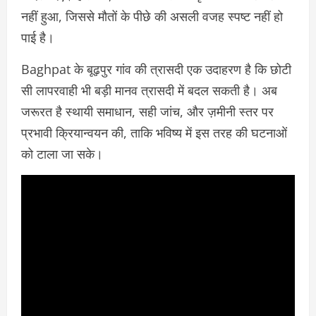
नहीं हुआ, जिससे मौतों के पीछे की असली वजह स्पष्ट नहीं हो
पाई है।
Baghpat के बूढ़पुर गांव की त्रासदी एक उदाहरण है कि छोटी
सी लापरवाही भी बड़ी मानव त्रासदी में बदल सकती है। अब
जरूरत है स्थायी समाधान, सही जांच, और ज़मीनी स्तर पर
प्रभावी क्रियान्वयन की, ताकि भविष्य में इस तरह की घटनाओं
को टाला जा सके।