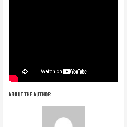
ABOUT THE AUTHOR