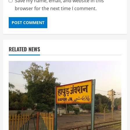
Save my name, email, and website in this
browser for the next time I comment.
RELATED NEWS