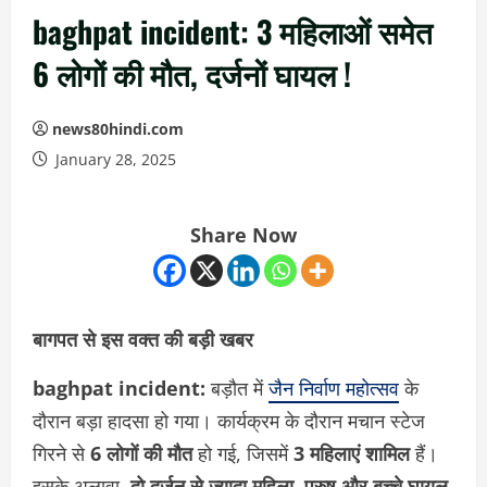
baghpat incident: 3 महिलाओं समेत
6 लोगों की मौत, दर्जनों घायल !
news80hindi.com
January 28, 2025
Share Now
बागपत से इस वक्त की बड़ी खबर
baghpat incident:
बड़ौत में
जैन निर्वाण महोत्सव
के
दौरान बड़ा हादसा हो गया। कार्यक्रम के दौरान मचान स्टेज
गिरने से
6 लोगों की मौत
हो गई, जिसमें
3 महिलाएं शामिल
हैं।
इसके अलावा,
दो दर्जन से ज्यादा महिला, पुरुष और बच्चे घायल