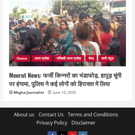
Home
उत्तर प्रदेश
पश्चिमी उत्तर प्रदेश
मेरठ
सभी न्यूज़
Meerut News: फर्जी किन्नरों का भंडाफोड़, हापुड़ चुंगी
पर हंगामा, पुलिस ने कई लोगों को हिरासत में लिया
Megha Journalist
June 10, 2026
About us
Contact Us
Terms and Conditions
Privacy Policy
Disclaimer