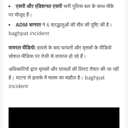
एसपी और एडिशनल एसपी
भारी पुलिस बल के साथ मौके
पर मौजूद हैं।
ADM बागपत
ने 6 श्रद्धालुओं की मौत की पुष्टि की है।
baghpat incident
वायरल वीडियो:
हादसे के बाद घायलों और मृतकों के वीडियो
सोशल मीडिया पर तेजी से वायरल हो रहे हैं।
अधिकारियों द्वारा मृतकों और घायलों की लिस्ट तैयार की जा रही
है। घटना से इलाके में मातम का माहौल है। baghpat
incident