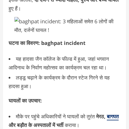
हुए हैं।
घटना का विवरण: baghpat incident
यह हादसा जैन कॉलेज के फील्ड में हुआ, जहां भगवान
आदिनाथ के निर्वाण महोत्सव का कार्यक्रम चल रहा था।
लड्डू चढ़ाने के कार्यक्रम के दौरान स्टेज गिरने से यह
हादसा हुआ।
घायलों का उपचार:
मौके पर पहुंचे अधिकारियों ने घायलों को तुरंत
मेरठ,
बागपत
और बड़ौत के अस्पतालों में भर्ती
कराया।