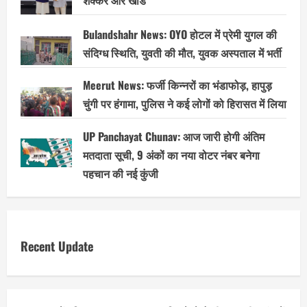
शक्कर और खांड
Bulandshahr News: OYO होटल में प्रेमी युगल की
संदिग्ध स्थिति, युवती की मौत, युवक अस्पताल में भर्ती
Meerut News: फर्जी किन्नरों का भंडाफोड़, हापुड़
चुंगी पर हंगामा, पुलिस ने कई लोगों को हिरासत में लिया
UP Panchayat Chunav: आज जारी होगी अंतिम
मतदाता सूची, 9 अंकों का नया वोटर नंबर बनेगा
पहचान की नई कुंजी
Recent Update