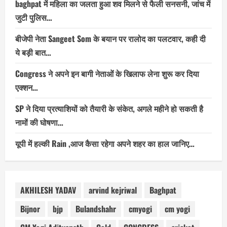
baghpat में महिला का जलता हुआ शव मिलने से फैली सनसनी, जांच में
जुटी पुलिस…
बीजेपी नेता Sangeet Som के बयान पर रालोद का पलटवार, कही दी
ये बड़ी बात…
Congress ने अपने इन बागी नेताओं के खिलाफ लेना शुरू कर दिया
एक्शन…
SP ने दिया प्रत्याशियों को तैयारी के संकेत, अगले महीने हो सकती है
नामों की घोषणा…
यूपी में हल्की Rain ,आज कैसा रहेगा अपने शहर का हाल जानिए…
AKHILESH YADAV
arvind kejriwal
Baghpat
Bijnor
bjp
Bulandshahr
cmyogi
cm yogi