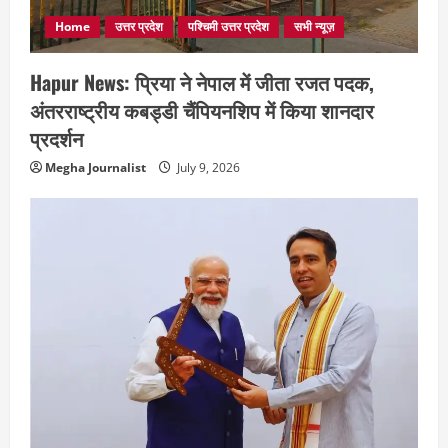
Home
उत्तर प्रदेश
पश्चिमी उत्तर प्रदेश
सभी न्यूज़
Hapur News: प्रिया ने नेपाल में जीता रजत पदक,
अंतरराष्ट्रीय कबड्डी चैंपियनशिप में किया शानदार
प्रदर्शन
Megha Journalist
July 9, 2026