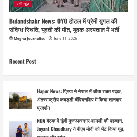
सभी न्यूज़
Bulandshahr News: OYO होटल में प्रेमी युगल की
संदिग्ध स्थिति, युवती की मौत, युवक अस्पताल में भर्ती
Megha Journalist
June 11, 2026
Recent Post
Hapur News: प्रिया ने नेपाल में जीता रजत पदक,
अंतरराष्ट्रीय कबड्डी चैंपियनशिप में किया शानदार
प्रदर्शन
NDA बैठक में गूंजी मुजफ्फरनगर-शामली की पहचान,
Jayant Chaudhary ने पीएम मोदी को भेंट किया गुड़,