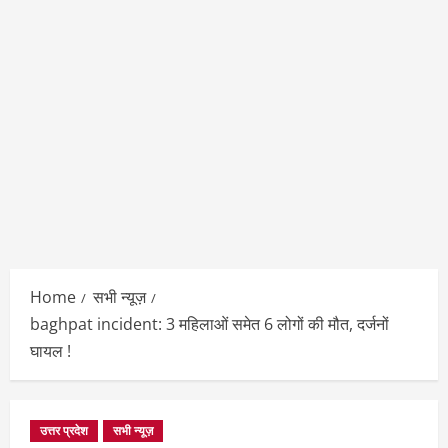
Home
सभी न्यूज़
baghpat incident: 3 महिलाओं समेत 6 लोगों की मौत, दर्जनों
घायल !
उत्तर प्रदेश
सभी न्यूज़