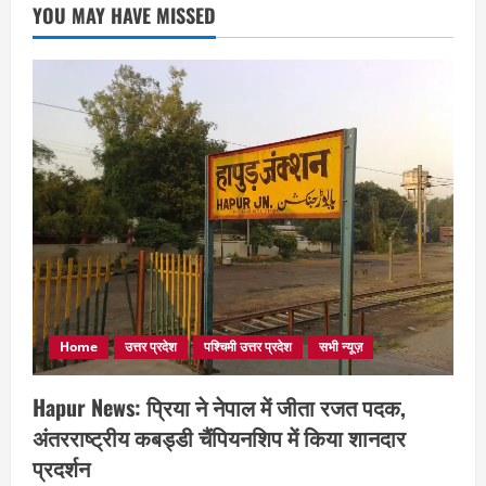
YOU MAY HAVE MISSED
Home
उत्तर प्रदेश
पश्चिमी उत्तर प्रदेश
सभी न्यूज़
Hapur News: प्रिया ने नेपाल में जीता रजत पदक,
अंतरराष्ट्रीय कबड्डी चैंपियनशिप में किया शानदार
प्रदर्शन