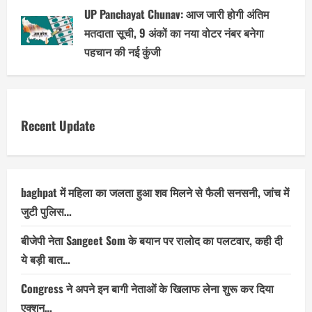
UP Panchayat Chunav: आज जारी होगी अंतिम
मतदाता सूची, 9 अंकों का नया वोटर नंबर बनेगा
पहचान की नई कुंजी
Recent Update
baghpat में महिला का जलता हुआ शव मिलने से फैली सनसनी, जांच में
जुटी पुलिस…
बीजेपी नेता Sangeet Som के बयान पर रालोद का पलटवार, कही दी
ये बड़ी बात…
Congress ने अपने इन बागी नेताओं के खिलाफ लेना शुरू कर दिया
एक्शन…