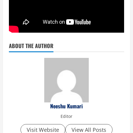
ABOUT THE AUTHOR
Neeshu Kumari
Editor
Visit Website
View All Posts