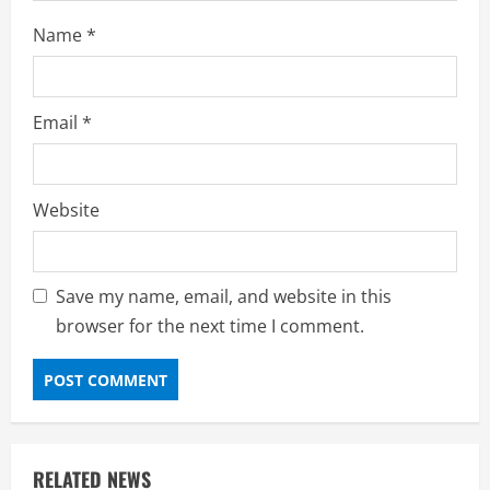
Name
*
Email
*
Website
Save my name, email, and website in this
browser for the next time I comment.
RELATED NEWS