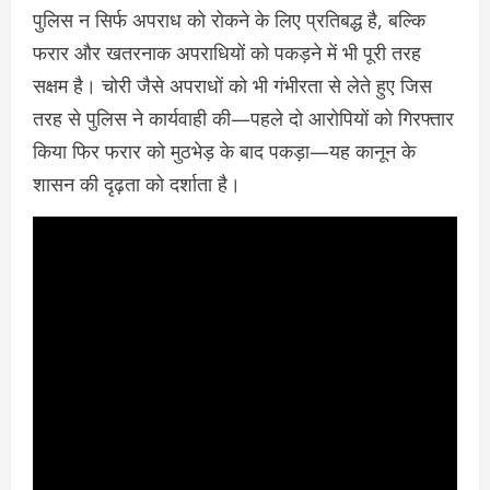
पुलिस न सिर्फ अपराध को रोकने के लिए प्रतिबद्ध है, बल्कि
फरार और खतरनाक अपराधियों को पकड़ने में भी पूरी तरह
सक्षम है। चोरी जैसे अपराधों को भी गंभीरता से लेते हुए जिस
तरह से पुलिस ने कार्यवाही की—पहले दो आरोपियों को गिरफ्तार
किया फिर फरार को मुठभेड़ के बाद पकड़ा—यह कानून के
शासन की दृढ़ता को दर्शाता है।