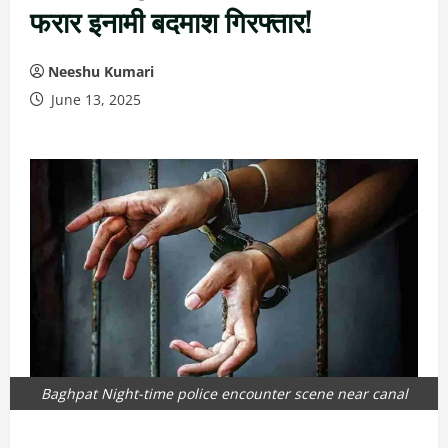
फरार इनामी बदमाश गिरफ्तार!
Neeshu Kumari
June 13, 2025
Baghpat Night-time police encounter scene near canal