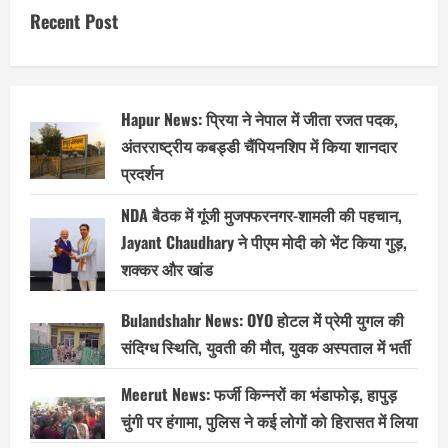
Recent Post
Hapur News: प्रिया ने नेपाल में जीता रजत पदक,
अंतरराष्ट्रीय कबड्डी चैंपियनशिप में किया शानदार
प्रदर्शन
NDA बैठक में गूंजी मुजफ्फरनगर-शामली की पहचान,
Jayant Chaudhary ने पीएम मोदी को भेंट किया गुड़,
शक्कर और खांड
Bulandshahr News: OYO होटल में प्रेमी युगल की
संदिग्ध स्थिति, युवती की मौत, युवक अस्पताल में भर्ती
Meerut News: फर्जी किन्नरों का भंडाफोड़, हापुड़
चुंगी पर हंगामा, पुलिस ने कई लोगों को हिरासत में लिया