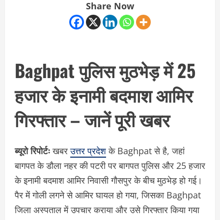
Share Now
Baghpat पुलिस मुठभेड़ में 25
हजार के इनामी बदमाश आमिर
गिरफ्तार – जानें पूरी खबर
ब्यूरो रिपोर्टः
खबर
उत्तर प्रदेश
के Baghpat से है, जहां
बागपत के डौला नहर की पटरी पर बागपत पुलिस और 25 हजार
के इनामी बदमाश आमिर निवासी गौसपुर के बीच मुठभेड़ हो गई।
पैर में गोली लगने से आमिर घायल हो गया, जिसका Baghpat
जिला अस्पताल में उपचार कराया और उसे गिरफ्तार किया गया