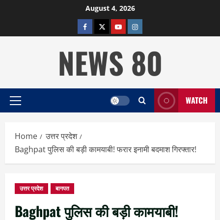
Skip
August 4, 2026
to
facebook
twitter
YOUTUBE
instagram
content
NEWS 80
WATCH
Primary
Menu
Home
उत्तर प्रदेश
Baghpat पुलिस की बड़ी कामयाबी! फरार इनामी बदमाश गिरफ्तार!
उत्तर प्रदेश
बागपत
Baghpat पुलिस की बड़ी कामयाबी!