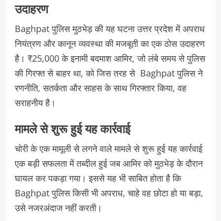
उदाहरण
Baghpat पुलिस मुठभेड़ की यह घटना उत्तर प्रदेश में अपराध
नियंत्रण और कानून व्यवस्था की मजबूती का एक ठोस उदाहरण
है। ₹25,000 के इनामी बदमाश आमिर, जो लंबे समय से पुलिस
की गिरफ्त से बाहर था, को जिस तरह से Baghpat पुलिस ने
रणनीति, सतर्कता और साहस के साथ गिरफ्तार किया, वह
सराहनीय है।
मामले से शुरू हुई यह कार्रवाई
चोरी के एक मामूली से लगने वाले मामले से शुरू हुई यह कार्रवाई
एक बड़ी सफलता में तब्दील हुई जब आमिर को मुठभेड़ के दौरान
घायल कर पकड़ा गया। इससे यह भी साबित होता है कि
Baghpat पुलिस किसी भी अपराध, चाहे वह छोटा हो या बड़ा,
उसे नजरअंदाज नहीं करती।