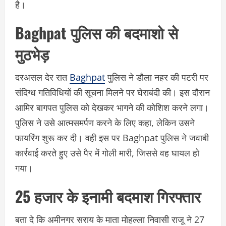
है।
Baghpat पुलिस की बदमाशो से
मुठभेड़
दरअसल देर रात
Baghpat
पुलिस ने डौला नहर की पटरी पर
संदिग्ध गतिविधियों की सूचना मिलने पर घेराबंदी की।
इस दौरान
आमिर बागपत पुलिस को देखकर भागने की कोशिश करने लगा।
पुलिस ने उसे आत्मसमर्पण करने के लिए कहा, लेकिन उसने
फायरिंग शुरू कर दी।
वही
इस पर Baghpat पुलिस ने जवाबी
कार्रवाई करते हुए उसे पैर में गोली मारी, जिससे वह घायल हो
गया।
25 हजार के इनामी बदमाश गिरफ्तार
बता दे कि अमीनगर सराय के माता मोहल्ला निवासी राजू ने 27