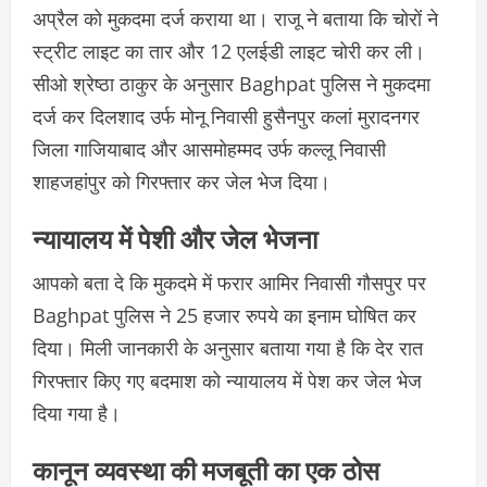
अप्रैल को मुकदमा दर्ज कराया था। राजू ने बताया कि चोरों ने
स्ट्रीट लाइट का तार और 12 एलईडी लाइट चोरी कर ली।
सीओ श्रेष्ठा ठाकुर के अनुसार Baghpat पुलिस ने मुकदमा
दर्ज कर दिलशाद उर्फ मोनू निवासी हुसैनपुर कलां मुरादनगर
जिला गाजियाबाद और आसमोहम्मद उर्फ कल्लू निवासी
शाहजहांपुर को गिरफ्तार कर जेल भेज दिया।
न्यायालय में पेशी और जेल भेजना
आपको बता दे कि मुकदमे में फरार आमिर निवासी गौसपुर पर
Baghpat पुलिस ने 25 हजार रुपये का इनाम घोषित कर
दिया। मिली जानकारी के अनुसार बताया गया है कि देर रात
गिरफ्तार किए गए बदमाश को न्यायालय में पेश कर जेल भेज
दिया गया है।
कानून व्यवस्था की मजबूती का एक ठोस