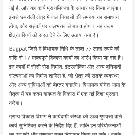
गई है, और यह कार्य प्राथमिकता के आधार पर किया जाएगा।
इससे छपरौली क्षेत्र में जल निकासी की समस्या का समाधान
होगा, और सड़कों पर जलभराव से बचाव होगा। यह कदम
क्षेत्रवासियों को राहत देने के लिए उठाया गया है।
Bagpat जिले में विधायक निधि के तहत 77 लाख रुपये की
राशि से 17 महत्वपूर्ण विकास कार्यों का आरंभ किया जा रहा है।
इन कार्यों में सीसी रोड निर्माण, इंटरलॉकिंग और अन्य बुनियादी
संरचनाओं का निर्माण शामिल है, जो क्षेत्र की सड़क व्यवस्था
और अन्य सुविधाओं को बेहतर बनाएंगे। विधायक योगेश धामा के
नेतृत्व में यह कदम बागपत के विकास में एक नई दिशा प्रदान
करेगा।
ग्राम्य विकास विभाग ने कार्यदायी संस्था को उच्च गुणवत्ता वाले
कार्य सुनिश्चित करने के निर्देश दिए हैं, ताकि इन परियोजनाओं
का प्रभावी और गुणवत्ता युक्त निष्पादन किया जा सके। इसके