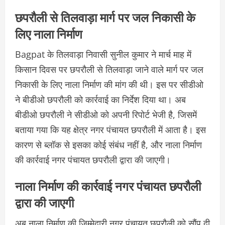
छपरौली से तिलवाड़ा मार्ग पर जल निकासी के
लिए नाला निर्माण
Bagpat के तिलवाड़ा निवासी सुनील कुमार ने मार्च माह में
किसान दिवस पर छपरौली से तिलवाड़ा जाने वाले मार्ग पर जल
निकासी के लिए नाला निर्माण की मांग की थी। इस पर सीडीओ
ने बीडीओ छपरौली को कार्रवाई का निर्देश दिया था। अब
बीडीओ छपरौली ने सीडीओ को अपनी रिपोर्ट भेजी है, जिसमें
बताया गया कि यह क्षेत्र नगर पंचायत छपरौली में आता है। इस
कारण से ब्लॉक से इसका कोई संबंध नहीं है, और नाला निर्माण
की कार्रवाई नगर पंचायत छपरौली द्वारा की जाएगी।
नाला निर्माण की कार्रवाई नगर पंचायत छपरौली
द्वारा की जाएगी
अब नाला निर्माण की जिम्मेदारी नगर पंचायत छपरौली को सौंप दी