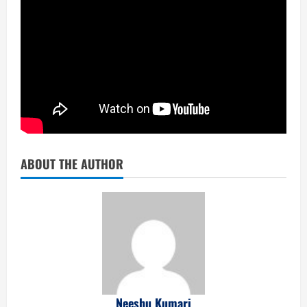
ABOUT THE AUTHOR
Neeshu Kumari