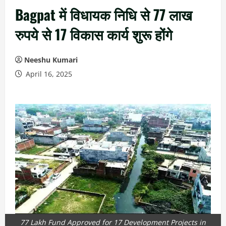
Bagpat में विधायक निधि से 77 लाख
रुपये से 17 विकास कार्य शुरू होंगे
Neeshu Kumari
April 16, 2025
77 Lakh Fund Approved for 17 Development Projects in