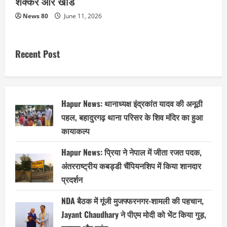
शक्कर और खांड
News 80
June 11, 2026
Recent Post
Hapur News: थानाध्यक्ष इंद्रकांत यादव की अनूठी
पहल, बहादुरगढ़ थाना परिसर के शिव मंदिर का हुआ
कायाकल्प
Hapur News: प्रिया ने नेपाल में जीता रजत पदक,
अंतरराष्ट्रीय कबड्डी चैंपियनशिप में किया शानदार
प्रदर्शन
NDA बैठक में गूंजी मुजफ्फरनगर-शामली की पहचान,
Jayant Chaudhary ने पीएम मोदी को भेंट किया गुड़,