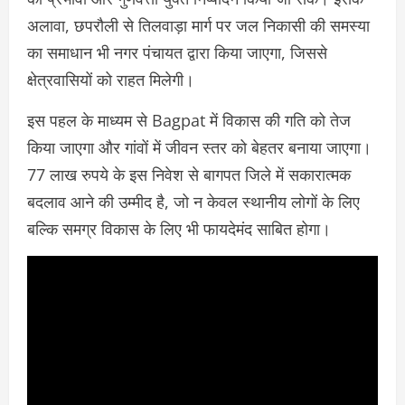
अलावा, छपरौली से तिलवाड़ा मार्ग पर जल निकासी की समस्या
का समाधान भी नगर पंचायत द्वारा किया जाएगा, जिससे
क्षेत्रवासियों को राहत मिलेगी।
इस पहल के माध्यम से Bagpat में विकास की गति को तेज
किया जाएगा और गांवों में जीवन स्तर को बेहतर बनाया जाएगा।
77 लाख रुपये के इस निवेश से बागपत जिले में सकारात्मक
बदलाव आने की उम्मीद है, जो न केवल स्थानीय लोगों के लिए
बल्कि समग्र विकास के लिए भी फायदेमंद साबित होगा।