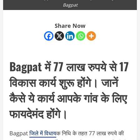
Bagpat
Share Now
Bagpat में 77 लाख रुपये से 17
विकास कार्य शुरू होंगे। जानें
कैसे ये कार्य आपके गांव के लिए
फायदेमंद होंगे।
Bagpat
जिले में विधाय
क निधि के तहत 77 लाख रुपये की