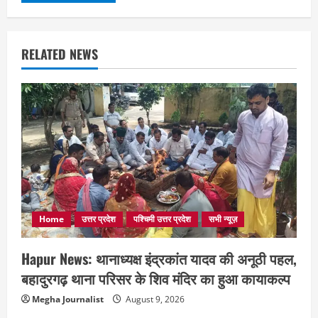
RELATED NEWS
Home
उत्तर प्रदेश
पश्चिमी उत्तर प्रदेश
सभी न्यूज़
Hapur News: थानाध्यक्ष इंद्रकांत यादव की अनूठी पहल,
बहादुरगढ़ थाना परिसर के शिव मंदिर का हुआ कायाकल्प
Megha Journalist
August 9, 2026