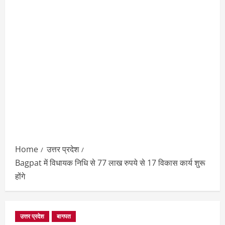
Home
उत्तर प्रदेश
Bagpat में विधायक निधि से 77 लाख रुपये से 17 विकास कार्य शुरू
होंगे
उत्तर प्रदेश
बागपत