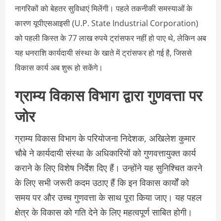
नागरिकों को बेहतर सुविधाएं मिलेंगी। पहले तकनीकी समस्याओं के
कारण यूपीएसआइसी (U.P. State Industrial Corporation)
को पहली किस्त के 77 लाख रुपये ट्रांसफर नहीं हो पाए थे, लेकिन अब
यह धनराशि कार्यदायी संस्था के खाते में ट्रांसफर हो गई है, जिससे
विकास कार्य अब शुरू हो सकेंगे।
ग्राम्य विकास विभाग द्वारा गुणवत्ता पर
जोर
ग्राम्य विकास विभाग के परियोजना निदेशक, अखिलेश कुमार
चौबे ने कार्यदायी संस्था के अधिकारियों को गुणवत्तायुक्त कार्य
कराने के लिए विशेष निर्देश दिए हैं। उन्होंने यह सुनिश्चित करने
के लिए सभी जरूरी कदम उठाए हैं कि इन विकास कार्यों को
समय पर और उच्च गुणवत्ता के साथ पूरा किया जाए। यह पहल
क्षेत्र के विकास को गति देने के लिए महत्वपूर्ण साबित होगी।