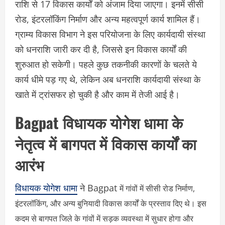
राशि से 17 विकास कार्यों को अंजाम दिया जाएगा। इनमें सीसी
रोड, इंटरलॉकिंग निर्माण और अन्य महत्वपूर्ण कार्य शामिल हैं।
ग्राम्य विकास विभाग ने इस परियोजना के लिए कार्यदायी संस्था
को धनराशि जारी कर दी है, जिससे इन विकास कार्यों की
शुरुआत हो सकेगी। पहले कुछ तकनीकी कारणों के चलते ये
कार्य धीमे पड़ गए थे, लेकिन अब धनराशि कार्यदायी संस्था के
खाते में ट्रांसफर हो चुकी है और काम में तेजी आई है।
Bagpat विधायक योगेश धामा के
नेतृत्व में बागपत में विकास कार्यों का
आरंभ
विधायक योगेश धामा
ने Bagpat
में गांवों में सीसी रोड निर्माण,
इंटरलॉकिंग, और अन्य बुनियादी विकास कार्यों के प्रस्ताव दिए थे। इस
कदम से बागपत जिले के गांवों में सड़क व्यवस्था में सुधार होगा और