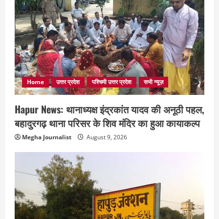
Home
उत्तर प्रदेश
पश्चिमी उत्तर प्रदेश
सभी न्यूज़
Hapur News: थानाध्यक्ष इंद्रकांत यादव की अनूठी पहल,
बहादुरगढ़ थाना परिसर के शिव मंदिर का हुआ कायाकल्प
Megha Journalist
August 9, 2026