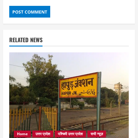
RELATED NEWS
Home
उत्तर प्रदेश
पश्चिमी उत्तर प्रदेश
सभी न्यूज़