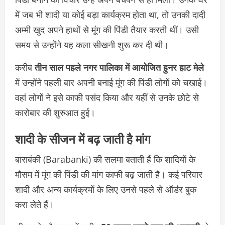
में जब भी शादी या कोई बड़ा कार्यक्रम होता था, तो उनकी दादी
अम्मी खुद अपने हाथों से मूंग की पिंडी तैयार करती थीं। उसी
समय से उन्होंने यह कला सीखनी शुरू कर दी थी।
करीब
तीन साल पहले नगर पालिका में आयोजित हुनर हाट मेले
में उन्होंने पहली बार अपनी बनाई मूंग की पिंडी लोगों को चखाई।
वहां लोगों ने इसे काफी पसंद किया और यहीं से उनके छोटे से
कारोबार की शुरुआत हुई।
शादी के सीजन में बढ़ जाती है मांग
बाराबंकी (Barabanki) की सलमा बताती हैं कि शादियों के
मौसम में मूंग की पिंडी की मांग काफी बढ़ जाती है। कई परिवार
शादी और अन्य कार्यक्रमों के लिए उनसे पहले से ऑर्डर बुक
करा लेते हैं।