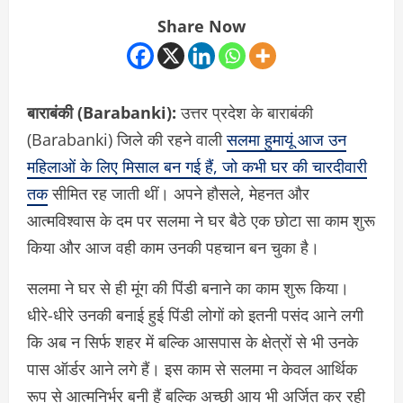
Share Now
बाराबंकी (Barabanki):
उत्तर प्रदेश के बाराबंकी
(Barabanki) जिले की रहने वाली
सलमा हुमायूं आज उन
महिलाओं के लिए मिसाल बन गई हैं, जो कभी घर की चारदीवारी
तक
सीमित रह जाती थीं। अपने हौसले, मेहनत और
आत्मविश्वास के दम पर सलमा ने घर बैठे एक छोटा सा काम शुरू
किया और आज वही काम उनकी पहचान बन चुका है।
सलमा ने घर से ही मूंग की पिंडी बनाने का काम शुरू किया।
धीरे-धीरे उनकी बनाई हुई पिंडी लोगों को इतनी पसंद आने लगी
कि अब न सिर्फ शहर में बल्कि आसपास के क्षेत्रों से भी उनके
पास ऑर्डर आने लगे हैं। इस काम से सलमा न केवल आर्थिक
रूप से आत्मनिर्भर बनी हैं बल्कि अच्छी आय भी अर्जित कर रही