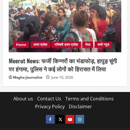
Home
उत्तर प्रदेश
पश्चिमी उत्तर प्रदेश
मेरठ
सभी न्यूज़
Meerut News: फर्जी किन्नरों का भंडाफोड़, हापुड़ चुंगी
पर हंगामा, पुलिस ने कई लोगों को हिरासत में लिया
Megha Journalist
June 10, 2026
About us
Contact Us
Terms and Conditions
Privacy Policy
Disclaimer
facebook
twitter
YOUTUBE
instagram