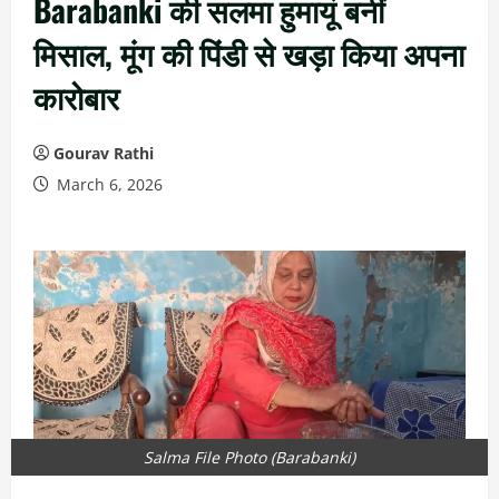
Barabanki की सलमा हुमायूं बनीं
मिसाल, मूंग की पिंडी से खड़ा किया अपना
कारोबार
Gourav Rathi
March 6, 2026
Salma File Photo (Barabanki)