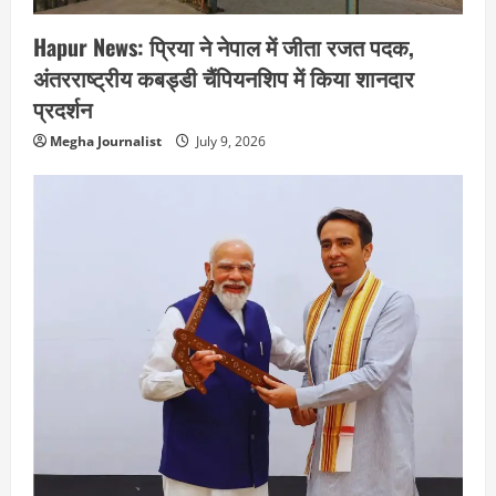
Hapur News: प्रिया ने नेपाल में जीता रजत पदक,
अंतरराष्ट्रीय कबड्डी चैंपियनशिप में किया शानदार
प्रदर्शन
Megha Journalist
July 9, 2026