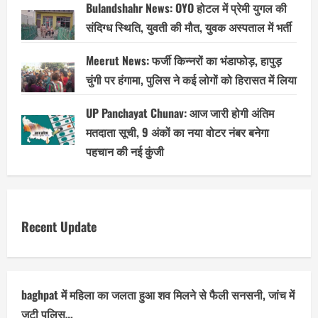
Bulandshahr News: OYO होटल में प्रेमी युगल की
संदिग्ध स्थिति, युवती की मौत, युवक अस्पताल में भर्ती
Meerut News: फर्जी किन्नरों का भंडाफोड़, हापुड़
चुंगी पर हंगामा, पुलिस ने कई लोगों को हिरासत में लिया
UP Panchayat Chunav: आज जारी होगी अंतिम
मतदाता सूची, 9 अंकों का नया वोटर नंबर बनेगा
पहचान की नई कुंजी
Recent Update
baghpat में महिला का जलता हुआ शव मिलने से फैली सनसनी, जांच में
जुटी पुलिस…