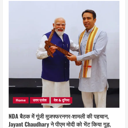
Home
उत्तर प्रदेश
देश & दुनिया
NDA बैठक में गूंजी मुजफ्फरनगर-शामली की पहचान,
Jayant Chaudhary ने पीएम मोदी को भेंट किया गुड़,