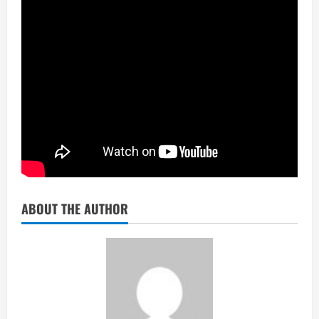
ABOUT THE AUTHOR