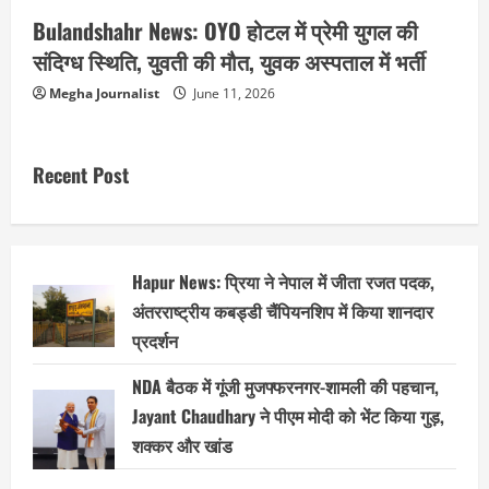
Bulandshahr News: OYO होटल में प्रेमी युगल की
संदिग्ध स्थिति, युवती की मौत, युवक अस्पताल में भर्ती
Megha Journalist
June 11, 2026
Recent Post
Hapur News: प्रिया ने नेपाल में जीता रजत पदक,
अंतरराष्ट्रीय कबड्डी चैंपियनशिप में किया शानदार
प्रदर्शन
NDA बैठक में गूंजी मुजफ्फरनगर-शामली की पहचान,
Jayant Chaudhary ने पीएम मोदी को भेंट किया गुड़,
शक्कर और खांड