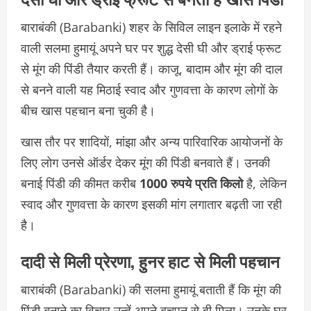
बाराबंकी (Barabanki) शहर के सिविल लाइन इलाके में रहने
वाली सलमा हुमायूं अपने घर पर शुद्ध देसी घी और ड्राई फ्रूट
से मूंग की पिंडी तैयार करती हैं। काजू, बादाम और मूंग की दाल
से बनने वाली यह मिठाई स्वाद और गुणवत्ता के कारण लोगों के
बीच खास पहचान बना चुकी है।
खास तौर पर शादियों, मांझा और अन्य पारिवारिक आयोजनों के
लिए लोग उनसे ऑर्डर देकर मूंग की पिंडी बनवाते हैं। उनकी
बनाई पिंडी की कीमत करीब
1000 रुपये प्रति किलो
है, लेकिन
स्वाद और गुणवत्ता के कारण इसकी मांग लगातार बढ़ती जा रही
है।
दादी से मिली प्रेरणा, हुनर हाट से मिली पहचान
बाराबंकी (Barabanki) की सलमा हुमायूं बताती हैं कि मूंग की
पिंडी बनाने का विचार उन्हें अपने बचपन से ही मिला। उनके घर