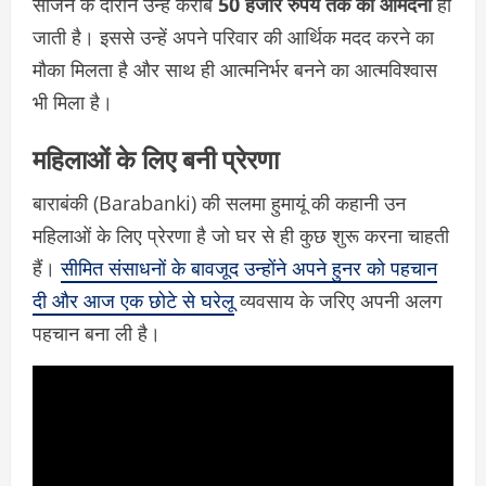
सीजन के दौरान उन्हें करीब
50 हजार रुपये तक की आमदनी
हो
जाती है। इससे उन्हें अपने परिवार की आर्थिक मदद करने का
मौका मिलता है और साथ ही आत्मनिर्भर बनने का आत्मविश्वास
भी मिला है।
महिलाओं के लिए बनी प्रेरणा
बाराबंकी (Barabanki) की सलमा हुमायूं की कहानी उन
महिलाओं के लिए प्रेरणा है जो घर से ही कुछ शुरू करना चाहती
हैं।
सीमित संसाधनों के बावजूद उन्होंने अपने हुनर को पहचान
दी और आज एक छोटे से घरेलू
व्यवसाय के जरिए अपनी अलग
पहचान बना ली है।