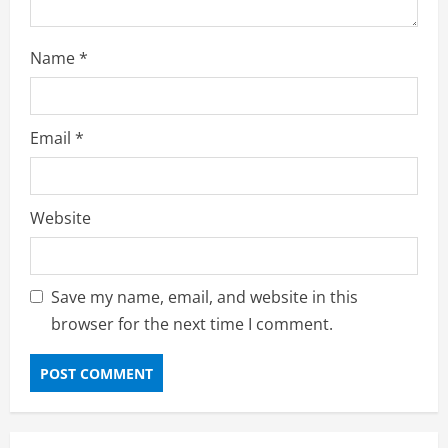
Name
*
Email
*
Website
Save my name, email, and website in this
browser for the next time I comment.