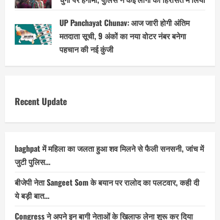
UP Panchayat Chunav: आज जारी होगी अंतिम
मतदाता सूची, 9 अंकों का नया वोटर नंबर बनेगा
पहचान की नई कुंजी
Recent Update
baghpat में महिला का जलता हुआ शव मिलने से फैली सनसनी, जांच में
जुटी पुलिस…
बीजेपी नेता Sangeet Som के बयान पर रालोद का पलटवार, कही दी
ये बड़ी बात…
Congress ने अपने इन बागी नेताओं के खिलाफ लेना शुरू कर दिया