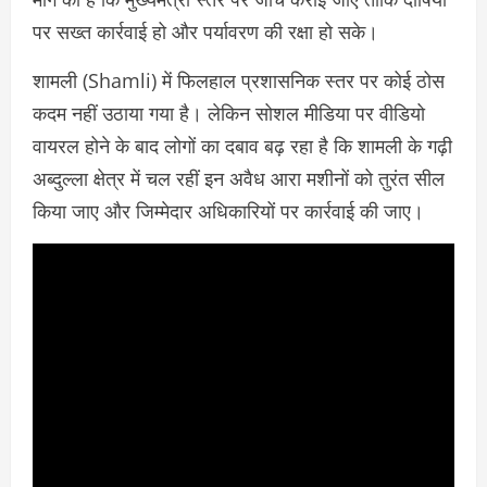
पर सख्त कार्रवाई हो और पर्यावरण की रक्षा हो सके।
शामली (Shamli) में फिलहाल प्रशासनिक स्तर पर कोई ठोस
कदम नहीं उठाया गया है। लेकिन सोशल मीडिया पर वीडियो
वायरल होने के बाद लोगों का दबाव बढ़ रहा है कि शामली के गढ़ी
अब्दुल्ला क्षेत्र में चल रहीं इन अवैध आरा मशीनों को तुरंत सील
किया जाए और जिम्मेदार अधिकारियों पर कार्रवाई की जाए।