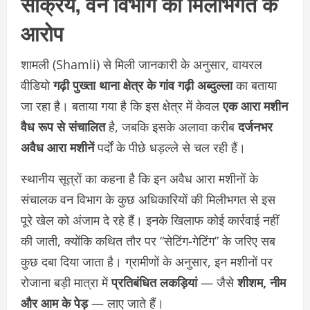
सक्रिय, वन विभाग की मिलीभगत के
आरोप
शामली (Shamli) से मिली जानकारी के अनुसार, वायरल
वीडियो
गढ़ी पुख्ता थाना क्षेत्र के गांव गढ़ी अब्दुल्ला
का बताया
जा रहा है। बताया गया है कि इस क्षेत्र में केवल
एक आरा मशीन
वैध रूप से संचालित
है, जबकि इसके अलावा करीब
दर्जनभर
अवैध आरा मशीनें
पर्दों के पीछे धड़ल्ले से चल रही हैं।
स्थानीय सूत्रों का कहना है कि इन अवैध आरा मशीनों के
संचालक वन विभाग के कुछ अधिकारियों की मिलीभगत से इस
पूरे खेल को अंजाम दे रहे हैं। इनके खिलाफ कोई कार्रवाई नहीं
की जाती, क्योंकि कथित तौर पर “सेटिंग-गेटिंग” के जरिए सब
कुछ दबा दिया जाता है। ग्रामीणों के अनुसार, इन मशीनों पर
रोजाना बड़ी मात्रा में
प्रतिबंधित लकड़ियां
— जैसे
शीशम, नीम
और आम के पेड़
— लाए जाते हैं।