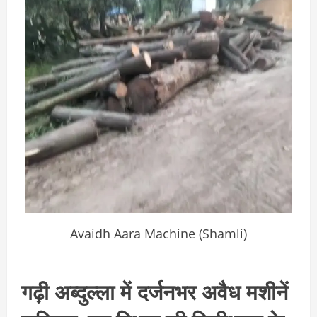
Avaidh Aara Machine (Shamli)
गढ़ी अब्दुल्ला में दर्जनभर अवैध मशीनें