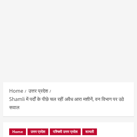
Home
उत्तर प्रदेश
Shamli में पर्दों के पीछे चल रहीं अवैध आरा मशीनें, वन विभाग पर उठे
सवाल
Home
उत्तर प्रदेश
पश्चिमी उत्तर प्रदेश
शामली