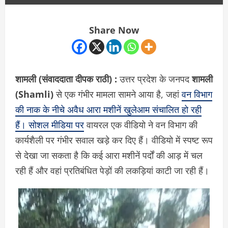
Share Now
शामली (संवाददाता दीपक राठी) :
उत्तर प्रदेश के जनपद
शामली
(Shamli)
से एक गंभीर मामला सामने आया है, जहां
वन विभाग
की नाक के नीचे अवैध आरा मशीनें खुलेआम संचालित हो रही
हैं। सोशल मीडिया पर
वायरल एक वीडियो ने वन विभाग की
कार्यशैली पर गंभीर सवाल खड़े कर दिए हैं। वीडियो में स्पष्ट रूप
से देखा जा सकता है कि कई आरा मशीनें पर्दों की आड़ में चल
रही हैं और वहां प्रतिबंधित पेड़ों की लकड़ियां काटी जा रही हैं।