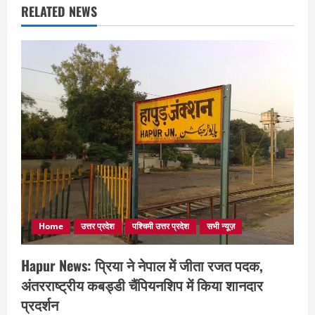
RELATED NEWS
Home
उत्तर प्रदेश
पश्चिमी उत्तर प्रदेश
सभी न्यूज़
Hapur News: प्रिया ने नेपाल में जीता रजत पदक,
अंतरराष्ट्रीय कबड्डी चैंपियनशिप में किया शानदार
प्रदर्शन