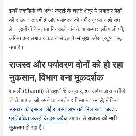
इन्हीं लकड़ियों की अवैध कटाई के चलते क्षेत्र में लगातार पेड़ों
की संख्या घट रही है और पर्यावरण को गंभीर नुकसान हो रहा
है। ग्रामीणों ने बताया कि पहले गांव के आस-पास हरियाली थी,
लेकिन अब लगातार कटान से इलाके में सूखा और प्रदूषण बढ़
गया है।
राजस्व और पर्यावरण दोनों को हो रहा
नुकसान, विभाग बना मूकदर्शक
शामली (Shamli) से सूत्रों के अनुसार, इन अवैध आरा मशीनों
से रोजाना लाखों रुपये का कारोबार किया जा रहा है, लेकिन
सरकार को इसका कोई राजस्व लाभ नहीं मिल रहा। उल्टा,
प्रतिबंधित लकड़ी के इस अवैध
व्यापार से
राजस्व को भारी
नुकसान
हो रहा है।