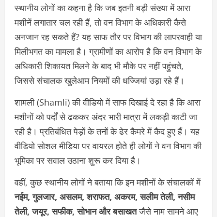
स्थानीय लोगों का कहना है कि जब इतनी बड़ी संख्या में आरा
मशीनें लगातार चल रही हैं, तो वन विभाग के अधिकारी कैसे
अनजान रह सकते हैं? यह साफ तौर पर विभाग की लापरवाही या
मिलीभगत का मामला है। ग्रामीणों का आरोप है कि वन विभाग के
अधिकारी शिकायत मिलने के बाद भी मौके पर नहीं पहुंचते,
जिससे संचालक खुलेआम नियमों की धज्जियां उड़ा रहे हैं।
शामली (Shamli) की वीडियो में साफ दिखाई दे रहा है कि आरा
मशीनों को पर्दों से ढककर अंदर भारी मात्रा में लकड़ी काटी जा
रही है। प्रतिबंधित पेड़ों के तनों के ढेर कैमरे में कैद हुए हैं। यह
वीडियो सोशल मीडिया पर वायरल होते ही लोगों ने वन विभाग की
भूमिका पर सवाल उठाना शुरू कर दिया है।
वहीं, कुछ स्थानीय लोगों ने बताया कि इन मशीनों के संचालकों में
नईम, गुलजार, असलम, शराफत, अकरम, सलीम तेली, नसीम
तेली, जयूर, सफीक, सोभान और बसाखत
जैसे नाम सामने आए