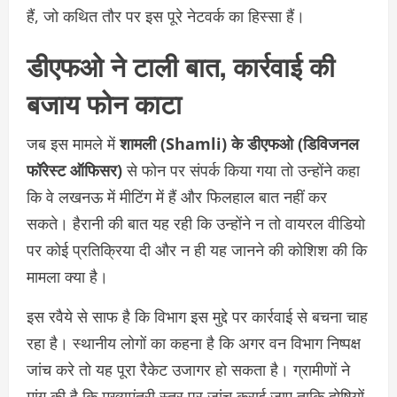
हैं, जो कथित तौर पर इस पूरे नेटवर्क का हिस्सा हैं।
डीएफओ ने टाली बात, कार्रवाई की
बजाय फोन काटा
जब इस मामले में
शामली (Shamli) के डीएफओ (डिविजनल
फॉरेस्ट ऑफिसर)
से फोन पर संपर्क किया गया तो उन्होंने कहा
कि वे लखनऊ में मीटिंग में हैं और फिलहाल बात नहीं कर
सकते। हैरानी की बात यह रही कि उन्होंने न तो वायरल वीडियो
पर कोई प्रतिक्रिया दी और न ही यह जानने की कोशिश की कि
मामला क्या है।
इस रवैये से साफ है कि विभाग इस मुद्दे पर कार्रवाई से बचना चाह
रहा है। स्थानीय लोगों का कहना है कि अगर वन विभाग निष्पक्ष
जांच करे तो यह पूरा रैकेट उजागर हो सकता है। ग्रामीणों ने
मांग की है कि मुख्यमंत्री स्तर पर जांच कराई जाए ताकि दोषियों