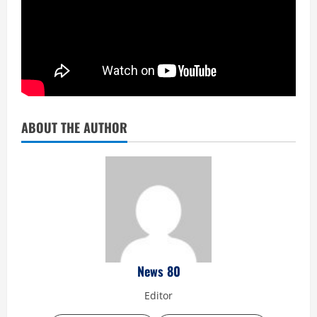
ABOUT THE AUTHOR
News 80
Editor