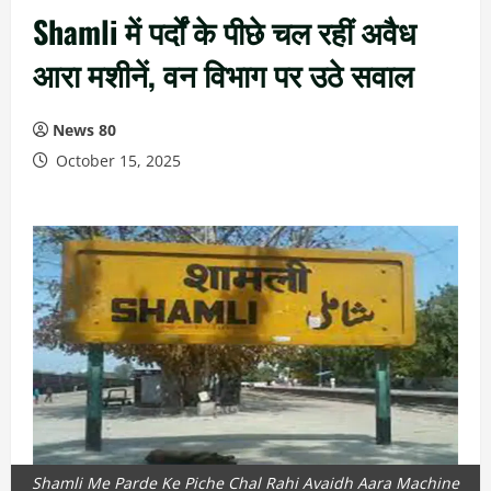
Shamli में पर्दों के पीछे चल रहीं अवैध
आरा मशीनें, वन विभाग पर उठे सवाल
News 80
October 15, 2025
Shamli Me Parde Ke Piche Chal Rahi Avaidh Aara Machine