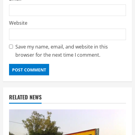
Website
Save my name, email, and website in this
browser for the next time I comment.
RELATED NEWS