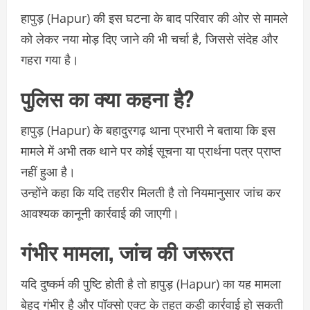
हापुड़ (Hapur) की इस घटना के बाद परिवार की ओर से मामले
को लेकर नया मोड़ दिए जाने की भी चर्चा है, जिससे संदेह और
गहरा गया है।
पुलिस का क्या कहना है?
हापुड़ (Hapur) के बहादुरगढ़ थाना प्रभारी ने बताया कि इस
मामले में अभी तक थाने पर कोई सूचना या प्रार्थना पत्र प्राप्त
नहीं हुआ है।
उन्होंने कहा कि यदि तहरीर मिलती है तो नियमानुसार जांच कर
आवश्यक कानूनी कार्रवाई की जाएगी।
गंभीर मामला, जांच की जरूरत
यदि दुष्कर्म की पुष्टि होती है तो हापुड़ (Hapur) का यह मामला
बेहद गंभीर है और पॉक्सो एक्ट के तहत कड़ी कार्रवाई हो सकती