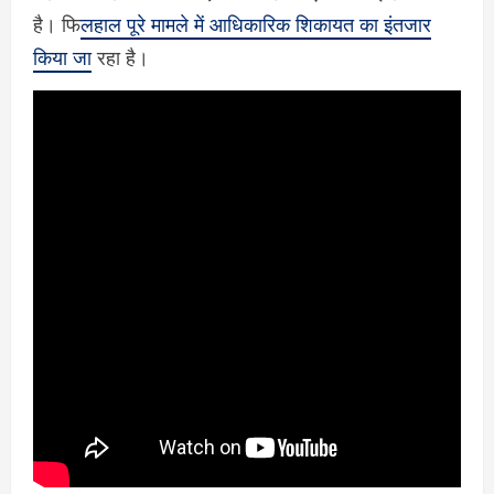
है। फि
लहाल पूरे मामले में आधिकारिक शिकायत का इंतजार
किया जा
रहा है।