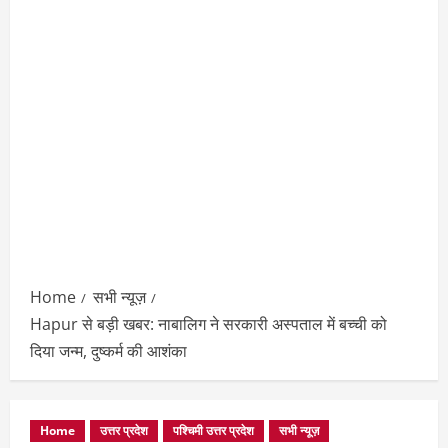
Home
सभी न्यूज़
Hapur से बड़ी खबर: नाबालिग ने सरकारी अस्पताल में बच्ची को
दिया जन्म, दुष्कर्म की आशंका
Home
उत्तर प्रदेश
पश्चिमी उत्तर प्रदेश
सभी न्यूज़