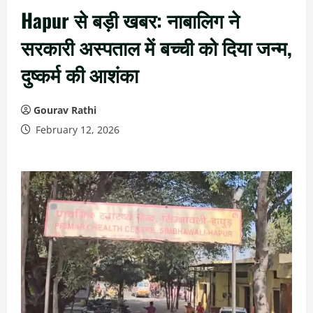
Hapur से बड़ी खबर: नाबालिग ने
सरकारी अस्पताल में बच्ची को दिया जन्म,
दुष्कर्म की आशंका
Gourav Rathi
February 12, 2026