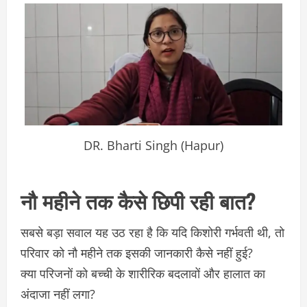
DR. Bharti Singh (Hapur)
नौ महीने तक कैसे छिपी रही बात?
सबसे बड़ा सवाल यह उठ रहा है कि यदि किशोरी गर्भवती थी, तो
परिवार को नौ महीने तक इसकी जानकारी कैसे नहीं हुई?
क्या परिजनों को बच्ची के शारीरिक बदलावों और हालात का
अंदाजा नहीं लगा?