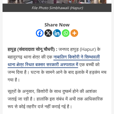
File Photo Simbhawali (Hapur)
Share Now
हापुड़ (संवाददाता सोनू चौधरी) :
जनपद हापुड़ (Hapur) के
बहादुरगढ़ थाना क्षेत्र की एक
नाबालिग किशोरी ने सिम्भावली
थाना क्षेत्र स्थित बक्सर सरकारी अस्पताल में
एक बच्ची को
जन्म दिया है। घटना के सामने आने के बाद इलाके में हड़कंप मच
गया है।
सूत्रों के अनुसार, किशोरी के साथ दुष्कर्म होने की आशंका
जताई जा रही है। हालांकि इस संबंध में अभी तक आधिकारिक
रूप से कोई तहरीर दर्ज नहीं कराई गई है।