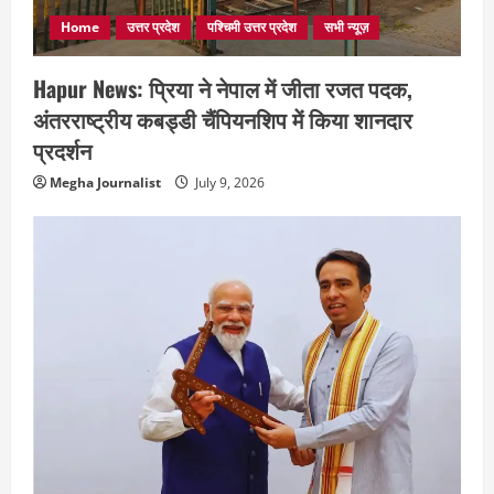
Home
उत्तर प्रदेश
पश्चिमी उत्तर प्रदेश
सभी न्यूज़
Hapur News: प्रिया ने नेपाल में जीता रजत पदक,
अंतरराष्ट्रीय कबड्डी चैंपियनशिप में किया शानदार
प्रदर्शन
Megha Journalist
July 9, 2026