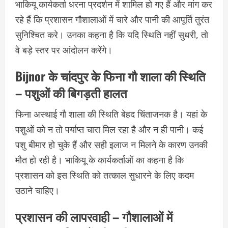
भाकियू कार्यकर्ता धरना प्रदर्शन में शामिल हो गए हैं और मांग कर
रहे हैं कि प्रशासन गौशालाओं में चारे और पानी की आपूर्ति तुरंत
सुनिश्चित करे। उनका कहना है कि यदि स्थिति नहीं सुधरी, तो
वे बड़े स्तर पर आंदोलन करेंगे।
Bijnor के चांदपुर के फिना गौ शाला की स्थिति
– पशुओं की बिगड़ती हालत
फिना अस्थाई गौ शाला की स्थिति बेहद चिंताजनक है। यहां के
पशुओं को न तो पर्याप्त चारा मिल रहा है और न ही पानी। कई
पशु बीमार हो चुके हैं और सही इलाज न मिलने के कारण उनकी
मौत हो रही है। भाकियू के कार्यकर्ताओं का कहना है कि
प्रशासन को इस स्थिति को तत्काल सुधारने के लिए कदम
उठाने चाहिए।
प्रशासन की लापरवाही – गौशालाओं में