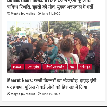
संदिग्ध स्थिति, युवती की मौत, युवक अस्पताल में भर्ती
Megha Journalist
June 11, 2026
Home
उत्तर प्रदेश
पश्चिमी उत्तर प्रदेश
मेरठ
सभी न्यूज़
Meerut News: फर्जी किन्नरों का भंडाफोड़, हापुड़ चुंगी
पर हंगामा, पुलिस ने कई लोगों को हिरासत में लिया
Megha Journalist
June 10, 2026