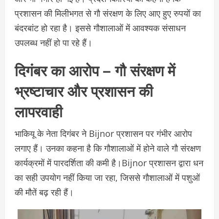
प्रशासन की मिलीभगत से गौ संरक्षण के लिए आए हुए रुपयों का
बंदरबांट हो रहा है। इससे गौशालाओं में आवश्यक संसाधन
उपलब्ध नहीं हो पा रहे हैं।
दिगंबर का आरोप – गौ संरक्षण में
भ्रष्टाचार और प्रशासन की
लापरवाही
भाकियू के नेता दिगंबर ने Bijnor प्रशासन पर गंभीर आरोप
लगाए हैं। उनका कहना है कि गौशालाओं में होने वाले गौ संरक्षण
कार्यक्रमों में पारदर्शिता की कमी है।Bijnor प्रशासन द्वारा धन
का सही उपयोग नहीं किया जा रहा, जिससे गौशालाओं में पशुओं
की मौतें बढ़ रही हैं।