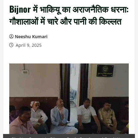
Bijnor में भाकियू का अराजनैतिक धरना:
गौशालाओं में चारे और पानी की किल्लत
Neeshu Kumari
April 9, 2025