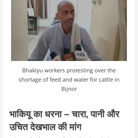
Bhakiyu workers protesting over the
shortage of feed and water for cattle in
Bijnor
भाकियू का धरना – चारा, पानी और
उचित देखभाल की मांग