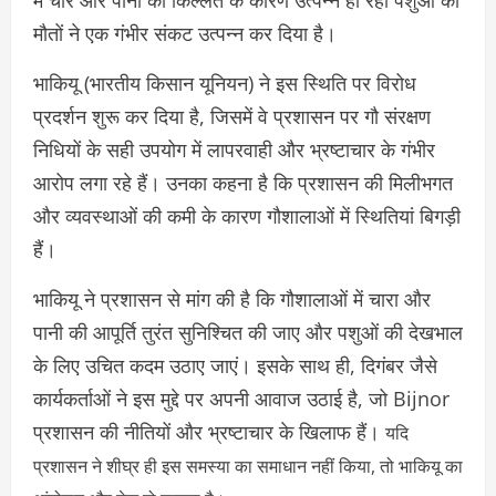
में चारे और पानी की किल्लत के कारण उत्पन्न हो रही पशुओं की
मौतों ने एक गंभीर संकट उत्पन्न कर दिया है।
भाकियू (भारतीय किसान यूनियन) ने इस स्थिति पर विरोध
प्रदर्शन शुरू कर दिया है, जिसमें वे प्रशासन पर गौ संरक्षण
निधियों के सही उपयोग में लापरवाही और भ्रष्टाचार के गंभीर
आरोप लगा रहे हैं। उनका कहना है कि प्रशासन की मिलीभगत
और व्यवस्थाओं की कमी के कारण गौशालाओं में स्थितियां बिगड़ी
हैं।
भाकियू ने प्रशासन से मांग की है कि गौशालाओं में चारा और
पानी की आपूर्ति तुरंत सुनिश्चित की जाए और पशुओं की देखभाल
के लिए उचित कदम उठाए जाएं। इसके साथ ही, दिगंबर जैसे
कार्यकर्ताओं ने इस मुद्दे पर अपनी आवाज उठाई है, जो Bijnor
प्रशासन की नीतियों और भ्रष्टाचार के खिलाफ हैं।
यदि
प्रशासन ने शीघ्र ही इस समस्या का समाधान नहीं किया, तो भाकियू का