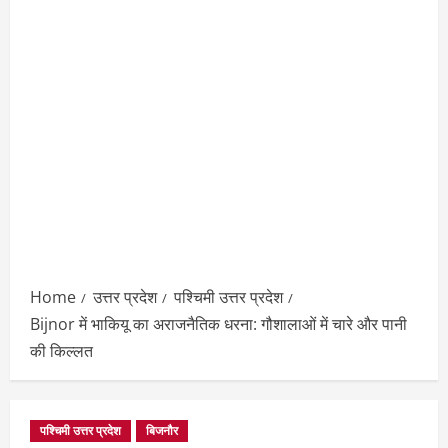
Home
उत्तर प्रदेश
पश्चिमी उत्तर प्रदेश
Bijnor में भाकियू का अराजनैतिक धरना: गौशालाओं में चारे और पानी
की किल्लत
पश्चिमी उत्तर प्रदेश
बिजनौर