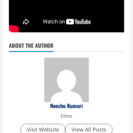
ABOUT THE AUTHOR
Neeshu Kumari
Editor
Visit Website
View All Posts