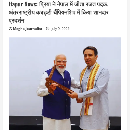
Hapur News: प्रिया ने नेपाल में जीता रजत पदक,
अंतरराष्ट्रीय कबड्डी चैंपियनशिप में किया शानदार
प्रदर्शन
Megha Journalist
July 9, 2026