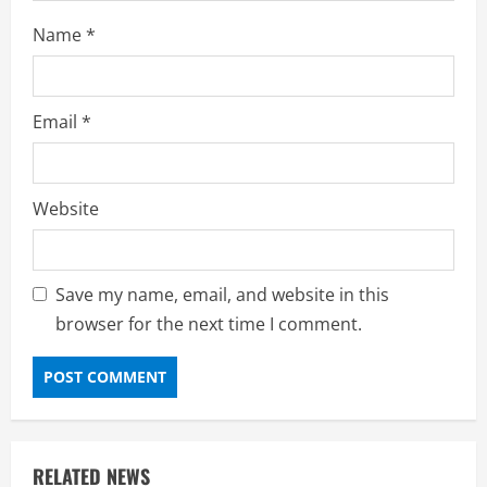
Name
*
Email
*
Website
Save my name, email, and website in this
browser for the next time I comment.
RELATED NEWS