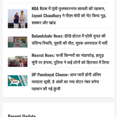
NDA बैठक में गूंजी मुजफ्फरनगर-शामली की पहचान,
Jayant Chaudhary ने पीएम मोदी को भेंट किया गुड़,
शक्कर और खांड
Bulandshahr News: OYO होटल में प्रेमी युगल की
संदिग्ध स्थिति, युवती की मौत, युवक अस्पताल में भर्ती
Meerut News: फर्जी किन्नरों का भंडाफोड़, हापुड़
चुंगी पर हंगामा, पुलिस ने कई लोगों को हिरासत में लिया
UP Panchayat Chunav: आज जारी होगी अंतिम
मतदाता सूची, 9 अंकों का नया वोटर नंबर बनेगा
पहचान की नई कुंजी
Recent Update