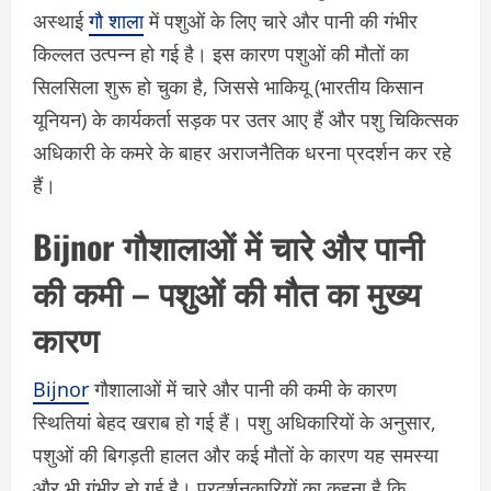
अस्थाई
गौ शाला
में पशुओं के लिए चारे और पानी की गंभीर
किल्लत उत्पन्न हो गई है। इस कारण पशुओं की मौतों का
सिलसिला शुरू हो चुका है, जिससे भाकियू (भारतीय किसान
यूनियन) के कार्यकर्ता सड़क पर उतर आए हैं और पशु चिकित्सक
अधिकारी के कमरे के बाहर अराजनैतिक धरना प्रदर्शन कर रहे
हैं।
Bijnor गौशालाओं में चारे और पानी
की कमी – पशुओं की मौत का मुख्य
कारण
Bijnor
गौशालाओं में चारे और पानी की कमी के कारण
स्थितियां बेहद खराब हो गई हैं। पशु अधिकारियों के अनुसार,
पशुओं की बिगड़ती हालत और कई मौतों के कारण यह समस्या
और भी गंभीर हो गई है। प्रदर्शनकारियों का कहना है कि