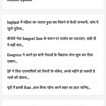
baghpat में महिला का जलता हुआ शव मिलने से फैली सनसनी, जांच में
जुटी पुलिस…
बीजेपी नेता Sangeet Som के बयान पर रालोद का पलटवार, कही दी
ये बड़ी बात…
Congress ने अपने इन बागी नेताओं के खिलाफ लेना शुरू कर दिया
एक्शन…
SP ने दिया प्रत्याशियों को तैयारी के संकेत, अगले महीने हो सकती है
नामों की घोषणा…
यूपी में हल्की Rain ,आज कैसा रहेगा अपने शहर का हाल जानिए…