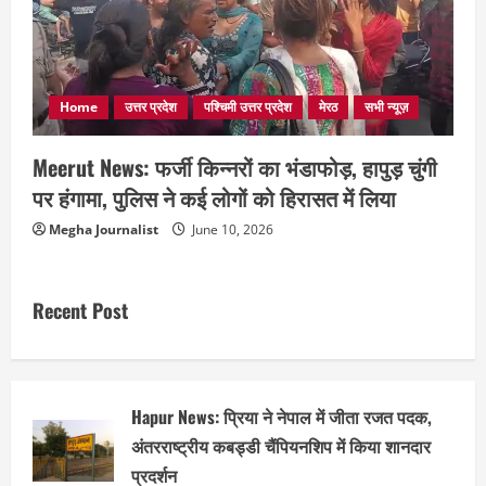
Home
उत्तर प्रदेश
पश्चिमी उत्तर प्रदेश
मेरठ
सभी न्यूज़
Meerut News: फर्जी किन्नरों का भंडाफोड़, हापुड़ चुंगी
पर हंगामा, पुलिस ने कई लोगों को हिरासत में लिया
Megha Journalist
June 10, 2026
Recent Post
Hapur News: प्रिया ने नेपाल में जीता रजत पदक,
अंतरराष्ट्रीय कबड्डी चैंपियनशिप में किया शानदार
प्रदर्शन