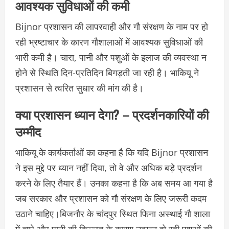
आवश्यक सुविधाओं की कमी
Bijnor प्रशासन की लापरवाही और गौ संरक्षण के नाम पर हो
रही भ्रष्टाचार के कारण गौशालाओं में आवश्यक सुविधाओं की
भारी कमी है। चारा, पानी और पशुओं के इलाज की व्यवस्था न
होने से स्थिति दिन-प्रतिदिन बिगड़ती जा रही है। भाकियू ने
प्रशासन से त्वरित सुधार की मांग की है।
क्या प्रशासन ध्यान देगा? – प्रदर्शनकारियों की
उम्मीद
भाकियू के कार्यकर्ताओं का कहना है कि यदि Bijnor प्रशासन
ने इस मुद्दे पर ध्यान नहीं दिया, तो वे और अधिक बड़े प्रदर्शन
करने के लिए तैयार हैं। उनका कहना है कि अब समय आ गया है
जब सरकार और प्रशासन को गौ संरक्षण के लिए जरूरी कदम
उठाने चाहिए।बिजनौर के चांदपुर स्थित फिना अस्थाई गौ शाला