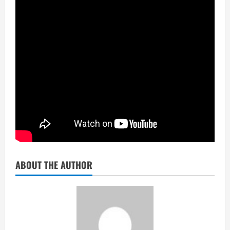
ABOUT THE AUTHOR