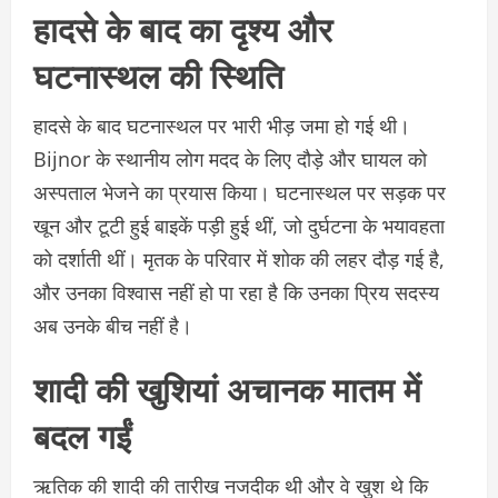
हादसे के बाद का दृश्य और
घटनास्थल की स्थिति
हादसे के बाद घटनास्थल पर भारी भीड़ जमा हो गई थी।
Bijnor के स्थानीय लोग मदद के लिए दौड़े और घायल को
अस्पताल भेजने का प्रयास किया। घटनास्थल पर सड़क पर
खून और टूटी हुई बाइकें पड़ी हुई थीं, जो दुर्घटना के भयावहता
को दर्शाती थीं। मृतक के परिवार में शोक की लहर दौड़ गई है,
और उनका विश्वास नहीं हो पा रहा है कि उनका प्रिय सदस्य
अब उनके बीच नहीं है।
शादी की खुशियां अचानक मातम में
बदल गईं
ऋतिक की शादी की तारीख नजदीक थी और वे खुश थे कि