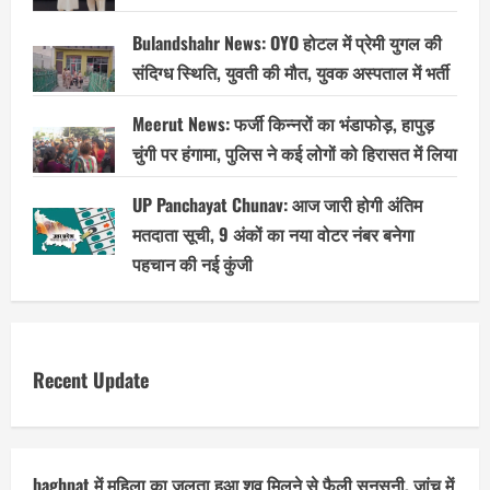
Bulandshahr News: OYO होटल में प्रेमी युगल की
संदिग्ध स्थिति, युवती की मौत, युवक अस्पताल में भर्ती
Meerut News: फर्जी किन्नरों का भंडाफोड़, हापुड़
चुंगी पर हंगामा, पुलिस ने कई लोगों को हिरासत में लिया
UP Panchayat Chunav: आज जारी होगी अंतिम
मतदाता सूची, 9 अंकों का नया वोटर नंबर बनेगा
पहचान की नई कुंजी
Recent Update
baghpat में महिला का जलता हुआ शव मिलने से फैली सनसनी, जांच में