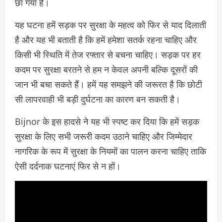
छा गया है।
यह घटना हमें सड़क पर सुरक्षा के महत्व को फिर से याद दिलाती
है और यह भी बताती है कि हमें हमेशा सतर्क रहना चाहिए और
किसी भी स्थिति में तेज रफ्तार से बचना चाहिए। सड़क पर हर
कदम पर सुरक्षा बरतने से हम न केवल अपनी बल्कि दूसरों की
जान भी बचा सकते हैं। हमें यह समझने की जरूरत है कि छोटी
सी लापरवाही भी बड़ी दुर्घटना का कारण बन सकती है।
Bijnor के इस हादसे ने यह भी स्पष्ट कर दिया कि हमें सड़क
सुरक्षा के लिए सभी जरूरी कदम उठाने चाहिए और जिम्मेदार
नागरिक के रूप में सुरक्षा के नियमों का पालन करना चाहिए ताकि
ऐसी दर्दनाक घटनाएं फिर से न हों।