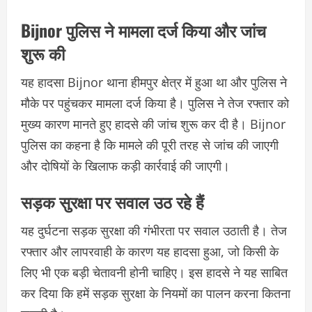
Bijnor पुलिस ने मामला दर्ज किया और जांच
शुरू की
यह हादसा Bijnor थाना हीमपुर क्षेत्र में हुआ था और पुलिस ने
मौके पर पहुंचकर मामला दर्ज किया है। पुलिस ने तेज रफ्तार को
मुख्य कारण मानते हुए हादसे की जांच शुरू कर दी है। Bijnor
पुलिस का कहना है कि मामले की पूरी तरह से जांच की जाएगी
और दोषियों के खिलाफ कड़ी कार्रवाई की जाएगी।
सड़क सुरक्षा पर सवाल उठ रहे हैं
यह दुर्घटना सड़क सुरक्षा की गंभीरता पर सवाल उठाती है। तेज
रफ्तार और लापरवाही के कारण यह हादसा हुआ, जो किसी के
लिए भी एक बड़ी चेतावनी होनी चाहिए। इस हादसे ने यह साबित
कर दिया कि हमें सड़क सुरक्षा के नियमों का पालन करना कितना