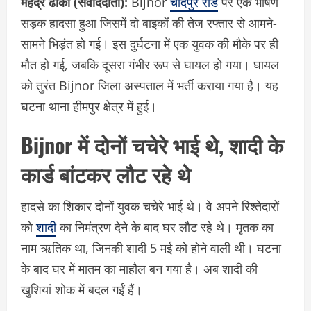
महेंद्र ढांका (संवाददाता):
Bijnor
चांदपुर रोड
पर एक भीषण
सड़क हादसा हुआ जिसमें दो बाइकों की तेज रफ्तार से आमने-
सामने भिड़ंत हो गई। इस दुर्घटना में एक युवक की मौके पर ही
मौत हो गई, जबकि दूसरा गंभीर रूप से घायल हो गया। घायल
को तुरंत Bijnor जिला अस्पताल में भर्ती कराया गया है। यह
घटना थाना हीमपुर क्षेत्र में हुई।
Bijnor में दोनों चचेरे भाई थे, शादी के
कार्ड बांटकर लौट रहे थे
हादसे का शिकार दोनों युवक चचेरे भाई थे। वे अपने रिश्तेदारों
को
शादी
का निमंत्रण देने के बाद घर लौट रहे थे। मृतक का
नाम ऋतिक था, जिनकी शादी 5 मई को होने वाली थी। घटना
के बाद घर में मातम का माहौल बन गया है। अब शादी की
खुशियां शोक में बदल गईं हैं।