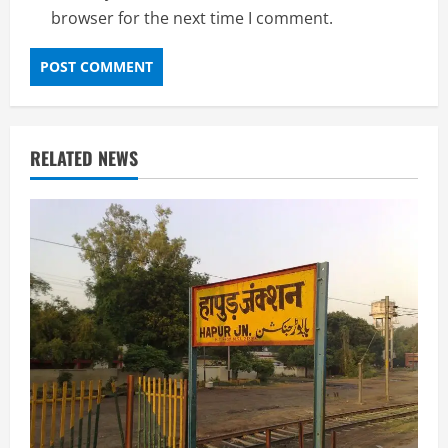
browser for the next time I comment.
RELATED NEWS