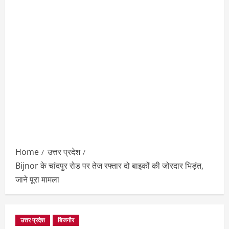
Home
उत्तर प्रदेश
Bijnor के चांदपुर रोड पर तेज रफ्तार दो बाइकों की जोरदार भिड़ंत,
जाने पूरा मामला
उत्तर प्रदेश
बिजनौर