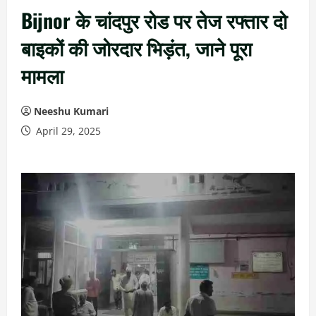
Bijnor के चांदपुर रोड पर तेज रफ्तार दो
बाइकों की जोरदार भिड़ंत, जाने पूरा
मामला
Neeshu Kumari
April 29, 2025