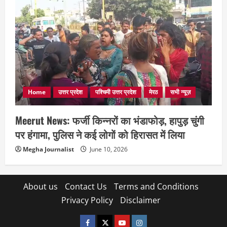
Home
उत्तर प्रदेश
पश्चिमी उत्तर प्रदेश
मेरठ
सभी न्यूज़
Meerut News: फर्जी किन्नरों का भंडाफोड़, हापुड़ चुंगी
पर हंगामा, पुलिस ने कई लोगों को हिरासत में लिया
Megha Journalist
June 10, 2026
About us
Contact Us
Terms and Conditions
Privacy Policy
Disclaimer
facebook
twitter
YOUTUBE
instagram