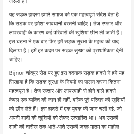
जरूरी है।
यह सड़क हादसा हमारे समाज को एक महत्वपूर्ण संदेश देता है
कि सड़क पर हमेशा सावधानी बरतनी चाहिए। तेज रफ्तार और
लापरवाही के कारण कई परिवारों की खुशियां छीन ली जाती हैं।
इस घटना ने एक बार फिर हमें सड़क सुरक्षा के महत्व को याद
दिलाया है। हमें हर कदम पर सड़क सुरक्षा को प्राथमिकता देनी
चाहिए।
Bijnor चांदपुर रोड पर हुए इस दर्दनाक सड़क हादसे ने हमें यह
सिखाया है कि सड़क सुरक्षा के नियमों का पालन करना कितना
महत्वपूर्ण है। तेज रफ्तार और लापरवाही से होने वाले हादसे
केवल एक व्यक्ति की जान ही नहीं, बल्कि पूरे परिवार की खुशियों
को छीन लेते हैं। इस हादसे में एक युवक की जान चली गई, जो
अपनी शादी की खुशियों को लेकर उत्साहित था। अब उसकी
शादी की तारीख तक आते-आते उसकी जगह मातम का माहौल