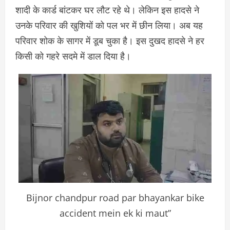
शादी के कार्ड बांटकर घर लौट रहे थे। लेकिन इस हादसे ने
उनके परिवार की खुशियों को पल भर में छीन लिया। अब यह
परिवार शोक के सागर में डूब चुका है। इस दुखद हादसे ने हर
किसी को गहरे सदमे में डाल दिया है।
Bijnor chandpur road par bhayankar bike
accident mein ek ki maut”