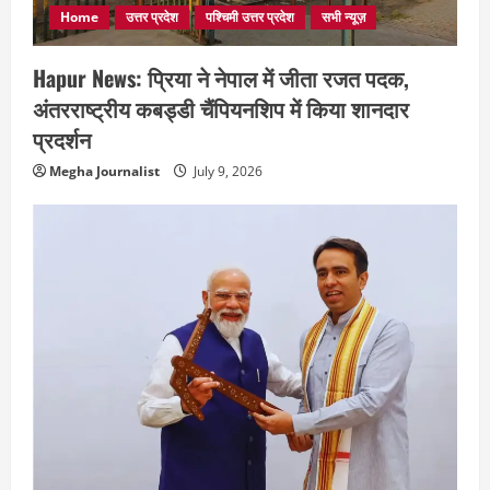
Home
उत्तर प्रदेश
पश्चिमी उत्तर प्रदेश
सभी न्यूज़
Hapur News: प्रिया ने नेपाल में जीता रजत पदक,
अंतरराष्ट्रीय कबड्डी चैंपियनशिप में किया शानदार
प्रदर्शन
Megha Journalist
July 9, 2026