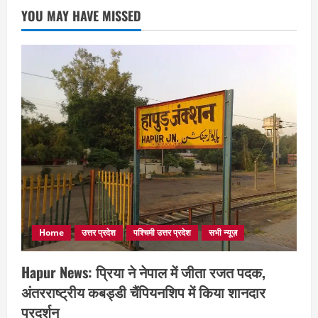
YOU MAY HAVE MISSED
Home
उत्तर प्रदेश
पश्चिमी उत्तर प्रदेश
सभी न्यूज़
Hapur News: प्रिया ने नेपाल में जीता रजत पदक,
अंतरराष्ट्रीय कबड्डी चैंपियनशिप में किया शानदार
प्रदर्शन