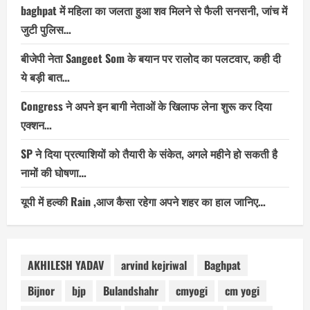
baghpat में महिला का जलता हुआ शव मिलने से फैली सनसनी, जांच में
जुटी पुलिस…
बीजेपी नेता Sangeet Som के बयान पर रालोद का पलटवार, कही दी
ये बड़ी बात…
Congress ने अपने इन बागी नेताओं के खिलाफ लेना शुरू कर दिया
एक्शन…
SP ने दिया प्रत्याशियों को तैयारी के संकेत, अगले महीने हो सकती है
नामों की घोषणा…
यूपी में हल्की Rain ,आज कैसा रहेगा अपने शहर का हाल जानिए…
AKHILESH YADAV
arvind kejriwal
Baghpat
Bijnor
bjp
Bulandshahr
cmyogi
cm yogi