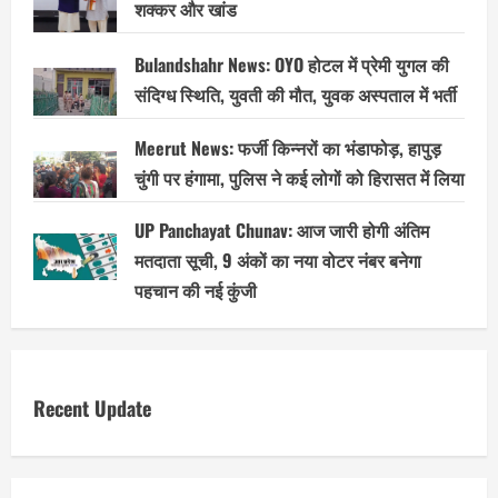
शक्कर और खांड
Bulandshahr News: OYO होटल में प्रेमी युगल की
संदिग्ध स्थिति, युवती की मौत, युवक अस्पताल में भर्ती
Meerut News: फर्जी किन्नरों का भंडाफोड़, हापुड़
चुंगी पर हंगामा, पुलिस ने कई लोगों को हिरासत में लिया
UP Panchayat Chunav: आज जारी होगी अंतिम
मतदाता सूची, 9 अंकों का नया वोटर नंबर बनेगा
पहचान की नई कुंजी
Recent Update