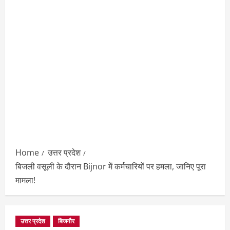
Home
उत्तर प्रदेश
बिजली वसूली के दौरान Bijnor में कर्मचारियों पर हमला, जानिए पूरा
मामला!
उत्तर प्रदेश
बिजनौर