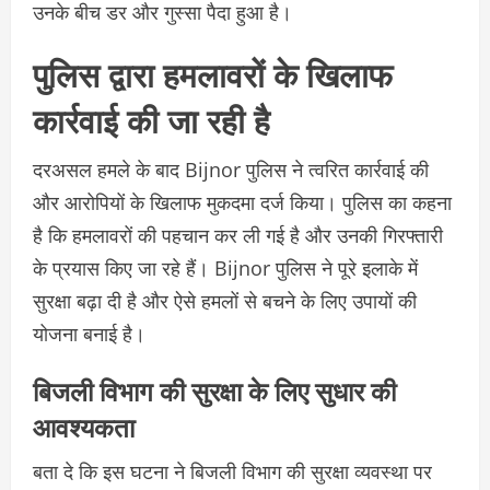
उनके बीच डर और गुस्सा पैदा हुआ है।
पुलिस द्वारा हमलावरों के खिलाफ
कार्रवाई की जा रही है
दरअसल हमले के बाद Bijnor पुलिस ने त्वरित कार्रवाई की
और आरोपियों के खिलाफ मुकदमा दर्ज किया। पुलिस का कहना
है कि हमलावरों की पहचान कर ली गई है और उनकी गिरफ्तारी
के प्रयास किए जा रहे हैं। Bijnor पुलिस ने पूरे इलाके में
सुरक्षा बढ़ा दी है और ऐसे हमलों से बचने के लिए उपायों की
योजना बनाई है।
बिजली विभाग की सुरक्षा के लिए सुधार की
आवश्यकता
बता दे कि इस घटना ने बिजली विभाग की सुरक्षा व्यवस्था पर