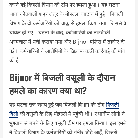
करने गई बिजली विभाग की टीम पर हमला हुआ। यह घटना
थाना कोतवाली शहर क्षेत्र के मोहल्ला जाटान में हुई। बिजली
विभाग के दो कर्मचारियों को चाकू से हमला किया गया, जिससे वे
घायल हो गए। घटना के बाद, कर्मचारियों को नजदीकी
अस्पताल में भर्ती कराया गया और Bijnor पुलिस में तहरीर दी
गई। कर्मचारियों ने आरोपियों के खिलाफ कड़ी कार्रवाई की मांग
की है।
Bijnor में बिजली वसूली के दौरान
हमले का कारण क्या था?
यह घटना उस समय हुई जब बिजली विभाग की टीम
बिजली
बिलों
की वसूली के लिए मोहल्ले में पहुंची थी। स्थानीय लोगों ने
भुगतान से बचने के लिए वसूली टीम पर हमला किया। इस हमले
में बिजली विभाग के कर्मचारियों को गंभीर चोटें आईं, जिससे