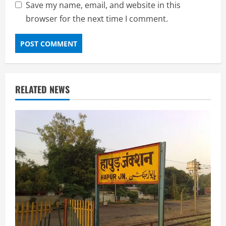
Save my name, email, and website in this
browser for the next time I comment.
RELATED NEWS