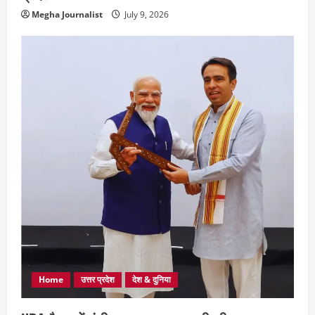
Megha Journalist
July 9, 2026
Home
उत्तर प्रदेश
देश & दुनिया