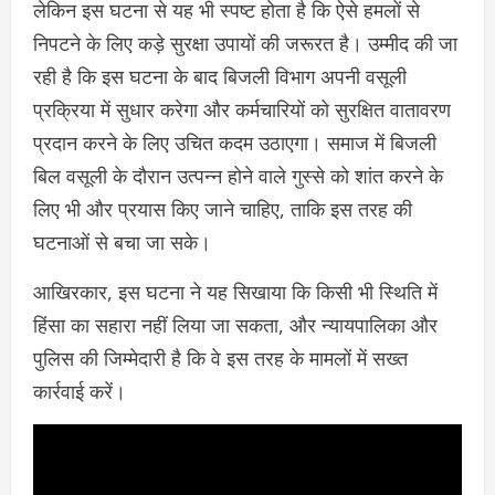
लेकिन इस घटना से यह भी स्पष्ट होता है कि ऐसे हमलों से
निपटने के लिए कड़े सुरक्षा उपायों की जरूरत है। उम्मीद की जा
रही है कि इस घटना के बाद बिजली विभाग अपनी वसूली
प्रक्रिया में सुधार करेगा और कर्मचारियों को सुरक्षित वातावरण
प्रदान करने के लिए उचित कदम उठाएगा। समाज में बिजली
बिल वसूली के दौरान उत्पन्न होने वाले गुस्से को शांत करने के
लिए भी और प्रयास किए जाने चाहिए, ताकि इस तरह की
घटनाओं से बचा जा सके।
आखिरकार, इस घटना ने यह सिखाया कि किसी भी स्थिति में
हिंसा का सहारा नहीं लिया जा सकता, और न्यायपालिका और
पुलिस की जिम्मेदारी है कि वे इस तरह के मामलों में सख्त
कार्रवाई करें।