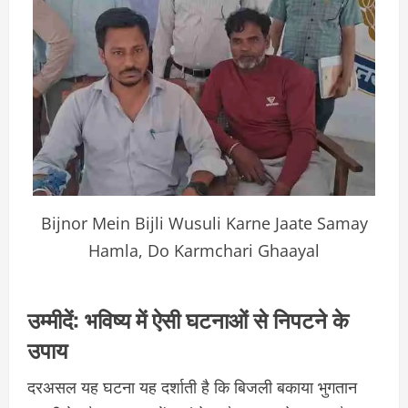
Bijnor Mein Bijli Wusuli Karne Jaate Samay
Hamla, Do Karmchari Ghaayal
उम्मीदें: भविष्य में ऐसी घटनाओं से निपटने के
उपाय
दरअसल यह घटना यह दर्शाती है कि बिजली बकाया भुगतान