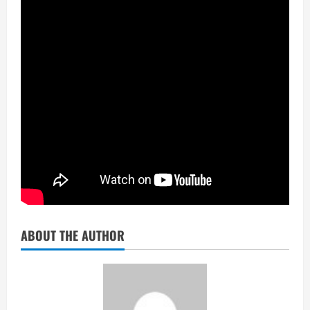
ABOUT THE AUTHOR