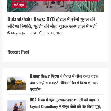
सभी न्यूज़
Bulandshahr News: OYO होटल में प्रेमी युगल की
संदिग्ध स्थिति, युवती की मौत, युवक अस्पताल में भर्ती
Megha Journalist
June 11, 2026
Recent Post
Hapur News: प्रिया ने नेपाल में जीता रजत पदक,
अंतरराष्ट्रीय कबड्डी चैंपियनशिप में किया शानदार
प्रदर्शन
NDA बैठक में गूंजी मुजफ्फरनगर-शामली की पहचान,
Jayant Chaudhary ने पीएम मोदी को भेंट किया गुड़,