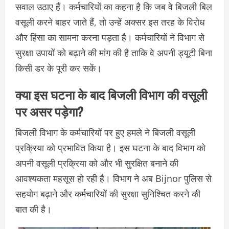
सवाल उठाए हैं। कर्मचारियों का कहना है कि जब वे बिजली बिल
वसूली करने बाहर जाते हैं, तो उन्हें अक्सर इस तरह के विरोध
और हिंसा का सामना करना पड़ता है। कर्मचारियों ने विभाग से
सुरक्षा उपायों को बढ़ाने की मांग की है ताकि वे अपनी ड्यूटी बिना
किसी डर के पूरी कर सकें।
क्या इस घटना के बाद बिजली विभाग की वसूली
पर असर पड़ेगा?
बिजली विभाग के कर्मचारियों पर हुए हमले ने बिजली वसूली
प्रक्रिया को प्रभावित किया है। इस घटना के बाद विभाग को
अपनी वसूली प्रक्रिया को और भी सुरक्षित बनाने की
आवश्यकता महसूस हो रही है। विभाग ने अब Bijnor पुलिस से
सहयोग बढ़ाने और कर्मचारियों की सुरक्षा सुनिश्चित करने की
बात की है।