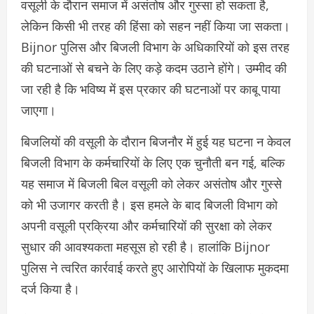
वसूली के दौरान समाज में असंतोष और गुस्सा हो सकता है,
लेकिन किसी भी तरह की हिंसा को सहन नहीं किया जा सकता।
Bijnor पुलिस और बिजली विभाग के अधिकारियों को इस तरह
की घटनाओं से बचने के लिए कड़े कदम उठाने होंगे। उम्मीद की
जा रही है कि भविष्य में इस प्रकार की घटनाओं पर काबू पाया
जाएगा।
बिजलियों की वसूली के दौरान बिजनौर में हुई यह घटना न केवल
बिजली विभाग के कर्मचारियों के लिए एक चुनौती बन गई, बल्कि
यह समाज में बिजली बिल वसूली को लेकर असंतोष और गुस्से
को भी उजागर करती है। इस हमले के बाद बिजली विभाग को
अपनी वसूली प्रक्रिया और कर्मचारियों की सुरक्षा को लेकर
सुधार की आवश्यकता महसूस हो रही है। हालांकि Bijnor
पुलिस ने त्वरित कार्रवाई करते हुए आरोपियों के खिलाफ मुकदमा
दर्ज किया है।