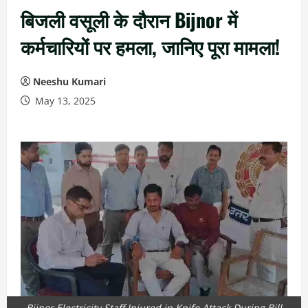
बिजली वसूली के दौरान Bijnor में
कर्मचारियों पर हमला, जानिए पूरा मामला!
Neeshu Kumari
May 13, 2025
Bijnor Electricity Staff Injured in Knife Attack During Bill