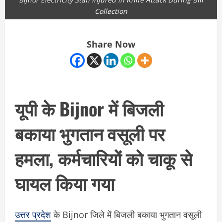
Collection
Share Now
यूपी के Bijnor में बिजली
बकाया भुगतान वसूली पर
हमला, कर्मचारियों को चाकू से
घायल किया गया
उत्तर प्रदेश
के Bijnor जिले में बिजली बकाया भुगतान वसूली