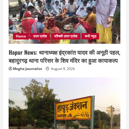
Home
उत्तर प्रदेश
पश्चिमी उत्तर प्रदेश
सभी न्यूज़
Hapur News: थानाध्यक्ष इंद्रकांत यादव की अनूठी पहल,
बहादुरगढ़ थाना परिसर के शिव मंदिर का हुआ कायाकल्प
Megha Journalist
August 9, 2026