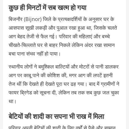
कुछ ही मिनटों में सब खत्म हो गया
बिजनौर (Bijnor) जिले के प्रत्यक्षदर्शियों के अनुसार घर के
आसपास सूखी लकड़ी और पुआल रखा हुआ था, जिसके चलते
आग बेहद तेजी से फैल गई। परिवार की महिलाएं और बच्चे
चीखते-चिल्लाते घर से बाहर निकले लेकिन अंदर रखा सामान
बचा पाना संभव नहीं हो पाया।
स्थानीय लोगों ने बमुश्किल बाल्टियों और मोटरों से पानी डालकर
आग पर काबू पाने की कोशिश की, मगर आग की लपटें इतनी
तेज थीं कि देखते ही देखते पूरा घर ढह गया। बाद में ग्रामीणों ने
फायर ब्रिगेड को सूचना दी, लेकिन तब तक सब कुछ जल चुका
था।
बेटियों की शादी का सपना भी राख में मिला
परिवार अपनी बेटियों की शादी के लिए वर्षों से पैसे और सामान