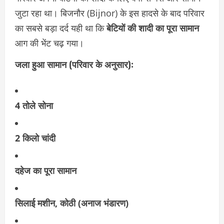
जुटा रहा था। बिजनौर (Bijnor) के इस हादसे के बाद परिवार
का सबसे बड़ा दर्द यही था कि
बेटियों की शादी का पूरा सामान
आग की भेंट चढ़ गया।
जला हुआ सामान (परिवार के अनुसार):
4 तोले सोना
2 किलो चांदी
दहेज का पूरा सामान
सिलाई मशीन, कोठी (अनाज भंडारण)