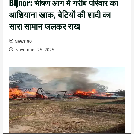
Bijnor: भीषण आग में गरीब परिवार का
आशियाना खाक, बेटियों की शादी का
सारा सामान जलकर राख
News 80
November 25, 2025