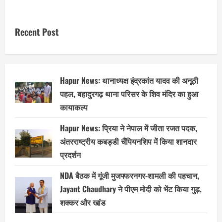
Recent Post
Hapur News: थानाध्यक्ष इंद्रकांत यादव की अनूठी
पहल, बहादुरगढ़ थाना परिसर के शिव मंदिर का हुआ
कायाकल्प
Hapur News: प्रिया ने नेपाल में जीता रजत पदक,
अंतरराष्ट्रीय कबड्डी चैंपियनशिप में किया शानदार
प्रदर्शन
NDA बैठक में गूंजी मुजफ्फरनगर-शामली की पहचान,
Jayant Chaudhary ने पीएम मोदी को भेंट किया गुड़,
शक्कर और खांड