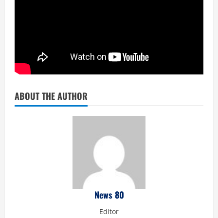
ABOUT THE AUTHOR
News 80
Editor