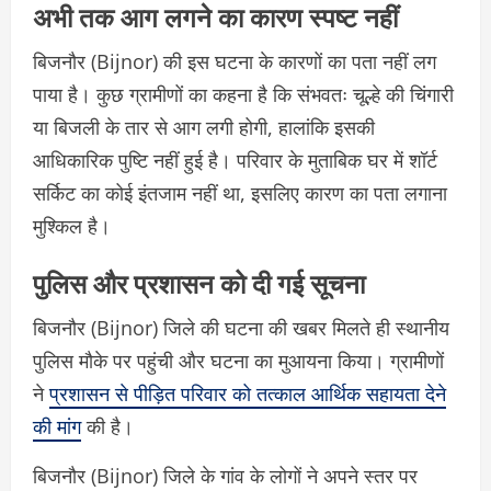
अभी तक आग लगने का कारण स्पष्ट नहीं
बिजनौर (Bijnor) की इस घटना के कारणों का पता नहीं लग
पाया है। कुछ ग्रामीणों का कहना है कि संभवतः चूल्हे की चिंगारी
या बिजली के तार से आग लगी होगी, हालांकि इसकी
आधिकारिक पुष्टि नहीं हुई है। परिवार के मुताबिक घर में शॉर्ट
सर्किट का कोई इंतजाम नहीं था, इसलिए कारण का पता लगाना
मुश्किल है।
पुलिस और प्रशासन को दी गई सूचना
बिजनौर (Bijnor) जिले की घटना की खबर मिलते ही स्थानीय
पुलिस मौके पर पहुंची और घटना का मुआयना किया। ग्रामीणों
ने
प्रशासन से पीड़ित परिवार को तत्काल आर्थिक सहायता देने
की मांग
की है।
बिजनौर (Bijnor) जिले के गांव के लोगों ने अपने स्तर पर