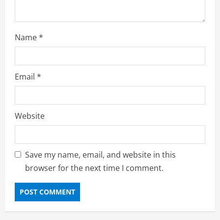
Name
*
Email
*
Website
Save my name, email, and website in this
browser for the next time I comment.