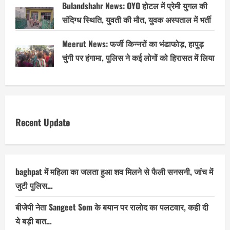
Bulandshahr News: OYO होटल में प्रेमी युगल की
संदिग्ध स्थिति, युवती की मौत, युवक अस्पताल में भर्ती
Meerut News: फर्जी किन्नरों का भंडाफोड़, हापुड़
चुंगी पर हंगामा, पुलिस ने कई लोगों को हिरासत में लिया
Recent Update
baghpat में महिला का जलता हुआ शव मिलने से फैली सनसनी, जांच में
जुटी पुलिस…
बीजेपी नेता Sangeet Som के बयान पर रालोद का पलटवार, कही दी
ये बड़ी बात…