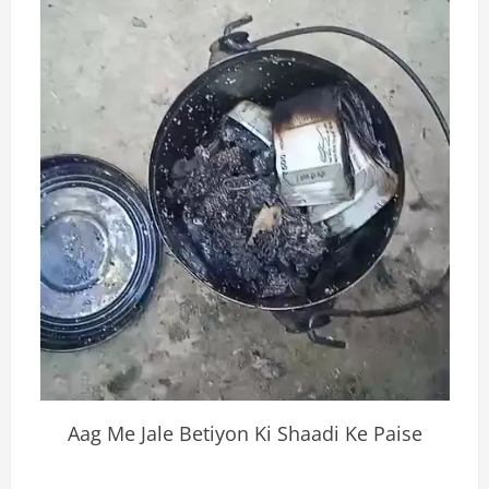
Aag Me Jale Betiyon Ki Shaadi Ke Paise