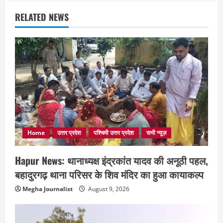
RELATED NEWS
Home
उत्तर प्रदेश
पश्चिमी उत्तर प्रदेश
सभी न्यूज़
Hapur News: थानाध्यक्ष इंद्रकांत यादव की अनूठी पहल,
बहादुरगढ़ थाना परिसर के शिव मंदिर का हुआ कायाकल्प
Megha Journalist
August 9, 2026