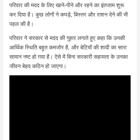
परिवार की मदद के लिए खाने-पीने और रहने का इंतजाम शुरू
कर दिया है। कुछ लोगों ने कपड़े, बिस्तर और राशन देने की भी
पहल की है।
परिवार ने सरकार से मदद की गुहार लगाते हुए कहा कि उनकी
आर्थिक स्थिति बहुत कमजोर है, और बेटियों की शादी का सारा
सामान नष्ट हो गया है। ऐसे में बिना सरकारी सहायता के उनका
जीवन बेहद कठिन हो जाएगा।