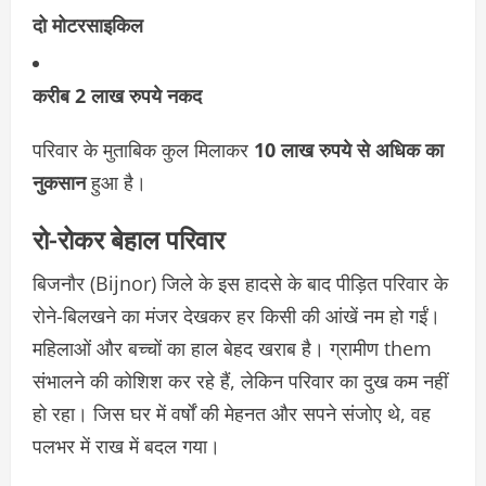
दो मोटरसाइकिल
करीब 2 लाख रुपये नकद
परिवार के मुताबिक कुल मिलाकर
10 लाख रुपये से अधिक का
नुकसान
हुआ है।
रो-रोकर बेहाल परिवार
बिजनौर (Bijnor) जिले के इस हादसे के बाद पीड़ित परिवार के
रोने-बिलखने का मंजर देखकर हर किसी की आंखें नम हो गईं।
महिलाओं और बच्चों का हाल बेहद खराब है। ग्रामीण them
संभालने की कोशिश कर रहे हैं, लेकिन परिवार का दुख कम नहीं
हो रहा। जिस घर में वर्षों की मेहनत और सपने संजोए थे, वह
पलभर में राख में बदल गया।