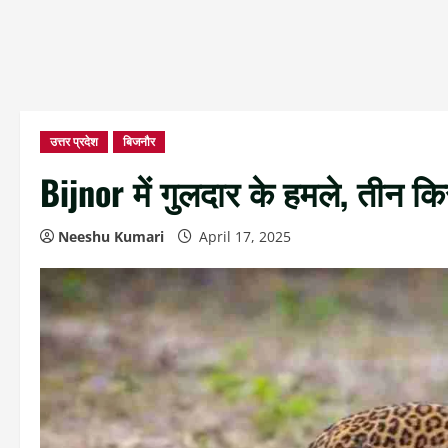
उत्तर प्रदेश
बिजनौर
Bijnor में गुलदार के हमले, तीन 
Neeshu Kumari
April 17, 2025