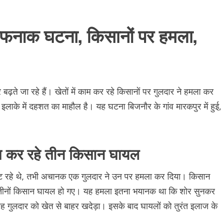
खौ़फनाक घटना, किसानों पर हमला,
 बढ़ते जा रहे हैं। खेतों में काम कर रहे किसानों पर गुलदार ने हमला कर
लाके में दहशत का माहौल है। यह घटना बिजनौर के गांव मारकपुर में हुई
काम कर रहे तीन किसान घायल
काट रहे थे, तभी अचानक एक गुलदार ने उन पर हमला कर दिया। किसान
ें तीनों किसान घायल हो गए। यह हमला इतना भयानक था कि शोर सुनकर
ी तरह गुलदार को खेत से बाहर खदेड़ा। इसके बाद घायलों को तुरंत इलाज के