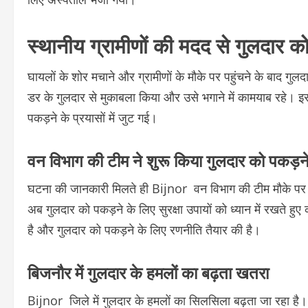
स्थानीय ग्रामीणों की मदद से गुलदार क
घायलों के शोर मचाने और ग्रामीणों के मौके पर पहुंचने के बाद गुलद
डर के गुलदार से मुकाबला किया और उसे भगाने में कामयाब रहे। इ
पकड़ने के प्रयासों में जुट गई।
वन विभाग की टीम ने शुरू किया गुलदार को पकड़न
घटना की जानकारी मिलते ही Bijnor वन विभाग की टीम मौके पर प
अब गुलदार को पकड़ने के लिए सुरक्षा उपायों को ध्यान में रखते हुए क
है और गुलदार को पकड़ने के लिए रणनीति तैयार की है।
बिजनौर में गुलदार के हमलों का बढ़ता खतरा
Bijnor जिले में गुलदार के हमलों का सिलसिला बढ़ता जा रहा है। 