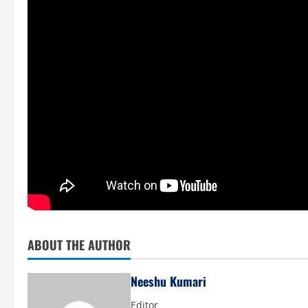
ABOUT THE AUTHOR
Neeshu Kumari
Editor