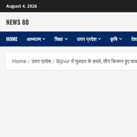
Skip
August 4, 2026
to
content
NEWS 80
HOME
आध्यात्म
शिक्षा
उत्तर प्रदेश
कृषि
देश
Home
उत्तर प्रदेश
Bijnor में गुलदार के हमले, तीन किसान हुए घ