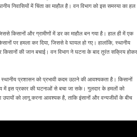
्थानीय निवासियों में चिंता का माहौल है। वन विभाग को इस समस्या का हल
जिससे किसानों और ग्रामीणों में डर का माहौल बन गया है। हाल ही में एक
किसानों पर हमला कर दिया, जिससे वे घायल हो गए। हालांकि, स्थानीय
और किसानों की जान बचाई। वन विभाग ने घटना के बाद तुरंत सक्रिय होक
स्थानीय प्रशासन को प्रभावी कदम उठाने की आवश्यकता है। किसानों
िष्य में इस प्रकार की घटनाओं से बचा जा सके। गुलदार के हमलों को
 उपायों को लागू करना आवश्यक है, ताकि इंसानों और वन्यजीवों के बीच