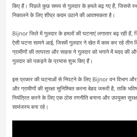
किए हैं। पिछले कुछ समय से गुलदार के हमले बढ़ गए हैं, जिससे स
निकालने के लिए शीघ्र कदम उठाने की आवश्यकता है।
Bijnor जिले में गुलदार के हमलों की घटनाएं लगातार बढ़ रही हैं, 
ऐसी घटना सामने आई, जिसमें गुलदार ने खेत में काम कर रहे तीन 
ग्रामीणों की तत्परता और साहस ने गुलदार को भगाने में मदद की 
गुलदार को पकड़ने के प्रयास शुरू किए हैं।
इस प्रकार की घटनाओं से निपटने के लिए Bijnor वन विभाग और 
और ग्रामीणों की सुरक्षा सुनिश्चित करना बेहद जरूरी है, ताकि भव
नियंत्रित करने के लिए एक ठोस रणनीति बनाना और उपयुक्त सुरक्षा
सामंजस्य बना रहे।