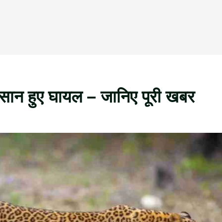
किसान हुए घायल – जानिए पूरी खबर