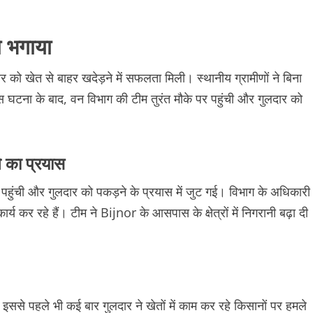
ो भगाया
ार को खेत से बाहर खदेड़ने में सफलता मिली। स्थानीय ग्रामीणों ने बिना
स घटना के बाद, वन विभाग की टीम तुरंत मौके पर पहुंची और गुलदार को
े का प्रयास
हुंची और गुलदार को पकड़ने के प्रयास में जुट गई। विभाग के अधिकारी
ार्य कर रहे हैं। टीम ने Bijnor के आसपास के क्षेत्रों में निगरानी बढ़ा दी
इससे पहले भी कई बार गुलदार ने खेतों में काम कर रहे किसानों पर हमले