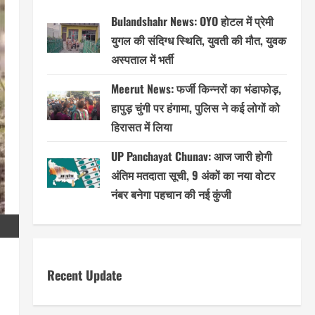
Bulandshahr News: OYO होटल में प्रेमी
युगल की संदिग्ध स्थिति, युवती की मौत, युवक
अस्पताल में भर्ती
Meerut News: फर्जी किन्नरों का भंडाफोड़,
हापुड़ चुंगी पर हंगामा, पुलिस ने कई लोगों को
हिरासत में लिया
UP Panchayat Chunav: आज जारी होगी
अंतिम मतदाता सूची, 9 अंकों का नया वोटर
नंबर बनेगा पहचान की नई कुंजी
Recent Update