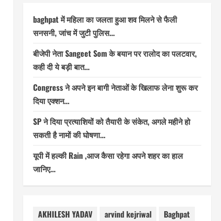
baghpat में महिला का जलता हुआ शव मिलने से फैली
सनसनी, जांच में जुटी पुलिस…
बीजेपी नेता Sangeet Som के बयान पर रालोद का पलटवार,
कही दी ये बड़ी बात…
Congress ने अपने इन बागी नेताओं के खिलाफ लेना शुरू कर
दिया एक्शन…
,
SP ने दिया प्रत्याशियों को तैयारी के संकेत, अगले महीने हो
सकती है नामों की घोषणा…
यूपी में हल्की Rain ,आज कैसा रहेगा अपने शहर का हाल
जानिए…
AKHILESH YADAV
arvind kejriwal
Baghpat