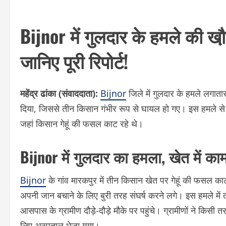
Bijnor में गुलदार के हमले की 
जानिए पूरी रिपोर्ट!
महेंद्र ढांका (संवाददाता):
Bijnor
जिले में गुलदार के हमले लगातार
दिया, जिससे तीन किसान गंभीर रूप से घायल हो गए। इस हमले से इ
जहां किसान गेहूं की फसल काट रहे थे।
Bijnor में गुलदार का हमला, खेत में 
Bijnor
के गांव मारकपुर में तीन किसान खेत पर गेहूं की फसल 
अपनी जान बचाने के लिए बुरी तरह संघर्ष करने लगे। इस हमले म
आसपास के ग्रामीण दौड़े-दौड़े मौके पर पहुंचे। ग्रामीणों ने किस
लिए अस्पताल भेजा गया।