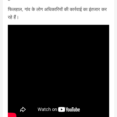
फिलहाल, गांव के लोग अधिकारियों की कार्रवाई का इंतजार कर
रहे हैं।