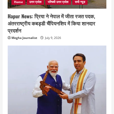
Home
उत्तर प्रदेश
पश्चिमी उत्तर प्रदेश
सभी न्यूज़
Hapur News: प्रिया ने नेपाल में जीता रजत पदक,
अंतरराष्ट्रीय कबड्डी चैंपियनशिप में किया शानदार
प्रदर्शन
Megha Journalist
July 9, 2026