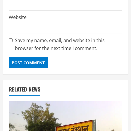
Website
Save my name, email, and website in this
browser for the next time I comment.
RELATED NEWS