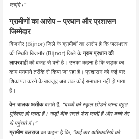
जाएंगे।”
ग्रामीणों का आरोप – प्रधान और प्रशासन
जिम्मेदार
बिजनौर (Bijnor) जिले के ग्रामीणों का आरोप है कि जलभराव
की स्थिति बिजनौर (Bijnor) जिले के
ग्राम प्रधान की
लापरवाही
की वजह से बनी है। उनका कहना है कि सड़क का
काम मनमाने तरीके से किया जा रहा है। प्रशासन को कई बार
शिकायत करने के बावजूद अब तक कोई समाधान नहीं हो पाया
है।
वेन चालक अतीक
बताते हैं,
“बच्चों को स्कूल छोड़ने जाना बहुत
मुश्किल हो जाता है। गाड़ी बीच रास्ते फंस जाती है और बच्चे देर
से पहुंचते हैं।”
ग्रामीण बलराज
का कहना है कि,
“कई बार अधिकारियों को