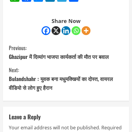
Share Now
C
Previous:
o
Ghazipur में दिव्यांग भाजपा कार्यकर्ता की मौत पर बवाल
n
Next:
Bulandshahr : युवक बना मधुमक्खियों का दोस्त, वायरल
t
वीडियो से लोग हुए हैरान
i
n
u
Leave a Reply
Your email address will not be published.
Required
e