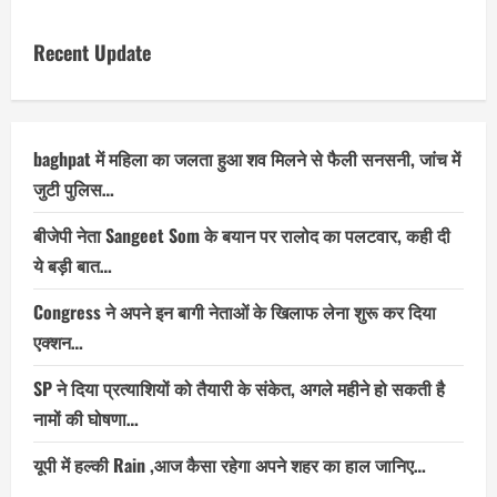
Recent Update
baghpat में महिला का जलता हुआ शव मिलने से फैली सनसनी, जांच में
जुटी पुलिस…
बीजेपी नेता Sangeet Som के बयान पर रालोद का पलटवार, कही दी
ये बड़ी बात…
Congress ने अपने इन बागी नेताओं के खिलाफ लेना शुरू कर दिया
एक्शन…
SP ने दिया प्रत्याशियों को तैयारी के संकेत, अगले महीने हो सकती है
नामों की घोषणा…
यूपी में हल्की Rain ,आज कैसा रहेगा अपने शहर का हाल जानिए…