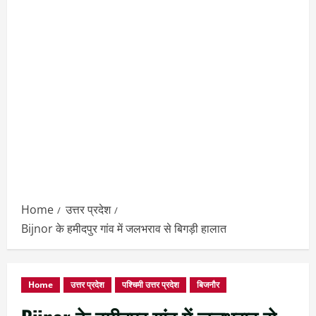
Home
उत्तर प्रदेश
Bijnor के हमीदपुर गांव में जलभराव से बिगड़ी हालात
Home
उत्तर प्रदेश
पश्चिमी उत्तर प्रदेश
बिजनौर