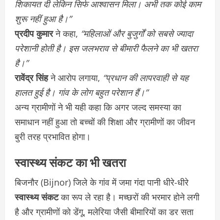
शिकायत दी लेकिन सिर्फ आश्वासन मिला। अभी तक कोई काम
शुरू नहीं हुआ है।”
प्रदीप कुमार
ने कहा,
“महिलाओं और बुजुर्गों को सबसे ज्यादा
परेशानी होती है। इस जलभराव से बीमारी फैलने का भी खतरा
है।”
रावेंद्र सिंह
ने आरोप लगाया,
“प्रधान की लापरवाही से यह
हालत हुई है। गांव के लोग बहुत परेशान हैं।”
अन्य ग्रामीणों ने भी यही कहा कि अगर जल्द समस्या का
समाधान नहीं हुआ तो बच्चों की शिक्षा और ग्रामीणों का जीवन
बुरी तरह प्रभावित होगा।
स्वास्थ्य संकट का भी खतरा
बिजनौर (Bijnor) जिले के गांव में जमा गंदा पानी धीरे-धीरे
स्वास्थ्य संकट
का रूप ले रहा है। मच्छरों की भरमार होने लगी
है और ग्रामीणों को डेंगू, मलेरिया जैसी बीमारियों का डर सता