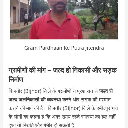
Gram Pardhaan Ke Putra Jitendra
ग्रामीणों की मांग – जल्द हो निकासी और सड़क
निर्माण
बिजनौर (Bijnor) जिले के ग्रामीणों ने प्रशासन से
जल्द से
जल्द जलनिकासी की व्यवस्था
करने और सड़क की मरम्मत
कराने की मांग की है। बिजनौर (Bijnor) जिले के हमीदपुर गांव
के लोगों का कहना है कि अगर समय रहते समस्या का हल नहीं
हुआ तो स्थिति और गंभीर हो सकती है।