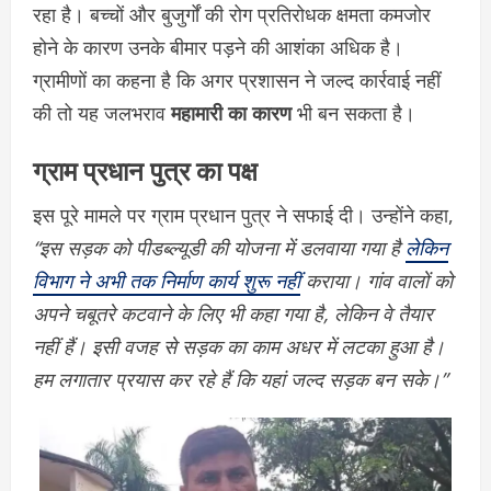
रहा है। बच्चों और बुजुर्गों की रोग प्रतिरोधक क्षमता कमजोर
होने के कारण उनके बीमार पड़ने की आशंका अधिक है।
ग्रामीणों का कहना है कि अगर प्रशासन ने जल्द कार्रवाई नहीं
की तो यह जलभराव
महामारी का कारण
भी बन सकता है।
ग्राम प्रधान पुत्र का पक्ष
इस पूरे मामले पर ग्राम प्रधान पुत्र ने सफाई दी। उन्होंने कहा,
“इस सड़क को पीडब्ल्यूडी की योजना में डलवाया गया है
लेकिन
विभाग ने अभी तक निर्माण कार्य शुरू नहीं
कराया। गांव वालों को
अपने चबूतरे कटवाने के लिए भी कहा गया है, लेकिन वे तैयार
नहीं हैं। इसी वजह से सड़क का काम अधर में लटका हुआ है।
हम लगातार प्रयास कर रहे हैं कि यहां जल्द सड़क बन सके।”