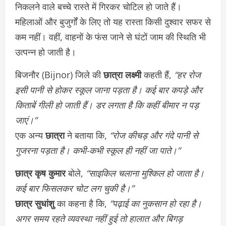
निकलने वाले बच्चे रास्ते में गिरकर चोटिल हो जाते हैं।
महिलाओं और बुजुर्गों के लिए तो यह रास्ता किसी दुश्वार सफर से
कम नहीं। वहीं, वाहनों के फंस जाने से घंटों जाम की स्थिति भी
उत्पन्न हो जाती है।
बिजनौर (Bijnor) जिले की
छात्रा लक्ष्मी
कहती हैं,
“हर रोज
इसी पानी से होकर स्कूल जाना पड़ता है। कई बार कपड़े और
किताबें गीली हो जाती हैं। डर लगता है कि कहीं बीमार न पड़
जाएं।”
एक अन्य
छात्रा
ने बताया कि,
“रोज कीचड़ और गंदे पानी से
गुजरना पड़ता है। कभी-कभी स्कूल ही नहीं जा पाते।”
छात्र कृष कुमार
बोले,
“साइकिल चलाना मुश्किल हो जाता है।
कई बार फिसलकर चोट लग चुकी है।”
छात्र सुधांशु
का कहना है कि,
“पढ़ाई का नुकसान हो रहा है।
अगर समय रहते व्यवस्था नहीं हुई तो हालात और बिगड़