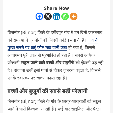
Share Now
बिजनौर (Bijnor) जिले के हमीदपुर गांव में इन दिनों जलभराव
की समस्या ने ग्रामीणों की जिंदगी कठिन बना दी है।
गांव के
मुख्य रास्ते पर कई फीट तक पानी जमा
हो गया है, जिससे
आवागमन पूरी तरह से प्रभावित हो रहा है। सबसे अधिक
परेशानी
स्कूल जाने वाले बच्चों और राहगीरों
को झेलनी पड़ रही
है। रोजाना उन्हें इसी पानी से होकर गुजरना पड़ता है, जिससे
उनके स्वास्थ्य पर खतरा मंडरा रहा है।
बच्चों और बुजुर्गों की सबसे बड़ी परेशानी
बिजनौर (Bijnor) जिले के गांव के छात्र-छात्राओं को स्कूल
जाने में भारी दिक्कत आ रही है। कई बार साइकिल और पैदल