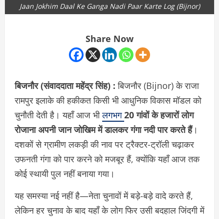
Jaan Jokhim Daal Ke Ganga Nadi Paar Karte Log (Bijnor)
Share Now
बिजनौर (संवाददाता
महेंद्र सिंह)
:
बिजनौर (Bijnor) के राजा
रामपुर इलाके की हकीकत किसी भी आधुनिक विकास मॉडल को
चुनौती देती है। यहाँ आज भी
लगभग
20 गांवों के हजारों लोग
रोजाना अपनी जान जोखिम में डालकर गंगा नदी पार करते हैं
।
दशकों से ग्रामीण लकड़ी की नाव पर ट्रैक्टर-ट्रॉली चढ़ाकर
उफनती गंगा को पार करने को मजबूर हैं, क्योंकि यहाँ आज तक
कोई स्थायी पुल नहीं बनाया गया।
यह समस्या नई नहीं है—नेता चुनावों में बड़े-बड़े वादे करते हैं,
लेकिन हर चुनाव के बाद यहाँ के लोग फिर उसी बदहाल जिंदगी में