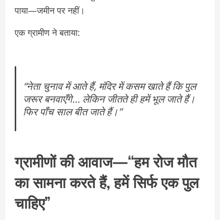
पाया—जमीन पर नहीं।
एक ग्रामीण ने बताया:
“नेता चुनाव में आते हैं, मंदिर में कसम खाते हैं कि पुल
जरूर बनवाएँगे… लेकिन जीतते ही हमें भूल जाते हैं।
फिर पाँच साल बीत जाते हैं।”
ग्रामीणों की आवाज—“हम रोज मौत
का सामना करते हैं, हमें सिर्फ एक पुल
चाहिए”