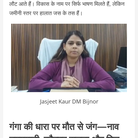
लौट आते हैं। विकास के नाम पर सिर्फ भाषण मिलते हैं, लेकिन
जमीनी स्तर पर हालात जस के तस हैं।
Jasjeet Kaur DM Bijnor
गंगा की धारा पर मौत से जंग—नाव