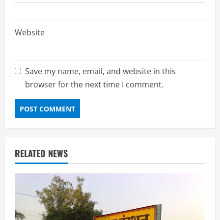
Website
Save my name, email, and website in this
browser for the next time I comment.
RELATED NEWS