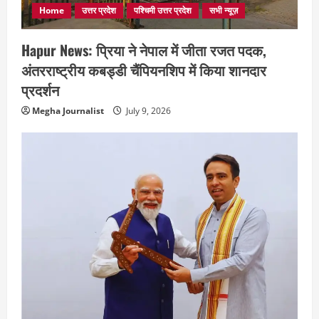
Home
उत्तर प्रदेश
पश्चिमी उत्तर प्रदेश
सभी न्यूज़
Hapur News: प्रिया ने नेपाल में जीता रजत पदक,
अंतरराष्ट्रीय कबड्डी चैंपियनशिप में किया शानदार
प्रदर्शन
Megha Journalist
July 9, 2026