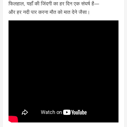
फिलहाल, यहाँ की जिंदगी का हर दिन एक संघर्ष है—
और हर नदी पार करना मौत को मात देने जैसा।