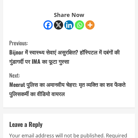
Share Now
C
Previous:
o
Bijnor में स्वास्थ्य सेवाएं असुरक्षित? हॉस्पिटल में दबंगों की
गुंडागर्दी पर IMA का फूटा गुस्सा
n
Next:
t
Meerut पुलिस का अमानवीय चेहरा: मृत व्यक्ति का शव फेंकते
i
पुलिसकर्मी का वीडियो वायरल
n
u
Leave a Reply
e
Your email address will not be published.
Required