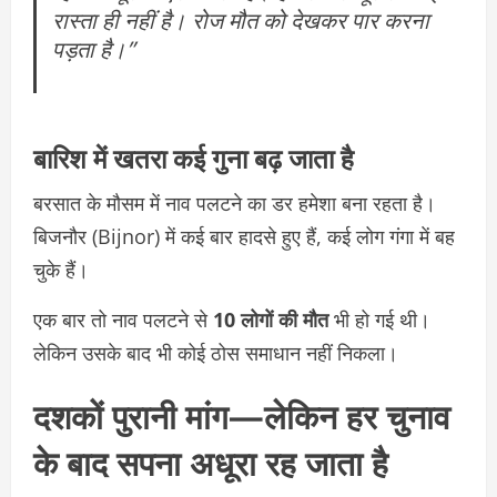
रास्ता ही नहीं है। रोज मौत को देखकर पार करना
पड़ता है।”
बारिश में खतरा कई गुना बढ़ जाता है
बरसात के मौसम में नाव पलटने का डर हमेशा बना रहता है।
बिजनौर (Bijnor) में कई बार हादसे हुए हैं, कई लोग गंगा में बह
चुके हैं।
एक बार तो नाव पलटने से
10 लोगों की मौत
भी हो गई थी।
लेकिन उसके बाद भी कोई ठोस समाधान नहीं निकला।
दशकों पुरानी मांग—लेकिन हर चुनाव
के बाद सपना अधूरा रह जाता है