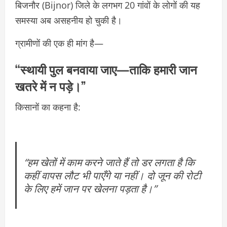
बिजनौर (Bijnor) जिले के लगभग 20 गांवों के लोगों की यह
समस्या अब असहनीय हो चुकी है।
ग्रामीणों की एक ही मांग है—
“स्थायी पुल बनवाया जाए—ताकि हमारी जान
खतरे में न पड़े।”
किसानों का कहना है:
“हम खेतों में काम करने जाते हैं तो डर लगता है कि
कहीं वापस लौट भी पाएँगे या नहीं। दो जून की रोटी
के लिए हमें जान पर खेलना पड़ता है।”