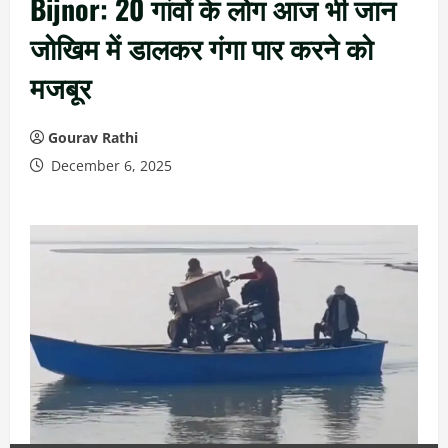
Bijnor: 20 गांवों के लोग आज भी जान
जोखिम में डालकर गंगा पार करने को
मजबूर
Gourav Rathi
December 6, 2025