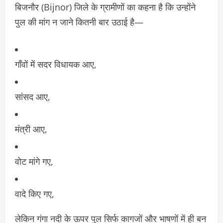
बिजनौर (Bijnor) जिले के ग्रामीणों का कहना है कि उन्होंने
पुल की मांग न जाने कितनी बार उठाई है—
गाँवों में सदर विधायक आए,
सांसद आए,
मंत्री आए,
वोट मांगे गए,
वादे किए गए,
लेकिन गंगा नदी के ऊपर पुल सिर्फ कागजों और भाषणों में ही बन