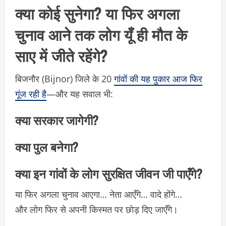
क्या कोई सुनेगा? या फिर अगला
चुनाव आने तक लोग यूँ ही मौत के
साए में जीते रहेंगे?
बिजनौर (Bijnor) जिले के 20
गांवों की यह पुकार आज फिर
गूंज रही है
—और यह सवाल भी:
क्या सरकार जागेगी?
क्या पुल बनेगा?
क्या इन गांवों के लोग सुरक्षित जीवन जी पाएँगे?
या फिर अगला चुनाव आएगा… नेता आएँगे… वादे होंगे…
और लोग फिर से अपनी किस्मत पर छोड़ दिए जाएँगे।