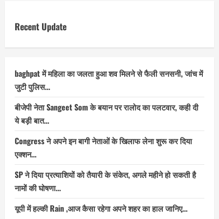
Recent Update
baghpat में महिला का जलता हुआ शव मिलने से फैली सनसनी, जांच में
जुटी पुलिस…
बीजेपी नेता Sangeet Som के बयान पर रालोद का पलटवार, कही दी
ये बड़ी बात…
Congress ने अपने इन बागी नेताओं के खिलाफ लेना शुरू कर दिया
एक्शन…
SP ने दिया प्रत्याशियों को तैयारी के संकेत, अगले महीने हो सकती है
नामों की घोषणा…
यूपी में हल्की Rain ,आज कैसा रहेगा अपने शहर का हाल जानिए…