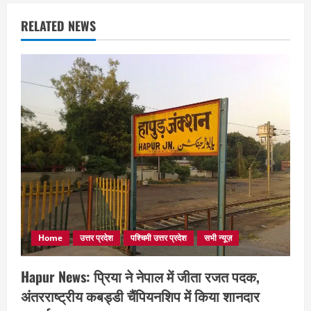
RELATED NEWS
Home
उत्तर प्रदेश
पश्चिमी उत्तर प्रदेश
सभी न्यूज़
Hapur News: प्रिया ने नेपाल में जीता रजत पदक,
अंतरराष्ट्रीय कबड्डी चैंपियनशिप में किया शानदार