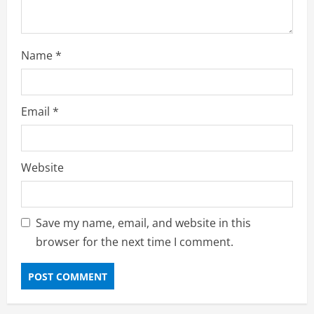
Name
*
Email
*
Website
Save my name, email, and website in this
browser for the next time I comment.