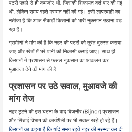
पटरी पहले से ही कमजोर थी, जिसकी शिकायत कई बार की गई
थी, लेकिन समय रहते मरम्मत नहीं की गई। इसी लापरवाही का
नतीजा है कि आज सैकड़ों किसानों को भारी नुकसान उठाना पड़
रहा है।
ग्रामीणों ने मांग की है कि नहर की पटरी को तुरंत दुरुस्त कराया
जाए और खेतों में भरे पानी की निकासी कराई जाए। साथ ही
किसानों ने प्रशासन से फसल नुकसान का आकलन कर
मुआवजा देने की मांग की है।
प्रशासन पर उठे सवाल, मुआवजे की
मांग तेज
नहर टूटने की इस घटना के बाद बिजनौर (Bijnor) प्रशासन
और सिंचाई विभाग की कार्यशैली पर भी सवाल खड़े हो रहे हैं।
किसानों का कहना है कि यदि समय रहते नहर की मरम्मत कर दी