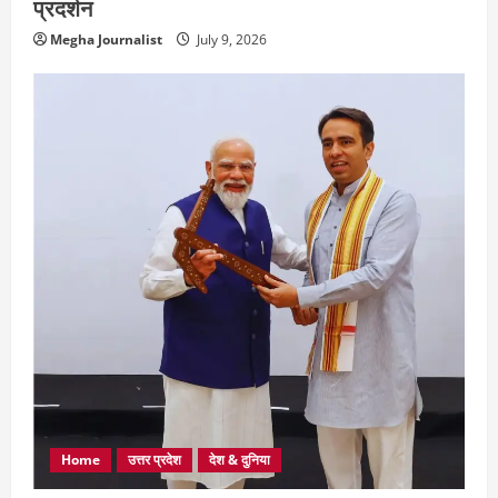
प्रदर्शन
Megha Journalist
July 9, 2026
Home
उत्तर प्रदेश
देश & दुनिया