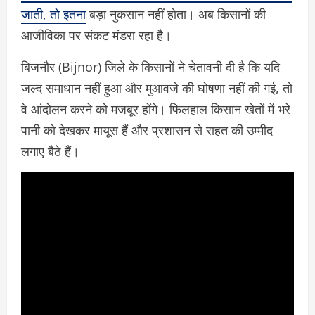
जाती, तो इतना
बड़ा नुकसान नहीं होता। अब किसानों की
आजीविका पर संकट मंडरा रहा है।
बिजनौर (Bijnor) जिले के किसानों ने चेतावनी दी है कि यदि
जल्द समाधान नहीं हुआ और मुआवजे की घोषणा नहीं की गई, तो
वे आंदोलन करने को मजबूर होंगे। फिलहाल किसान खेतों में भरे
पानी को देखकर मायूस हैं और प्रशासन से राहत की उम्मीद
लगाए बैठे हैं।