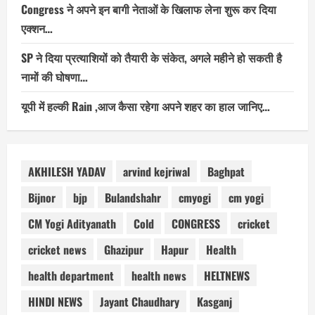
Congress ने अपने इन बागी नेताओं के खिलाफ लेना शुरू कर दिया
एक्शन…
SP ने दिया प्रत्याशियों को तैयारी के संकेत, अगले महीने हो सकती है
नामों की घोषणा…
यूपी में हल्की Rain ,आज कैसा रहेगा अपने शहर का हाल जानिए…
AKHILESH YADAV
arvind kejriwal
Baghpat
Bijnor
bjp
Bulandshahr
cmyogi
cm yogi
CM Yogi Adityanath
Cold
CONGRESS
cricket
cricket news
Ghazipur
Hapur
Health
health department
health news
HELTNEWS
HINDI NEWS
Jayant Chaudhary
Kasganj