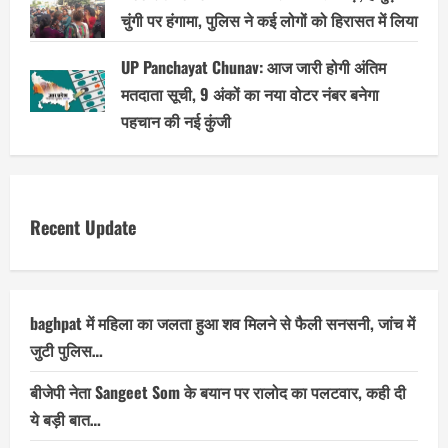
चुंगी पर हंगामा, पुलिस ने कई लोगों को हिरासत में लिया
UP Panchayat Chunav: आज जारी होगी अंतिम
मतदाता सूची, 9 अंकों का नया वोटर नंबर बनेगा
पहचान की नई कुंजी
Recent Update
baghpat में महिला का जलता हुआ शव मिलने से फैली सनसनी, जांच में
जुटी पुलिस…
बीजेपी नेता Sangeet Som के बयान पर रालोद का पलटवार, कही दी
ये बड़ी बात…