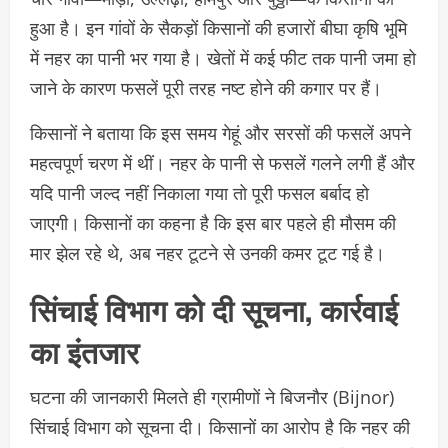
हुआ है। इन गांवों के सैकड़ों किसानों की हजारों बीघा कृषि भूमि
में नहर का पानी भर गया है। खेतों में कई फीट तक पानी जमा हो
जाने के कारण फसलें पूरी तरह नष्ट होने की कगार पर हैं।
किसानों ने बताया कि इस समय गेहूं और सरसों की फसलें अपने
महत्वपूर्ण चरण में थीं। नहर के पानी से फसलें गलने लगी हैं और
यदि पानी जल्द नहीं निकाला गया तो पूरी फसल बर्बाद हो
जाएगी। किसानों का कहना है कि इस बार पहले ही मौसम की
मार झेल रहे थे, अब नहर टूटने से उनकी कमर टूट गई है।
सिंचाई विभाग को दी सूचना, कार्रवाई
का इंतजार
घटना की जानकारी मिलते ही ग्रामीणों ने बिजनौर (Bijnor)
सिंचाई विभाग को सूचना दी। किसानों का आरोप है कि नहर की