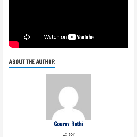
ABOUT THE AUTHOR
Gourav Rathi
Editor