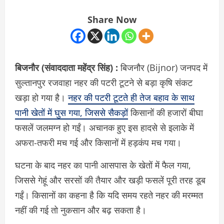
Share Now
बिजनौर (संवाददाता
महेंद्र सिंह)
:
बिजनौर (Bijnor) जनपद में
सुल्तानपुर रजवाहा नहर की पटरी टूटने से बड़ा कृषि संकट
खड़ा हो गया है।
नहर की पटरी टूटते ही तेज बहाव के साथ
पानी खेतों में घुस गया, जिससे सैकड़ों
किसानों की हजारों बीघा
फसलें जलमग्न हो गईं। अचानक हुए इस हादसे से इलाके में
अफरा-तफरी मच गई और किसानों में हड़कंप मच गया।
घटना के बाद नहर का पानी आसपास के खेतों में फैल गया,
जिससे गेहूं और सरसों की तैयार और खड़ी फसलें पूरी तरह डूब
गईं। किसानों का कहना है कि यदि समय रहते नहर की मरम्मत
नहीं की गई तो नुकसान और बढ़ सकता है।