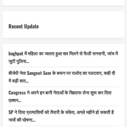
Recent Update
baghpat में महिला का जलता हुआ शव मिलने से फैली सनसनी, जांच में
जुटी पुलिस…
बीजेपी नेता Sangeet Som के बयान पर रालोद का पलटवार, कही दी
ये बड़ी बात…
Congress ने अपने इन बागी नेताओं के खिलाफ लेना शुरू कर दिया
एक्शन…
SP ने दिया प्रत्याशियों को तैयारी के संकेत, अगले महीने हो सकती है
नामों की घोषणा…