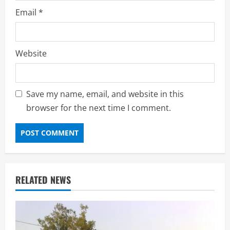
Email
*
Website
Save my name, email, and website in this
browser for the next time I comment.
RELATED NEWS