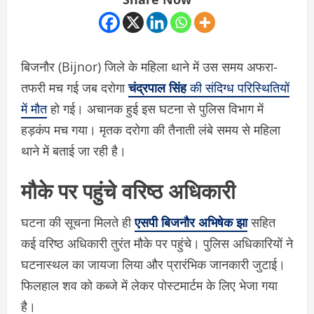
बिजनौर (Bijnor) जिले के महिला थाने में उस समय अफरा-
तफरी मच गई जब दरोगा
चंद्रपाल सिंह
की संदिग्ध परिस्थितियों
में मौत
हो गई। अचानक हुई इस घटना से पुलिस विभाग में
हड़कंप मच गया। मृतक दरोगा की तैनाती लंबे समय से महिला
थाने में बताई जा रही है।
मौके पर पहुंचे वरिष्ठ अधिकारी
घटना की सूचना मिलते ही
एसपी बिजनौर अभिषेक झा
सहित
कई वरिष्ठ अधिकारी तुरंत मौके पर पहुंचे। पुलिस अधिकारियों ने
घटनास्थल का जायजा लिया और प्रारंभिक जानकारी जुटाई।
फिलहाल शव को कब्जे में लेकर पोस्टमार्टम के लिए भेजा गया
है।