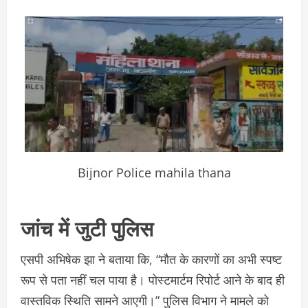
Bijnor Police mahila thana
जांच में जुटी पुलिस
एसपी अभिषेक झा ने बताया कि, “मौत के कारणों का अभी स्पष्ट
रूप से पता नहीं चल पाया है। पोस्टमार्टम रिपोर्ट आने के बाद ही
वास्तविक स्थिति सामने आएगी।” पुलिस विभाग ने मामले को