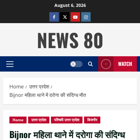
Skip
August 6, 2026
to
facebook
twitter
YOUTUBE
instagram
content
NEWS 80
WATCH
Primary
Menu
Home
उत्तर प्रदेश
Bijnor महिला थाने में दरोगा की संदिग्ध मौत
Home
उत्तर प्रदेश
पश्चिमी उत्तर प्रदेश
बिजनौर
Bijnor महिला थाने में दरोगा की संदिग्ध