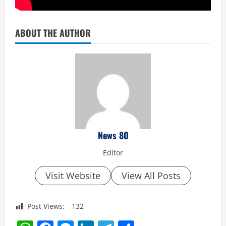
ABOUT THE AUTHOR
News 80
Editor
Visit Website
View All Posts
Post Views:
132