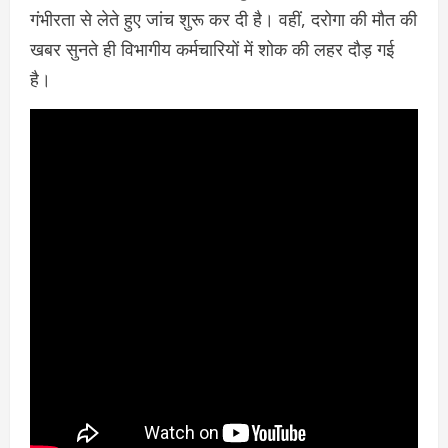
गंभीरता से लेते हुए जांच शुरू कर दी है। वहीं, दरोगा की मौत की
खबर सुनते ही विभागीय कर्मचारियों में शोक की लहर दौड़ गई
है।