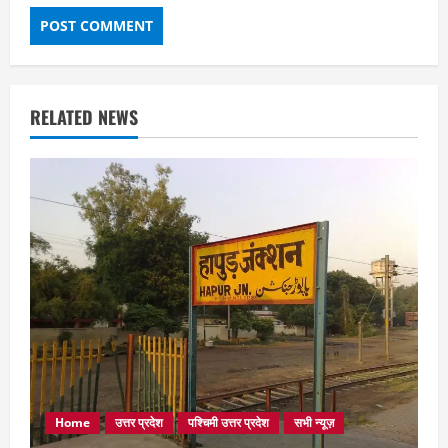
RELATED NEWS
Home
उत्तर प्रदेश
पश्चिमी उत्तर प्रदेश
सभी न्यूज़