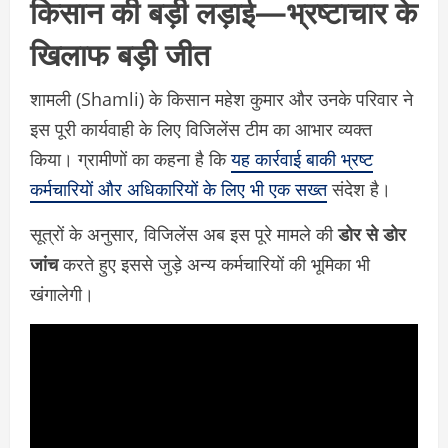
किसान की बड़ी लड़ाई—भ्रष्टाचार के
खिलाफ बड़ी जीत
शामली (Shamli) के किसान महेश कुमार और उनके परिवार ने
इस पूरी कार्यवाही के लिए विजिलेंस टीम का आभार व्यक्त
किया। ग्रामीणों का कहना है कि
यह कार्रवाई बाकी भ्रष्ट
कर्मचारियों और अधिकारियों के लिए भी एक सख्त
संदेश है।
सूत्रों के अनुसार, विजिलेंस अब इस पूरे मामले की
डोर से डोर
जांच
करते हुए इससे जुड़े अन्य कर्मचारियों की भूमिका भी
खंगालेगी।