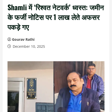
Shamli में ‘रिश्वत नेटवर्क’ ध्वस्त: जमीन
के फर्जी नोटिस पर 1 लाख लेते अफसर
पकड़े गए
Gourav Rathi
December 10, 2025