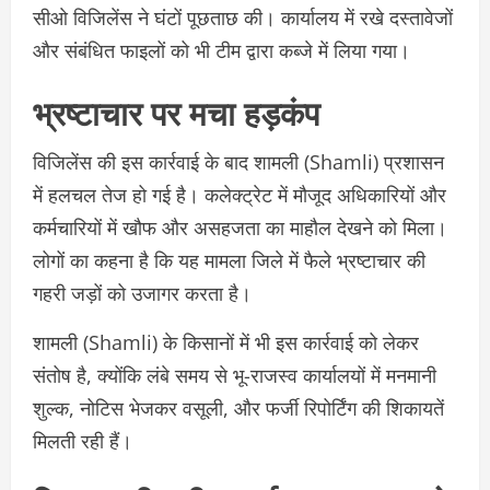
सीओ विजिलेंस ने घंटों पूछताछ की। कार्यालय में रखे दस्तावेजों
और संबंधित फाइलों को भी टीम द्वारा कब्जे में लिया गया।
भ्रष्टाचार पर मचा हड़कंप
विजिलेंस की इस कार्रवाई के बाद शामली (Shamli) प्रशासन
में हलचल तेज हो गई है। कलेक्ट्रेट में मौजूद अधिकारियों और
कर्मचारियों में खौफ और असहजता का माहौल देखने को मिला।
लोगों का कहना है कि यह मामला जिले में फैले भ्रष्टाचार की
गहरी जड़ों को उजागर करता है।
शामली (Shamli) के किसानों में भी इस कार्रवाई को लेकर
संतोष है, क्योंकि लंबे समय से भू-राजस्व कार्यालयों में मनमानी
शुल्क, नोटिस भेजकर वसूली, और फर्जी रिपोर्टिंग की शिकायतें
मिलती रही हैं।