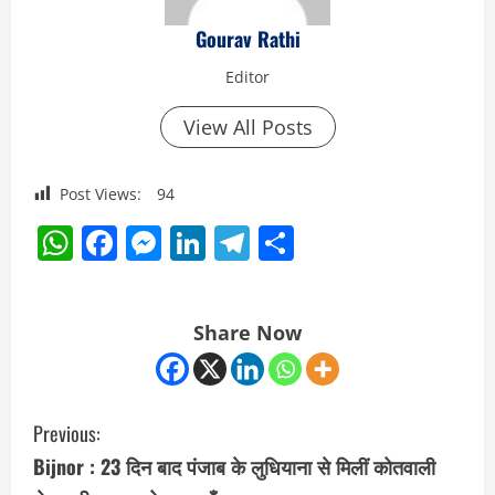
Gourav Rathi
Editor
View All Posts
Post Views:
94
WhatsApp
Facebook
Messenger
LinkedIn
Telegram
Share
Share Now
C
Previous:
o
Bijnor : 23 दिन बाद पंजाब के लुधियाना से मिलीं कोतवाली