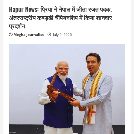
Hapur News: प्रिया ने नेपाल में जीता रजत पदक,
अंतरराष्ट्रीय कबड्डी चैंपियनशिप में किया शानदार
प्रदर्शन
Megha Journalist
July 9, 2026