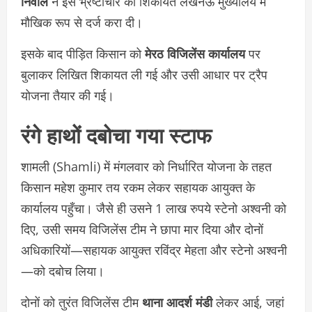
निर्वाल
ने इस भ्रष्टाचार की शिकायत लखनऊ मुख्यालय में
मौखिक रूप से दर्ज करा दी।
इसके बाद पीड़ित किसान को
मेरठ विजिलेंस कार्यालय
पर
बुलाकर लिखित शिकायत ली गई और उसी आधार पर ट्रैप
योजना तैयार की गई।
रंगे हाथों दबोचा गया स्टाफ
शामली (Shamli) में मंगलवार को निर्धारित योजना के तहत
किसान महेश कुमार तय रकम लेकर सहायक आयुक्त के
कार्यालय पहुँचा। जैसे ही उसने 1 लाख रुपये स्टेनो अश्वनी को
दिए, उसी समय विजिलेंस टीम ने छापा मार दिया और दोनों
अधिकारियों—सहायक आयुक्त रविंद्र मेहता और स्टेनो अश्वनी
—को दबोच लिया।
दोनों को तुरंत विजिलेंस टीम
थाना आदर्श मंडी
लेकर आई, जहां