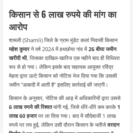
किसान से 6 लाख रुपये की मांग का
आरोप
शामली (Shamli) जिले के ग्राम मुंडेट कलां निवासी किसान
महेश कुमार
ने वर्ष 2024 में हथछोया गांव में
26 बीघा जमीन
खरीदी थी
, जिसका दाखिल-खारिज एक महीने बाद ही विधिवत
रूप से हो गया। लेकिन इसके बाद सहायक आयुक्त रविंद्र
मेहता द्वारा उल्टे किसान को नोटिस भेज दिया गया कि उसकी
जमीन “आबादी में आती है” इसलिए कार्रवाई की जाएगी।
किसान के अनुसार, नोटिस की आड़ में अधिकारियों द्वारा उससे
6 लाख रुपये की रिश्वत
मांगी गई, जिसे धीरे-धीरे कम करके
1
लाख 60 हजार
पर ला दिया गया। बाद में सौदेबाजी 1 लाख
रुपये पर तय हुई, लेकिन उसी दौरान किसान के भतीजे
वरदान