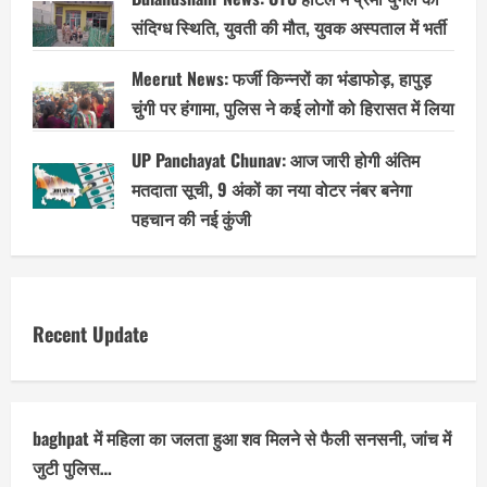
संदिग्ध स्थिति, युवती की मौत, युवक अस्पताल में भर्ती
Meerut News: फर्जी किन्नरों का भंडाफोड़, हापुड़
चुंगी पर हंगामा, पुलिस ने कई लोगों को हिरासत में लिया
UP Panchayat Chunav: आज जारी होगी अंतिम
मतदाता सूची, 9 अंकों का नया वोटर नंबर बनेगा
पहचान की नई कुंजी
Recent Update
baghpat में महिला का जलता हुआ शव मिलने से फैली सनसनी, जांच में
जुटी पुलिस…