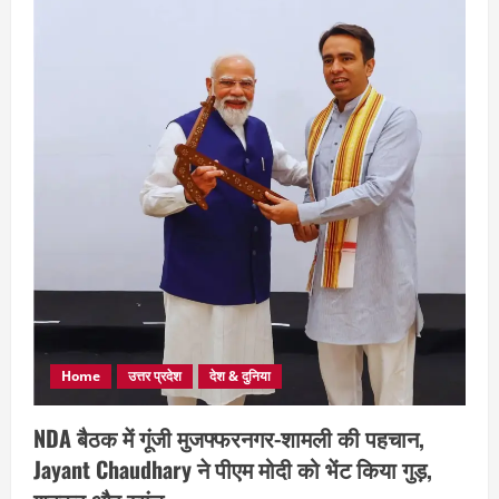
Home
उत्तर प्रदेश
देश & दुनिया
NDA बैठक में गूंजी मुजफ्फरनगर-शामली की पहचान,
Jayant Chaudhary ने पीएम मोदी को भेंट किया गुड़,