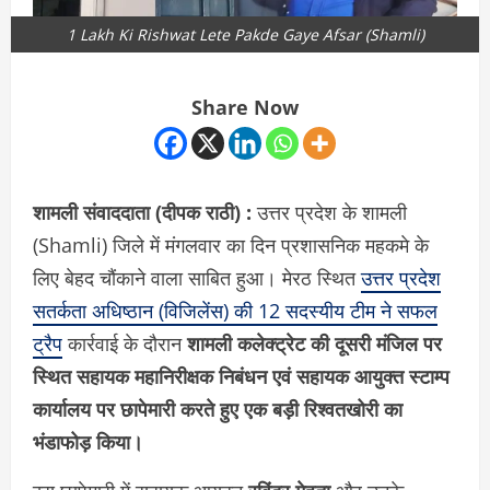
1 Lakh Ki Rishwat Lete Pakde Gaye Afsar (Shamli)
Share Now
शामली संवाददाता (दीपक राठी) :
उत्तर प्रदेश के शामली
(Shamli) जिले में मंगलवार का दिन प्रशासनिक महकमे के
लिए बेहद चौंकाने वाला साबित हुआ। मेरठ स्थित
उत्तर प्रदेश
सतर्कता अधिष्ठान (विजिलेंस) की 12 सदस्यीय टीम ने सफल
ट्रैप
कार्रवाई के दौरान
शामली कलेक्ट्रेट की दूसरी मंजिल पर
स्थित सहायक महानिरीक्षक निबंधन एवं सहायक आयुक्त स्टाम्प
कार्यालय पर छापेमारी करते हुए एक बड़ी रिश्वतखोरी का
भंडाफोड़ किया।