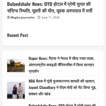
Bulandshahr News: OYO होटल में प्रेमी युगल की
संदिग्ध स्थिति, युवती की मौत, युवक अस्पताल में भर्ती
Megha Journalist
June 11, 2026
Recent Post
Hapur News: प्रिया ने नेपाल में जीता रजत पदक,
अंतरराष्ट्रीय कबड्डी चैंपियनशिप में किया शानदार
प्रदर्शन
NDA बैठक में गूंजी मुजफ्फरनगर-शामली की पहचान,
Jayant Chaudhary ने पीएम मोदी को भेंट किया गुड़,
शक्कर और खांड
Bulandshahr News: OYO होटल में प्रेमी युगल की