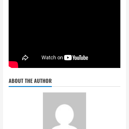
ABOUT THE AUTHOR