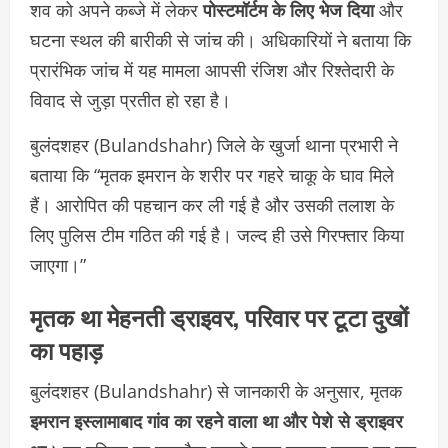
शव को अपने कब्जे में लेकर
पोस्टमॉर्टम के लिए भेज दिया
और
घटना स्थल की बारीकी से जांच की। अधिकारियों ने बताया कि
प्रारंभिक जांच में यह मामला आपसी रंजिश और रिश्तेदारी के
विवाद से जुड़ा प्रतीत हो रहा है।
बुलंदशहर (Bulandshahr) जिले के खुर्जा थाना प्रभारी ने
बताया कि “मृतक इमरान के शरीर पर गहरे चाकू के घाव मिले
हैं। आरोपित की पहचान कर ली गई है और उसकी तलाश के
लिए पुलिस टीम गठित की गई है। जल्द ही उसे गिरफ्तार किया
जाएगा।”
मृतक था मेहनती ड्राइवर, परिवार पर टूटा दुखों
का पहाड़
बुलंदशहर (Bulandshahr) से जानकारी के अनुसार, मृतक
इमरान इस्लामाबाद गांव का रहने वाला था और पेशे से ड्राइवर