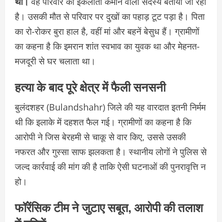
था।
वह परिवार का इकलौता कमाने वाला सदस्य बताया जा रहा
है। उसकी मौत से परिवार पर दुखों का पहाड़ टूट पड़ा है। पिता
का रो-रोकर बुरा हाल है, वहीं मां और बहनें बेसुध हैं। ग्रामीणों
का कहना है कि इमरान शांत स्वभाव का युवक था और मेहनत-
मजदूरी से घर चलाता था।
हत्या के बाद पूरे क्षेत्र में फैली सनसनी
बुलंदशहर (Bulandshahr) जिले की यह वारदात इतनी निर्मम
थी कि इलाके में दहशत फैल गई। ग्रामीणों का कहना है कि
आरोपी ने जिस बेरहमी से चाकू से वार किए, उससे उसकी
नफरत और गुस्सा साफ झलकता है। स्थानीय लोगों ने पुलिस से
जल्द कार्रवाई की मांग की है ताकि ऐसी घटनाओं की पुनरावृत्ति न
हो।
फॉरेंसिक टीम ने जुटाए सबूत, आरोपी की तलाश