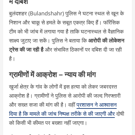
में दबिशें
बुलंदशहर (Bulandshahr) पुलिस ने घटना स्थल से खून के
निशान और चाकू से हमले के सबूत एकत्र किए हैं। फॉरेंसिक
टीम को भी जांच में लगाया गया है ताकि घटनास्थल से वैज्ञानिक
साक्ष्य जुटाए जा सकें। पुलिस ने बताया कि
आरोपी की लोकेशन
ट्रेस की जा रही है
और संभावित ठिकानों पर दबिश दी जा रही
है।
ग्रामीणों में आक्रोश – न्याय की मांग
खुर्जा क्षेत्र के गांव के लोगों में इस हत्या को लेकर जबरदस्त
आक्रोश है। ग्रामीणों ने पुलिस से आरोपी की जल्द गिरफ्तारी
और सख्त सजा की मांग की है। वहीं
प्रशासन ने आश्वासन
दिया है कि मामले की जांच निष्पक्ष तरीके से की जाएगी और
दोषी
को किसी भी कीमत पर बख्शा नहीं जाएगा।