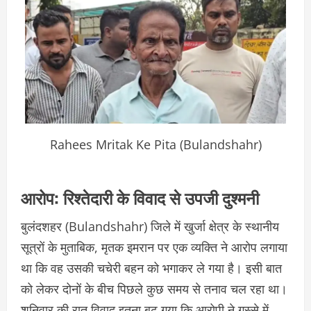
Rahees Mritak Ke Pita (Bulandshahr)
आरोप: रिश्तेदारी के विवाद से उपजी दुश्मनी
बुलंदशहर (Bulandshahr) जिले में खुर्जा क्षेत्र के स्थानीय
सूत्रों के मुताबिक, मृतक इमरान पर एक व्यक्ति ने आरोप लगाया
था कि वह उसकी चचेरी बहन को भगाकर ले गया है। इसी बात
को लेकर दोनों के बीच पिछले कुछ समय से तनाव चल रहा था।
शनिवार की रात विवाद इतना बढ़ गया कि आरोपी ने गुस्से में