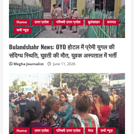
Home
उत्तर प्रदेश
पश्चिमी उत्तर प्रदेश
बुलंदशहर
वायरल
सभी न्यूज़
Bulandshahr News: OYO होटल में प्रेमी युगल की
संदिग्ध स्थिति, युवती की मौत, युवक अस्पताल में भर्ती
Megha Journalist
June 11, 2026
Home
उत्तर प्रदेश
पश्चिमी उत्तर प्रदेश
मेरठ
सभी न्यूज़