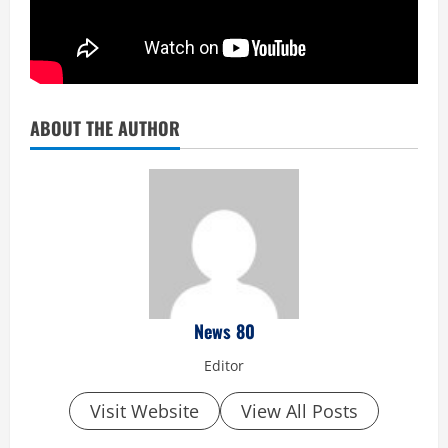
ABOUT THE AUTHOR
News 80
Editor
Visit Website
View All Posts