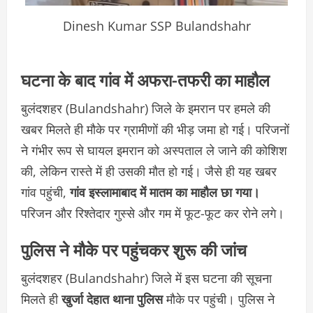
Dinesh Kumar SSP Bulandshahr
घटना के बाद गांव में अफरा-तफरी का माहौल
बुलंदशहर (Bulandshahr) जिले के इमरान पर हमले की
खबर मिलते ही मौके पर ग्रामीणों की भीड़ जमा हो गई। परिजनों
ने गंभीर रूप से घायल इमरान को अस्पताल ले जाने की कोशिश
की, लेकिन रास्ते में ही उसकी मौत हो गई। जैसे ही यह खबर
गांव पहुंची,
गांव इस्लामाबाद में मातम का माहौल छा गया।
परिजन और रिश्तेदार गुस्से और गम में फूट-फूट कर रोने लगे।
पुलिस ने मौके पर पहुंचकर शुरू की जांच
बुलंदशहर (Bulandshahr) जिले में इस घटना की सूचना
मिलते ही
खुर्जा देहात थाना पुलिस
मौके पर पहुंची। पुलिस ने