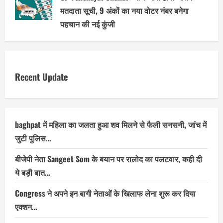
मतदाता सूची, 9 अंकों का नया वोटर नंबर बनेगा
पहचान की नई कुंजी
Recent Update
baghpat में महिला का जलता हुआ शव मिलने से फैली सनसनी, जांच में
जुटी पुलिस…
बीजेपी नेता Sangeet Som के बयान पर रालोद का पलटवार, कही दी
ये बड़ी बात…
Congress ने अपने इन बागी नेताओं के खिलाफ लेना शुरू कर दिया
एक्शन…