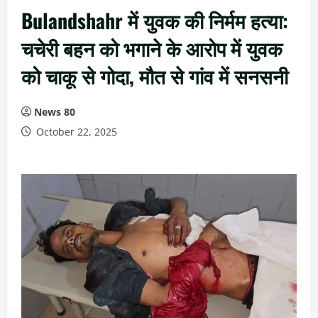
Bulandshahr में युवक की निर्मम हत्या:
चचेरी बहन को भगाने के आरोप में युवक
को चाकू से गोदा, मौत से गांव में सनसनी
News 80
October 22, 2025