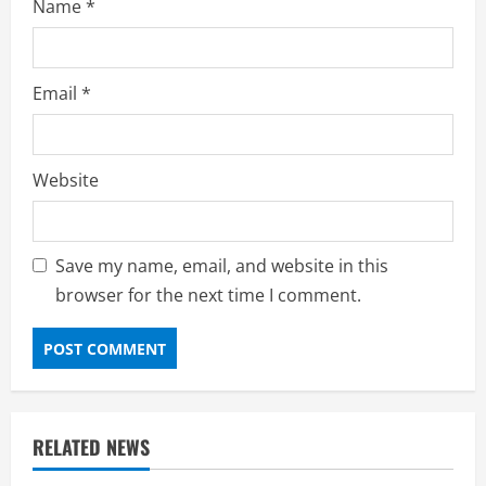
Name
*
Email
*
Website
Save my name, email, and website in this
browser for the next time I comment.
RELATED NEWS