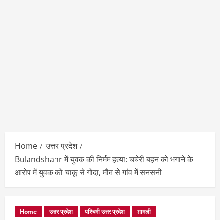
Home
उत्तर प्रदेश
Bulandshahr में युवक की निर्मम हत्या: चचेरी बहन को भगाने के
आरोप में युवक को चाकू से गोदा, मौत से गांव में सनसनी
Home
उत्तर प्रदेश
पश्चिमी उत्तर प्रदेश
शामली