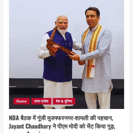
Home
उत्तर प्रदेश
देश & दुनिया
NDA बैठक में गूंजी मुजफ्फरनगर-शामली की पहचान,
Jayant Chaudhary ने पीएम मोदी को भेंट किया गुड़,