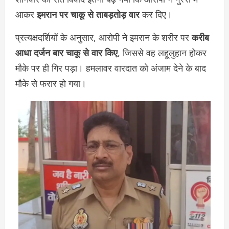
आकर
इमरान पर चाकू से ताबड़तोड़ वार
कर दिए।
प्रत्यक्षदर्शियों के अनुसार, आरोपी ने इमरान के शरीर पर
करीब
आधा दर्जन बार चाकू से वार किए
, जिससे वह लहूलुहान होकर
मौके पर ही गिर पड़ा। हमलावर वारदात को अंजाम देने के बाद
मौके से फरार हो गया।