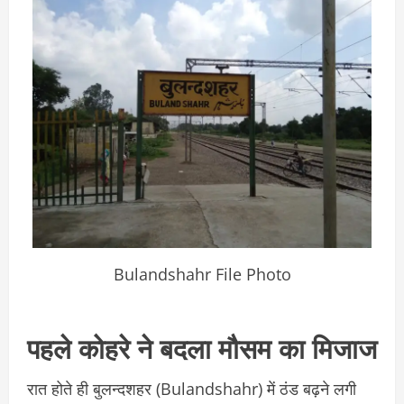
Bulandshahr File Photo
पहले कोहरे ने बदला मौसम का मिजाज
रात होते ही बुलन्दशहर (Bulandshahr) में ठंड बढ़ने लगी