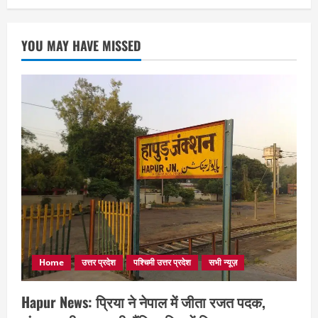
YOU MAY HAVE MISSED
Home
उत्तर प्रदेश
पश्चिमी उत्तर प्रदेश
सभी न्यूज़
Hapur News: प्रिया ने नेपाल में जीता रजत पदक,