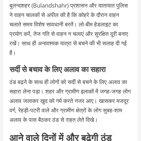
बुलन्दशहर (Bulandshahr) प्रशासन और यातायात पुलिस
ने वाहन चालकों से अपील की है कि कोहरे के दौरान वाहन
चलाते समय विशेष सावधानी बरतें। लो-बीम हेडलाइट का
प्रयोग करें, तेज गति से वाहन न चलाएं और सुरक्षित दूरी बनाए
रखें। साथ ही अनावश्यक यात्रा से बचने की भी सलाह दी गई
है।
सर्दी से बचाव के लिए अलाव का सहारा
ठंड बढ़ने के साथ ही लोगों को सर्दी से बचने के लिए अलाव का
सहारा लेना पड़ा। शहर और ग्रामीण इलाकों में जगह-जगह लोग
अलाव जलाकर खुद को गर्म करते नजर आए। खासकर मजदूर
वर्ग, रेहड़ी-पटरी वाले और ग्रामीण क्षेत्रों के लोग सुबह-शाम
अलाव के पास बैठकर ठंड से राहत लेते दिखे।
आने वाले दिनों में और बढ़ेगी ठंड