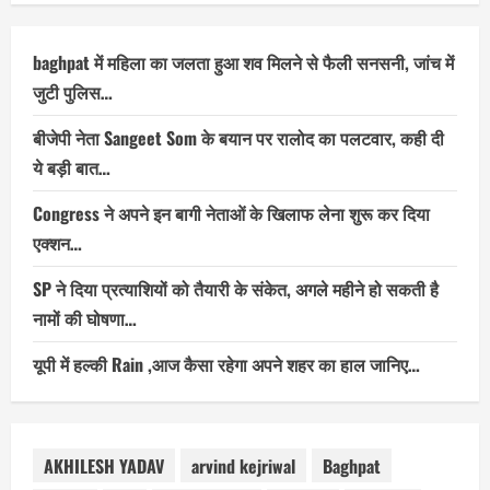
baghpat में महिला का जलता हुआ शव मिलने से फैली सनसनी, जांच में
जुटी पुलिस…
बीजेपी नेता Sangeet Som के बयान पर रालोद का पलटवार, कही दी
ये बड़ी बात…
Congress ने अपने इन बागी नेताओं के खिलाफ लेना शुरू कर दिया
एक्शन…
SP ने दिया प्रत्याशियों को तैयारी के संकेत, अगले महीने हो सकती है
नामों की घोषणा…
यूपी में हल्की Rain ,आज कैसा रहेगा अपने शहर का हाल जानिए…
AKHILESH YADAV
arvind kejriwal
Baghpat