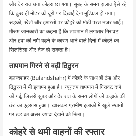
और देर रात घना कोहरा छा गया। सुबह के समय हालात ऐसे रहे
कि कुछ ही मीटर की दूरी पर दिखाई देना मुश्किल हो गया।
सड़कों, खेतों और इमारतों पर कोहरे की मोटी परत नजर आई।
मौसम जानकारों का कहना है कि तापमान में लगातार गिरावट
और हवा की नमी बढ़ने के कारण आने वाले दिनों में कोहरे का
सिलसिला और तेज हो सकता है।
तापमान गिरने से बढ़ी ठिठुरन
बुलन्दशहर (Bulandshahr) में कोहरे के साथ ही ठंड और
ठिठुरन में भी इजाफा हुआ है। न्यूनतम तापमान में गिरावट दर्ज
की गई, जिससे सुबह और देर रात के समय लोगों को कड़ाके की
ठंड का एहसास हुआ। खासकर ग्रामीण इलाकों में खुले स्थानों
पर ठंड का असर ज्यादा देखने को मिला।
कोहरे से थमी वाहनों की रफ्तार