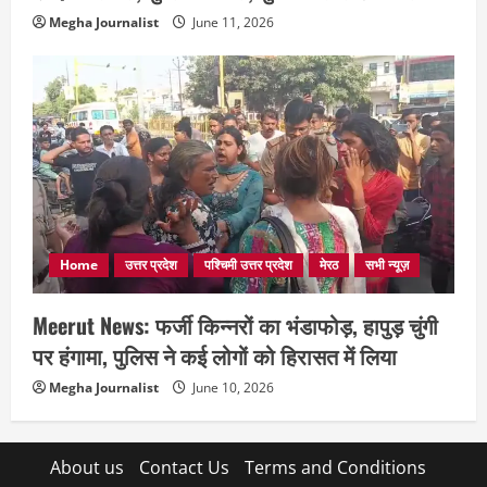
Megha Journalist
June 11, 2026
Home
उत्तर प्रदेश
पश्चिमी उत्तर प्रदेश
मेरठ
सभी न्यूज़
Meerut News: फर्जी किन्नरों का भंडाफोड़, हापुड़ चुंगी
पर हंगामा, पुलिस ने कई लोगों को हिरासत में लिया
Megha Journalist
June 10, 2026
About us
Contact Us
Terms and Conditions