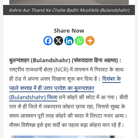
Kohre Aur Thand Ke Chalte Badhi Mushkile (Bulandshahr)
Share Now
बुलन्दशहर (Bulandshahr) (संवाददाता हिना अहमद) :
राष्ट्रीय राजधानी क्षेत्र (NCR) में तापमान में गिरावट के साथ
ही ठंड ने अपना असर दिखाना शुरू कर दिया है।
दिसंबर के
पहले सप्ताह में ही उत्तर प्रदेश का बुलन्दशहर
(Bulandshahr) जिला
घने कोहरे की चपेट में आ गया। बीती
रात से ही जिले में जबरदस्त कोहरा छाया रहा, जिससे सुबह के
समय आसमान पूरी तरह कोहरे की चादर में लिपटा नजर आया।
मौसम विशेषज्ञ इसे इस सर्दी का पहला बड़ा कोहरा मान रहे हैं।