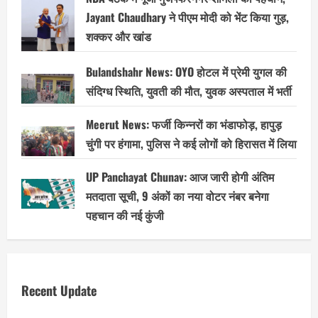
Jayant Chaudhary ने पीएम मोदी को भेंट किया गुड़,
शक्कर और खांड
Bulandshahr News: OYO होटल में प्रेमी युगल की
संदिग्ध स्थिति, युवती की मौत, युवक अस्पताल में भर्ती
Meerut News: फर्जी किन्नरों का भंडाफोड़, हापुड़
चुंगी पर हंगामा, पुलिस ने कई लोगों को हिरासत में लिया
UP Panchayat Chunav: आज जारी होगी अंतिम
मतदाता सूची, 9 अंकों का नया वोटर नंबर बनेगा
पहचान की नई कुंजी
Recent Update