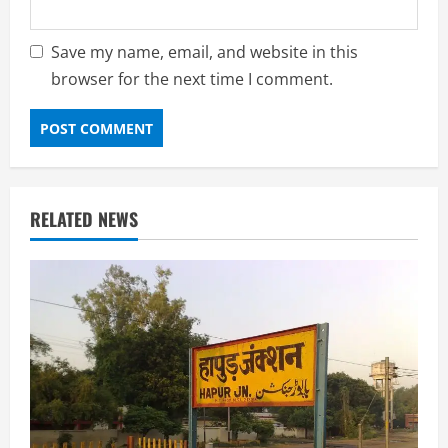
Save my name, email, and website in this
browser for the next time I comment.
RELATED NEWS