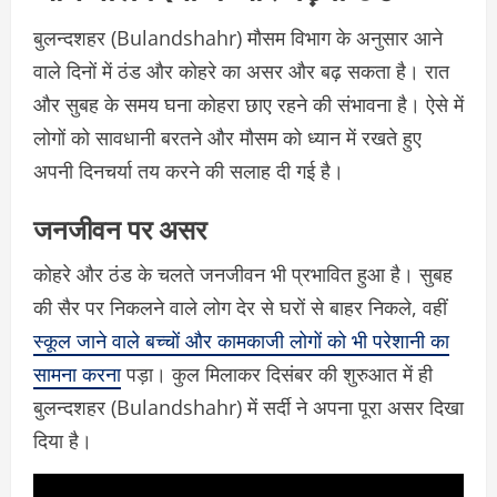
बुलन्दशहर (Bulandshahr) मौसम विभाग के अनुसार आने
वाले दिनों में ठंड और कोहरे का असर और बढ़ सकता है। रात
और सुबह के समय घना कोहरा छाए रहने की संभावना है। ऐसे में
लोगों को सावधानी बरतने और मौसम को ध्यान में रखते हुए
अपनी दिनचर्या तय करने की सलाह दी गई है।
जनजीवन पर असर
कोहरे और ठंड के चलते जनजीवन भी प्रभावित हुआ है। सुबह
की सैर पर निकलने वाले लोग देर से घरों से बाहर निकले, वहीं
स्कूल जाने वाले बच्चों और कामकाजी लोगों को भी परेशानी का
सामना करना
पड़ा। कुल मिलाकर दिसंबर की शुरुआत में ही
बुलन्दशहर (Bulandshahr) में सर्दी ने अपना पूरा असर दिखा
दिया है।