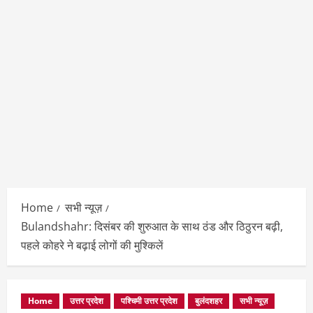
Home
सभी न्यूज़
Bulandshahr: दिसंबर की शुरुआत के साथ ठंड और ठिठुरन बढ़ी,
पहले कोहरे ने बढ़ाई लोगों की मुश्किलें
Home
उत्तर प्रदेश
पश्चिमी उत्तर प्रदेश
बुलंदशहर
सभी न्यूज़