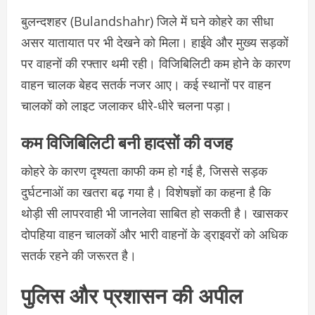
बुलन्दशहर (Bulandshahr) जिले में घने कोहरे का सीधा
असर यातायात पर भी देखने को मिला। हाईवे और मुख्य सड़कों
पर वाहनों की रफ्तार थमी रही। विजिबिलिटी कम होने के कारण
वाहन चालक बेहद सतर्क नजर आए। कई स्थानों पर वाहन
चालकों को लाइट जलाकर धीरे-धीरे चलना पड़ा।
कम विजिबिलिटी बनी हादसों की वजह
कोहरे के कारण दृश्यता काफी कम हो गई है, जिससे सड़क
दुर्घटनाओं का खतरा बढ़ गया है। विशेषज्ञों का कहना है कि
थोड़ी सी लापरवाही भी जानलेवा साबित हो सकती है। खासकर
दोपहिया वाहन चालकों और भारी वाहनों के ड्राइवरों को अधिक
सतर्क रहने की जरूरत है।
पुलिस और प्रशासन की अपील