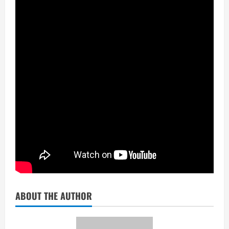
ABOUT THE AUTHOR