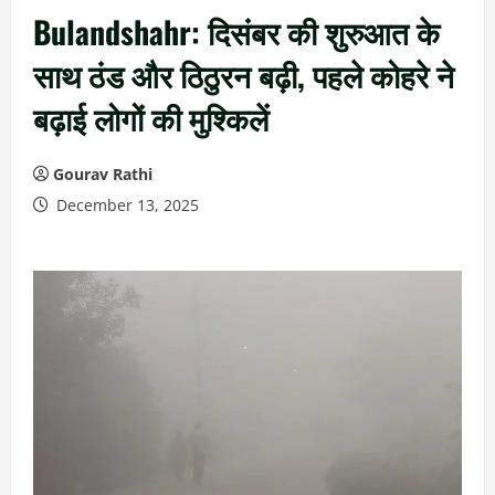
Bulandshahr: दिसंबर की शुरुआत के
साथ ठंड और ठिठुरन बढ़ी, पहले कोहरे ने
बढ़ाई लोगों की मुश्किलें
Gourav Rathi
December 13, 2025