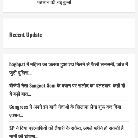
पहचान की नई कुंजी
Recent Update
baghpat में महिला का जलता हुआ शव मिलने से फैली सनसनी, जांच में
जुटी पुलिस…
बीजेपी नेता Sangeet Som के बयान पर रालोद का पलटवार, कही दी
ये बड़ी बात…
Congress ने अपने इन बागी नेताओं के खिलाफ लेना शुरू कर दिया
एक्शन…
SP ने दिया प्रत्याशियों को तैयारी के संकेत, अगले महीने हो सकती है
नामों की घोषणा…