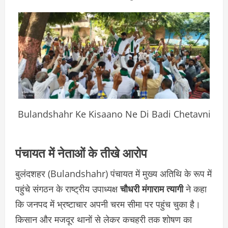
Bulandshahr Ke Kisaano Ne Di Badi Chetavni
पंचायत में नेताओं के तीखे आरोप
बुलंदशहर (Bulandshahr) पंचायत में मुख्य अतिथि के रूप में
पहुंचे संगठन के राष्ट्रीय उपाध्यक्ष
चौधरी मंगाराम त्यागी
ने कहा
कि जनपद में भ्रष्टाचार अपनी चरम सीमा पर पहुंच चुका है।
किसान और मजदूर थानों से लेकर कचहरी तक शोषण का