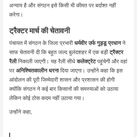
अन्याय है और संगठन इसे किसी भी कीमत पर बर्दाश्त नहीं
करेगा।
ट्रैक्टर मार्च की चेतावनी
पंचायत में संगठन के जिला प्रभारी
धर्मवीर उर्फ गुड्डू प्रधान
ने
साफ चेतावनी दी कि बहुत जल्द बुलंदशहर में एक बड़ी
ट्रैक्टर
रैली
निकाली जाएगी। यह रैली सीधे
कलेक्ट्रेट
पहुंचेगी और वहां
पर
अनिश्चितकालीन धरना
दिया जाएगा। उन्होंने कहा कि इस
आंदोलन की पूरी जिम्मेदारी शासन और प्रशासन की होगी
क्योंकि संगठन ने कई बार किसानों की समस्याओं को उठाया
लेकिन कोई ठोस कदम नहीं उठाया गया।
उन्होंने कहा,