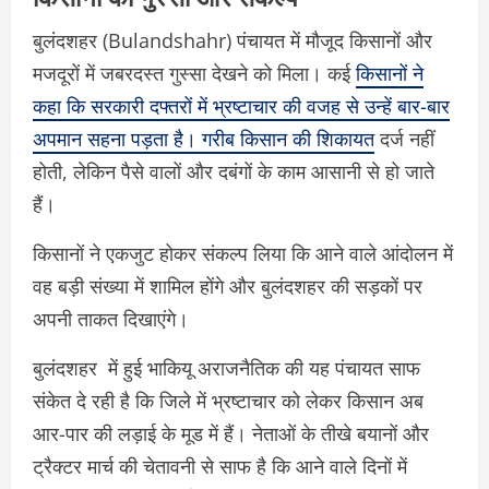
बुलंदशहर (Bulandshahr) पंचायत में मौजूद किसानों और
मजदूरों में जबरदस्त गुस्सा देखने को मिला। कई
किसानों ने
कहा कि सरकारी दफ्तरों में भ्रष्टाचार की वजह से उन्हें बार-बार
अपमान सहना पड़ता है। गरीब किसान की शिकायत
दर्ज नहीं
होती, लेकिन पैसे वालों और दबंगों के काम आसानी से हो जाते
हैं।
किसानों ने एकजुट होकर संकल्प लिया कि आने वाले आंदोलन में
वह बड़ी संख्या में शामिल होंगे और बुलंदशहर की सड़कों पर
अपनी ताकत दिखाएंगे।
बुलंदशहर में हुई भाकियू अराजनैतिक की यह पंचायत साफ
संकेत दे रही है कि जिले में भ्रष्टाचार को लेकर किसान अब
आर-पार की लड़ाई के मूड में हैं। नेताओं के तीखे बयानों और
ट्रैक्टर मार्च की चेतावनी से साफ है कि आने वाले दिनों में