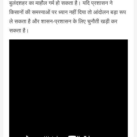
बुलंदशहर का माहौल गर्म हो सकता है। यदि प्रशासन ने
किसानों की समस्याओं पर ध्यान नहीं दिया तो आंदोलन बड़ा रूप
ले सकता है और शासन-प्रशासन के लिए चुनौती खड़ी कर
सकता है।