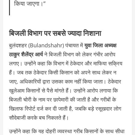
किया जाएगा।”
बिजली विभाग पर सबसे ज्यादा निशाना
बुलंदशहर (Bulandshahr) पंचायत में
युवा जिला अध्यक्ष
ठाकुर शैलेंद्र आर्य
ने बिजली विभाग को लेकर गंभीर आरोप
लगाए। उन्होंने कहा कि विभाग में ठेकेदार और माफिया सक्रिय
हैं। जब तक ठेकेदार किसी किसान को अपने साथ लेकर न
जाए, अधिकारियों द्वारा उसका काम नहीं किया जाता। ठेकेदार
खुलेआम किसानों से पैसे मांगते हैं। उन्होंने आरोप लगाया कि
बिजली चोरी के नाम पर छापेमारी की जाती है और गरीबों के
खिलाफ रिपोर्ट दर्ज कर दी जाती है, जबकि बड़े रसूखदार लोग
सौदेबाजी करके बच निकलते हैं।
उन्होंने कहा कि यह दोहरी व्यवस्था गरीब किसानों के साथ सीधा