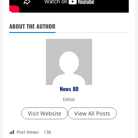
ABOUT THE AUTHOR
News 80
Editor
Visit Website
View All Posts
Post Views:
136