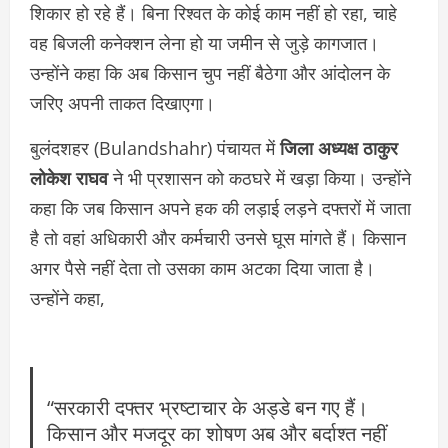
शिकार हो रहे हैं। बिना रिश्वत के कोई काम नहीं हो रहा, चाहे
वह बिजली कनेक्शन लेना हो या जमीन से जुड़े कागजात।
उन्होंने कहा कि अब किसान चुप नहीं बैठेगा और आंदोलन के
जरिए अपनी ताकत दिखाएगा।
बुलंदशहर (Bulandshahr) पंचायत में
जिला अध्यक्ष ठाकुर
लोकेश राघव
ने भी प्रशासन को कठघरे में खड़ा किया। उन्होंने
कहा कि जब किसान अपने हक की लड़ाई लड़ने दफ्तरों में जाता
है तो वहां अधिकारी और कर्मचारी उनसे घूस मांगते हैं। किसान
अगर पैसे नहीं देता तो उसका काम अटका दिया जाता है।
उन्होंने कहा,
“सरकारी दफ्तर भ्रष्टाचार के अड्डे बन गए हैं।
किसान और मजदूर का शोषण अब और बर्दाश्त नहीं