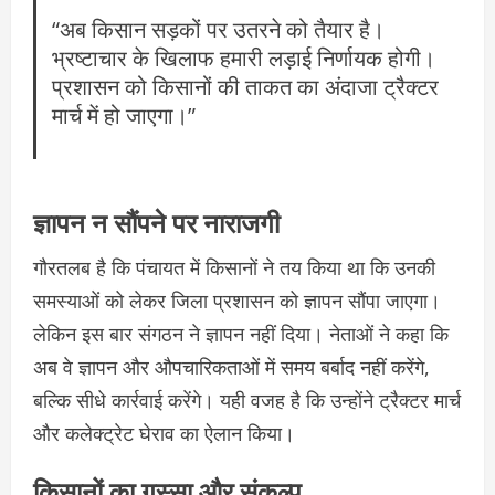
“अब किसान सड़कों पर उतरने को तैयार है।
भ्रष्टाचार के खिलाफ हमारी लड़ाई निर्णायक होगी।
प्रशासन को किसानों की ताकत का अंदाजा ट्रैक्टर
मार्च में हो जाएगा।”
ज्ञापन न सौंपने पर नाराजगी
गौरतलब है कि पंचायत में किसानों ने तय किया था कि उनकी
समस्याओं को लेकर जिला प्रशासन को ज्ञापन सौंपा जाएगा।
लेकिन इस बार संगठन ने ज्ञापन नहीं दिया। नेताओं ने कहा कि
अब वे ज्ञापन और औपचारिकताओं में समय बर्बाद नहीं करेंगे,
बल्कि सीधे कार्रवाई करेंगे। यही वजह है कि उन्होंने ट्रैक्टर मार्च
और कलेक्ट्रेट घेराव का ऐलान किया।
किसानों का गुस्सा और संकल्प