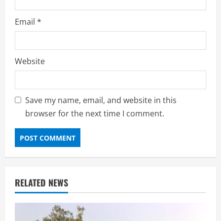
Email
*
Website
Save my name, email, and website in this
browser for the next time I comment.
RELATED NEWS