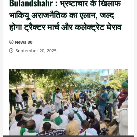
Bulandshahr : भ्रष्टाचार के खिलाफ
भाकियू अराजनैतिक का एलान, जल्द
होगा ट्रैक्टर मार्च और कलेक्ट्रेट घेराव
News 80
September 20, 2025