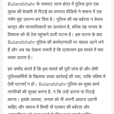
Bulandshahr के रामघाट थाना क्षेत्र में पुलिस द्वारा एक
युवक की बेरहमी से पिटाई का वायरल वीडियो ने समाज में एक
गंभीर मुद्दा उत्पन्न कर दिया है। पुलिस की यह बर्बरता न केवल
कानून और मानवाधिकारों का उल्लंघन है, बल्कि यह जनता के
विश्वास को भी ठेस पहुंचाने वाली घटना है। इस घटना के बाद
Bulandshahr पुलिस की कार्यप्रणाली पर सवाल उठने लगे
हैं और अब यह देखना जरूरी है कि प्रशासन इस मामले में क्या
कदम उठाता है।
हम उम्मीद करते हैं कि इस मामले की पूरी जांच हो और दोषी
पुलिसकर्मियों के खिलाफ सख्त कार्रवाई की जाए, ताकि भविष्य में
ऐसी घटनाएँ न हों। Bulandshahr पुलिस का मुख्य कार्य
नागरिकों की सुरक्षा करना है, न कि उन्हें डराना या पिटाई
करना। इसके अलावा, जनता को भी अपनी आवाज उठानी
चाहिए और समाज में किसी भी प्रकार की बर्बरता और