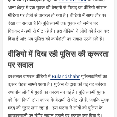
थाना क्षेत्र में एक युवक की बेरहमी से पिटाई का वीडियो सोशल
मीडिया पर तेजी से वायरल हो गया है। वीडियो में साफ तौर पर
देखा जा सकता है कि पुलिसकर्मी एक युवक को जमीन पर
गिराकर बेरहमी से पीट रहे हैं। इस वीडियो ने लोगों को हैरान कर
दिया है और अब पुलिस की कार्यशैली पर सवाल उठने लगे हैं।
वीडियो में दिख रही पुलिस की क्रूरता
पर सवाल
दरअसल वायरल वीडियो में
Bulandshahr
पुलिसकर्मियों का
क्रूर चेहरा सामने आया है। पुलिस के द्वारा की गई यह बर्बरता
स्थानीय लोगों में गुस्से का कारण बन गई है। पुलिसकर्मी युवक
को बिना किसी ठोस कारण के बेरहमी से पीट रहे हैं, जबकि युवक
मदद की गुहार लगा रहा है। इस घटना ने लोगों को पुलिस के
कार्यप्रणाली पर गंभीर सवाल उठाने पर मजबूर कर दिया है।