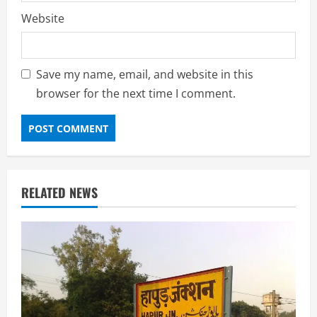
Website
Save my name, email, and website in this
browser for the next time I comment.
RELATED NEWS