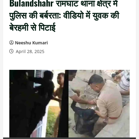
Bulandshahr रामघाट थाना क्षेत्र में
पुलिस की बर्बरता: वीडियो में युवक की
बेरहमी से पिटाई
Neeshu Kumari
April 28, 2025