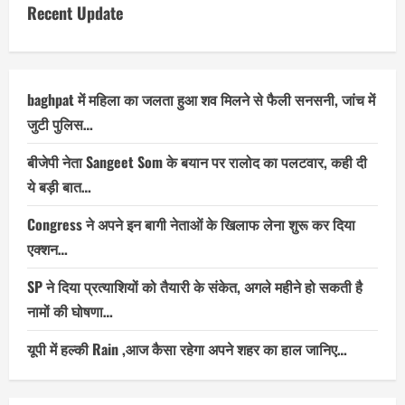
Recent Update
baghpat में महिला का जलता हुआ शव मिलने से फैली सनसनी, जांच में
जुटी पुलिस…
बीजेपी नेता Sangeet Som के बयान पर रालोद का पलटवार, कही दी
ये बड़ी बात…
Congress ने अपने इन बागी नेताओं के खिलाफ लेना शुरू कर दिया
एक्शन…
SP ने दिया प्रत्याशियों को तैयारी के संकेत, अगले महीने हो सकती है
नामों की घोषणा…
यूपी में हल्की Rain ,आज कैसा रहेगा अपने शहर का हाल जानिए…