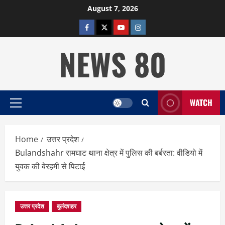
Skip
August 7, 2026
to
facebook
twitter
YOUTUBE
instagram
content
NEWS 80
WATCH
Primary
Menu
Home
उत्तर प्रदेश
Bulandshahr रामघाट थाना क्षेत्र में पुलिस की बर्बरता: वीडियो में
युवक की बेरहमी से पिटाई
उत्तर प्रदेश
बुलंदशहर