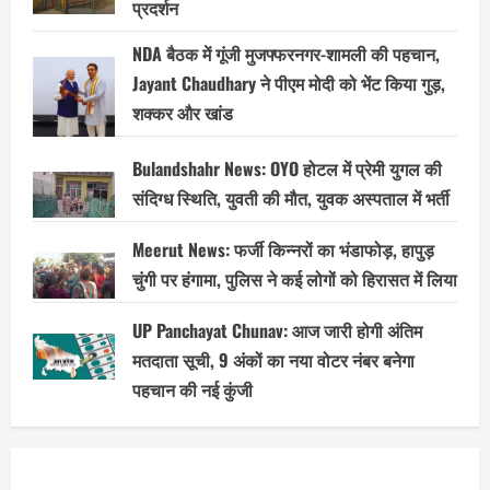
प्रदर्शन
NDA बैठक में गूंजी मुजफ्फरनगर-शामली की पहचान,
Jayant Chaudhary ने पीएम मोदी को भेंट किया गुड़,
शक्कर और खांड
Bulandshahr News: OYO होटल में प्रेमी युगल की
संदिग्ध स्थिति, युवती की मौत, युवक अस्पताल में भर्ती
Meerut News: फर्जी किन्नरों का भंडाफोड़, हापुड़
चुंगी पर हंगामा, पुलिस ने कई लोगों को हिरासत में लिया
UP Panchayat Chunav: आज जारी होगी अंतिम
मतदाता सूची, 9 अंकों का नया वोटर नंबर बनेगा
पहचान की नई कुंजी