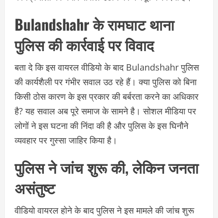
Bulandshahr के रामघाट थाना
पुलिस की कार्रवाई पर विवाद
बता दे कि इस वायरल वीडियो के बाद Bulandshahr पुलिस
की कार्यशैली पर गंभीर सवाल उठ रहे हैं। क्या पुलिस को बिना
किसी ठोस कारण के इस प्रकार की बर्बरता करने का अधिकार
है? यह सवाल अब पूरे समाज के सामने है। सोशल मीडिया पर
लोगों ने इस घटना की निंदा की है और पुलिस के इस घिनौने
व्यवहार पर गुस्सा जाहिर किया है।
पुलिस ने जांच शुरू की, लेकिन जनता
असंतुष्ट
वीडियो वायरल होने के बाद पुलिस ने इस मामले की जांच शुरू