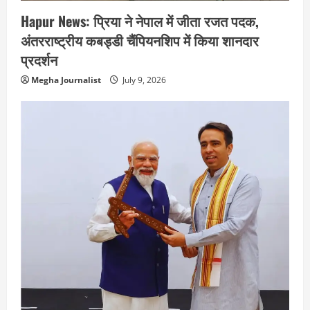
Hapur News: प्रिया ने नेपाल में जीता रजत पदक,
अंतरराष्ट्रीय कबड्डी चैंपियनशिप में किया शानदार
प्रदर्शन
Megha Journalist
July 9, 2026