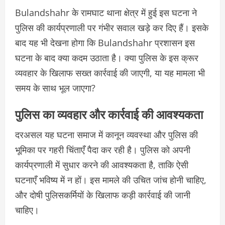
Bulandshahr के रामघाट थाना क्षेत्र में हुई इस घटना ने
पुलिस की कार्यप्रणाली पर गंभीर सवाल खड़े कर दिए हैं। इसके
बाद यह भी देखना होगा कि Bulandshahr प्रशासन इस
घटना के बाद क्या कदम उठाता है। क्या पुलिस के इस क्रूर
व्यवहार के खिलाफ सख्त कार्रवाई की जाएगी, या यह मामला भी
समय के साथ भूल जाएगा?
पुलिस का व्यवहार और कार्रवाई की आवश्यकता
दरअसल यह घटना समाज में कानून व्यवस्था और पुलिस की
भूमिका पर गहरी चिंताएँ पैदा कर रही है। पुलिस को अपनी
कार्यप्रणाली में सुधार करने की आवश्यकता है, ताकि ऐसी
घटनाएँ भविष्य में न हों। इस मामले की उचित जांच होनी चाहिए,
और दोषी पुलिसकर्मियों के खिलाफ कड़ी कार्रवाई की जानी
चाहिए।