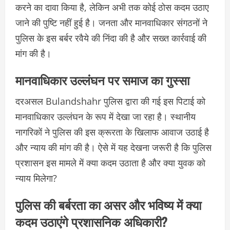
करने का दावा किया है, लेकिन अभी तक कोई ठोस कदम उठाए
जाने की पुष्टि नहीं हुई है। जनता और मानवाधिकार संगठनों ने
पुलिस के इस बर्बर रवैये की निंदा की है और सख्त कार्रवाई की
मांग की है।
मानवाधिकार उल्लंघन पर समाज का गुस्सा
दरअसल Bulandshahr पुलिस द्वारा की गई इस पिटाई को
मानवाधिकार उल्लंघन के रूप में देखा जा रहा है। स्थानीय
नागरिकों ने पुलिस की इस क्रूरता के खिलाफ आवाज उठाई है
और न्याय की मांग की है। ऐसे में यह देखना जरूरी है कि पुलिस
प्रशासन इस मामले में क्या कदम उठाता है और क्या युवक को
न्याय मिलेगा?
पुलिस की बर्बरता का असर और भविष्य में क्या
कदम उठाएंगे प्रशासनिक अधिकारी?