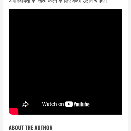
अमानवीयता को खत्म करने के लिए कदम उठाने चाहिए।
ABOUT THE AUTHOR