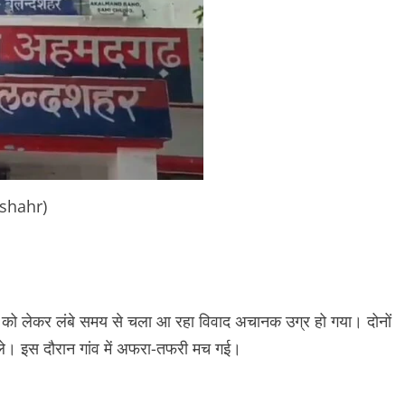
shahr)
 को लेकर लंबे समय से चला आ रहा विवाद अचानक उग्र हो गया। दोनों
 चले। इस दौरान गांव में अफरा-तफरी मच गई।