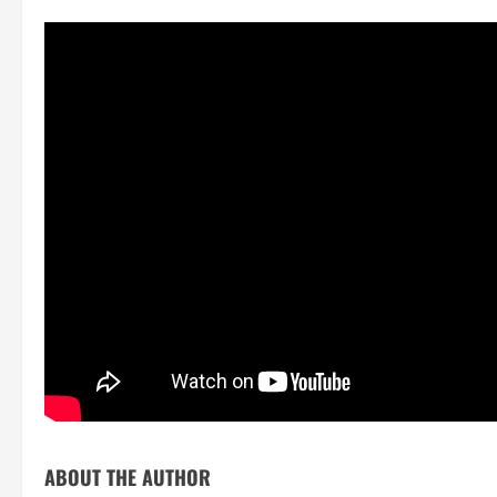
ABOUT THE AUTHOR