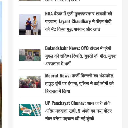
NDA बैठक में गूंजी मुजफ्फरनगर-शामली की
पहचान, Jayant Chaudhary ने पीएम मोदी
को भेंट किया गुड़, शक्कर और खांड
Bulandshahr News: OYO होटल में प्रेमी
युगल की संदिग्ध स्थिति, युवती की मौत, युवक
अस्पताल में भर्ती
Meerut News: फर्जी किन्नरों का भंडाफोड़,
हापुड़ चुंगी पर हंगामा, पुलिस ने कई लोगों को
हिरासत में लिया
UP Panchayat Chunav: आज जारी होगी
अंतिम मतदाता सूची, 9 अंकों का नया वोटर
नंबर बनेगा पहचान की नई कुंजी