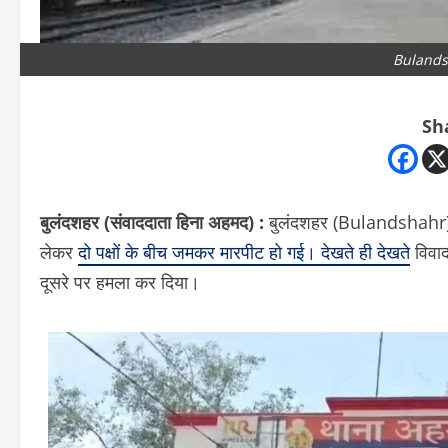
Bulands
Sh
बुलंदशहर (संवाददाता हिना अहमद) :
बुलंदशहर (Bulandshahr) जनप
लेकर
दो पक्षों के बीच जमकर मारपीट हो गई। देखते ही देखते
विवाद
दूसरे पर हमला कर दिया।