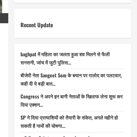
Recent Update
baghpat में महिला का जलता हुआ शव मिलने से फैली
सनसनी, जांच में जुटी पुलिस…
बीजेपी नेता Sangeet Som के बयान पर रालोद का पलटवार,
कही दी ये बड़ी बात…
Congress ने अपने इन बागी नेताओं के खिलाफ लेना शुरू कर
दिया एक्शन…
SP ने दिया प्रत्याशियों को तैयारी के संकेत, अगले महीने हो
सकती है नामों की घोषणा…