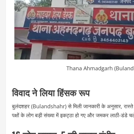
Thana Ahmadgarh (Buland
विवाद ने लिया हिंसक रूप
बुलंदशहर (Bulandshahr) से मिली जानकारी के अनुसार, रास्ते
पक्षों के लोग बड़ी संख्या में इकट्ठा हो गए और जमकर लाठी-डंडे