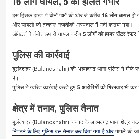
16 लोग घायल, 5 की हालत गंभीर
इस हिंसक झड़प में दोनों पक्षों की ओर से करीब
16 लोग घायल
हो 
और घायलों को तत्काल नजदीकी अस्पताल में भर्ती कराया गया।
डॉक्टरों ने गंभीर रूप से घायल करीब
5 लोगों को हायर सेंटर रेफर
क
पुलिस की कार्रवाई
बुलंदशहर (Bulandshahr) की अहमदगढ़ थाना पुलिस ने मौके पर पह
है।
पुलिस ने त्वरित कार्रवाई करते हुए
5 आरोपियों को गिरफ्तार
भी कर 
क्षेत्र में तनाव, पुलिस तैनात
बुलंदशहर (Bulandshahr) जनपद के अहमदगढ़ थाना क्षेत्र घटना 
निपटने के लिए पुलिस बल तैनात कर दिया गया है और
मामले की जा