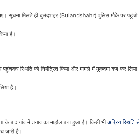
गए। सूचना मिलते ही बुलंदशहर (Bulandshahr) पुलिस मौके पर पहुंची
िया है।
ुंचकर स्थिति को नियंत्रित किया और मामले में मुकदमा दर्ज कर लिया
लिया है।
के बाद गांव में तनाव का माहौल बना हुआ है। किसी भी
अप्रिय स्थिति स
ंच जारी है।