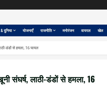
 & दुनिया
योजनाएँ
राजनीति
मनोरंजन
वायरल
खेल
लाठी-डंडों से हमला, 16 घायल
ूनी संघर्ष, लाठी-डंडों से हमला, 16