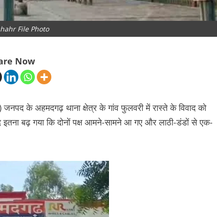
hahr File Photo
are Now
द के अहमदगढ़ थाना क्षेत्र के गांव फुलवरी में रास्ते के विवाद को
 इतना बढ़ गया कि दोनों पक्ष आमने-सामने आ गए और लाठी-डंडों से एक-