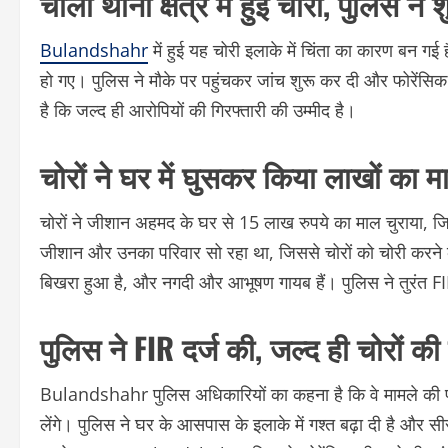
चोला थाना क्षेत्र में हुई चोरी, पुलिस ने 
Bulandshahr
में हुई यह चोरी इलाके में चिंता का कारण बन ग
हो गए। पुलिस ने मौके पर पहुंचकर जांच शुरू कर दी और फोरेंसि
है कि जल्द ही आरोपियों की गिरफ्तारी की उम्मीद है।
चोरों ने घर में घुसकर किया लाखों का म
चोरों ने जीशान अहमद के घर से 15 लाख रुपये का माल चुराया,
जीशान और उनका परिवार सो रहा था, जिससे चोरों को चोरी करने 
बिखरा हुआ है, और नगदी और आभूषण गायब हैं। पुलिस ने तुरंत FI
पुलिस ने FIR दर्ज की, जल्द ही चोरों की
Bulandshahr पुलिस अधिकारियों का कहना है कि वे मामले की पूरी
लेंगे। पुलिस ने घर के आसपास के इलाके में गश्त बढ़ा दी है और स