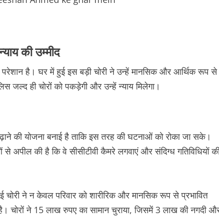
न्याय की उम्मीद
ान है। घर में हुई इस बड़ी चोरी ने उन्हें मानसिक और आर्थिक रूप से
 जल्द ही चोरों को पकड़ेगी और उन्हें न्याय मिलेगा।
 बढ़ाने की योजना बनाई है ताकि इस तरह की घटनाओं को रोका जा सके।
से अपील की है कि वे सीसीटीवी कैमरे लगवाएं और संदिग्ध गतिविधियों क
हुई चोरी ने न केवल परिवार को शारीरिक और मानसिक रूप से प्रभावित
 है। चोरों ने 15 लाख रुपए का सामान चुराया, जिसमें 3 लाख की नगदी औ