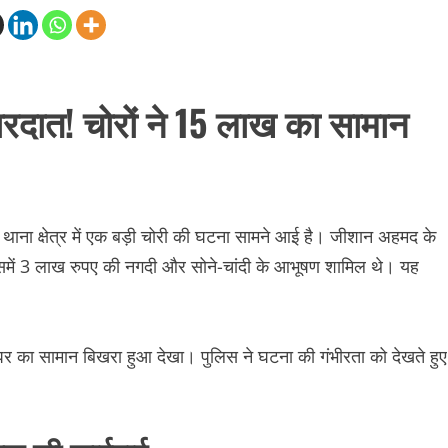
ारदात! चोरों ने 15 लाख का सामान
ा क्षेत्र में एक बड़ी चोरी की घटना सामने आई है। जीशान अहमद के
िसमें 3 लाख रुपए की नगदी और सोने-चांदी के आभूषण शामिल थे। यह
र का सामान बिखरा हुआ देखा। पुलिस ने घटना की गंभीरता को देखते हुए