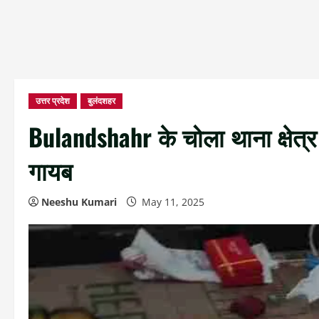
उत्तर प्रदेश
बुलंदशहर
Bulandshahr के चोला थाना क्षेत्र
गायब
Neeshu Kumari
May 11, 2025