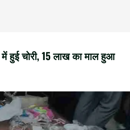
 में हुई चोरी, 15 लाख का माल हुआ