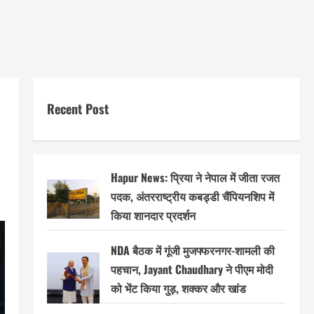
Recent Post
Hapur News: प्रिया ने नेपाल में जीता रजत
पदक, अंतरराष्ट्रीय कबड्डी चैंपियनशिप में
किया शानदार प्रदर्शन
NDA बैठक में गूंजी मुजफ्फरनगर-शामली की
पहचान, Jayant Chaudhary ने पीएम मोदी
को भेंट किया गुड़, शक्कर और खांड