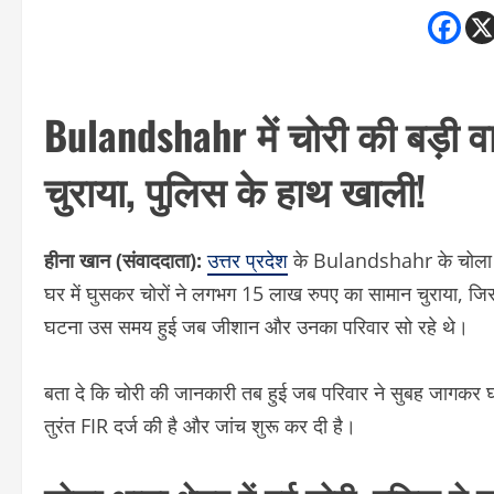
Bulandshahr में चोरी की बड़ी व
चुराया, पुलिस के हाथ खाली!
हीना खान (संवाददाता):
उत्तर प्रदेश
के Bulandshahr के चोला थान
घर में घुसकर चोरों ने लगभग 15 लाख रुपए का सामान चुराया, ज
घटना उस समय हुई जब जीशान और उनका परिवार सो रहे थे।
बता दे कि चोरी की जानकारी तब हुई जब परिवार ने सुबह जागकर घ
तुरंत FIR दर्ज की है और जांच शुरू कर दी है।