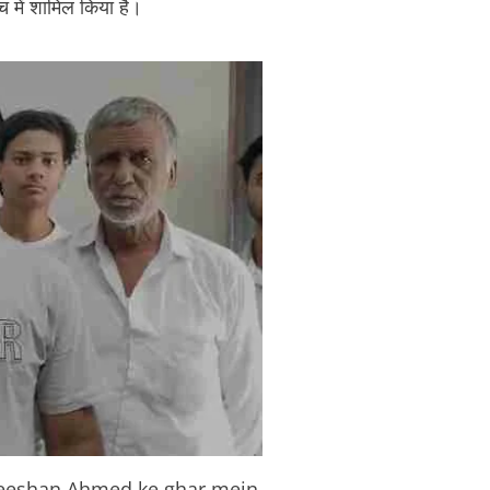
 में शामिल किया है।
 Zeeshan Ahmed ke ghar mein