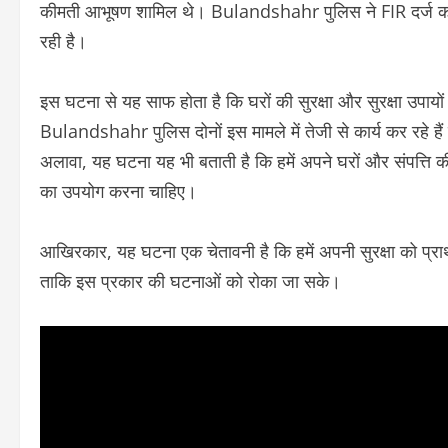
कीमती आभूषण शामिल थे। Bulandshahr पुलिस ने FIR दर्ज कर जा
रही है।
इस घटना से यह साफ होता है कि घरों की सुरक्षा और सुरक्षा उ
Bulandshahr पुलिस दोनों इस मामले में तेजी से कार्य कर रहे हैं
अलावा, यह घटना यह भी बताती है कि हमें अपने घरों और संपत्ति 
का उपयोग करना चाहिए।
आखिरकार, यह घटना एक चेतावनी है कि हमें अपनी सुरक्षा को प्
ताकि इस प्रकार की घटनाओं को रोका जा सके।