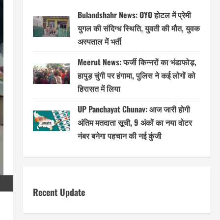
Bulandshahr News: OYO होटल में प्रेमी
युगल की संदिग्ध स्थिति, युवती की मौत, युवक
अस्पताल में भर्ती
Meerut News: फर्जी किन्नरों का भंडाफोड़,
हापुड़ चुंगी पर हंगामा, पुलिस ने कई लोगों को
हिरासत में लिया
UP Panchayat Chunav: आज जारी होगी
अंतिम मतदाता सूची, 9 अंकों का नया वोटर
नंबर बनेगा पहचान की नई कुंजी
Recent Update