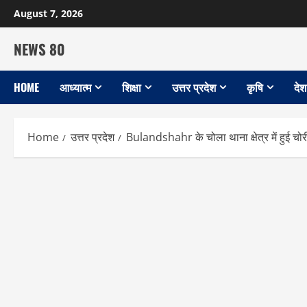
Skip
August 7, 2026
to
content
NEWS 80
HOME
आध्यात्म
शिक्षा
उत्तर प्रदेश
कृषि
देश
Home
उत्तर प्रदेश
Bulandshahr के चोला थाना क्षेत्र में हुई च