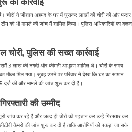
शुरू की कार्रवाई
ई है। चोरों ने जीशान अहमद के घर में घुसकर लाखों की चोरी की और फरार
क टीम को भी मामले की जांच में शामिल किया। पुलिस अधिकारियों का कहन
ाल चोरी, पुलिस की सख्त कार्रवाई
 जिसमें 3 लाख की नगदी और कीमती आभूषण शामिल थे। चोरी के समय
का मौका मिल गया। सुबह उठने पर परिवार ने देखा कि घर का सामान
R दर्ज की और मामले की जांच शुरू कर दी है।
 गिरफ्तारी की उम्मीद
 जांच कर रहे हैं और जल्द ही चोरों की पहचान कर उन्हें गिरफ्तार कर
ीसीटीवी कैमरों की जांच शुरू कर दी है ताकि आरोपियों को पकड़ा जा सके।