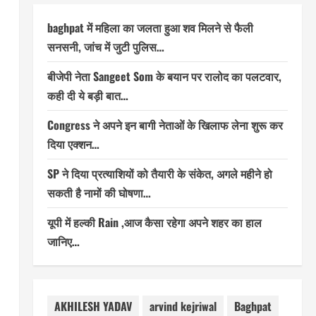
baghpat में महिला का जलता हुआ शव मिलने से फैली
सनसनी, जांच में जुटी पुलिस…
बीजेपी नेता Sangeet Som के बयान पर रालोद का पलटवार,
कही दी ये बड़ी बात…
Congress ने अपने इन बागी नेताओं के खिलाफ लेना शुरू कर
दिया एक्शन…
SP ने दिया प्रत्याशियों को तैयारी के संकेत, अगले महीने हो
सकती है नामों की घोषणा…
यूपी में हल्की Rain ,आज कैसा रहेगा अपने शहर का हाल
जानिए…
AKHILESH YADAV
arvind kejriwal
Baghpat