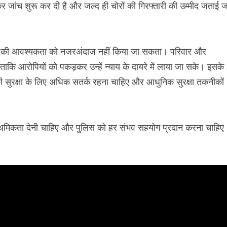
ंच शुरू कर दी है और जल्द ही चोरों की गिरफ्तारी की उम्मीद जताई ज
पायों की आवश्यकता को नजरअंदाज नहीं किया जा सकता। परिवार और
 ताकि आरोपियों को पकड़कर उन्हें न्याय के दायरे में लाया जा सके। इसके
की सुरक्षा के लिए अधिक सतर्क रहना चाहिए और आधुनिक सुरक्षा तकनीकों
राथमिकता देनी चाहिए और पुलिस को हर संभव सहयोग प्रदान करना चाहिए