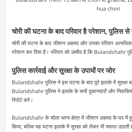
hua chori
चोरी की घटना के बाद परिवार है परेशान, पुलिस से 
चोरी की घटना के बाद जीशान अहमद और उनका परिवार अत्यधिक परेश
परेशान कर दिया है। परिवार को उम्मीद है कि Bulandshahr पुलिस
पुलिस कार्रवाई और सुरक्षा के उपायों पर जोर
Bulandshahr पुलिस ने इस घटना के बाद पूरे इलाके में सुरक्षा
Bulandshahr पुलिस ने इलाके के सभी दुकानदारों और निवासियों 
रिपोर्ट करें।
Bulandshahr के चोला थाना क्षेत्र में जीशान अहमद के घर में 
किया, बल्कि यह घटना इलाके में सुरक्षा को लेकर भी सवाल उठाती