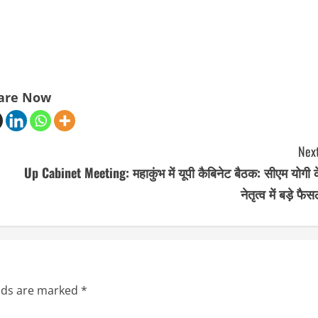
are Now
Next
Up Cabinet Meeting: महाकुंभ में यूपी कैबिनेट बैठक: सीएम योगी 
नेतृत्व में बड़े फैस
elds are marked
*