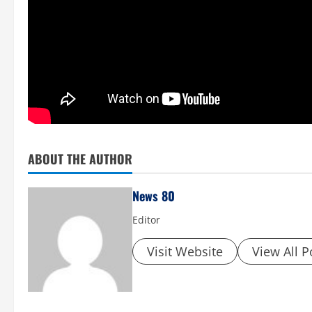
ABOUT THE AUTHOR
News 80
Editor
Visit Website
View All P