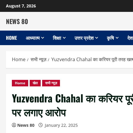
Skip
August 7, 2026
to
content
NEWS 80
HOME
आध्यात्म
शिक्षा
उत्तर प्रदेश
कृषि
देश
Home
सभी न्यूज़
Yuzvendra Chahal का करियर पूरी तरह खत्म
Home
खेल
सभी न्यूज़
Yuzvendra Chahal का करियर पूर
पर लगाए आरोप
News 80
January 22, 2025