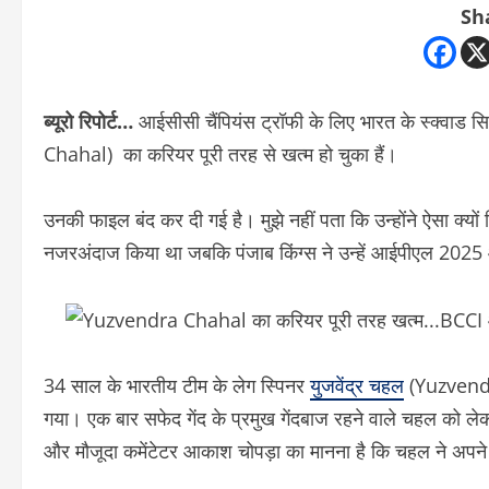
Sh
ब्यूरो रिपोर्ट…
आईसीसी चैंपियंस ट्रॉफी के लिए भारत के स्क्वाड 
Chahal) का करियर पूरी तरह से खत्म हो चुका हैं।
उनकी फाइल बंद कर दी गई है। मुझे नहीं पता कि उन्होंने ऐसा क्यों
नजरअंदाज किया था जबकि पंजाब किंग्स ने उन्हें आईपीएल 2025 
34 साल के भारतीय टीम के लेग स्पिनर
युजवेंद्र चहल
(Yuzvendra 
गया। एक बार सफेद गेंद के प्रमुख गेंदबाज रहने वाले चहल को ले
और मौजूदा कमेंटेटर आकाश चोपड़ा का मानना है कि चहल ने अपन