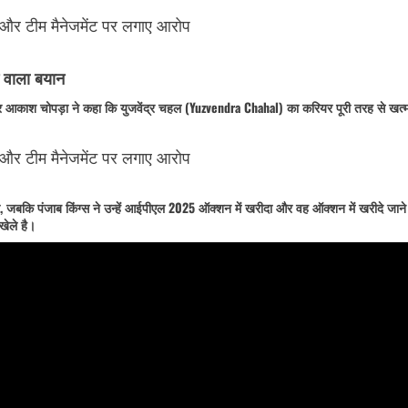
 वाला बयान
 पर आकाश चोपड़ा ने कहा कि युजवेंद्र चहल (Yuzvendra Chahal) का करियर पूरी तरह से खत्
।
ा, जबकि पंजाब किंग्स ने उन्हें आईपीएल 2025 ऑक्शन में खरीदा और वह ऑक्शन में खरीदे जाने
खेले है।