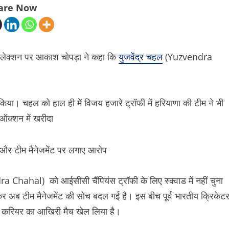
are Now
सिलेक्शन पर आकाश चोपड़ा ने कहा कि
युजवेंद्र चहल
(Yuzvendra
 किया। चहल को हाल ही में विजय हजारे ट्रॉफी में हरियाणा की टीम ने भी
ऑक्शन में खरीदा
Chahal) को आईसीसी चैंपियंस ट्रॉफी के लिए स्क्वाड में नहीं चुना
कर अब टीम मैनेजमेंट की सोच बदल गई है। इस बीच पूर्व भारतीय क्रिकेट
े करियर का आखिरी मैच खेल लिया है।