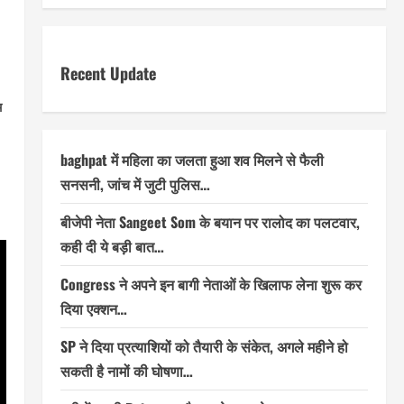
Recent Update
म
baghpat में महिला का जलता हुआ शव मिलने से फैली
सनसनी, जांच में जुटी पुलिस…
बीजेपी नेता Sangeet Som के बयान पर रालोद का पलटवार,
कही दी ये बड़ी बात…
Congress ने अपने इन बागी नेताओं के खिलाफ लेना शुरू कर
दिया एक्शन…
SP ने दिया प्रत्याशियों को तैयारी के संकेत, अगले महीने हो
सकती है नामों की घोषणा…