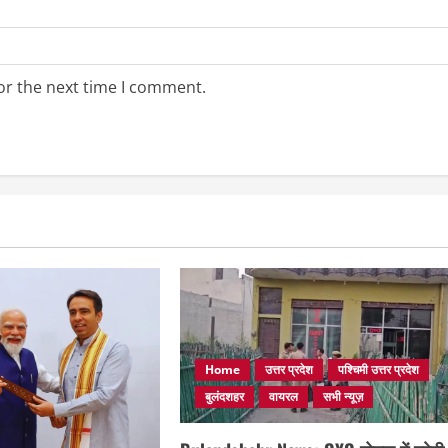
or the next time I comment.
Home
उत्तर प्रदेश
पश्चिमी उत्तर प्रदेश
बुलंदशहर
वायरल
सभी न्यूज़