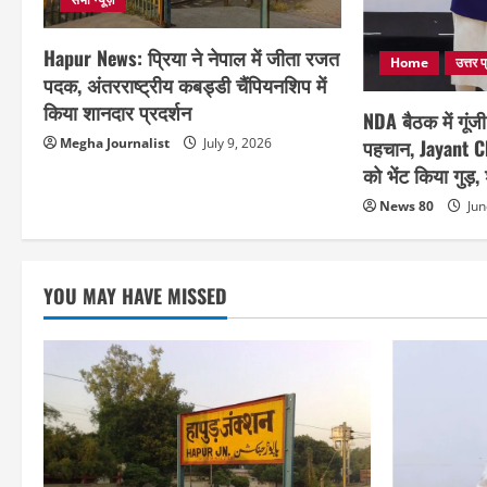
Hapur News: प्रिया ने नेपाल में जीता रजत
Home
उत्तर प
पदक, अंतरराष्ट्रीय कबड्डी चैंपियनशिप में
किया शानदार प्रदर्शन
NDA बैठक में गूं
Megha Journalist
July 9, 2026
पहचान, Jayant C
को भेंट किया गुड
News 80
Jun
YOU MAY HAVE MISSED