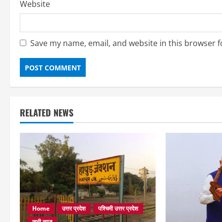
Website
Save my name, email, and website in this browser f
RELATED NEWS
Home
उत्तर प्रदेश
पश्चिमी उत्तर प्रदेश
सभी न्यूज़