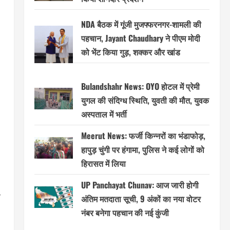
NDA बैठक में गूंजी मुजफ्फरनगर-शामली की
पहचान, Jayant Chaudhary ने पीएम मोदी
को भेंट किया गुड़, शक्कर और खांड
Bulandshahr News: OYO होटल में प्रेमी
युगल की संदिग्ध स्थिति, युवती की मौत, युवक
अस्पताल में भर्ती
Meerut News: फर्जी किन्नरों का भंडाफोड़,
हापुड़ चुंगी पर हंगामा, पुलिस ने कई लोगों को
हिरासत में लिया
UP Panchayat Chunav: आज जारी होगी
र
अंतिम मतदाता सूची, 9 अंकों का नया वोटर
नंबर बनेगा पहचान की नई कुंजी