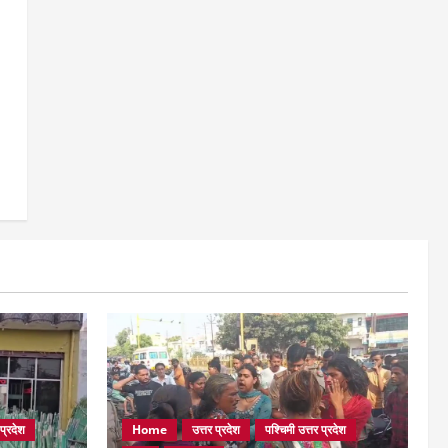
 प्रदेश
Home
उत्तर प्रदेश
पश्चिमी उत्तर प्रदेश