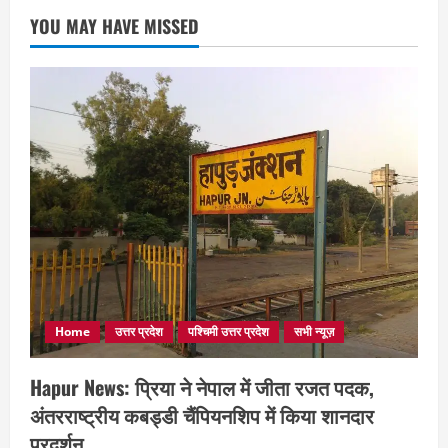
YOU MAY HAVE MISSED
Home
उत्तर प्रदेश
पश्चिमी उत्तर प्रदेश
सभी न्यूज़
Hapur News: प्रिया ने नेपाल में जीता रजत पदक,
अंतरराष्ट्रीय कबड्डी चैंपियनशिप में किया शानदार
प्रदर्शन