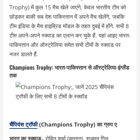
Trophy) में कुल 15 मैच खेले जाएंगे, केवल भारतीय टीम को
छोड़कर बाकी सब देश पाकिस्तान में अपने मैच खेलेंगे, जबकि
टीम इंडिया के मैच हाइब्रिड मॉडल के तहत दुबई में होंगे. सभी 8
टीम अपने-अपने स्क्वाड का एलान कर चुके हैं. यहां आइए भारत-
पाकिस्तान और ऑस्ट्रेलिया समेत सभी टीमों के स्क्वाड पर
नजर डालते हैं.
Champions Trophy: भारत-पाकिस्तान से ऑस्ट्रेलिया-इंग्लैंड
तक
चैंपियंस ट्रॉफी
(Champions Trophy) का ग्रुप ए
भारत का स्क्वाड
– रोहित शर्मा (कप्तान), शुभमन गिल