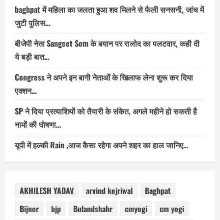
baghpat में महिला का जलता हुआ शव मिलने से फैली सनसनी, जांच में
जुटी पुलिस…
बीजेपी नेता Sangeet Som के बयान पर रालोद का पलटवार, कही दी
ये बड़ी बात…
Congress ने अपने इन बागी नेताओं के खिलाफ लेना शुरू कर दिया
एक्शन…
SP ने दिया प्रत्याशियों को तैयारी के संकेत, अगले महीने हो सकती है
नामों की घोषणा…
यूपी में हल्की Rain ,आज कैसा रहेगा अपने शहर का हाल जानिए…
AKHILESH YADAV
arvind kejriwal
Baghpat
Bijnor
bjp
Bulandshahr
cmyogi
cm yogi