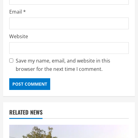
Email
*
Website
Save my name, email, and website in this
browser for the next time I comment.
RELATED NEWS