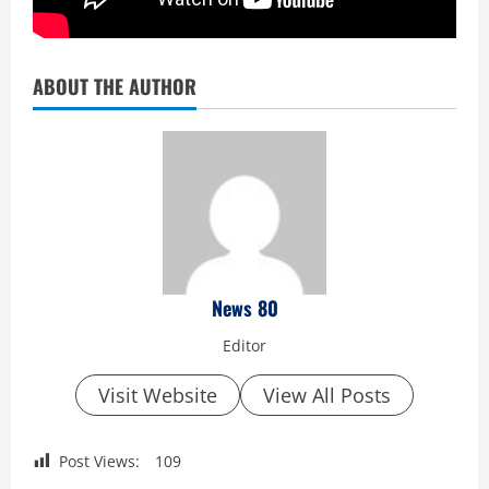
ABOUT THE AUTHOR
News 80
Editor
Visit Website
View All Posts
Post Views:
109