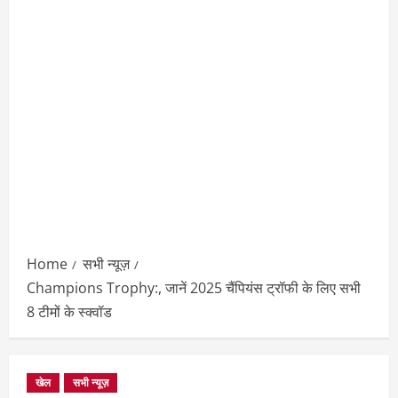
Home
सभी न्यूज़
Champions Trophy:, जानें 2025 चैंपियंस ट्रॉफी के लिए सभी
8 टीमों के स्क्वॉड
खेल
सभी न्यूज़