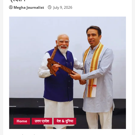
Megha Journalist
July 9, 2026
Home
उत्तर प्रदेश
देश & दुनिया