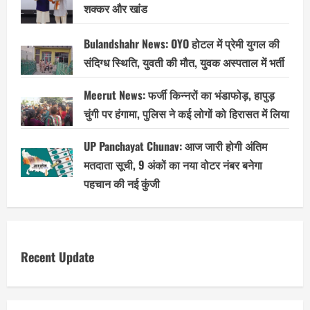
शक्कर और खांड
Bulandshahr News: OYO होटल में प्रेमी युगल की
संदिग्ध स्थिति, युवती की मौत, युवक अस्पताल में भर्ती
Meerut News: फर्जी किन्नरों का भंडाफोड़, हापुड़
चुंगी पर हंगामा, पुलिस ने कई लोगों को हिरासत में लिया
UP Panchayat Chunav: आज जारी होगी अंतिम
मतदाता सूची, 9 अंकों का नया वोटर नंबर बनेगा
पहचान की नई कुंजी
Recent Update