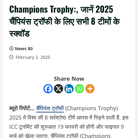
Champions Trophy:, जानें 2025
चैंपियंस ट्रॉफी के लिए सभी 8 टीमों के
स्क्वॉड
News 80
February 2, 2025
Share Now
ब्यूरो रिपोर्ट…
चैंपियंस ट्रॉफी
(Champions Trophy)
2025 में विश्व की 8 सर्वश्रेष्ठ टीमें आपस में भिड़ने वाली हैं. इस
ICC टूर्नामेंट की शुरुआत 19 फरवरी को होगी और फाइनल 9
मार्च को खेला जाएगा. चैंपियंस ट्रॉफी (Champions