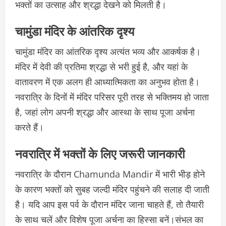
भक्तों का उत्साह और श्रद्धा देखने को मिलती है।
चामुंडा मंदिर के आंतरिक दृश्य
चामुंडा मंदिर का आंतरिक दृश्य अत्यंत भव्य और आकर्षक है।
मंदिर में देवी की प्रतिमा श्रद्धा से भरी हुई है, और यहां के
वातावरण में एक अलग ही आध्यात्मिकता का अनुभव होता है।
नवरात्रि के दिनों में मंदिर परिसर पूरी तरह से भक्तिमय हो जाता
है, जहां लोग अपनी श्रद्धा और आस्था के साथ पूजा अर्चना
करते हैं।
नवरात्रि में भक्तों के लिए जरूरी जानकारी
नवरात्रि के दौरान Chamunda Mandir में भारी भीड़ होने
के कारण भक्तों को सुबह जल्दी मंदिर पहुंचने की सलाह दी जाती
है। यदि आप इस पर्व के दौरान मंदिर जाना चाहते हैं, तो तैयारी
के साथ चलें और विशेष पूजा अर्चना का हिस्सा बनें।संभल का