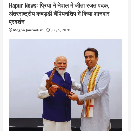
Hapur News: प्रिया ने नेपाल में जीता रजत पदक,
अंतरराष्ट्रीय कबड्डी चैंपियनशिप में किया शानदार
प्रदर्शन
Megha Journalist
July 9, 2026