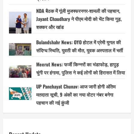
NDA बैठक में गूंजी मुजफ्फरनगर-शामली की पहचान,
Jayant Chaudhary ने पीएम मोदी को भेंट किया गुड़,
शक्कर और खांड
Bulandshahr News: OYO होटल में प्रेमी युगल की
संदिग्ध स्थिति, युवती की मौत, युवक अस्पताल में भर्ती
Meerut News: फर्जी किन्नरों का भंडाफोड़, हापुड़
चुंगी पर हंगामा, पुलिस ने कई लोगों को हिरासत में लिया
UP Panchayat Chunav: आज जारी होगी अंतिम
मतदाता सूची, 9 अंकों का नया वोटर नंबर बनेगा
पहचान की नई कुंजी