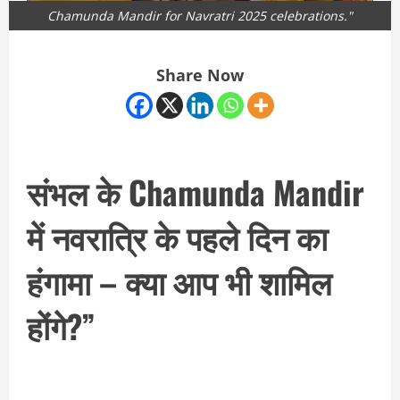
Chamunda Mandir for Navratri 2025 celebrations."
Share Now
संभल के Chamunda Mandir
में नवरात्रि के पहले दिन का
हंगामा – क्या आप भी शामिल
होंगे?”