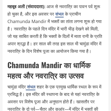
महबूब अली (संवाददाता):
आज से नवरात्रि का पावन पर्व शुरू
हो चुका है, और इस अवसर पर
संभल
के प्राचीन
Chamunda Mandir में भक्तों का तांता लगना शुरू हो गया
है। नवरात्रि के पहले दिन मंदिर में भारी भीड़ देखने को मिली,
जो यह साबित करती है कि भक्तों के दिलों में माता रानी के प्रति
अपार श्रद्धा है। हर साल की तरह इस साल भी चामुंडा मंदिर में
नवरात्रि के दिन विशेष पूजा का आयोजन किया गया है।
Chamunda Mandir का धार्मिक
महत्व और नवरात्रि का उत्सव
चामुंडा मंदिर
संभल
शहर के एक प्रमुख धार्मिक स्थल के रूप में
प्रसिद्ध है। इस मंदिर की स्थापना के बाद से यहां नवरात्रि के
अवसर पर विशेष पूजा और अनुष्ठान होते हैं। खासतौर पर
नवरात्रि के दो पर्व—चैत्र और कुआंर—में मंदिर में भक्तों की