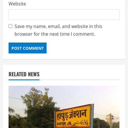
Website
Save my name, email, and website in this
browser for the next time I comment.
RELATED NEWS