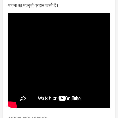
भावना को मजबूती प्रदान करते हैं।