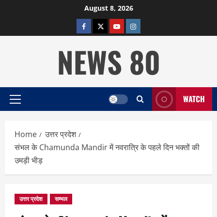
Skip
August 8, 2026
to
facebook
twitter
YOUTUBE
instagram
content
NEWS 80
WATCH
Primary
Menu
Home
उत्तर प्रदेश
संभल के Chamunda Mandir में नवरात्रि के पहले दिन भक्तों की
उमड़ी भीड़
उत्तर प्रदेश
सम्भल