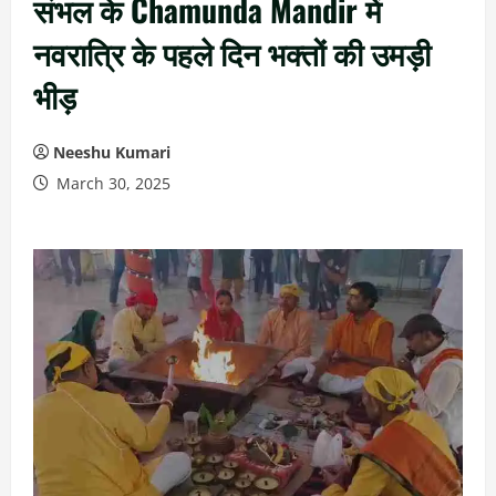
संभल के Chamunda Mandir में
नवरात्रि के पहले दिन भक्तों की उमड़ी
भीड़
Neeshu Kumari
March 30, 2025