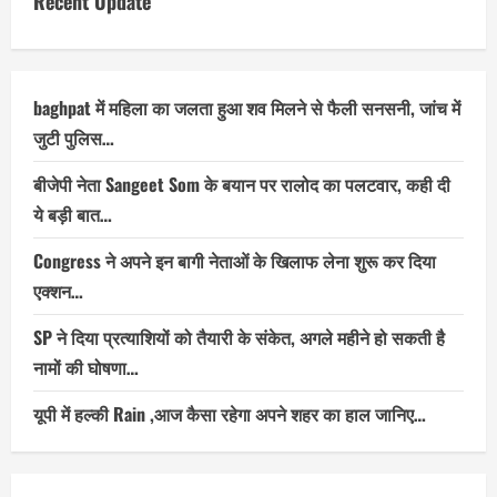
Recent Update
baghpat में महिला का जलता हुआ शव मिलने से फैली सनसनी, जांच में
जुटी पुलिस…
बीजेपी नेता Sangeet Som के बयान पर रालोद का पलटवार, कही दी
ये बड़ी बात…
Congress ने अपने इन बागी नेताओं के खिलाफ लेना शुरू कर दिया
एक्शन…
SP ने दिया प्रत्याशियों को तैयारी के संकेत, अगले महीने हो सकती है
नामों की घोषणा…
यूपी में हल्की Rain ,आज कैसा रहेगा अपने शहर का हाल जानिए…