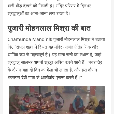
भारी भीड़ देखने को मिलती है। मंदिर परिसर में दिनभर
श्रद्धालुओं का आना-जाना लगा रहता है।
पुजारी मोहनलाल मिश्रा की बात
Chamunda Mandir के पुजारी मोहनलाल मिश्रा ने बताया
कि, “संभल शहर में स्थित यह मंदिर अत्यंत ऐतिहासिक और
धार्मिक रूप से महत्वपूर्ण है। यह माता रानी का स्थान है, जहां
श्रद्धालु सालभर अपनी श्रद्धा अर्पित करने आते हैं। नवरात्रि
के दौरान यहां दो दिन का मेला भी लगता है, और इस दौरान
भक्तगण देवी माता से आशीर्वाद प्राप्त करते हैं।”