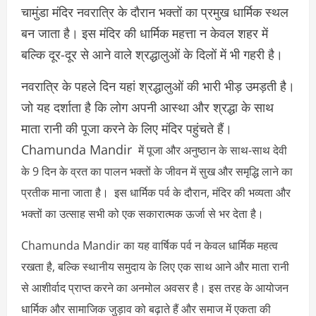
चामुंडा मंदिर नवरात्रि के दौरान भक्तों का प्रमुख धार्मिक स्थल
बन जाता है। इस मंदिर की धार्मिक महत्ता न केवल शहर में
बल्कि दूर-दूर से आने वाले श्रद्धालुओं के दिलों में भी गहरी है।
नवरात्रि के पहले दिन यहां श्रद्धालुओं की भारी भीड़ उमड़ती है।
जो यह दर्शाता है कि लोग अपनी आस्था और श्रद्धा के साथ
माता रानी की पूजा करने के लिए मंदिर पहुंचते हैं।
Chamunda Mandir
में पूजा और अनुष्ठान के साथ-साथ देवी
के 9 दिन के व्रत का पालन भक्तों के जीवन में सुख और समृद्धि लाने का
प्रतीक माना जाता है। इस धार्मिक पर्व के दौरान, मंदिर की भव्यता और
भक्तों का उत्साह सभी को एक सकारात्मक ऊर्जा से भर देता है।
Chamunda Mandir का यह वार्षिक पर्व न केवल धार्मिक महत्व
रखता है, बल्कि स्थानीय समुदाय के लिए एक साथ आने और माता रानी
से आशीर्वाद प्राप्त करने का अनमोल अवसर है। इस तरह के आयोजन
धार्मिक और सामाजिक जुड़ाव को बढ़ाते हैं और समाज में एकता की