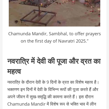
Chamunda Mandir, Sambhal, to offer prayers
on the first day of Navratri 2025.”
नवरात्रि में देवी की पूजा और व्रत का
महत्व
नवरात्रि के दौरान देवी के 9 दिनों के व्रत का विशेष महत्व है।
भक्तगण इन दिनों में देवी के विभिन्न रूपों की पूजा करते हैं और
अपने जीवन में सुख-समृद्धि की कामना करते हैं। इस दौरान
Chamunda Mandir में विशेष रूप से भक्ति भाव में लीन