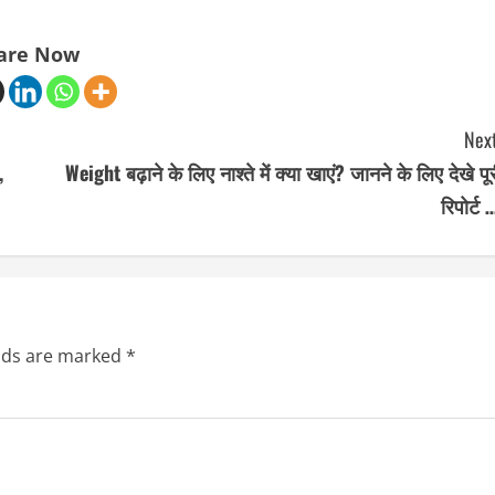
are Now
Next
,
Weight बढ़ाने के लिए नाश्ते में क्या खाएं? जानने के लिए देखे पू
रिपोर्ट 
elds are marked
*