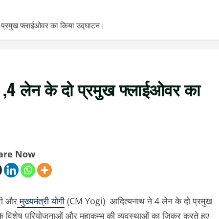
दो प्रमुख फ्लाईओवर का किया उद्घाटन।
त ,4 लेन के दो प्रमुख फ्लाईओवर का
are Now
री और
मुख्यमंत्री योगी
(CM Yogi) आदित्यनाथ ने 4 लेन के दो प्रमुख
 विशेष परियोजनाओं और महाकुम्भ की व्यवस्थाओं का जिक्र करते हुए