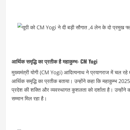
आर्थिक समृद्धि का प्रतीक है महाकुम्भ- CM Yogi
मुख्यमंत्री योगी (CM Yogi) आदित्यनाथ ने प्रयागराज में चल रह
आर्थिक समृद्धि का प्रतीक बताया। उन्होंने कहा कि महाकुम्भ 2025 
प्रदेश की शक्ति और व्यवस्थागत कुशलता को दर्शाता है। उन्होंने कहा
सम्मान मिल रहा है।