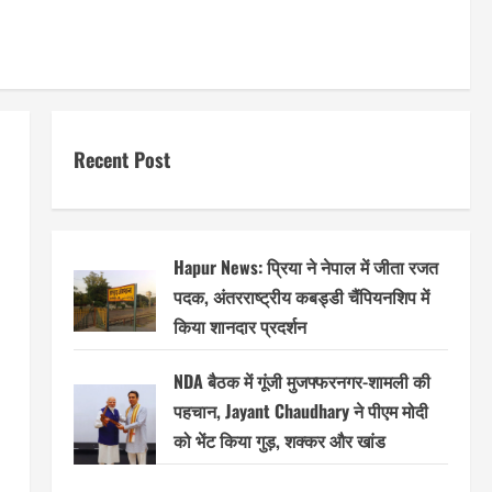
Recent Post
Hapur News: प्रिया ने नेपाल में जीता रजत
पदक, अंतरराष्ट्रीय कबड्डी चैंपियनशिप में
किया शानदार प्रदर्शन
NDA बैठक में गूंजी मुजफ्फरनगर-शामली की
पहचान, Jayant Chaudhary ने पीएम मोदी
को भेंट किया गुड़, शक्कर और खांड