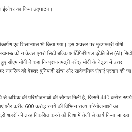
कार्पण एवं शिलान्यास भी किया गया। इस अवसर पर मुख्यमंत्री योगी
खनऊ को न केवल एयरो सिटी बल्कि आर्टिफिशियल इंटेलिजेंस (AI) सिट
सीएम योगी ने कहा कि प्रधानमंत्री नरेंद्र मोदी के नेतृत्व में उत्तर
 हर नागरिक को बेहतर बुनियादी ढांचा और सार्वजनिक सेवाएं प्रदान की जा
े अधिक की परियोजनाओं की सौगात मिली है, जिसमें 440 करोड़ रुपये
ोजनाएं और करीब 600 करोड़ रुपये की विभिन्न राज्य परियोजनाओं का
्रो शहरों की तरह विकसित करने की दिशा में तेजी से कार्य किया जा रहा