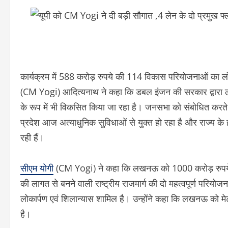
कार्यक्रम में 588 करोड़ रुपये की 114 विकास परियोजनाओं का लो
(CM Yogi) आदित्यनाथ ने कहा कि डबल इंजन की सरकार द्वारा ल
के रूप में भी विकसित किया जा रहा है। जनसभा को संबोधित करते हुए 
प्रदेश आज अत्याधुनिक सुविधाओं से युक्त हो रहा है और राज्य के
रही हैं।
सीएम योगी
(CM Yogi) ने कहा कि लखनऊ को 1000 करोड़ रुपये स
की लागत से बनने वाली राष्ट्रीय राजमार्ग की दो महत्वपूर्ण परिय
लोकार्पण एवं शिलान्यास शामिल है। उन्होंने कहा कि लखनऊ को मेट
है।