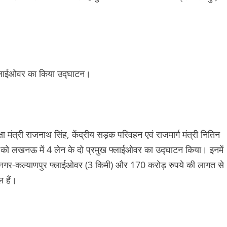
क्षा मंत्री राजनाथ सिंह, केंद्रीय सड़क परिवहन एवं राजमार्ग मंत्री नितिन
 को लखनऊ में 4 लेन के दो प्रमुख फ्लाईओवर का उद्घाटन किया। इनमें
्रमनगर-कल्याणपुर फ्लाईओवर (3 किमी) और 170 करोड़ रुपये की लागत से
ल हैं।