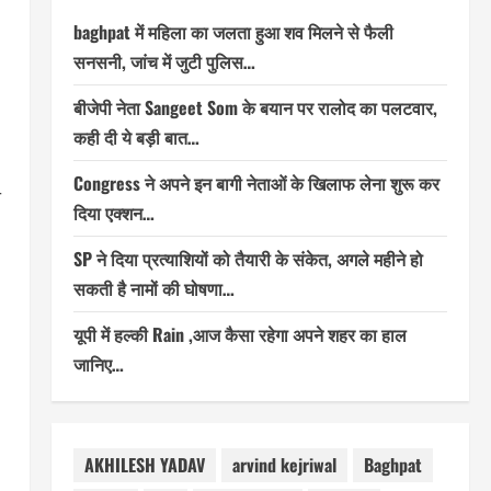
baghpat में महिला का जलता हुआ शव मिलने से फैली
सनसनी, जांच में जुटी पुलिस…
बीजेपी नेता Sangeet Som के बयान पर रालोद का पलटवार,
कही दी ये बड़ी बात…
Congress ने अपने इन बागी नेताओं के खिलाफ लेना शुरू कर
ी
दिया एक्शन…
SP ने दिया प्रत्याशियों को तैयारी के संकेत, अगले महीने हो
सकती है नामों की घोषणा…
यूपी में हल्की Rain ,आज कैसा रहेगा अपने शहर का हाल
जानिए…
AKHILESH YADAV
arvind kejriwal
Baghpat