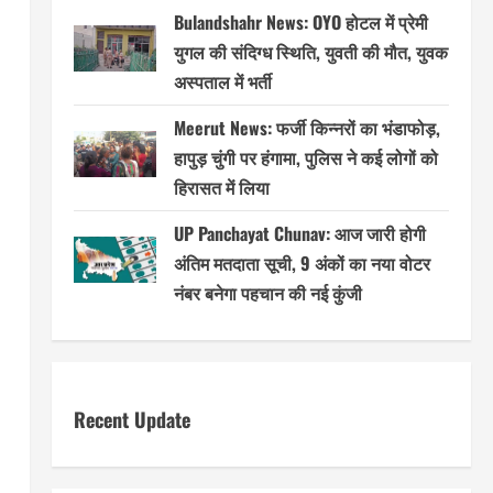
Bulandshahr News: OYO होटल में प्रेमी
युगल की संदिग्ध स्थिति, युवती की मौत, युवक
अस्पताल में भर्ती
Meerut News: फर्जी किन्नरों का भंडाफोड़,
हापुड़ चुंगी पर हंगामा, पुलिस ने कई लोगों को
हिरासत में लिया
UP Panchayat Chunav: आज जारी होगी
अंतिम मतदाता सूची, 9 अंकों का नया वोटर
नंबर बनेगा पहचान की नई कुंजी
Recent Update