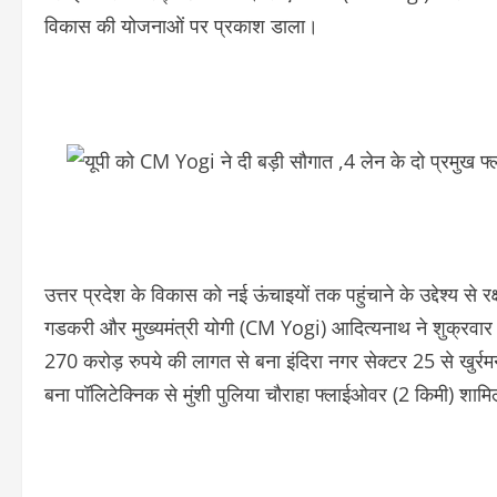
विकास की योजनाओं पर प्रकाश डाला।
उत्तर प्रदेश के विकास को नई ऊंचाइयों तक पहुंचाने के उद्देश्य से र
गडकरी और मुख्यमंत्री योगी (CM Yogi) आदित्यनाथ ने शुक्रवार
270 करोड़ रुपये की लागत से बना इंदिरा नगर सेक्टर 25 से खुर
बना पॉलिटेक्निक से मुंशी पुलिया चौराहा फ्लाईओवर (2 किमी) शामि