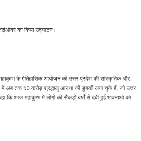
े महाकुम्भ के ऐतिहासिक आयोजन को उत्तर प्रदेश की सांस्कृतिक और
में अब तक 50 करोड़ श्रद्धालु आस्था की डुबकी लगा चुके हैं, जो उत्तर
 कि आज महाकुम्भ में लोगों की सैंकड़ों वर्षों से दबी हुई भावनाओं को