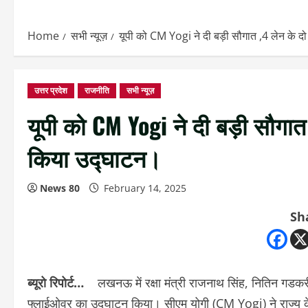
Home
सभी न्यूज़
यूपी को CM Yogi ने दी बड़ी सौगात ,4 लेन के 
उत्तर प्रदेश
राजनीति
सभी न्यूज़
यूपी को CM Yogi ने दी बड़ी सौगा
किया उद्घाटन।
News 80
February 14, 2025
Sh
ब्यूरो रिपोर्ट…
लखनऊ में रक्षा मंत्री राजनाथ सिंह, नितिन गडक
फ्लाईओवर का उद्घाटन किया। सीएम योगी (CM Yogi) ने राज्य के