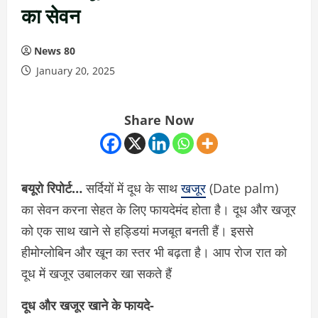
का सेवन
News 80
January 20, 2025
Share Now
बयूरो रिपोर्ट…
सर्दियों में दूध के साथ
खजूर
(Date palm)
का सेवन करना सेहत के लिए फायदेमंद होता है। दूध और खजूर
को एक साथ खाने से हड्डियां मजबूत बनती हैं। इससे
हीमोग्लोबिन और खून का स्तर भी बढ़ता है। आप रोज रात को
दूध में खजूर उबालकर खा सकते हैं
दूध और खजूर खाने के फायदे-