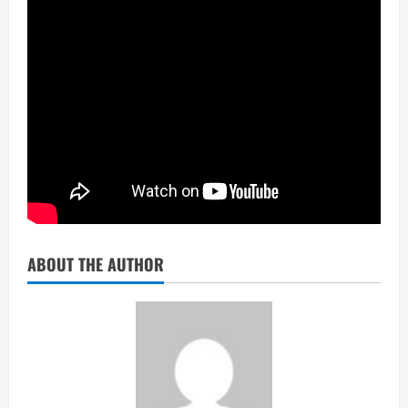
ABOUT THE AUTHOR