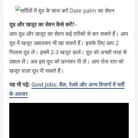
दूध और खजूर का सेवन कैसे करें?
–
आप दूध और खजूर का सेवन कई तरीकों से कर सकते हैं। आप
दूध में खजूर उबालकर भी खा सकते हैं। इसके लिए आप 2
गिलास दूध लें। इसमें 2-3 खजूर डालें। दूध को अच्छी तरह से
उबाल लें। अब इस दूध को छानकर पी लें। आप रोज रात को
खजूर वाला दूध पी सकते हैं।
यह भी पढ़े:
Govt Jobs: बैंक, रेलवे और अन्य विभागों में भर्ती
के अवसर