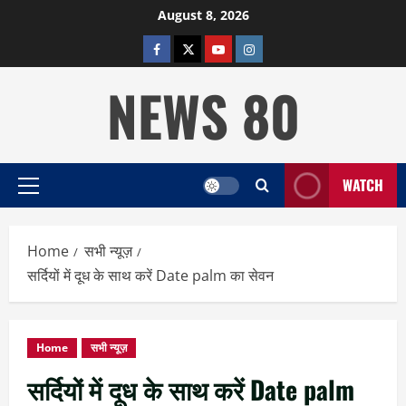
Skip
August 8, 2026
to
facebook
twitter
YOUTUBE
instagram
content
NEWS 80
WATCH
Primary
Menu
Home
सभी न्यूज़
सर्दियों में दूध के साथ करें Date palm का सेवन
Home
सभी न्यूज़
सर्दियों में दूध के साथ करें Date palm