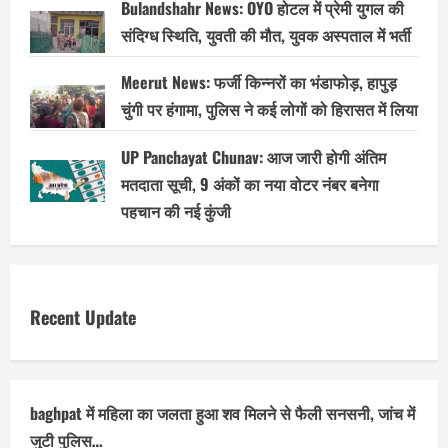
Bulandshahr News: OYO होटल में प्रेमी युगल की
संदिग्ध स्थिति, युवती की मौत, युवक अस्पताल में भर्ती
Meerut News: फर्जी किन्नरों का भंडाफोड़, हापुड़
चुंगी पर हंगामा, पुलिस ने कई लोगों को हिरासत में लिया
UP Panchayat Chunav: आज जारी होगी अंतिम
मतदाता सूची, 9 अंकों का नया वोटर नंबर बनेगा
पहचान की नई कुंजी
Recent Update
baghpat में महिला का जलता हुआ शव मिलने से फैली सनसनी, जांच में
जुटी पुलिस…