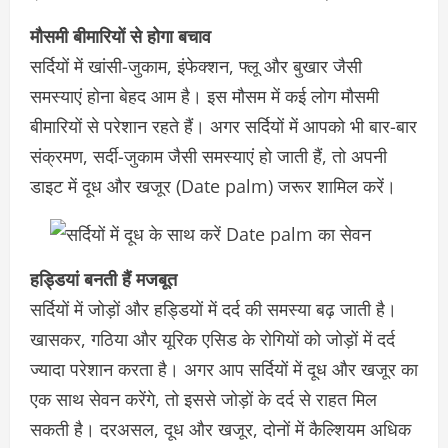
मौसमी बीमारियों से होगा बचाव
सर्दियों में खांसी-जुकाम, इंफेक्शन, फ्लू और बुखार जैसी
समस्याएं होना बेहद आम है। इस मौसम में कई लोग मौसमी
बीमारियों से परेशान रहते हैं। अगर सर्दियों में आपको भी बार-बार
संक्रमण, सर्दी-जुकाम जैसी समस्याएं हो जाती हैं, तो अपनी
डाइट में दूध और खजूर (Date palm) जरूर शामिल करें।
हड्डियां बनती हैं मजबूत
सर्दियों में जोड़ों और हड्डियों में दर्द की समस्या बढ़ जाती है।
खासकर, गठिया और यूरिक एसिड के रोगियों को जोड़ों में दर्द
ज्यादा परेशान करता है। अगर आप सर्दियों में दूध और खजूर का
एक साथ सेवन करेंगे, तो इससे जोड़ों के दर्द से राहत मिल
सकती है। दरअसल, दूध और खजूर, दोनों में कैल्शियम अधिक