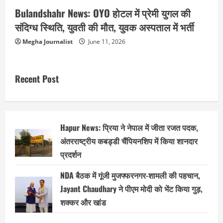
Bulandshahr News: OYO होटल में प्रेमी युगल की
संदिग्ध स्थिति, युवती की मौत, युवक अस्पताल में भर्ती
Megha Journalist
June 11, 2026
Recent Post
Hapur News: प्रिया ने नेपाल में जीता रजत पदक,
अंतरराष्ट्रीय कबड्डी चैंपियनशिप में किया शानदार
प्रदर्शन
NDA बैठक में गूंजी मुजफ्फरनगर-शामली की पहचान,
Jayant Chaudhary ने पीएम मोदी को भेंट किया गुड़,
शक्कर और खांड