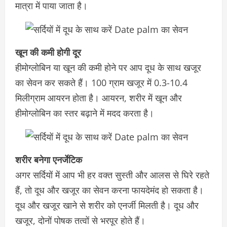
मात्रा में पाया जाता है।
खून की कमी होगी दूर
हीमोग्लोबिन या खून की कमी होने पर आप दूध के साथ खजूर
का सेवन कर सकते हैं। 100 ग्राम खजूर में 0.3-10.4
मिलीग्राम आयरन होता है। आयरन, शरीर में खून और
हीमोग्लोबिन का स्तर बढ़ाने में मदद करता है।
शरीर बनेगा एनर्जेटिक
अगर सर्दियों में आप भी हर वक्त सुस्ती और आलस से घिरे रहते
हैं, तो दूध और खजूर का सेवन करना फायदेमंद हो सकता है।
दूध और खजूर खाने से शरीर को एनर्जी मिलती है। दूध और
खजूर, दोनों पोषक तत्वों से भरपूर होते हैं।