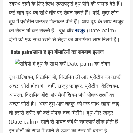
स्वस्थ रहने के लिए हेल्थ एक्सपर्ट्स दूध पीने की सलाह देते हैं।
कई लोग दूध का सीधे तौर पर सेवन करते हैं। वहीं, कुछ लोग
दूध में प्रोटीन पाउडर मिलाकर पीते हैं। आप दूध के साथ खजूर
का सेवन भी कर सकते हैं। दूध और
खजूर
(Date palm) ,
दोनों को एक साथ खाने से सेहत को अनगिनत लाभ मिलते हैं।
Date palmखाना है इन बीमारियों का रामबाण इलाज
दूध कैल्शियम, विटामिन बी, विटामिन डी और प्रोटीन का काफी
अच्छा सोर्स होता है। वहीं, खजूर फाइबर, प्रोटीन, कैल्शियम,
आयरन, विटामिन बी6 और मैग्नीशियम जैसे पोषक तत्वों का
अच्छा सोर्स है। अगर दूध और खजूर को एक साथ खाया जाए,
तो इससे शरीर को कई पोषक तत्व मिलेंगे। दूध और खजूर
(Date palm) खाने से पाचन संबंधी समस्याएं ठीक होती हैं।
इन दोनों को साथ में खाने से ऊर्जा का स्तर भी बढ़ता है।