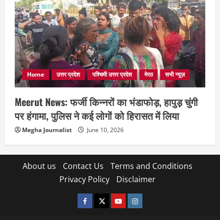
Home
उत्तर प्रदेश
पश्चिमी उत्तर प्रदेश
मेरठ
सभी न्यूज़
Meerut News: फर्जी किन्नरों का भंडाफोड़, हापुड़ चुंगी
पर हंगामा, पुलिस ने कई लोगों को हिरासत में लिया
Megha Journalist
June 10, 2026
About us
Contact Us
Terms and Conditions
Privacy Policy
Disclaimer
facebook
twitter
YOUTUBE
instagram