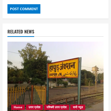
RELATED NEWS
Home
उत्तर प्रदेश
पश्चिमी उत्तर प्रदेश
सभी न्यूज़