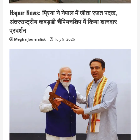
Hapur News: प्रिया ने नेपाल में जीता रजत पदक,
अंतरराष्ट्रीय कबड्डी चैंपियनशिप में किया शानदार
प्रदर्शन
Megha Journalist
July 9, 2026