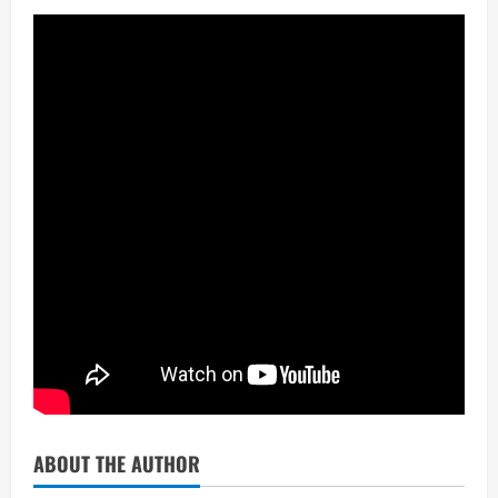
ABOUT THE AUTHOR