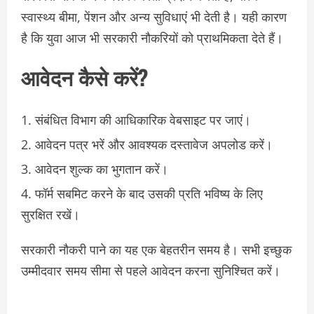
स्वास्थ्य बीमा, पेंशन और अन्य सुविधाएं भी देती है। यही कारण
है कि युवा आज भी सरकारी नौकरियों को प्राथमिकता देते हैं।
आवेदन कैसे करें?
संबंधित विभाग की आधिकारिक वेबसाइट पर जाएं।
आवेदन पत्र भरें और आवश्यक दस्तावेज अपलोड करें।
आवेदन शुल्क का भुगतान करें।
फॉर्म सबमिट करने के बाद उसकी प्रति भविष्य के लिए
सुरक्षित रखें।
सरकारी नौकरी पाने का यह एक बेहतरीन समय है। सभी इच्छुक
उम्मीदवार समय सीमा से पहले आवेदन करना सुनिश्चित करें।