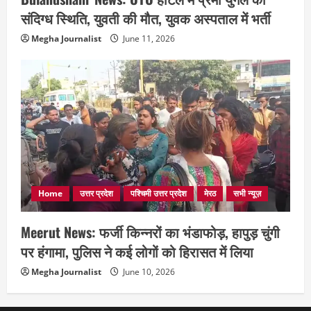
संदिग्ध स्थिति, युवती की मौत, युवक अस्पताल में भर्ती
Megha Journalist
June 11, 2026
Home
उत्तर प्रदेश
पश्चिमी उत्तर प्रदेश
मेरठ
सभी न्यूज़
Meerut News: फर्जी किन्नरों का भंडाफोड़, हापुड़ चुंगी
पर हंगामा, पुलिस ने कई लोगों को हिरासत में लिया
Megha Journalist
June 10, 2026