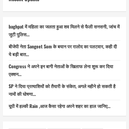
baghpat में महिला का जलता हुआ शव मिलने से फैली सनसनी, जांच में
जुटी पुलिस…
बीजेपी नेता Sangeet Som के बयान पर रालोद का पलटवार, कही दी
ये बड़ी बात…
Congress ने अपने इन बागी नेताओं के खिलाफ लेना शुरू कर दिया
एक्शन…
SP ने दिया प्रत्याशियों को तैयारी के संकेत, अगले महीने हो सकती है
नामों की घोषणा…
यूपी में हल्की Rain ,आज कैसा रहेगा अपने शहर का हाल जानिए…