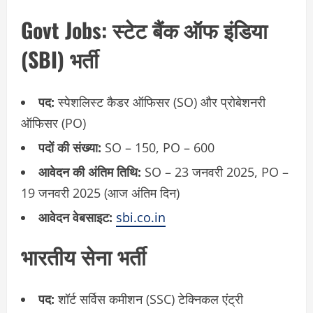
Govt Jobs
: स्टेट बैंक ऑफ इंडिया
(SBI) भर्ती
पद:
स्पेशलिस्ट कैडर ऑफिसर (SO) और प्रोबेशनरी
ऑफिसर (PO)
पदों की संख्या:
SO – 150, PO – 600
आवेदन की अंतिम तिथि:
SO – 23 जनवरी 2025, PO –
19 जनवरी 2025 (आज अंतिम दिन)
आवेदन वेबसाइट:
sbi.co.in
भारतीय सेना भर्ती
पद:
शॉर्ट सर्विस कमीशन (SSC) टेक्निकल एंट्री