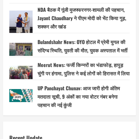
NDA बैठक में गूंजी मुजफ्फरनगर-शामली की पहचान,
Jayant Chaudhary ने पीएम मोदी को भेंट किया गुड़,
शक्कर और खांड
Bulandshahr News: OYO होटल में प्रेमी युगल की
संदिग्ध स्थिति, युवती की मौत, युवक अस्पताल में भर्ती
Meerut News: फर्जी किन्नरों का भंडाफोड़, हापुड़
चुंगी पर हंगामा, पुलिस ने कई लोगों को हिरासत में लिया
UP Panchayat Chunav: आज जारी होगी अंतिम
मतदाता सूची, 9 अंकों का नया वोटर नंबर बनेगा
पहचान की नई कुंजी
Recent Update