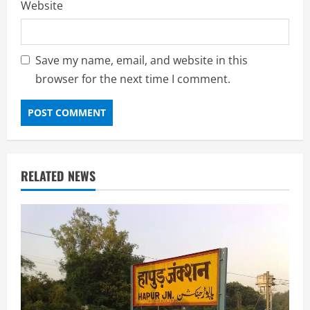
Website
Save my name, email, and website in this
browser for the next time I comment.
RELATED NEWS