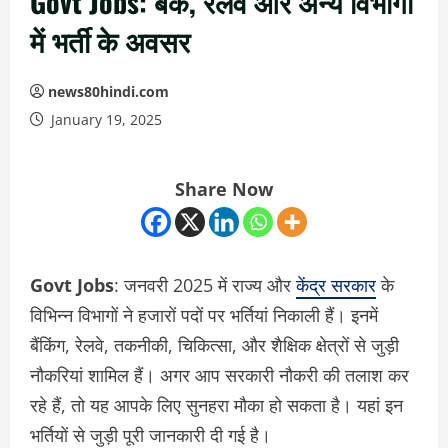
Govt Jobs: बैंक, रेलवे और अन्य विभागों
में भर्ती के अवसर
news80hindi.com
January 19, 2025
Share Now
Govt Jobs
: जनवरी 2025 में राज्य और
केंद्र सरकार
के
विभिन्न विभागों ने हजारों पदों पर भर्तियां निकाली हैं। इनमें
बैंकिंग, रेलवे, तकनीकी, चिकित्सा, और शैक्षिक क्षेत्रों से जुड़ी
नौकरियां शामिल हैं। अगर आप सरकारी नौकरी की तलाश कर
रहे हैं, तो यह आपके लिए सुनहरा मौका हो सकता है। यहां इन
भर्तियों से जुड़ी पूरी जानकारी दी गई है।