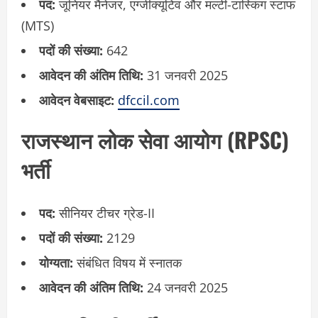
पद:
जूनियर मैनेजर, एग्जीक्यूटिव और मल्टी-टास्किंग स्टाफ
(MTS)
पदों की संख्या:
642
आवेदन की अंतिम तिथि:
31 जनवरी 2025
आवेदन वेबसाइट:
dfccil.com
राजस्थान लोक सेवा आयोग (RPSC)
भर्ती
पद:
सीनियर टीचर ग्रेड-II
पदों की संख्या:
2129
योग्यता:
संबंधित विषय में स्नातक
आवेदन की अंतिम तिथि:
24 जनवरी 2025