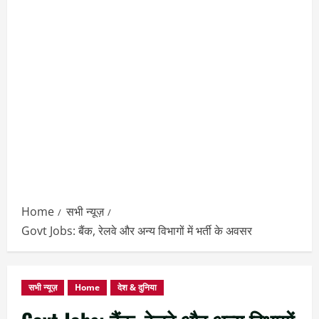
Home
सभी न्यूज़
Govt Jobs: बैंक, रेलवे और अन्य विभागों में भर्ती के अवसर
सभी न्यूज़
Home
देश & दुनिया