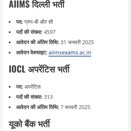
AIIMS दिल्ली भर्ती
पद:
ग्रुप-बी और सी
पदों की संख्या:
4597
आवेदन की अंतिम तिथि:
31 जनवरी 2025
आवेदन वेबसाइट:
aiimsexams.ac.in
IOCL अपरेंटिस भर्ती
पद:
अपरेंटिस
पदों की संख्या:
313
आवेदन की अंतिम तिथि:
7 फरवरी 2025
यूको बैंक भर्ती