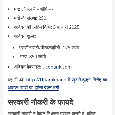
पद:
लोकल बैंक ऑफिसर
पदों की संख्या:
250
आवेदन की अंतिम तिथि:
5 फरवरी 2025
आवेदन शुल्क:
एससी/एसटी/पीडब्ल्यूबीडी: 175 रुपये
अन्य: 850 रुपये
आवेदन वेबसाइट:
ucobank.com
यह भी पढ़े:
http://Uttarakhand में ‘लुटेरी दुल्हन’ गिरोह का
आतंक: शादी का झांसा देकर ठगी
सरकारी नौकरी के फायदे
सरकारी नौकरी न केवल स्थिरता प्रदान करती है, बल्कि