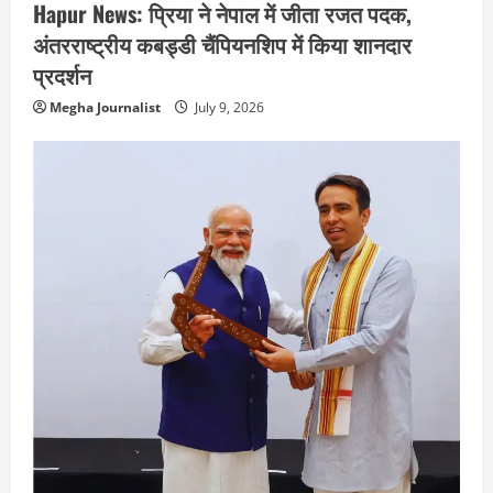
Hapur News: प्रिया ने नेपाल में जीता रजत पदक,
अंतरराष्ट्रीय कबड्डी चैंपियनशिप में किया शानदार
प्रदर्शन
Megha Journalist
July 9, 2026