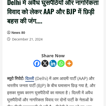
Delhi में अवैध घुसपैठियों और नागरिकता
विवाद को लेकर AAP और BJP में छिड़ी
बहस की जंग….
News 80
December 21, 2024
Share Now
ब्यूरो रिपोर्टः
दिल्ली
(Delhi) में आम आदमी पार्टी (AAP) और
भारतीय जनता पार्टी (BJP) के बीच घमासान छिड़ गया है, और
इसका मुख्य कारण घुसपैठियों का मामला है। दिल्ली में अवैध
घुसपैठियों और नागरिकता विवाद पर दोनों पार्टी के नेताओं के