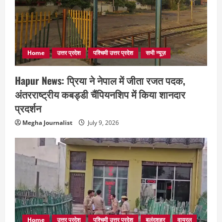
Home
उत्तर प्रदेश
पश्चिमी उत्तर प्रदेश
सभी न्यूज़
Hapur News: प्रिया ने नेपाल में जीता रजत पदक,
अंतरराष्ट्रीय कबड्डी चैंपियनशिप में किया शानदार
प्रदर्शन
Megha Journalist
July 9, 2026
Home
उत्तर प्रदेश
पश्चिमी उत्तर प्रदेश
बुलंदशहर
वायरल