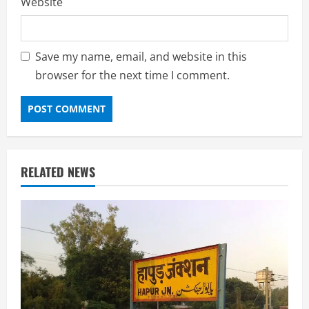
Website
Save my name, email, and website in this
browser for the next time I comment.
RELATED NEWS