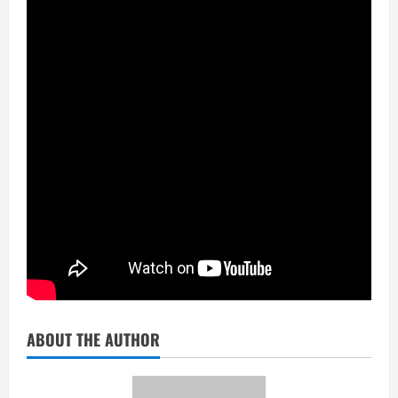
ABOUT THE AUTHOR