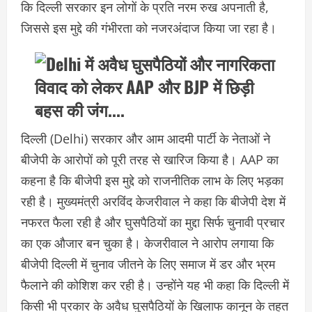
कि दिल्ली सरकार इन लोगों के प्रति नरम रुख अपनाती है,
जिससे इस मुद्दे की गंभीरता को नजरअंदाज किया जा रहा है।
दिल्ली (Delhi) सरकार और आम आदमी पार्टी के नेताओं ने
बीजेपी के आरोपों को पूरी तरह से खारिज किया है। AAP का
कहना है कि बीजेपी इस मुद्दे को राजनीतिक लाभ के लिए भड़का
रही है। मुख्यमंत्री अरविंद केजरीवाल ने कहा कि बीजेपी देश में
नफरत फैला रही है और घुसपैठियों का मुद्दा सिर्फ चुनावी प्रचार
का एक औजार बन चुका है। केजरीवाल ने आरोप लगाया कि
बीजेपी दिल्ली में चुनाव जीतने के लिए समाज में डर और भ्रम
फैलाने की कोशिश कर रही है। उन्होंने यह भी कहा कि दिल्ली में
किसी भी प्रकार के अवैध घुसपैठियों के खिलाफ कानून के तहत