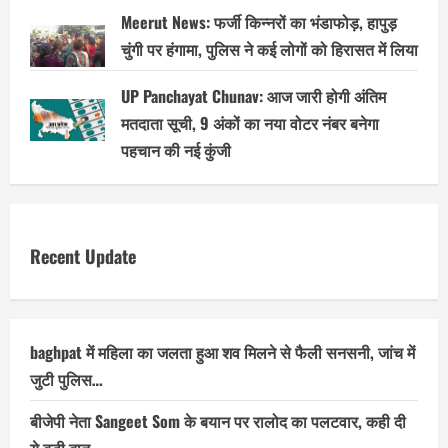
Meerut News: फर्जी किन्नरों का भंडाफोड़, हापुड़
चुंगी पर हंगामा, पुलिस ने कई लोगों को हिरासत में लिया
UP Panchayat Chunav: आज जारी होगी अंतिम
मतदाता सूची, 9 अंकों का नया वोटर नंबर बनेगा
पहचान की नई कुंजी
Recent Update
baghpat में महिला का जलता हुआ शव मिलने से फैली सनसनी, जांच में
जुटी पुलिस…
बीजेपी नेता Sangeet Som के बयान पर रालोद का पलटवार, कही दी