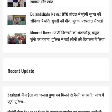
शक्कर और खांड
Bulandshahr News: OYO होटल में प्रेमी युगल की
संदिग्ध स्थिति, युवती की मौत, युवक अस्पताल में भर्ती
Meerut News: फर्जी किन्नरों का भंडाफोड़, हापुड़
चुंगी पर हंगामा, पुलिस ने कई लोगों को हिरासत में लिया
Recent Update
baghpat में महिला का जलता हुआ शव मिलने से फैली सनसनी, जांच में
जुटी पुलिस…