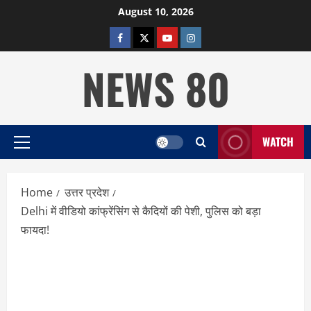
Skip
August 10, 2026
to
facebook
twitter
YOUTUBE
instagram
content
NEWS 80
WATCH
Primary
Menu
Home
उत्तर प्रदेश
Delhi में वीडियो कांफ्रेंसिंग से कैदियों की पेशी, पुलिस को बड़ा
फायदा!