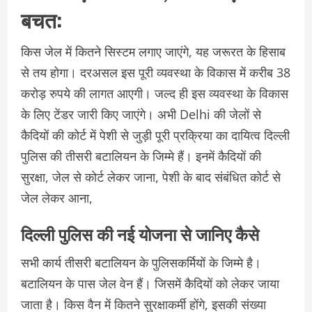
बचत:
किस जेल में कितने सिस्टम लगाए जाएंगे, यह जरूरत के हिसाब
से तय होगा। दरअसल इस पूरी व्यवस्था के विकास में करीब 38
करोड़ रुपये की लागत आएगी। जल्द ही इस व्यवस्था के विकास
के लिए टेंडर जारी किए जाएंगे। अभी Delhi की जेलों से
कैदियों की कोर्ट में पेशी से जुड़ी पूरी प्रक्रिया का दायित्व दिल्ली
पुलिस की तीसरी बटालियन के जिम्मे हैं। इनमें कैदियों की
सुरक्षा, जेल से कोर्ट लेकर जाना, पेशी के बाद संबंधित कोर्ट से
जेल लेकर आना,
दिल्ली पुलिस की नई योजना से जानिए कैसे
सभी कार्य तीसरी बटालियन के पुलिसकर्मियों के जिम्मे है।
बटालियन के पास जेल वेन हैं। जिसमें कैदियों को लेकर जाया
जाता है। किस वैन में कितने सुरक्षाकर्मी होंगे, इसकी संख्या