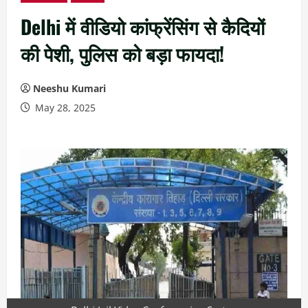
Delhi में वीडियो कांफ्रेंसिंग से कैदियों
की पेशी, पुलिस को बड़ा फायदा!
Neeshu Kumari
May 28, 2025