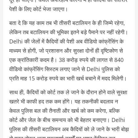
पेशी के लिए कोर्ट भेजा जाएगा।
बता दे कि यह काम तब भी तीसरी बटालियन के ही जिम्मे रहेगा,
लेकिन तब बटालियन की भूमिका इतने बड़े पैमाने पर नहीं रहेगी।
Delhi की जेलों में कैदियों की पेशी अब वीडियो कांफ्रेंसिंग के
माध्यम से होगी, जो प्रशासन और सुरक्षा दोनों ही दृष्टिकोण से
एक क्रांतिकारी कदम है। 38 करोड़ रुपये की लागत से 840
वीडियो कांफ्रेंसिंग सिस्टम लगाए जाने से Delhi पुलिस को
प्रति माह 15 करोड़ रुपये का भारी खर्च बचाने में मदद मिलेगी।
साथ ही, कैदियों को कोर्ट तक ले जाने के दौरान होने वाले सुरक्षा
खतरे भी काफी हद तक कम होंगे। यह तकनीकी बदलाव न
केवल पुलिस बल की तैनाती और खर्च को कम करेगा, बल्कि
कोर्ट और जेल के बीच समन्वय को भी बेहतर बनाएगा। Delhi
पुलिस की तीसरी बटालियन अब कैदियों को ले जाने के भारी बोझ