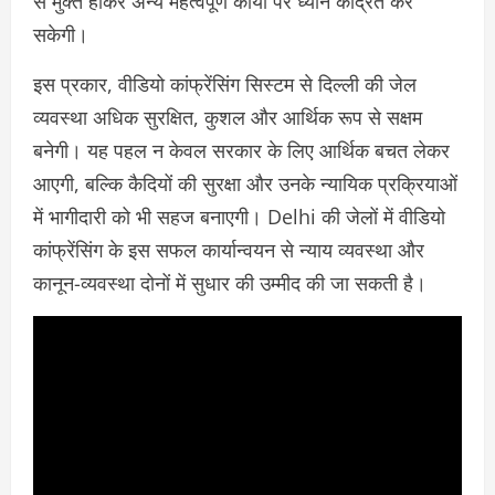
से मुक्त होकर अन्य महत्वपूर्ण कार्यों पर ध्यान केंद्रित कर
सकेगी।
इस प्रकार, वीडियो कांफ्रेंसिंग सिस्टम से दिल्ली की जेल
व्यवस्था अधिक सुरक्षित, कुशल और आर्थिक रूप से सक्षम
बनेगी। यह पहल न केवल सरकार के लिए आर्थिक बचत लेकर
आएगी, बल्कि कैदियों की सुरक्षा और उनके न्यायिक प्रक्रियाओं
में भागीदारी को भी सहज बनाएगी। Delhi की जेलों में वीडियो
कांफ्रेंसिंग के इस सफल कार्यान्वयन से न्याय व्यवस्था और
कानून-व्यवस्था दोनों में सुधार की उम्मीद की जा सकती है।