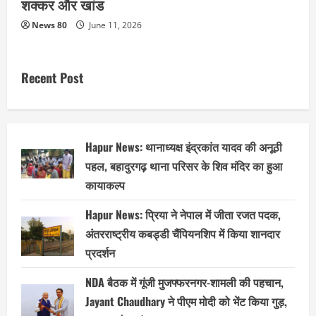
शक्कर और खांड
News 80
June 11, 2026
Recent Post
Hapur News: थानाध्यक्ष इंद्रकांत यादव की अनूठी
पहल, बहादुरगढ़ थाना परिसर के शिव मंदिर का हुआ
कायाकल्प
Hapur News: प्रिया ने नेपाल में जीता रजत पदक,
अंतरराष्ट्रीय कबड्डी चैंपियनशिप में किया शानदार
प्रदर्शन
NDA बैठक में गूंजी मुजफ्फरनगर-शामली की पहचान,
Jayant Chaudhary ने पीएम मोदी को भेंट किया गुड़,