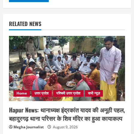
RELATED NEWS
Home
उत्तर प्रदेश
पश्चिमी उत्तर प्रदेश
सभी न्यूज़
Hapur News: थानाध्यक्ष इंद्रकांत यादव की अनूठी पहल,
बहादुरगढ़ थाना परिसर के शिव मंदिर का हुआ कायाकल्प
Megha Journalist
August 9, 2026