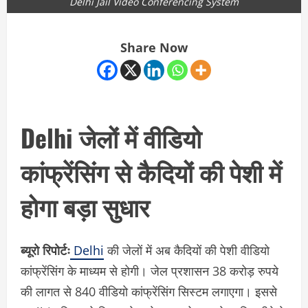
Delhi Jail Video Conferencing System
Share Now
Delhi जेलों में वीडियो
कांफ्रेंसिंग से कैदियों की पेशी में
होगा बड़ा सुधार
ब्यूरो रिपोर्टः
Delhi
की जेलों में अब कैदियों की पेशी वीडियो
कांफ्रेंसिंग के माध्यम से होगी। जेल प्रशासन 38 करोड़ रुपये
की लागत से 840 वीडियो कांफ्रेंसिंग सिस्टम लगाएगा। इससे