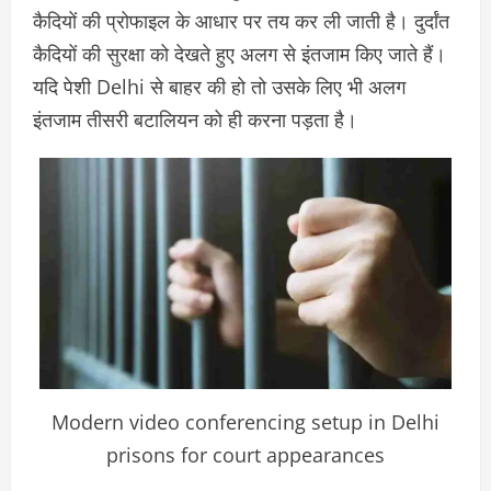
कैदियों की प्रोफाइल के आधार पर तय कर ली जाती है। दुर्दांत
कैदियों की सुरक्षा को देखते हुए अलग से इंतजाम किए जाते हैं।
यदि पेशी Delhi से बाहर की हो तो उसके लिए भी अलग
इंतजाम तीसरी बटालियन को ही करना पड़ता है।
Modern video conferencing setup in Delhi
prisons for court appearances