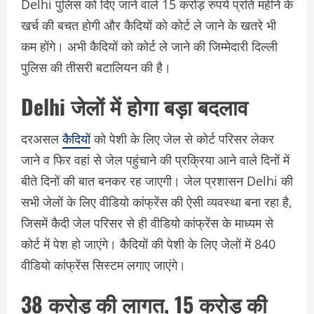
Delhi पुलिस को दिए जाने वाले 15 करोड़ रुपये प्रति महीने के
खर्च की बचत होगी और कैदियों को कोर्ट ले जाने के खतरे भी
कम होंगे। अभी कैदियों को कोर्ट ले जाने की जिम्मेदारी दिल्ली
पुलिस की तीसरी बटालियन की है।
Delhi जेलों में होगा बड़ा बदलाव
दरअसल
कैदियों
को पेशी के लिए जेल से कोर्ट परिसर लेकर
जाने व फिर वहां से जेल पहुंचाने की प्रक्रिया आने वाले दिनों में
बीते दिनों की बात बनकर रह जाएगी। जेल प्रशासन Delhi की
सभी जेलों के लिए वीडियो कांफ्रेंस की ऐसी व्यवस्था बना रहा है,
जिसमें कैदी जेल परिसर से ही वीडियो कांफ्रेंस के माध्यम से
कोर्ट में पेश हो जाएंगे। कैदियों की पेशी के लिए जेलों में 840
वीडियो कांफ्रेंस सिस्टम लगाए जाएंगे।
38 करोड़ की लागत, 15 करोड़ की