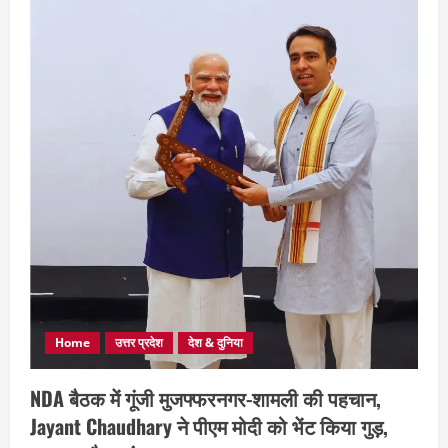
Home
उत्तर प्रदेश
देश & दुनिया
NDA बैठक में गूंजी मुजफ्फरनगर-शामली की पहचान,
Jayant Chaudhary ने पीएम मोदी को भेंट किया गुड़,