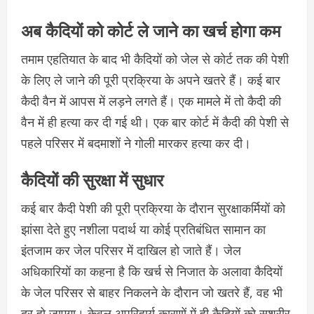
अब कैदियों को कोर्ट ले जाने का खर्च होगा कम
तमाम एहतियात के बाद भी कैदियों को जेल से कोर्ट तक की पेशी
के लिए ले जाने की पूरी प्रक्रिया के अपने खतरे हैं। कई बार
कैदी वैन में आपस में लड़ने लगते हैं। एक मामले में तो कैदी की
वैन में ही हत्या कर दी गई थी। एक बार कोर्ट में कैदी की पेशी से
पहले परिसर में बदमाशों ने गोली मारकर हत्या कर दी।
कैदियों की सुरक्षा में सुधार
कई बार कैदी पेशी की पूरी प्रक्रिया के दौरान सुरक्षाकर्मियों को
झांसा देते हुए नशीला पदार्थ या कोई प्रतिबंधित सामान का
इंतजाम कर जेल परिसर में दाखिल हो जाते हैं। जेल
अधिकारियों का कहना है कि खर्च से निजात के अलावा कैदियों
के जेल परिसर से बाहर निकलने के दौरान जो खतरे हैं, वह भी
दूर हो जाएगा। केवल अपरिहार्य कारणों में ही कैदियों को सशरीर