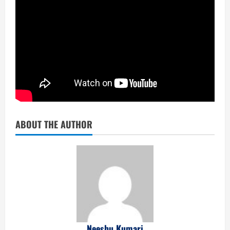
ABOUT THE AUTHOR
Neeshu Kumari