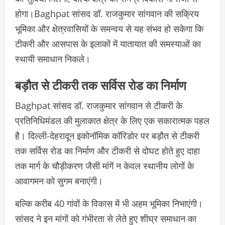
होगा।Baghpat सांसद डॉ. राजकुमार सांगवान की सक्रिय
भूमिका और क्षेत्रवासियों के समन्वय से यह संभव हो सकेगा कि
टीकरी और आसपास के इलाकों में यातायात की समस्याओं का
स्थायी समाधान निकले।
बड़ौत से टीकरी तक सर्विस रोड का निर्माण
Baghpat सांसद डॉ. राजकुमार सांगवान से टीकरी के
प्रतिनिधिमंडल की मुलाकात क्षेत्र के लिए एक सकारात्मक पहल
है। दिल्ली-देहरादून इकोनॉमिक कॉरिडोर पर बड़ौत से टीकरी
तक सर्विस रोड का निर्माण और टीकरी से दोघट होते हुए दाहा
तक मार्ग के चौड़ीकरण जैसी मांगें न केवल स्थानीय लोगों के
आवागमन को सुगम बनाएंगी।
बल्कि करीब 40 गांवों के विकास में भी अहम भूमिका निभाएंगी।
सांसद ने इन मांगों को गंभीरता से लेते हुए शीघ्र समाधान का