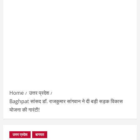
Home
उत्तर प्रदेश
Baghpat सांसद डॉ. राजकुमार सांगवान ने दी बड़ी सड़क विकास
योजना की गारंटी!
उत्तर प्रदेश
बागपत