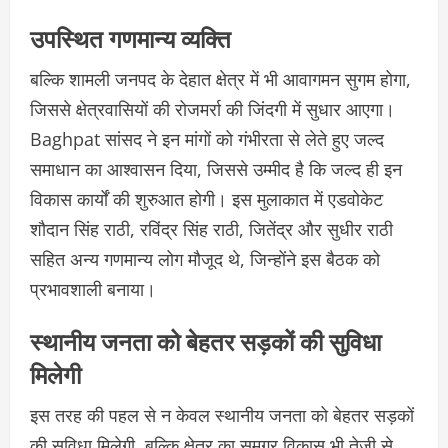
उपस्थित गणमान्य व्यक्ति
बल्कि शामली जनपद के देहात क्षेत्र में भी आवागमन सुगम होगा,
जिससे क्षेत्रवासियों की रोजमर्रा की जिंदगी में सुधार आएगा।
Baghpat सांसद ने इन मांगों को गंभीरता से लेते हुए जल्द
समाधान का आश्वासन दिया, जिससे उम्मीद है कि जल्द ही इन
विकास कार्यों की शुरुआत होगी। इस मुलाकात में एडवोकेट
शौदान सिंह राठी, रविंद्र सिंह राठी, जितेंद्र और सुधीर राठी
सहित अन्य गणमान्य लोग मौजूद थे, जिन्होंने इस बैठक को
प्रभावशाली बनाया।
स्थानीय जनता को बेहतर सड़कों की सुविधा
मिलेगी
इस तरह की पहल से न केवल स्थानीय जनता को बेहतर सड़कों
की सुविधा मिलेगी, बल्कि क्षेत्र का समग्र विकास भी तेजी से