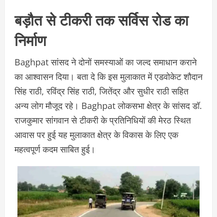
बड़ौत से टीकरी तक सर्विस रोड का
निर्माण
Baghpat सांसद ने दोनों समस्याओं का जल्द समाधान कराने
का आश्वासन दिया। बता दे कि इस मुलाकात में एडवोकेट शौदान
सिंह राठी, रविंद्र सिंह राठी, जितेंद्र और सुधीर राठी सहित
अन्य लोग मौजूद रहे। Baghpat लोकसभा क्षेत्र के सांसद डॉ.
राजकुमार सांगवान से टीकरी के प्रतिनिधियों की मेरठ स्थित
आवास पर हुई यह मुलाकात क्षेत्र के विकास के लिए एक
महत्वपूर्ण कदम साबित हुई।