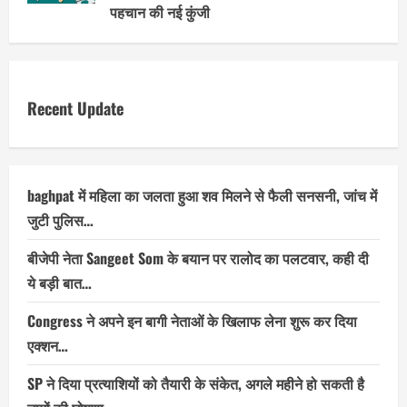
पहचान की नई कुंजी
Recent Update
baghpat में महिला का जलता हुआ शव मिलने से फैली सनसनी, जांच में
जुटी पुलिस…
बीजेपी नेता Sangeet Som के बयान पर रालोद का पलटवार, कही दी
ये बड़ी बात…
Congress ने अपने इन बागी नेताओं के खिलाफ लेना शुरू कर दिया
एक्शन…
SP ने दिया प्रत्याशियों को तैयारी के संकेत, अगले महीने हो सकती है