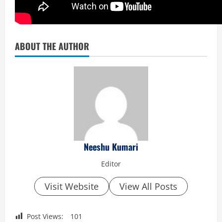
ABOUT THE AUTHOR
Neeshu Kumari
Editor
Visit Website
View All Posts
Post Views:
101