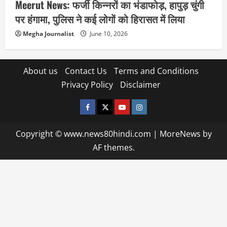
Meerut News: फर्जी किन्नरों का भंडाफोड़, हापुड़ चुंगी
पर हंगामा, पुलिस ने कई लोगों को हिरासत में लिया
Megha Journalist
June 10, 2026
About us
Contact Us
Terms and Conditions
Privacy Policy
Disclaimer
facebook
twitter
YOUTUBE
instagram
Copyright © www.news80hindi.com
|
MoreNews
by
AF themes.