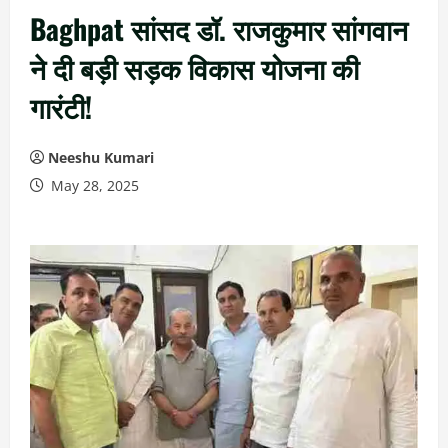
Baghpat सांसद डॉ. राजकुमार सांगवान
ने दी बड़ी सड़क विकास योजना की
गारंटी!
Neeshu Kumari
May 28, 2025