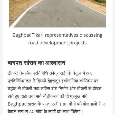
Baghpat Tikari representatives discussing
road development projects
बागपत सांसद का आश्वासन
टीकरी चेयरमैन प्रतिनिधि उपेंद्र राठी के नेतृत्व में आए
प्रतिनिधिमंडल ने दिल्ली-देहरादून इकोनॉमिक कॉरिडोर पर
बड़ौत से टीकरी तक सर्विस रोड निर्माण और टीकरी से दोघट
होते हुए दाहा तक मार्ग चौड़ीकरण की दो प्रमुख मांगें
Baghpat सांसद के समक्ष रखीं। इन दोनों परियोजनाओं से न
केवल लगभग 40 गांवों के लोगों को लाभ मिलेगा।