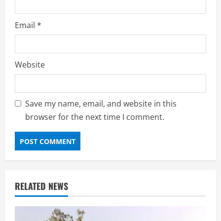
Email
*
Website
Save my name, email, and website in this
browser for the next time I comment.
RELATED NEWS