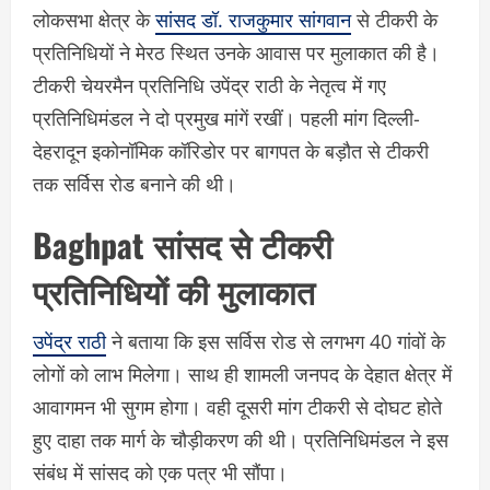
लोकसभा क्षेत्र के
सांसद डॉ. राजकुमार सांगवान
से टीकरी के
प्रतिनिधियों ने मेरठ स्थित उनके आवास पर मुलाकात की है।
टीकरी चेयरमैन प्रतिनिधि उपेंद्र राठी के नेतृत्व में गए
प्रतिनिधिमंडल ने दो प्रमुख मांगें रखीं। पहली मांग दिल्ली-
देहरादून इकोनॉमिक कॉरिडोर पर बागपत के बड़ौत से टीकरी
तक सर्विस रोड बनाने की थी।
Baghpat सांसद से टीकरी
प्रतिनिधियों की मुलाकात
उपेंद्र राठी
ने बताया कि इस सर्विस रोड से लगभग 40 गांवों के
लोगों को लाभ मिलेगा। साथ ही शामली जनपद के देहात क्षेत्र में
आवागमन भी सुगम होगा। वही दूसरी मांग टीकरी से दोघट होते
हुए दाहा तक मार्ग के चौड़ीकरण की थी। प्रतिनिधिमंडल ने इस
संबंध में सांसद को एक पत्र भी सौंपा।