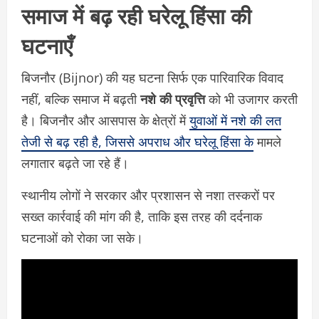
समाज में बढ़ रही घरेलू हिंसा की
घटनाएँ
बिजनौर (Bijnor) की यह घटना सिर्फ एक पारिवारिक विवाद
नहीं, बल्कि समाज में बढ़ती
नशे की प्रवृत्ति
को भी उजागर करती
है। बिजनौर और आसपास के क्षेत्रों में
युवाओं में नशे की लत
तेजी से बढ़ रही है, जिससे अपराध और घरेलू हिंसा के
मामले
लगातार बढ़ते जा रहे हैं।
स्थानीय लोगों ने सरकार और प्रशासन से नशा तस्करों पर
सख्त कार्रवाई की मांग की है, ताकि इस तरह की दर्दनाक
घटनाओं को रोका जा सके।