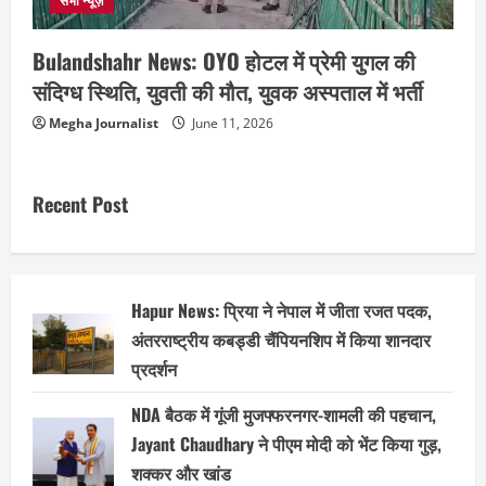
सभी न्यूज़
Bulandshahr News: OYO होटल में प्रेमी युगल की
संदिग्ध स्थिति, युवती की मौत, युवक अस्पताल में भर्ती
Megha Journalist
June 11, 2026
Recent Post
Hapur News: प्रिया ने नेपाल में जीता रजत पदक,
अंतरराष्ट्रीय कबड्डी चैंपियनशिप में किया शानदार
प्रदर्शन
NDA बैठक में गूंजी मुजफ्फरनगर-शामली की पहचान,
Jayant Chaudhary ने पीएम मोदी को भेंट किया गुड़,
शक्कर और खांड