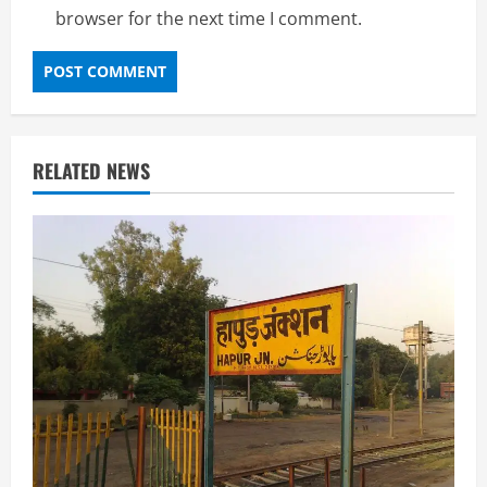
browser for the next time I comment.
RELATED NEWS