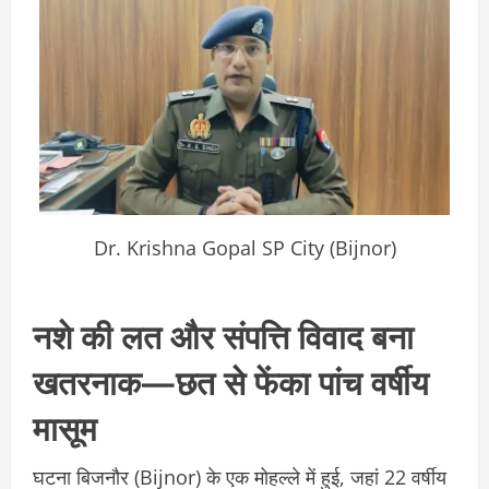
Dr. Krishna Gopal SP City (Bijnor)
नशे की लत और संपत्ति विवाद बना
खतरनाक—छत से फेंका पांच वर्षीय
मासूम
घटना बिजनौर (Bijnor) के एक मोहल्ले में हुई, जहां 22 वर्षीय