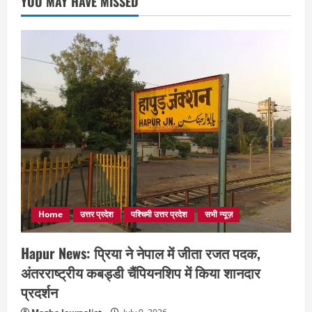
YOU MAY HAVE MISSED
Home
उत्तर प्रदेश
पश्चिमी उत्तर प्रदेश
सभी न्यूज़
Hapur News: प्रिया ने नेपाल में जीता रजत पदक,
अंतरराष्ट्रीय कबड्डी चैंपियनशिप में किया शानदार
प्रदर्शन