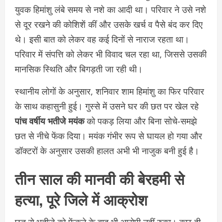
युवक हिमांशु लंबे समय से नशे का आदी था। परिवार ने उसे नशे
से दूर रखने की कोशिशें कीं और उसके खर्च व पैसे बंद कर दिए
थे। इसी बात को लेकर वह कई दिनों से नाराज रहता था।
परिवार में संपत्ति को लेकर भी विवाद चल रहा था, जिससे उसकी
मानसिक स्थिति और बिगड़ती जा रही थी।
स्थानीय लोगों के अनुसार, शनिवार शाम हिमांशु का फिर परिवार
के साथ कहासुनी हुई। गुस्से में उसने घर की छत पर खेल रहे
पांच वर्षीय भतीजे मयंक
को पकड़ लिया और बिना सोचे-समझे
छत से नीचे फेंक दिया। मयंक गंभीर रूप से घायल हो गया और
डॉक्टरों के अनुसार उसकी हालत अभी भी नाजुक बनी हुई है।
तीन साल की मानवी की बेरहमी से
हत्या, पूरे जिले में आक्रोश