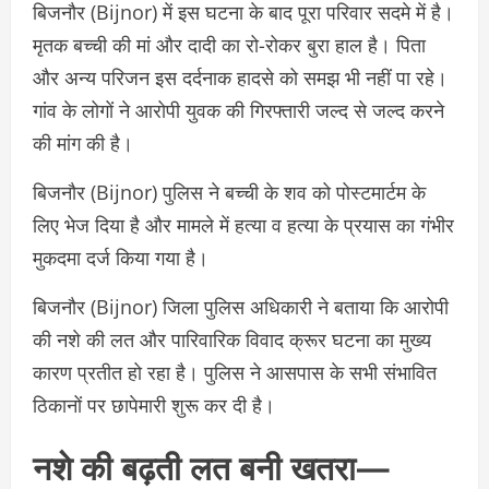
बिजनौर (Bijnor) में इस घटना के बाद पूरा परिवार सदमे में है।
मृतक बच्ची की मां और दादी का रो-रोकर बुरा हाल है। पिता
और अन्य परिजन इस दर्दनाक हादसे को समझ भी नहीं पा रहे।
गांव के लोगों ने आरोपी युवक की गिरफ्तारी जल्द से जल्द करने
की मांग की है।
बिजनौर (Bijnor) पुलिस ने बच्ची के शव को पोस्टमार्टम के
लिए भेज दिया है और मामले में हत्या व हत्या के प्रयास का गंभीर
मुकदमा दर्ज किया गया है।
बिजनौर (Bijnor) जिला पुलिस अधिकारी ने बताया कि आरोपी
की नशे की लत और पारिवारिक विवाद क्रूर घटना का मुख्य
कारण प्रतीत हो रहा है। पुलिस ने आसपास के सभी संभावित
ठिकानों पर छापेमारी शुरू कर दी है।
नशे की बढ़ती लत बनी खतरा—