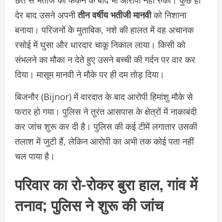
छत से भतीजे को फेंकने के बाद भी आरोपी नहीं रुका। कुछ ही
देर बाद उसने अपनी
तीन वर्षीय भतीजी मानवी
को निशाना
बनाया। परिजनों के मुताबिक, नशे की हालत में वह अचानक
रसोई में घुसा और धारदार चाकू निकाल लाया। किसी को
संभलने का मौका न देते हुए उसने बच्ची की गर्दन पर वार कर
दिया। मासूम मानवी ने मौके पर ही दम तोड़ दिया।
बिजनौर (Bijnor) में वारदात के बाद आरोपी हिमांशु मौके से
फरार हो गया। पुलिस ने तुरंत आसपास के क्षेत्रों में नाकाबंदी
कर जांच शुरू कर दी है। पुलिस की कई टीमें लगातार उसकी
तलाश में जुटी हैं, लेकिन आरोपी का अभी तक कोई पता नहीं
चल पाया है।
परिवार का रो-रोकर बुरा हाल, गांव में
तनाव; पुलिस ने शुरू की जांच