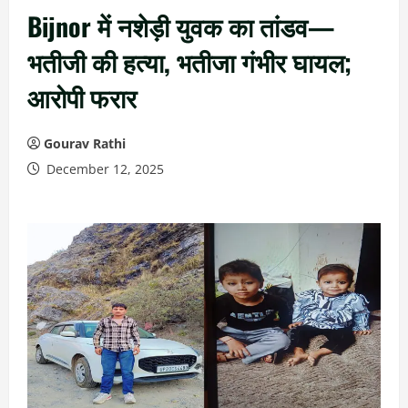
Bijnor में नशेड़ी युवक का तांडव—
भतीजी की हत्या, भतीजा गंभीर घायल;
आरोपी फरार
Gourav Rathi
December 12, 2025