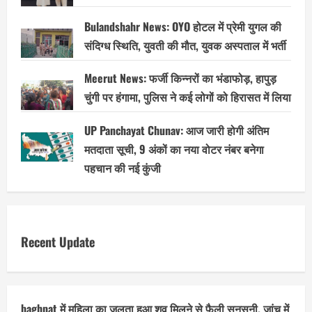
Bulandshahr News: OYO होटल में प्रेमी युगल की
संदिग्ध स्थिति, युवती की मौत, युवक अस्पताल में भर्ती
Meerut News: फर्जी किन्नरों का भंडाफोड़, हापुड़
चुंगी पर हंगामा, पुलिस ने कई लोगों को हिरासत में लिया
UP Panchayat Chunav: आज जारी होगी अंतिम
मतदाता सूची, 9 अंकों का नया वोटर नंबर बनेगा
पहचान की नई कुंजी
Recent Update
baghpat में महिला का जलता हुआ शव मिलने से फैली सनसनी, जांच में