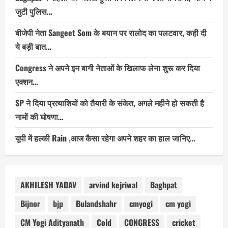
जुटी पुलिस…
बीजेपी नेता Sangeet Som के बयान पर रालोद का पलटवार, कही दी
ये बड़ी बात…
Congress ने अपने इन बागी नेताओं के खिलाफ लेना शुरू कर दिया
एक्शन…
SP ने दिया प्रत्याशियों को तैयारी के संकेत, अगले महीने हो सकती है
नामों की घोषणा…
यूपी में हल्की Rain ,आज कैसा रहेगा अपने शहर का हाल जानिए…
AKHILESH YADAV
arvind kejriwal
Baghpat
Bijnor
bjp
Bulandshahr
cmyogi
cm yogi
CM Yogi Adityanath
Cold
CONGRESS
cricket