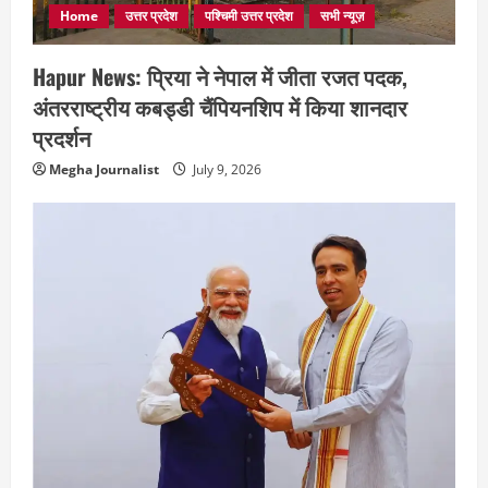
Home
उत्तर प्रदेश
पश्चिमी उत्तर प्रदेश
सभी न्यूज़
Hapur News: प्रिया ने नेपाल में जीता रजत पदक,
अंतरराष्ट्रीय कबड्डी चैंपियनशिप में किया शानदार
प्रदर्शन
Megha Journalist
July 9, 2026