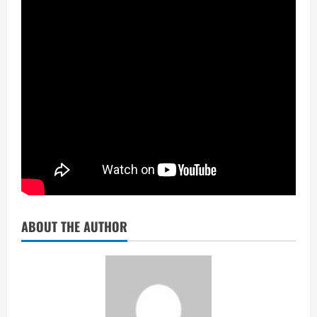
ABOUT THE AUTHOR