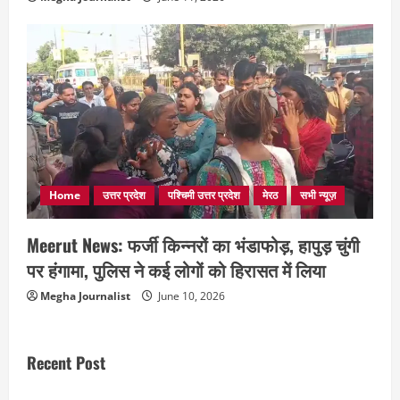
Home
उत्तर प्रदेश
पश्चिमी उत्तर प्रदेश
मेरठ
सभी न्यूज़
Meerut News: फर्जी किन्नरों का भंडाफोड़, हापुड़ चुंगी
पर हंगामा, पुलिस ने कई लोगों को हिरासत में लिया
Megha Journalist
June 10, 2026
Recent Post