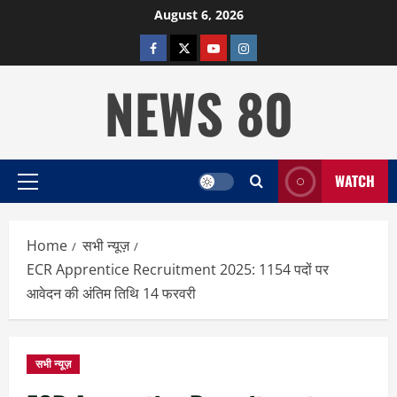
Skip
August 6, 2026
to
facebook
twitter
YOUTUBE
instagram
content
NEWS 80
WATCH
Primary
Menu
Home
सभी न्यूज़
ECR Apprentice Recruitment 2025: 1154 पदों पर
आवेदन की अंतिम तिथि 14 फरवरी
सभी न्यूज़