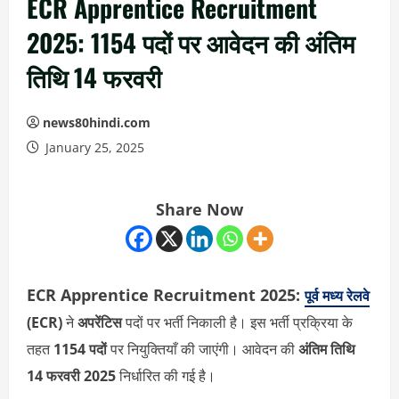
ECR Apprentice Recruitment
2025: 1154 पदों पर आवेदन की अंतिम
तिथि 14 फरवरी
news80hindi.com
January 25, 2025
Share Now
ECR Apprentice Recruitment 2025:
पूर्व मध्य रेलवे
(ECR)
ने
अपरेंटिस
पदों पर भर्ती निकाली है। इस भर्ती प्रक्रिया के
तहत
1154 पदों
पर नियुक्तियाँ की जाएंगी। आवेदन की
अंतिम तिथि
14 फरवरी 2025
निर्धारित की गई है।