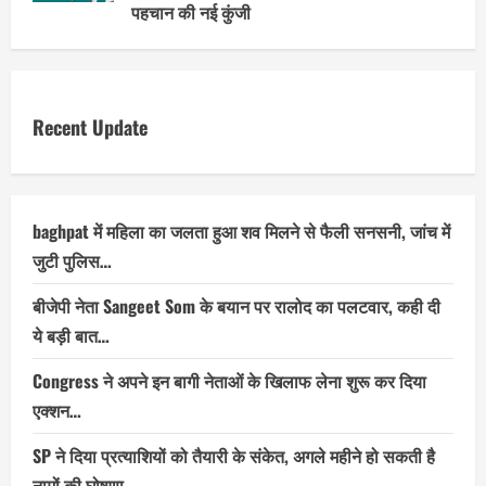
पहचान की नई कुंजी
Recent Update
baghpat में महिला का जलता हुआ शव मिलने से फैली सनसनी, जांच में
जुटी पुलिस…
बीजेपी नेता Sangeet Som के बयान पर रालोद का पलटवार, कही दी
ये बड़ी बात…
Congress ने अपने इन बागी नेताओं के खिलाफ लेना शुरू कर दिया
एक्शन…
SP ने दिया प्रत्याशियों को तैयारी के संकेत, अगले महीने हो सकती है
नामों की घोषणा…