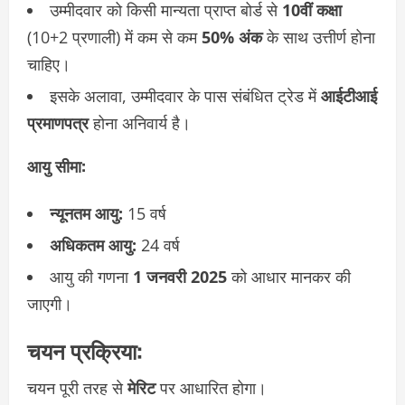
उम्मीदवार को किसी मान्यता प्राप्त बोर्ड से
10वीं कक्षा
(10+2 प्रणाली) में कम से कम
50% अंक
के साथ उत्तीर्ण होना
चाहिए।
इसके अलावा, उम्मीदवार के पास संबंधित ट्रेड में
आईटीआई
प्रमाणपत्र
होना अनिवार्य है।
आयु सीमा:
न्यूनतम आयु:
15 वर्ष
अधिकतम आयु:
24 वर्ष
आयु की गणना
1 जनवरी 2025
को आधार मानकर की
जाएगी।
चयन प्रक्रिया:
चयन पूरी तरह से
मेरिट
पर आधारित होगा।