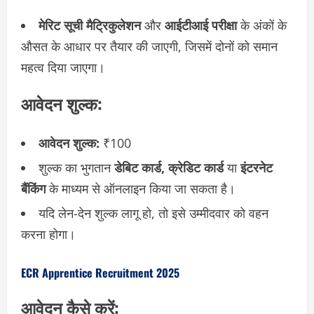
मेरिट सूची
मैट्रिकुलेशन
और
आईटीआई परीक्षा
के अंकों के
औसत के आधार पर तैयार की जाएगी, जिसमें दोनों को समान
महत्व दिया जाएगा।
आवेदन शुल्क:
आवेदन शुल्क:
₹100
शुल्क का भुगतान
डेबिट कार्ड, क्रेडिट कार्ड
या
इंटरनेट
बैंकिंग
के माध्यम से ऑनलाइन किया जा सकता है।
यदि लेन-देन शुल्क लागू हो, तो इसे उम्मीदवार को वहन
करना होगा।
ECR Apprentice Recruitment 2025
आवेदन कैसे करें: