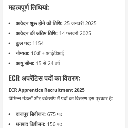
महत्वपूर्ण तिथियां:
आवेदन शुरू होने की तिथि:
25 जनवरी 2025
आवेदन की अंतिम तिथि:
14 फरवरी 2025
कुल पद:
1154
योग्यता:
10वीं + आईटीआई
आयु सीमा:
15 से 24 वर्ष
ECR अपरेंटिस पदों का वितरण:
ECR Apprentice Recruitment 2025
विभिन्न मंडलों और वर्कशॉप में पदों का वितरण इस प्रकार है:
दानापुर डिवीजन:
675 पद
धनबाद डिवीजन:
156 पद