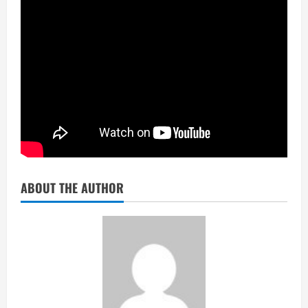
ABOUT THE AUTHOR