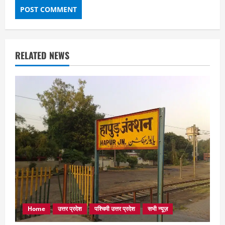
RELATED NEWS
Home
उत्तर प्रदेश
पश्चिमी उत्तर प्रदेश
सभी न्यूज़