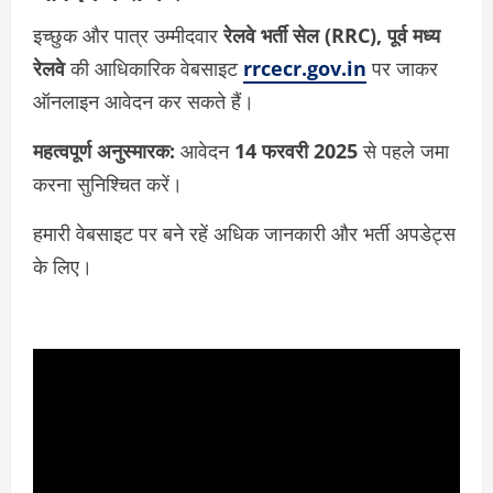
इच्छुक और पात्र उम्मीदवार
रेलवे भर्ती सेल (RRC), पूर्व मध्य
रेलवे
की आधिकारिक वेबसाइट
rrcecr.gov.in
पर जाकर
ऑनलाइन आवेदन कर सकते हैं।
महत्वपूर्ण अनुस्मारक:
आवेदन
14 फरवरी 2025
से पहले जमा
करना सुनिश्चित करें।
हमारी वेबसाइट पर बने रहें अधिक जानकारी और भर्ती अपडेट्स
के लिए।