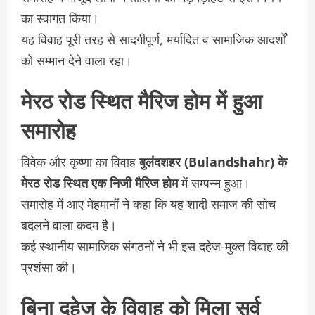
का स्वागत किया।
यह विवाह पूरी तरह से सादगीपूर्ण, मर्यादित व सामाजिक आदर्शों
को सम्मान देने वाला रहा।
मेरठ रोड स्थित मैरिज होम में हुआ
समारोह
विवेक और कृष्णा का विवाह
बुलंदशहर (Bulandshahr) के
मेरठ रोड स्थित एक निजी मैरिज होम
में सम्पन्न हुआ।
समारोह में आए मेहमानों ने कहा कि यह शादी समाज की सोच
बदलने वाला कदम है।
कई स्थानीय सामाजिक संगठनों ने भी इस दहेज-मुक्त विवाह की
प्रशंसा की।
बिना दहेज के विवाह को मिला सर्व