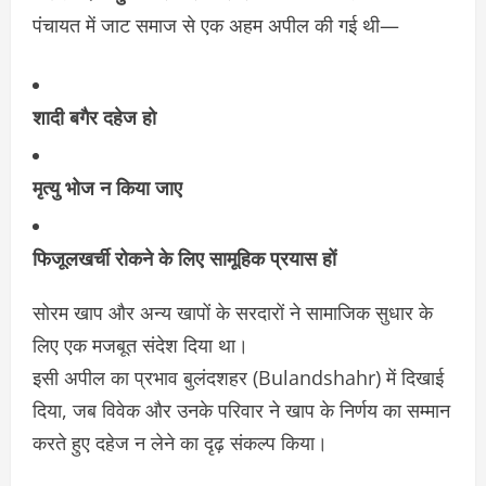
पंचायत में जाट समाज से एक अहम अपील की गई थी—
शादी बगैर दहेज हो
मृत्यु भोज न किया जाए
फिजूलखर्ची रोकने के लिए सामूहिक प्रयास हों
सोरम खाप और अन्य खापों के सरदारों ने सामाजिक सुधार के
लिए एक मजबूत संदेश दिया था।
इसी अपील का प्रभाव बुलंदशहर (Bulandshahr) में दिखाई
दिया, जब विवेक और उनके परिवार ने खाप के निर्णय का सम्मान
करते हुए दहेज न लेने का दृढ़ संकल्प किया।