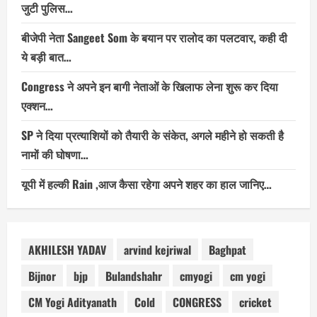
जुटी पुलिस…
बीजेपी नेता Sangeet Som के बयान पर रालोद का पलटवार, कही दी
ये बड़ी बात…
Congress ने अपने इन बागी नेताओं के खिलाफ लेना शुरू कर दिया
एक्शन…
SP ने दिया प्रत्याशियों को तैयारी के संकेत, अगले महीने हो सकती है
नामों की घोषणा…
यूपी में हल्की Rain ,आज कैसा रहेगा अपने शहर का हाल जानिए…
AKHILESH YADAV
arvind kejriwal
Baghpat
Bijnor
bjp
Bulandshahr
cmyogi
cm yogi
CM Yogi Adityanath
Cold
CONGRESS
cricket