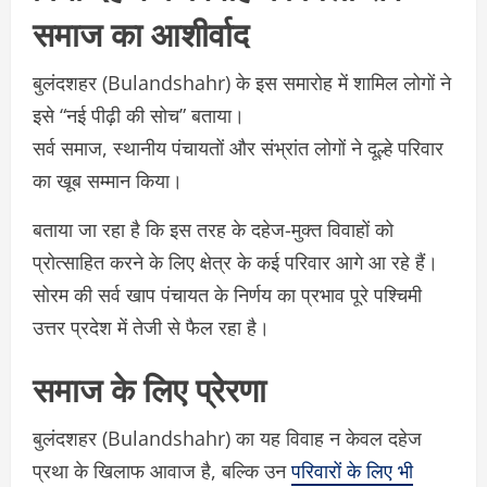
समाज का आशीर्वाद
बुलंदशहर (Bulandshahr) के इस समारोह में शामिल लोगों ने
इसे “नई पीढ़ी की सोच” बताया।
सर्व समाज, स्थानीय पंचायतों और संभ्रांत लोगों ने दूल्हे परिवार
का खूब सम्मान किया।
बताया जा रहा है कि इस तरह के दहेज-मुक्त विवाहों को
प्रोत्साहित करने के लिए क्षेत्र के कई परिवार आगे आ रहे हैं।
सोरम की सर्व खाप पंचायत के निर्णय का प्रभाव पूरे पश्चिमी
उत्तर प्रदेश में तेजी से फैल रहा है।
समाज के लिए प्रेरणा
बुलंदशहर (Bulandshahr) का यह विवाह न केवल दहेज
प्रथा के खिलाफ आवाज है, बल्कि उन
परिवारों के लिए भी