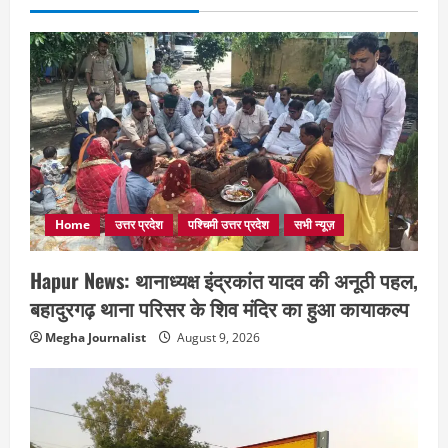
Home
उत्तर प्रदेश
पश्चिमी उत्तर प्रदेश
सभी न्यूज़
Hapur News: थानाध्यक्ष इंद्रकांत यादव की अनूठी पहल,
बहादुरगढ़ थाना परिसर के शिव मंदिर का हुआ कायाकल्प
Megha Journalist
August 9, 2026