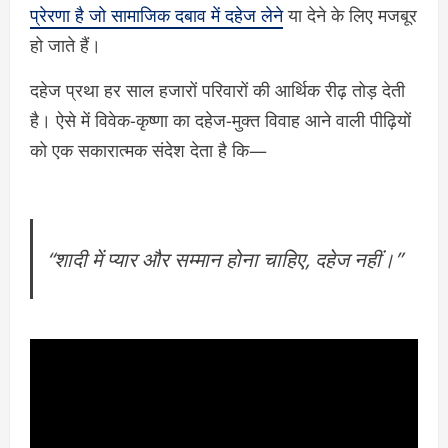
प्रेरणा है जो सामाजिक दबाव में दहेज लेने
या देने के लिए मजबूर
हो जाते हैं।
दहेज प्रथा हर साल हजारों परिवारों की आर्थिक रीढ़ तोड़ देती
है। ऐसे में विवेक-कृष्णा का दहेज-मुक्त विवाह आने वाली पीढ़ियों
को एक सकारात्मक संदेश देता है कि—
“शादी में प्यार और सम्मान होना चाहिए, दहेज नहीं।”