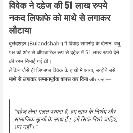
विवेक ने दहेज की 51 लाख रुपये
नकद लिफाफे को माथे से लगाकर
लौटाया
बुलंदशहर (Bulandshahr) में विवाह समारोह के दौरान, वधु
पक्ष की ओर से औपचारिक रूप से दहेज में 51 लाख रुपये देने
की रस्म निभाई गई थी।
लेकिन जैसे ही लिफाफा विवेक के हाथों में आया, उन्होंने उसे
माथे से लगाकर सम्मानपूर्वक वापस कर दिया
और कहा—
“दहेज लेना गलत परंपरा है, हम खाप के निर्णय और
सामाजिक मूल्यों के साथ हैं। हमें सिर्फ रिश्ते चाहिए,
धन नहीं।”