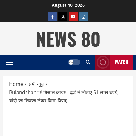
Skip
August 10, 2026
to
facebook
twitter
YOUTUBE
instagram
content
NEWS 80
WATCH
Primary
Menu
Home
सभी न्यूज़
Bulandshahr में मिसाल कायम : दूल्हे ने लौटाए 51 लाख रुपये,
चांदी का सिक्का लेकर किया विवाह