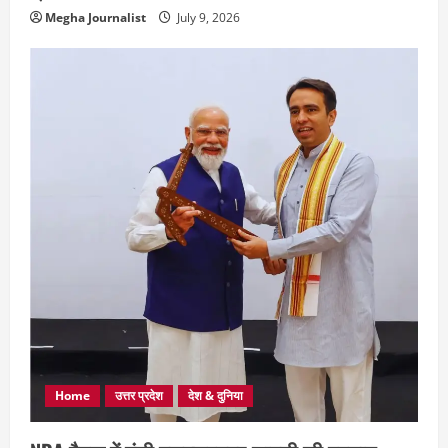
Megha Journalist
July 9, 2026
Home
उत्तर प्रदेश
देश & दुनिया