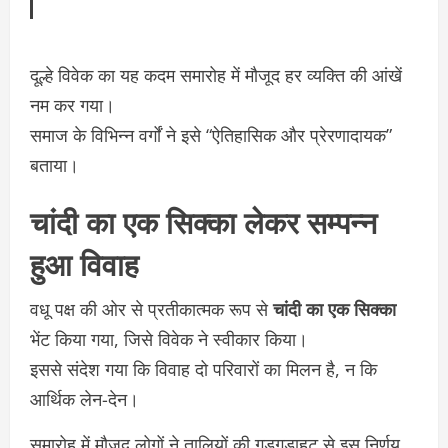
दूल्हे विवेक का यह कदम समारोह में मौजूद हर व्यक्ति की आंखें
नम कर गया।
समाज के विभिन्न वर्गों ने इसे “ऐतिहासिक और प्रेरणादायक”
बताया।
चांदी का एक सिक्का लेकर सम्पन्न
हुआ विवाह
वधू पक्ष की ओर से प्रतीकात्मक रूप से
चांदी का एक सिक्का
भेंट किया गया, जिसे विवेक ने स्वीकार किया।
इससे संदेश गया कि विवाह दो परिवारों का मिलन है, न कि
आर्थिक लेन-देन।
समारोह में मौजूद लोगों ने तालियों की गड़गड़ाहट से इस निर्णय