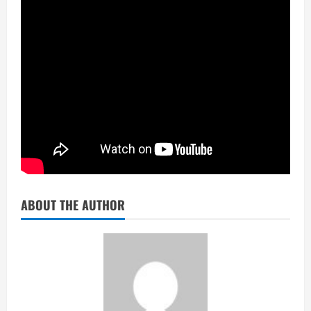
ABOUT THE AUTHOR