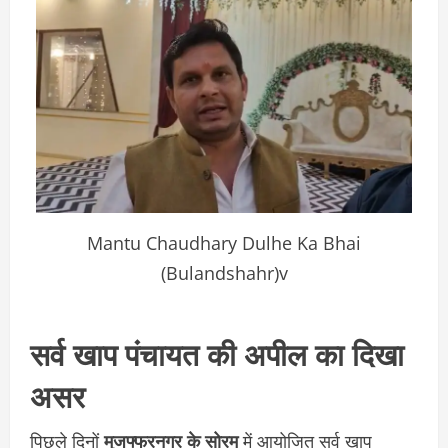
Mantu Chaudhary Dulhe Ka Bhai
(Bulandshahr)v
सर्व खाप पंचायत की अपील का दिखा
असर
पिछले दिनों
मुजफ्फरनगर के सोरम
में आयोजित सर्व खाप