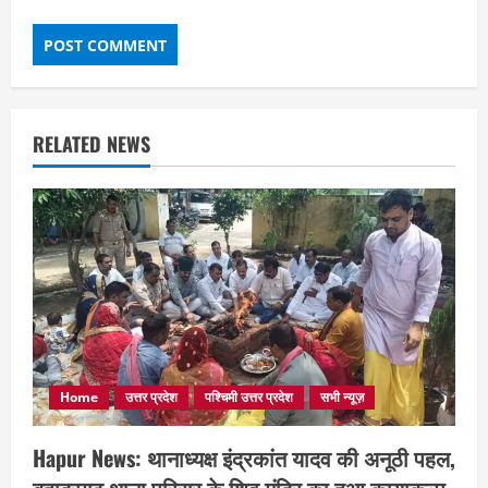
RELATED NEWS
Home
उत्तर प्रदेश
पश्चिमी उत्तर प्रदेश
सभी न्यूज़
Hapur News: थानाध्यक्ष इंद्रकांत यादव की अनूठी पहल,