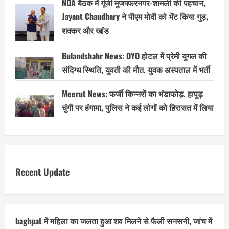
NDA बैठक में गूंजी मुजफ्फरनगर-शामली की पहचान,
Jayant Chaudhary ने पीएम मोदी को भेंट किया गुड़,
शक्कर और खांड
Bulandshahr News: OYO होटल में प्रेमी युगल की
संदिग्ध स्थिति, युवती की मौत, युवक अस्पताल में भर्ती
Meerut News: फर्जी किन्नरों का भंडाफोड़, हापुड़
चुंगी पर हंगामा, पुलिस ने कई लोगों को हिरासत में लिया
Recent Update
baghpat में महिला का जलता हुआ शव मिलने से फैली सनसनी, जांच में