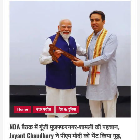
Home
उत्तर प्रदेश
देश & दुनिया
NDA बैठक में गूंजी मुजफ्फरनगर-शामली की पहचान,
Jayant Chaudhary ने पीएम मोदी को भेंट किया गुड़,