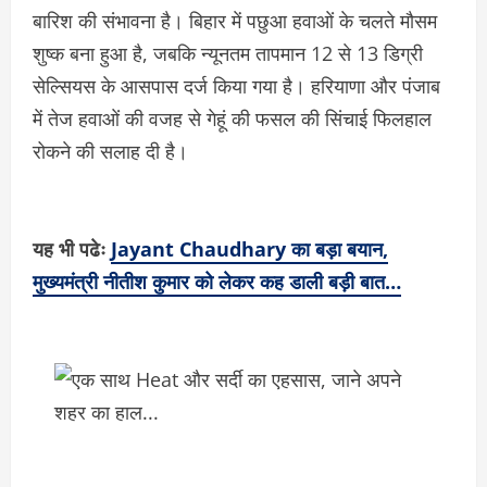
बारिश की संभावना है। बिहार में पछुआ हवाओं के चलते मौसम
शुष्क बना हुआ है, जबकि न्यूनतम तापमान 12 से 13 डिग्री
सेल्सियस के आसपास दर्ज किया गया है। हरियाणा और पंजाब
में तेज हवाओं की वजह से गेहूं की फसल की सिंचाई फिलहाल
रोकने की सलाह दी है।
यह भी पढेः
Jayant Chaudhary का बड़ा बयान,
मुख्यमंत्री नीतीश कुमार को लेकर कह डाली बड़ी बात…