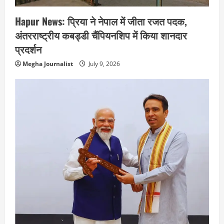
Hapur News: प्रिया ने नेपाल में जीता रजत पदक,
अंतरराष्ट्रीय कबड्डी चैंपियनशिप में किया शानदार
प्रदर्शन
Megha Journalist
July 9, 2026