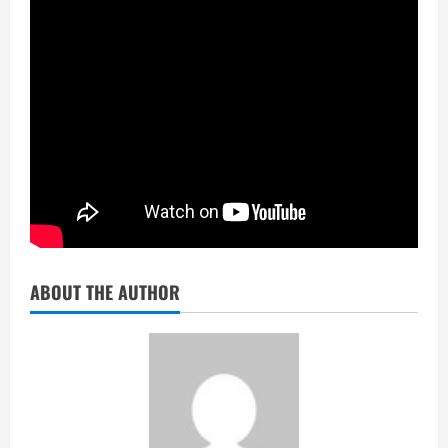
ABOUT THE AUTHOR