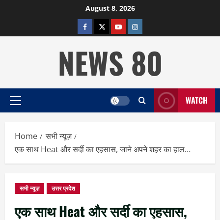
Skip
August 8, 2026
to
facebook
twitter
YOUTUBE
instagram
content
NEWS 80
WATCH
Primary
Menu
Home
सभी न्यूज़
एक साथ Heat और सर्दी का एहसास, जाने अपने शहर का हाल…
सभी न्यूज़
उत्तर प्रदेश
एक साथ Heat और सर्दी का एहसास,