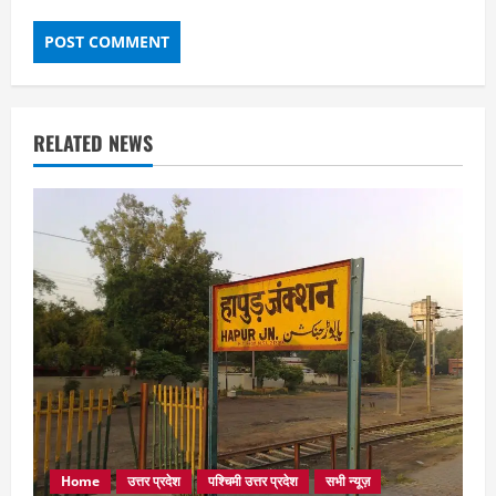
RELATED NEWS
Home
उत्तर प्रदेश
पश्चिमी उत्तर प्रदेश
सभी न्यूज़