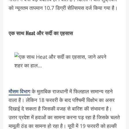
को न्यूनतम तापमान 10.7 डिग्री सेल्सियस दर्ज किया गया है।
एक साथ Heat और सर्दी का एहसास
मौसम विभाग
के मुताबिक राजधानी में फिलहाल सामान्य रहने
वाला है। लेकिन 18 फरवरी के बाद पश्चिमी विक्षोभ का असर
दिखाई दे सकता है जिसकी वजह से बारिश की संभावना है।
उत्तर प्रदेश में हवाओं का सामना करना पड़ रहा है जिसके चलते
मामूली ठंड का सामना हो रहा है। यूपी में 19 फरवरी को हल्की