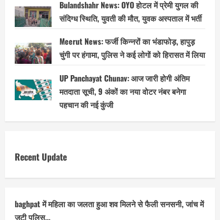
Bulandshahr News: OYO होटल में प्रेमी युगल की
संदिग्ध स्थिति, युवती की मौत, युवक अस्पताल में भर्ती
Meerut News: फर्जी किन्नरों का भंडाफोड़, हापुड़
चुंगी पर हंगामा, पुलिस ने कई लोगों को हिरासत में लिया
UP Panchayat Chunav: आज जारी होगी अंतिम
मतदाता सूची, 9 अंकों का नया वोटर नंबर बनेगा
पहचान की नई कुंजी
Recent Update
baghpat में महिला का जलता हुआ शव मिलने से फैली सनसनी, जांच में
जुटी पुलिस…