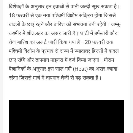
विशेषज्ञों के अनुसार इन हवाओं से पानी जल्दी सूख सकता है।
18 फरवरी से एक नया पश्चिमी विक्षोभ सक्रिय होगा जिससे
बादलों के छाए रहने और बारिश की संभावना बनी रहेगी। जम्मू-
कश्मीर में शीतलहर का असर जारी है। घाटी में बर्फबारी और
तेज बारिश का अलर्ट जारी किया गया है। 20 फरवरी तक
पश्चिमी विक्षोभ के प्रभाव से राज्य में ज्यादातर हिस्सों में बादल
छाए रहेंगे और तापमान माइनस में दर्ज किया जाएगा। मौसम
वैज्ञानिकों के अनुसार इस साल गर्मी (Heat) का असर ज्यादा
रहेगा जिससे मार्च में तापमान तेजी से बढ़ सकता है।