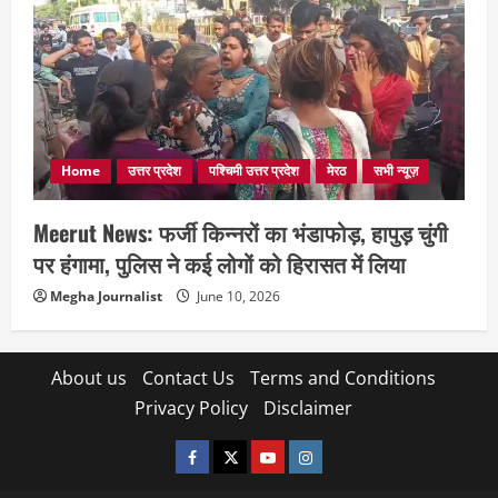
Home
उत्तर प्रदेश
पश्चिमी उत्तर प्रदेश
मेरठ
सभी न्यूज़
Meerut News: फर्जी किन्नरों का भंडाफोड़, हापुड़ चुंगी
पर हंगामा, पुलिस ने कई लोगों को हिरासत में लिया
Megha Journalist
June 10, 2026
About us
Contact Us
Terms and Conditions
Privacy Policy
Disclaimer
facebook
twitter
YOUTUBE
instagram