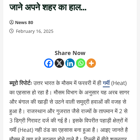
जाने अपने शहर का हाल…
News 80
February 16, 2025
Share Now
ब्यूरो रिपोर्टः
उत्तर भारत के मौसम में फरवरी में ही
गर्मी
(Heat)
का एहसास हो रहा है। मौसम विभाग के अनुसार यह अरब सागर
और बंगाल की खाड़ी से उठने वाली समुद्री हवाओं की वजह से
हुआ है। राजस्थान और गुजरात जैसे राज्यों के तापमान में 2 से
3 डिग्री गिरावट दर्ज की गई है। इसके विपरीत पहाड़ी क्षेत्रों में
गर्मी (Heat) नही ठंड का एहसास बना हुआ है। आइए जानते है
मौसम में क्या बड़े बदलाव होने वाले है। दिल्ली में बीते शुक्रवार