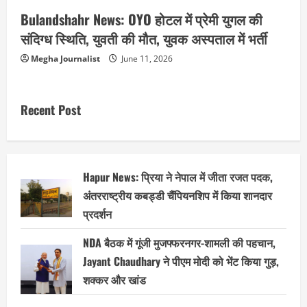
Bulandshahr News: OYO होटल में प्रेमी युगल की
संदिग्ध स्थिति, युवती की मौत, युवक अस्पताल में भर्ती
Megha Journalist
June 11, 2026
Recent Post
Hapur News: प्रिया ने नेपाल में जीता रजत पदक,
अंतरराष्ट्रीय कबड्डी चैंपियनशिप में किया शानदार
प्रदर्शन
NDA बैठक में गूंजी मुजफ्फरनगर-शामली की पहचान,
Jayant Chaudhary ने पीएम मोदी को भेंट किया गुड़,
शक्कर और खांड