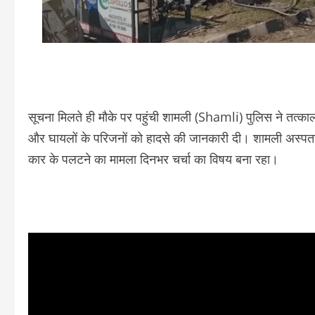
सूचना मिलते ही मौके पर पहुंची शामली (Shamli) पुलिस ने तत्काल 
और घायलों के परिजनों को हादसे की जानकारी दी। शामली अस्पताल 
कार के पलटने का मामला दिनभर चर्चा का विषय बना रहा।