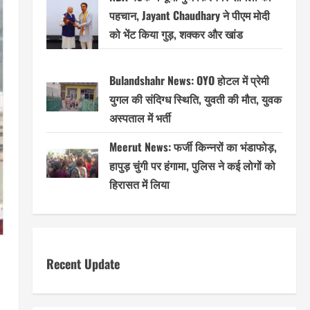
पहचान, Jayant Chaudhary ने पीएम मोदी
को भेंट किया गुड़, शक्कर और खांड
Bulandshahr News: OYO होटल में प्रेमी
युगल की संदिग्ध स्थिति, युवती की मौत, युवक
अस्पताल में भर्ती
Meerut News: फर्जी किन्नरों का भंडाफोड़,
हापुड़ चुंगी पर हंगामा, पुलिस ने कई लोगों को
हिरासत में लिया
Recent Update