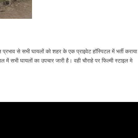
प्रभाव से सभी घायलों को शहर के एक प्राइवेट हॉस्पिटल में भर्ती कराया
में सभी घायलों का उपचार जारी है। वही चौराहे पर फिल्मी स्टाइल मे