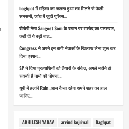
baghpat में महिला का जलता हुआ शव मिलने से फैली
सनसनी, जांच में जुटी पुलिस…
बीजेपी नेता Sangeet Som के बयान पर रालोद का पलटवार,
े
कही दी ये बड़ी बात…
Congress ने अपने इन बागी नेताओं के खिलाफ लेना शुरू कर
दिया एक्शन…
SP ने दिया प्रत्याशियों को तैयारी के संकेत, अगले महीने हो
सकती है नामों की घोषणा…
यूपी में हल्की Rain ,आज कैसा रहेगा अपने शहर का हाल
जानिए…
AKHILESH YADAV
arvind kejriwal
Baghpat