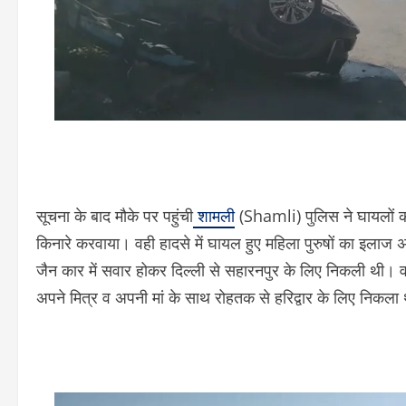
सूचना के बाद मौके पर पहुंची
शामली
(Shamli) पुलिस ने घायलों को 
किनारे करवाया। वही हादसे में घायल हुए महिला पुरुषों का इलाज अ
जैन कार में सवार होकर दिल्ली से सहारनपुर के लिए निकली थी। 
अपने मित्र व अपनी मां के साथ रोहतक से हरिद्वार के लिए निकला