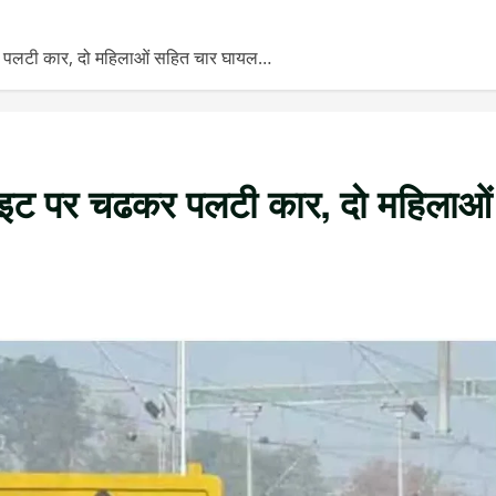
ढकर पलटी कार, दो महिलाओं सहित चार घायल…
ड लाइट पर चढकर पलटी कार, दो महिलाओं