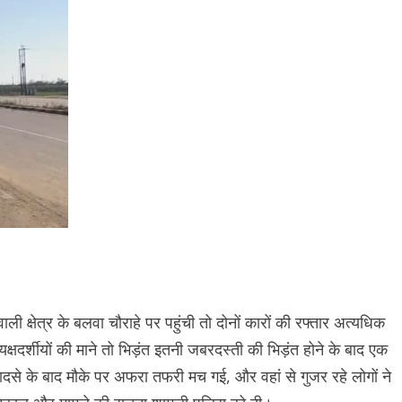
 क्षेत्र के बलवा चौराहे पर पहुंची तो दोनों कारों की रफ्तार अत्यधिक
क्षदर्शीयों की माने तो भिड़ंत इतनी जबरदस्ती की भिड़ंत होने के बाद एक
हादसे के बाद मौके पर अफरा तफरी मच गई, और वहां से गुजर रहे लोगों ने