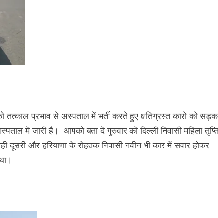
तत्काल प्रभाव से अस्पताल में भर्ती करते हुए क्षतिग्रस्त कारो को सड़क
स्पताल में जारी है। आपको बता दे गुरुवार को दिल्ली निवासी महिला तृप्त
वही दूसरी और हरियाणा के रोहतक निवासी नवीन भी कार में सवार होकर
 था।