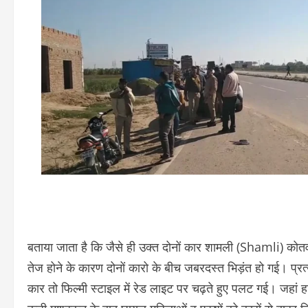
बताया जाता है कि जैसे ही उक्त दोनों कार शामली (Shamli) कोतवाली
तेज होने के कारण दोनों कारो के बीच जबरदस्त भिड़ंत हो गई। प्रत्य
कार तो फिल्मी स्टाइल में रेड लाइट पर चढ़ते हुए पलट गई। जहां 