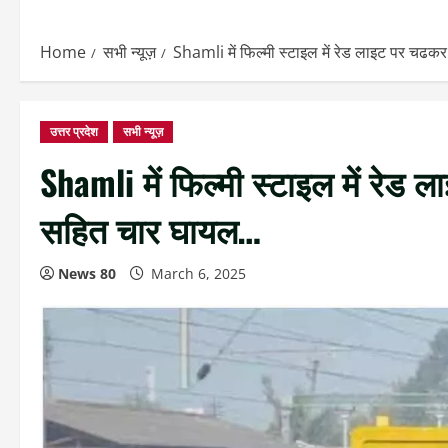
Home
सभी न्यूज़
Shamli में फिल्मी स्टाइल में रेड लाइट पर च
उत्तर प्रदेश
सभी न्यूज़
Shamli में फिल्मी स्टाइल में रे
सहित चार घायल…
News 80
March 6, 2025