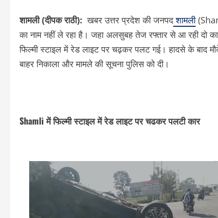
शामली (दीपक राठी):
खबर उत्तर प्रदेश की जनपद
शामली
(Shaml
का नाम नहीं ले रहा है। जहा अलसुबह तेज रफ्तार से आ रही दो क
फिल्मी स्टाइल में रेड लाइट पर चढ़कर पलट गई। हादसे के बाद मौके
बाहर निकाला और मामले की सूचना पुलिस को दी।
Shamli में फिल्मी स्टाइल में रेड लाइट पर चढकर पलटी कार