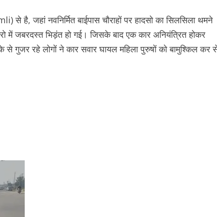
i) से है, जहां नवनिर्मित बाईपास चौराहों पर हादसो का सिलसिला थमने
ारो में जबरदस्त भिड़ंत हो गई। जिसके बाद एक कार अनियंत्रित होकर
 से गुजर रहे लोगों ने कार सवार घायल महिला पुरुषों को बामुश्किल कर स