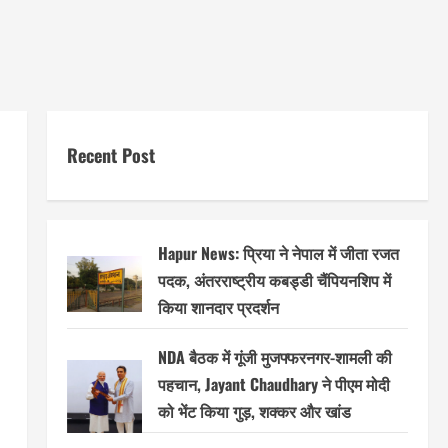
Recent Post
Hapur News: प्रिया ने नेपाल में जीता रजत
पदक, अंतरराष्ट्रीय कबड्डी चैंपियनशिप में
किया शानदार प्रदर्शन
NDA बैठक में गूंजी मुजफ्फरनगर-शामली की
पहचान, Jayant Chaudhary ने पीएम मोदी
को भेंट किया गुड़, शक्कर और खांड