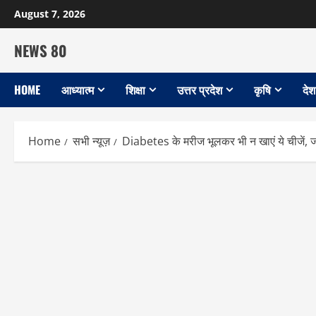
Skip
August 7, 2026
to
content
NEWS 80
HOME
आध्यात्म
शिक्षा
उत्तर प्रदेश
कृषि
देश
Home
सभी न्यूज़
Diabetes के मरीज भूलकर भी न खाएं ये चीजें, जान