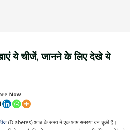
 ये चीजें, जानने के लिए देखे ये
are Now
टीज
(Diabetes) आज के समय में एक आम समस्या बन चुकी है।