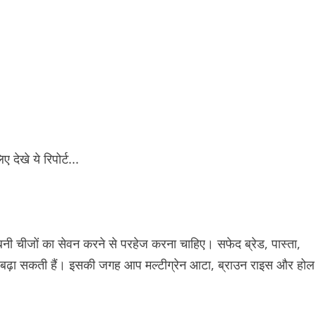
ी चीजों का सेवन करने से परहेज करना चाहिए। सफेद ब्रेड, पास्ता,
से बढ़ा सकती हैं। इसकी जगह आप मल्टीग्रेन आटा, ब्राउन राइस और होल