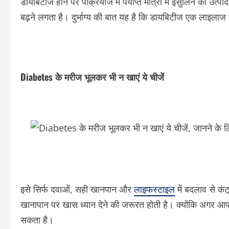
डायबिटीज होने पर पैंक्रियाज में पर्याप्त मात्रा में इंसुलिन का उ
बढ़ने लगता है। दुर्भाग्य की बात यह है कि डायबिटीज एक लाइलाज 
Diabetes के मरीज भूलकर भी न खाएं ये चीजें
इसे सिर्फ दवाओं, सही खानपान और
लाइफस्टाइल
में बदलाव से क
खानापान पर खास ध्यान देने की जरूरत होती है। क्योंकि अगर आप 
सकता है।