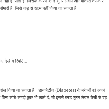
त्पादन नहीं हो पाता है, जिसके कारण ब्लड शुगर लेवल अनियंत्रित तरीके से
बीमारी है, जिसे जड़ से खत्म नहीं किया जा सकता है।
ंट्रोल किया जा सकता है। डायबिटीज (Diabetes) के मरीजों को अपने
बिना सोचे-समझे कुछ भी खाते हैं, तो इससे ब्लड शुगर लेवल तेजी से बढ़