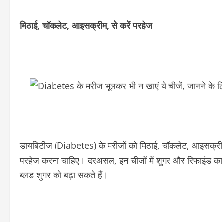
मिठाई, चॉकलेट, आइसक्रीम, से करें परहेज
डायबिटीज (Diabetes) के मरीजों को मिठाई, चॉकलेट, आइसक्रीम,
परहेज करना चाहिए। दरअसल, इन चीजों में शुगर और रिफाइंड कार्
ब्लड शुगर को बढ़ा सकते हैं।