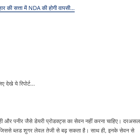
हार की सत्ता में NDA की होगी वापसी…
ही और पनीर जैसे डेयरी प्रोडक्ट्स का सेवन नहीं करना चाहिए। दरअसल
ै, जिससे ब्लड शुगर लेवल तेजी से बढ़ सकता है। साथ ही, इनके सेवन से