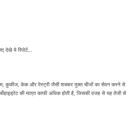
 कुकीज, केक और पेस्ट्री जैसी शक्कर युक्त चीजों का सेवन करने से
बोहाइड्रेट की मात्रा काफी अधिक होती है, जिसकी वजह से यह तेजी से