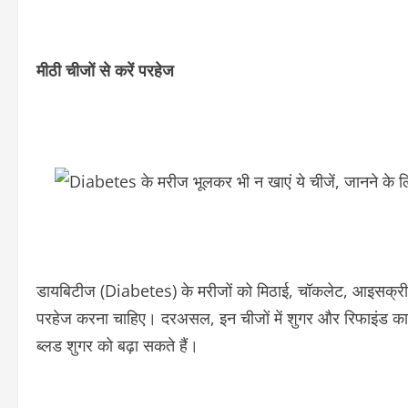
मीठी चीजों से करें परहेज
डायबिटीज (Diabetes) के मरीजों को मिठाई, चॉकलेट, आइसक्रीम,
परहेज करना चाहिए। दरअसल, इन चीजों में शुगर और रिफाइंड कार्
ब्लड शुगर को बढ़ा सकते हैं।