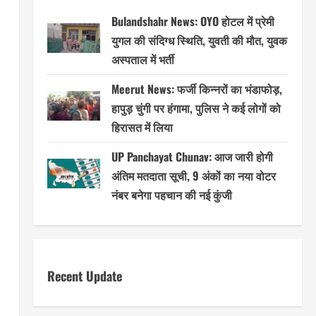
Bulandshahr News: OYO होटल में प्रेमी
युगल की संदिग्ध स्थिति, युवती की मौत, युवक
अस्पताल में भर्ती
Meerut News: फर्जी किन्नरों का भंडाफोड़,
हापुड़ चुंगी पर हंगामा, पुलिस ने कई लोगों को
हिरासत में लिया
UP Panchayat Chunav: आज जारी होगी
अंतिम मतदाता सूची, 9 अंकों का नया वोटर
नंबर बनेगा पहचान की नई कुंजी
Recent Update