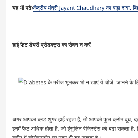
यह भी पढेः
केंद्रीय मंत्री Jayant Chaudhary का बड़ा दावा, बि
हाई फैट डेयरी प्रोडक्ट्स का सेवन न करें
अगर आपका ब्लड शुगर हाई रहता है, तो आपको फुल क्रीम दूध, द
इनमें फैट अधिक होता है, जो इंसुलिन रेजिस्टेंस को बढ़ा सकता ह
शरीर में कोलेस्ट्रॉल का स्तर भी बढ़ सकता है।