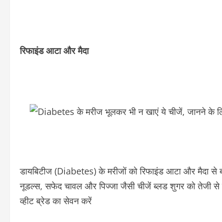
रिफाइंड आटा और मैदा
डायबिटीज (Diabetes) के मरीजों को रिफाइंड आटा और मैदा से बन
नूडल्स, सफेद चावल और पिज्जा जैसी चीजें ब्लड शुगर को तेजी 
व्हीट ब्रेड का सेवन करें