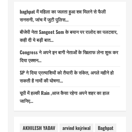
baghpat में महिला का जलता हुआ शव मिलने से फैली
सनसनी, जांच में जुटी पुलिस…
बीजेपी नेता Sangeet Som के बयान पर रालोद का पलटवार,
कही दी ये बड़ी बात…
Congress ने अपने इन बागी नेताओं के खिलाफ लेना शुरू कर
दिया एक्शन…
SP ने दिया प्रत्याशियों को तैयारी के संकेत, अगले महीने हो
सकती है नामों की घोषणा…
यूपी में हल्की Rain ,आज कैसा रहेगा अपने शहर का हाल
जानिए…
AKHILESH YADAV
arvind kejriwal
Baghpat